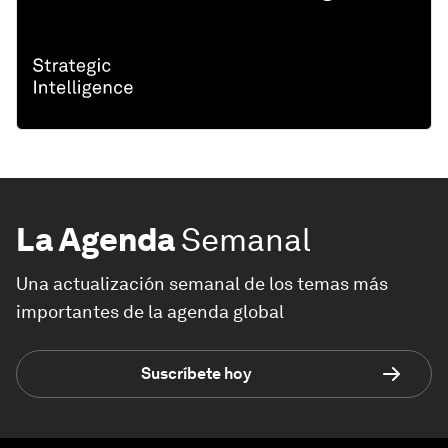
La Agenda
Semanal
Una actualización semanal de los temas más
importantes de la agenda global
Suscríbete hoy