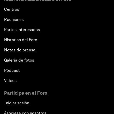
Centros
Reuniones
Partes interesadas
Historias del Foro
Notas de prensa
Galería de fotos
Pódcast
Vídeos
Participe en el Foro
Iniciar sesión
Asóciese con nosotros