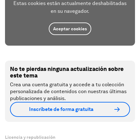
Estas cookies están actualmente deshabilitadas
en su navegador.
Aceptar cookies
No te pierdas ninguna actualización sobre
este tema
Crea una cuenta gratuita y accede a tu colección
personalizada de contenidos con nuestras últimas
publicaciones y análisis.
Inscríbete de forma gratuita
Licencia y republicación