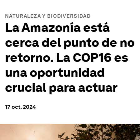
NATURALEZA Y BIODIVERSIDAD
La Amazonía está
cerca del punto de no
retorno. La COP16 es
una oportunidad
crucial para actuar
17 oct. 2024