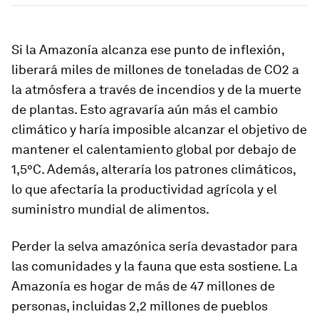
Si la Amazonía alcanza ese punto de inflexión,
liberará miles de millones de toneladas de CO2 a
la atmósfera a través de incendios y de la muerte
de plantas. Esto agravaría aún más el cambio
climático y haría imposible alcanzar el objetivo de
mantener el calentamiento global por debajo de
1,5°C. Además, alteraría los patrones climáticos,
lo que afectaría la productividad agrícola y el
suministro mundial de alimentos.
Perder la selva amazónica sería devastador para
las comunidades y la fauna que esta sostiene. La
Amazonía es hogar de más de 47 millones de
personas, incluidas 2,2 millones de pueblos