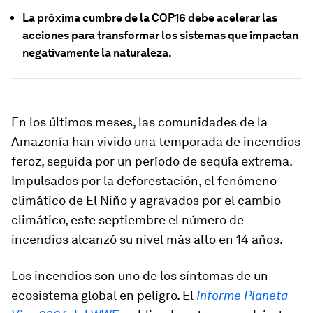
La próxima cumbre de la COP16 debe acelerar las
acciones para transformar los sistemas que impactan
negativamente la naturaleza.
En los últimos meses, las comunidades de la
Amazonía han vivido una temporada de incendios
feroz, seguida por un período de sequía extrema.
Impulsados por la deforestación, el fenómeno
climático de El Niño y agravados por el cambio
climático, este septiembre el número de
incendios alcanzó su nivel más alto en 14 años.
Los incendios son uno de los síntomas de un
ecosistema global en peligro. El
Informe Planeta