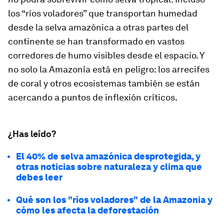
los “ríos voladores” que transportan humedad
desde la selva amazónica a otras partes del
continente se han transformado en vastos
corredores de humo visibles desde el espacio. Y
no solo la Amazonía está en peligro: los arrecifes
de coral y otros ecosistemas también se están
acercando a puntos de inflexión críticos.
¿Has leído?
El 40% de selva amazónica desprotegida, y
otras noticias sobre naturaleza y clima que
debes leer
Qué son los "ríos voladores" de la Amazonia y
cómo les afecta la deforestación