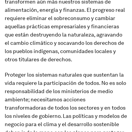
transformen aún más nuestros sistemas de
alimentación, energía y finanzas. El progreso real
requiere eliminar el sobreconsumo y cambiar
aquellas prácticas empresariales y financieras
que están destruyendo la naturaleza, agravando
el cambio climático y socavando los derechos de
los pueblos indígenas, comunidades locales y
otros titulares de derechos.
Proteger los sistemas naturales que sustentan la
vida requiere la participación de todos. No es solo
responsabilidad de los ministerios de medio
ambiente; necesitamos acciones
transformadoras de todos los sectores y en todos
los niveles de gobierno. Las políticas y modelos de
negocio para el clima y el desarrollo sostenible