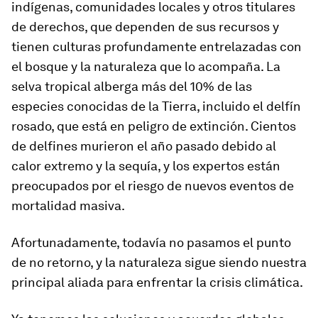
indígenas, comunidades locales y otros titulares
de derechos, que dependen de sus recursos y
tienen culturas profundamente entrelazadas con
el bosque y la naturaleza que lo acompaña. La
selva tropical alberga más del 10% de las
especies conocidas de la Tierra, incluido el delfín
rosado, que está en peligro de extinción. Cientos
de delfines murieron el año pasado debido al
calor extremo y la sequía, y los expertos están
preocupados por el riesgo de nuevos eventos de
mortalidad masiva.
Afortunadamente, todavía no pasamos el punto
de no retorno, y la naturaleza sigue siendo nuestra
principal aliada para enfrentar la crisis climática.