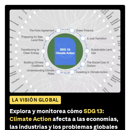
LA VISIÓN GLOBAL
Explora y monitorea cómo
SDG 13:
Climate Action
afecta a las economías,
las industrias y los problemas globales