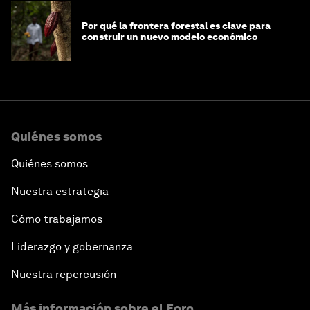
Por qué la frontera forestal es clave para
construir un nuevo modelo económico
Quiénes somos
Quiénes somos
Nuestra estrategia
Cómo trabajamos
Liderazgo y gobernanza
Nuestra repercusión
Más información sobre el Foro