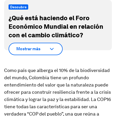
Descubre
¿Qué está haciendo el Foro
Económico Mundial en relación
con el cambio climático?
Mostrar más
Como país que alberga el 10% de la biodiversidad
del mundo, Colombia tiene un profundo
entendimiento del valor que la naturaleza puede
ofrecer para construir resiliencia frente a la crisis
climática y lograr la paz y la estabilidad. La COP16
tiene todas las características para ser una
verdadera “COP del pueblo”, una que reúna a