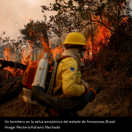
Un bombero en la selva amazónica del estado de Amazonas, Brasil.
Image:
Reuters/Adriano Machado