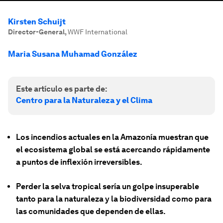
Kirsten Schuijt
Director-General
,
WWF International
Maria Susana Muhamad González
Este artículo es parte de:
Centro para la Naturaleza y el Clima
Los incendios actuales en la Amazonía muestran que
el ecosistema global se está acercando rápidamente
a puntos de inflexión irreversibles.
Perder la selva tropical sería un golpe insuperable
tanto para la naturaleza y la biodiversidad como para
las comunidades que dependen de ellas.