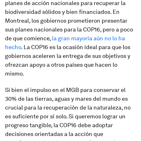
planes de acción nacionales para recuperar la
biodiversidad sólidos y bien financiados. En
Montreal, los gobiernos prometieron presentar
sus planes nacionales para la COP16, pero a poco
de que comience,
la gran mayoría aún no lo ha
hecho
. La COP16 es la ocasión ideal para que los
gobiernos aceleren la entrega de sus objetivos y
ofrezcan apoyo a otros países que hacen lo
mismo.
Si bien el impulso en el MGB para conservar el
30% de las tierras, aguas y mares del mundo es
crucial para la recuperación de la naturaleza, no
es suficiente por sí solo. Si queremos lograr un
progreso tangible, la COP16 debe adoptar
decisiones orientadas a la acción que