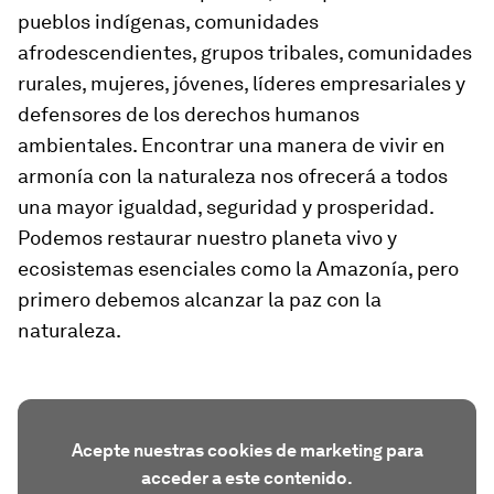
pueblos indígenas, comunidades
afrodescendientes, grupos tribales, comunidades
rurales, mujeres, jóvenes, líderes empresariales y
defensores de los derechos humanos
ambientales. Encontrar una manera de vivir en
armonía con la naturaleza nos ofrecerá a todos
una mayor igualdad, seguridad y prosperidad.
Podemos restaurar nuestro planeta vivo y
ecosistemas esenciales como la Amazonía, pero
primero debemos alcanzar la paz con la
naturaleza.
Acepte nuestras cookies de marketing para
acceder a este contenido.