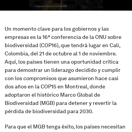
Un momento clave para los gobiernos y las
empresas es la 16ª conferencia de la ONU sobre
biodiversidad (COP16), que tendrá lugar en Cali,
Colombia, del 21 de octubre al 1 de noviembre.
Aquí, los países tienen una oportunidad crítica
para demostrar un liderazgo decidido y cumplir
con los compromisos que asumieron hace casi
dos años en la COP15 en Montreal, donde
adoptaron el histórico Marco Global de
Biodiversidad (MGB) para detener y revertir la
pérdida de biodiversidad para 2030.
Para que el MGB tenga éxito, los países necesitan