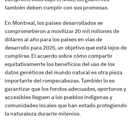
también deben cumplir con sus promesas.
En Montreal, los países desarrollados se
comprometieron a movilizar 20 mil millones de
dólares al año para los países en vías de
desarrollo para 2025, un objetivo que está lejos de
cumplirse. El acuerdo sobre cómo compartir
equitativamente los beneficios del uso de los
datos genéticos del mundo natural es otra pieza
importante del rompecabezas. También lo es
garantizar que los fondos adecuados, oportunos y
accesibles lleguen a los pueblos indígenas y
comunidades locales que han estado protegiendo
la naturaleza durante milenios.