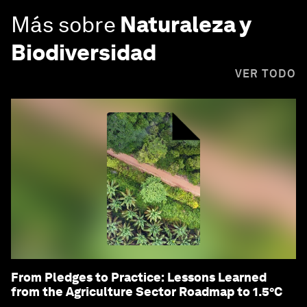
Más sobre
Naturaleza y
Biodiversidad
VER TODO
From Pledges to Practice: Lessons Learned
from the Agriculture Sector Roadmap to 1.5°C