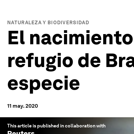
NATURALEZA Y BIODIVERSIDAD
El nacimiento
refugio de Bra
especie
11 may. 2020
This article is published in collaboration with
Reuters