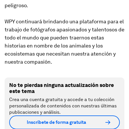
peligroso.
WPY continuará brindando una plataforma para el
trabajo de fotógrafos apasionados y talentosos de
todo el mundo que pueden traernos estas
historias en nombre de los animales y los
ecosistemas que necesitan nuestra atención y
nuestra compasión.
No te pierdas ninguna actualización sobre
este tema
Crea una cuenta gratuita y accede a tu colección
personalizada de contenidos con nuestras últimas
publicaciones y análisis.
Inscríbete de forma gratuita