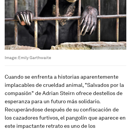
Image:
Emily Garthwaite
Cuando se enfrenta a historias aparentemente
implacables de crueldad animal, "Salvados por la
compasión" de Adrian Steirn ofrece destellos de
esperanza para un futuro más solidario.
Recuperándose después de su confiscación de
los cazadores furtivos, el pangolín que aparece en
este impactante retrato es uno de los