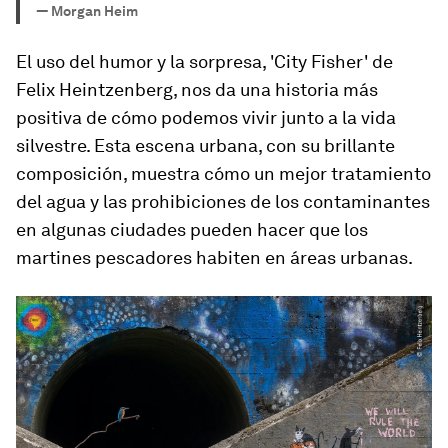
—
Morgan Heim
El uso del humor y la sorpresa, 'City Fisher' de
Felix Heintzenberg, nos da una historia más
positiva de cómo podemos vivir junto a la vida
silvestre. Esta escena urbana, con su brillante
composición, muestra cómo un mejor tratamiento
del agua y las prohibiciones de los contaminantes
en algunas ciudades pueden hacer que los
martines pescadores habiten en áreas urbanas.