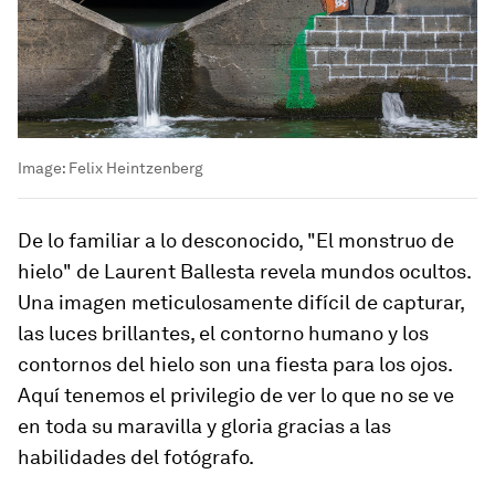
Image:
Felix Heintzenberg
De lo familiar a lo desconocido, "El monstruo de
hielo" de Laurent Ballesta revela mundos ocultos.
Una imagen meticulosamente difícil de capturar,
las luces brillantes, el contorno humano y los
contornos del hielo son una fiesta para los ojos.
Aquí tenemos el privilegio de ver lo que no se ve
en toda su maravilla y gloria gracias a las
habilidades del fotógrafo.