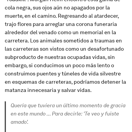
cola negra, sus ojos aún no apagados por la
muerte, en el camino. Regresando al atardecer,
trajo flores para arreglar una corona funeraria
alrededor del venado como un memorial en la
carretera. Los animales sometidos a traumas en
las carreteras son vistos como un desafortunado
subproducto de nuestras ocupadas vidas, sin
embargo, si conducimos un poco más lento o
construimos puentes y túneles de vida silvestre
en esquemas de carreteras, podríamos detener la
matanza innecesaria y salvar vidas.
Quería que tuviera un último momento de gracia
en este mundo ... Para decirle: 'Te veo y fuiste
amado'.