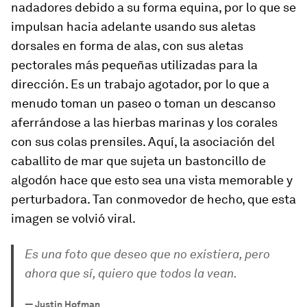
nadadores debido a su forma equina, por lo que se
impulsan hacia adelante usando sus aletas
dorsales en forma de alas, con sus aletas
pectorales más pequeñas utilizadas para la
dirección. Es un trabajo agotador, por lo que a
menudo toman un paseo o toman un descanso
aferrándose a las hierbas marinas y los corales
con sus colas prensiles. Aquí, la asociación del
caballito de mar que sujeta un bastoncillo de
algodón hace que esto sea una vista memorable y
perturbadora. Tan conmovedor de hecho, que esta
imagen se volvió viral.
Es una foto que deseo que no existiera, pero
ahora que sí, quiero que todos la vean.
—
Justin Hofman