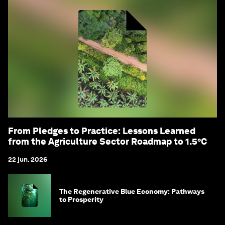
From Pledges to Practice: Lessons Learned
from the Agriculture Sector Roadmap to 1.5°C
22 jun. 2026
The Regenerative Blue Economy: Pathways
to Prosperity