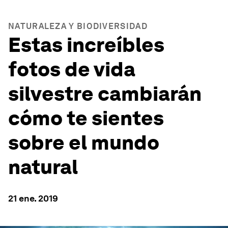
NATURALEZA Y BIODIVERSIDAD
Estas increíbles
fotos de vida
silvestre cambiarán
cómo te sientes
sobre el mundo
natural
21 ene. 2019