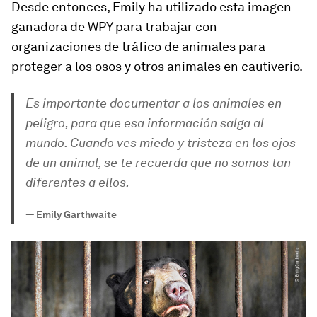
Desde entonces, Emily ha utilizado esta imagen
ganadora de WPY para trabajar con
organizaciones de tráfico de animales para
proteger a los osos y otros animales en cautiverio.
Es importante documentar a los animales en
peligro, para que esa información salga al
mundo. Cuando ves miedo y tristeza en los ojos
de un animal, se te recuerda que no somos tan
diferentes a ellos.
—
Emily Garthwaite