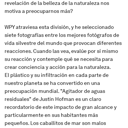
revelación de la belleza de la naturaleza nos
motiva a preocuparnos más?
WPY atraviesa esta división, y he seleccionado
siete fotografías entre los mejores fotógrafos de
vida silvestre del mundo que provocan diferentes
reacciones. Cuando las vea, evalúe por sí mismo
su reacción y contemple qué se necesita para
crear conciencia y acción para la naturaleza.
El plástico y su infiltración en cada parte de
nuestro planeta se ha convertido en una
preocupación mundial. "Agitador de aguas
residuales" de Justin Hofman es un claro
recordatorio de este impacto de gran alcance y
particularmente en sus habitantes más
pequeños. Los caballitos de mar son malos