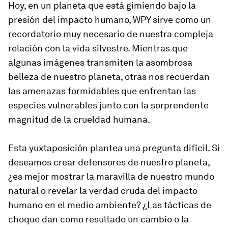
Hoy, en un planeta que está gimiendo bajo la
presión del impacto humano, WPY sirve como un
recordatorio muy necesario de nuestra compleja
relación con la vida silvestre. Mientras que
algunas imágenes transmiten la asombrosa
belleza de nuestro planeta, otras nos recuerdan
las amenazas formidables que enfrentan las
especies vulnerables junto con la sorprendente
magnitud de la crueldad humana.
Esta yuxtaposición plantea una pregunta difícil. Si
deseamos crear defensores de nuestro planeta,
¿es mejor mostrar la maravilla de nuestro mundo
natural o revelar la verdad cruda del impacto
humano en el medio ambiente? ¿Las tácticas de
choque dan como resultado un cambio o la