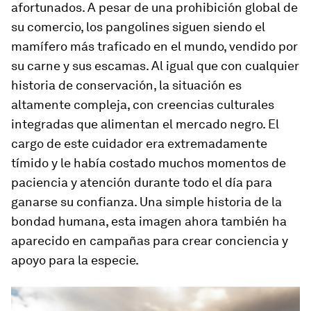
afortunados. A pesar de una prohibición global de
su comercio, los pangolines siguen siendo el
mamífero más traficado en el mundo, vendido por
su carne y sus escamas. Al igual que con cualquier
historia de conservación, la situación es
altamente compleja, con creencias culturales
integradas que alimentan el mercado negro. El
cargo de este cuidador era extremadamente
tímido y le había costado muchos momentos de
paciencia y atención durante todo el día para
ganarse su confianza. Una simple historia de la
bondad humana, esta imagen ahora también ha
aparecido en campañas para crear conciencia y
apoyo para la especie.