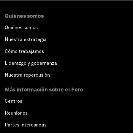
Quiénes somos
Quiénes somos
Nuestra estrategia
Cómo trabajamos
Liderazgo y gobernanza
Nuestra repercusión
Más información sobre el Foro
Centros
Reuniones
Partes interesadas