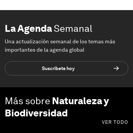
La Agenda
Semanal
Una actualización semanal de los temas más
importantes de la agenda global
Suscríbete hoy
Más sobre
Naturaleza y
Biodiversidad
VER TODO