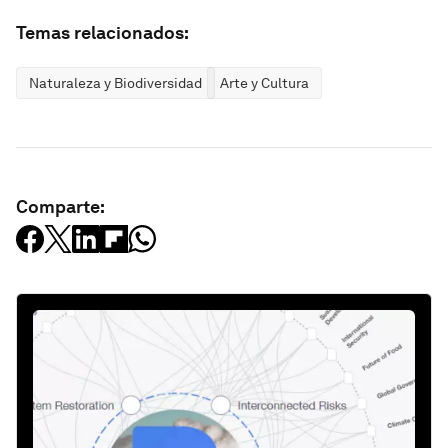
Temas relacionados:
Naturaleza y Biodiversidad
Arte y Cultura
Comparte: