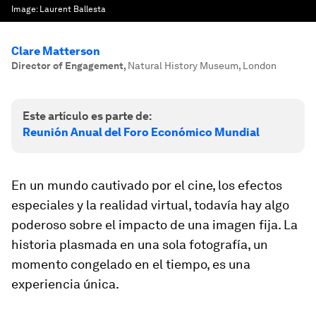
Image:
Laurent Ballesta
Clare Matterson
Director of Engagement
,
Natural History Museum, London
Este artículo es parte de:
Reunión Anual del Foro Económico Mundial
En un mundo cautivado por el cine, los efectos
especiales y la realidad virtual, todavía hay algo
poderoso sobre el impacto de una imagen fija. La
historia plasmada en una sola fotografía, un
momento congelado en el tiempo, es una
experiencia única.