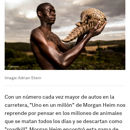
Image:
Adrian Stein
Con un número cada vez mayor de autos en la
carretera, "Uno en un millón" de Morgan Heim nos
reprende por pensar en los millones de animales
que se matan todos los días y se descartan como
"roadkill". Morgan Heim encontró esta gama de