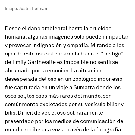
Image:
Justin Hofman
Desde el daño ambiental hasta la crueldad
humana, algunas imágenes solo pueden impactar
y provocar indignación y empatía. Mirando a los
ojos de este oso sol encarcelado, en el "Testigo"
de Emily Garthwaite es imposible no sentirse
abrumado por la emoción. La situación
desesperada del oso en un zoológico indonesio
fue capturada en un viaje a Sumatra donde los
osos sol, los osos más raros del mundo, son
comúnmente explotados por su vesícula biliar y
bilis. Difícil de ver, el oso sol, raramente
presentado por los medios de comunicación del
mundo, recibe una voz a través de la fotografía.