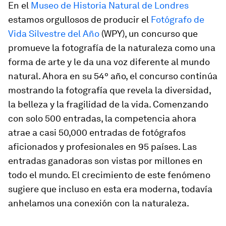
En el
Museo de Historia Natural de Londres
estamos orgullosos de producir el
Fotógrafo de
Vida Silvestre del Año
(WPY), un concurso que
promueve la fotografía de la naturaleza como una
forma de arte y le da una voz diferente al mundo
natural. Ahora en su 54º año, el concurso continúa
mostrando la fotografía que revela la diversidad,
la belleza y la fragilidad de la vida. Comenzando
con solo 500 entradas, la competencia ahora
atrae a casi 50,000 entradas de fotógrafos
aficionados y profesionales en 95 países. Las
entradas ganadoras son vistas por millones en
todo el mundo. El crecimiento de este fenómeno
sugiere que incluso en esta era moderna, todavía
anhelamos una conexión con la naturaleza.