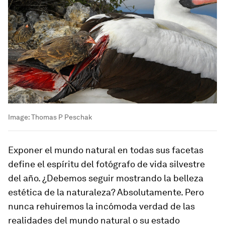
Image:
Thomas P Peschak
Exponer el mundo natural en todas sus facetas
define el espíritu del fotógrafo de vida silvestre
del año. ¿Debemos seguir mostrando la belleza
estética de la naturaleza? Absolutamente. Pero
nunca rehuiremos la incómoda verdad de las
realidades del mundo natural o su estado