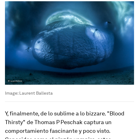
Image:
Laurent Ballesta
Y, finalmente, de lo sublime a lo bizzare. "Blood
Thirsty" de Thomas P Peschak captura un
comportamiento fascinante y poco visto.