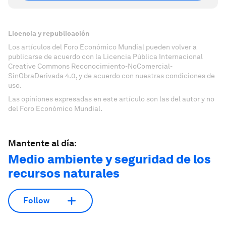
Licencia y republicación
Los artículos del Foro Económico Mundial pueden volver a
publicarse de acuerdo con la Licencia Pública Internacional
Creative Commons Reconocimiento-NoComercial-
SinObraDerivada 4.0, y de acuerdo con nuestras condiciones de
uso.
Las opiniones expresadas en este artículo son las del autor y no
del Foro Económico Mundial.
Mantente al día:
Medio ambiente y seguridad de los
recursos naturales
Follow