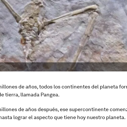
illones de años, todos los continentes del planeta f
e tierra, llamada Pangea.
illones de años después, ese supercontinente comen
 hasta lograr el aspecto que tiene hoy nuestro planeta.