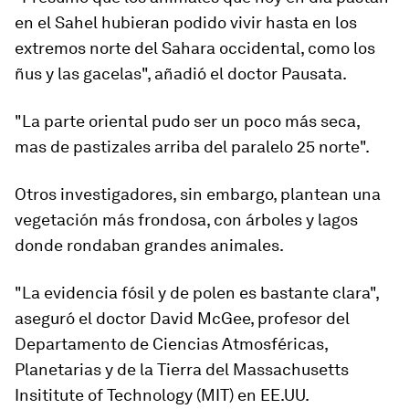
en el Sahel hubieran podido vivir hasta en los
extremos norte del Sahara occidental, como los
ñus y las gacelas", añadió el doctor Pausata.
"La parte oriental pudo ser un poco más seca,
mas de pastizales arriba del paralelo 25 norte".
Otros investigadores, sin embargo, plantean
una
vegetación más frondosa, con árboles y lagos
donde rondaban grandes animales
.
"La evidencia fósil y de polen es bastante clara",
aseguró el doctor David McGee, profesor del
Departamento de Ciencias Atmosféricas,
Planetarias y de la Tierra del Massachusetts
Insititute of Technology (MIT) en EE.UU.