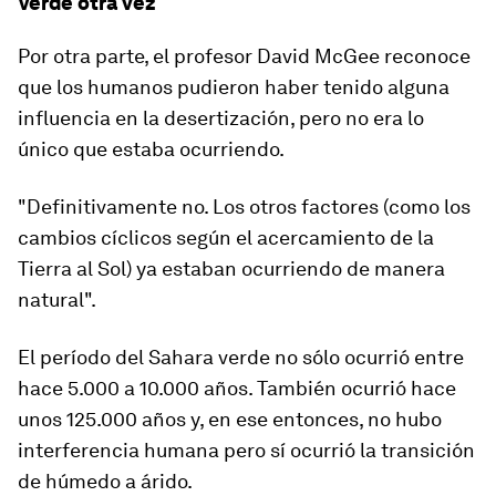
Verde otra vez
Por otra parte, el profesor David McGee reconoce
que los humanos pudieron haber tenido alguna
influencia en la desertización, pero no era lo
único que estaba ocurriendo.
"Definitivamente no. Los otros factores (como los
cambios cíclicos según el acercamiento de la
Tierra al Sol) ya estaban ocurriendo de manera
natural".
El período del Sahara verde no sólo ocurrió entre
hace 5.000 a 10.000 años.
También ocurrió hace
unos 125.000 años
y, en ese entonces, no hubo
interferencia humana pero sí ocurrió la transición
de húmedo a árido.