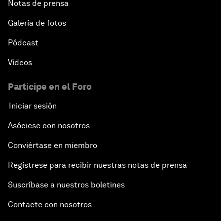
Notas de prensa
Galería de fotos
Pódcast
Vídeos
Participe en el Foro
Iniciar sesión
Asóciese con nosotros
Conviértase en miembro
Regístrese para recibir nuestras notas de prensa
Suscríbase a nuestros boletines
Contacte con nosotros