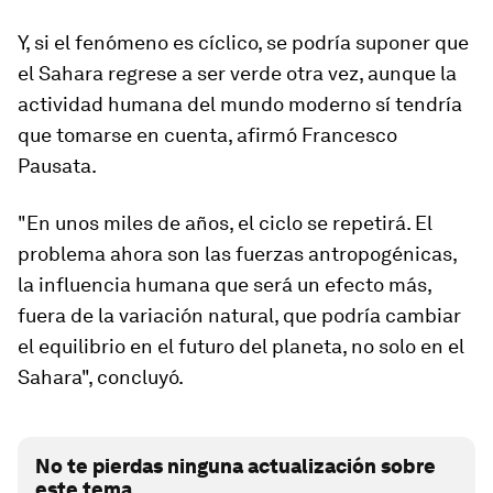
Y, si el fenómeno es cíclico,
se podría suponer que
el Sahara regrese a ser verde otra vez
, aunque la
actividad humana del mundo moderno sí tendría
que tomarse en cuenta, afirmó Francesco
Pausata.
"En unos miles de años, el ciclo se repetirá. El
problema ahora son las fuerzas antropogénicas,
la influencia humana que será un efecto más,
fuera de la variación natural, que podría cambiar
el equilibrio en el futuro del planeta, no solo en el
Sahara", concluyó.
No te pierdas ninguna actualización sobre
este tema