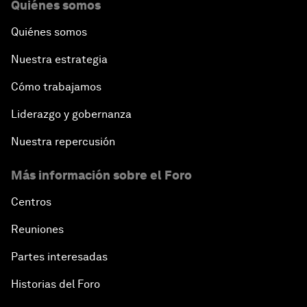
Quiénes somos
Quiénes somos
Nuestra estrategia
Cómo trabajamos
Liderazgo y gobernanza
Nuestra repercusión
Más información sobre el Foro
Centros
Reuniones
Partes interesadas
Historias del Foro