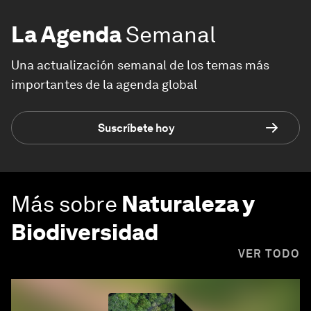
La Agenda
Semanal
Una actualización semanal de los temas más
importantes de la agenda global
Suscríbete hoy
Más sobre
Naturaleza y
Biodiversidad
VER TODO