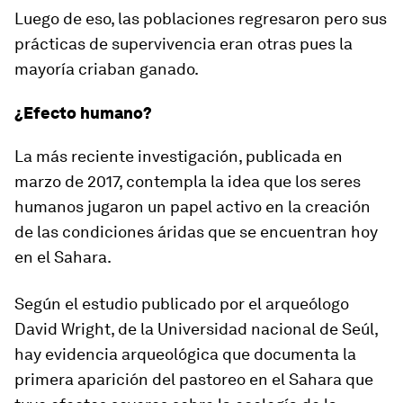
Luego de eso, las poblaciones regresaron pero sus
prácticas de supervivencia eran otras pues la
mayoría criaban ganado.
¿Efecto humano?
La más reciente investigación, publicada en
marzo de 2017, contempla la idea que los seres
humanos jugaron un papel activo en la creación
de las condiciones áridas que se encuentran hoy
en el Sahara.
Según el estudio publicado por el arqueólogo
David Wright, de la Universidad nacional de Seúl,
hay evidencia arqueológica que documenta
la
primera aparición del pastoreo en el Sahara que