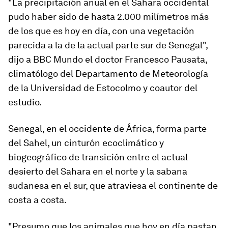
"La precipitación anual en el Sahara occidental
pudo haber sido de hasta 2.000 milímetros más
de los que es hoy en día, con una vegetación
parecida a la de la actual parte sur de Senegal",
dijo a BBC Mundo el doctor Francesco Pausata,
climatólogo del Departamento de Meteorología
de la Universidad de Estocolmo y coautor del
estudio.
Senegal, en el occidente de África, forma parte
del Sahel,
un cinturón ecoclimático y
biogeográfico de transición entre el actual
desierto del Sahara en el norte y la sabana
sudanesa en el sur, que atraviesa el continente de
costa a costa
.
"Presumo que los animales que hoy en día pastan