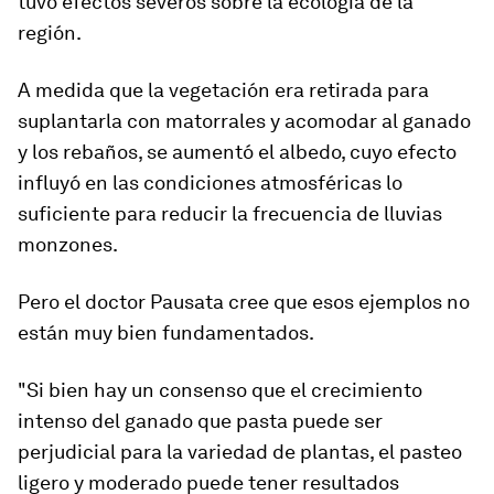
tuvo efectos severos
sobre la ecología de la
región.
A medida que la vegetación era retirada para
suplantarla con matorrales y acomodar al ganado
y los rebaños, se aumentó el albedo, cuyo efecto
influyó en las condiciones atmosféricas lo
suficiente para reducir la frecuencia de lluvias
monzones.
Pero el doctor Pausata cree que esos ejemplos no
están muy bien fundamentados.
"Si bien hay un consenso que el crecimiento
intenso del ganado que pasta puede ser
perjudicial para la variedad de plantas,
el pasteo
ligero y moderado puede tener resultados