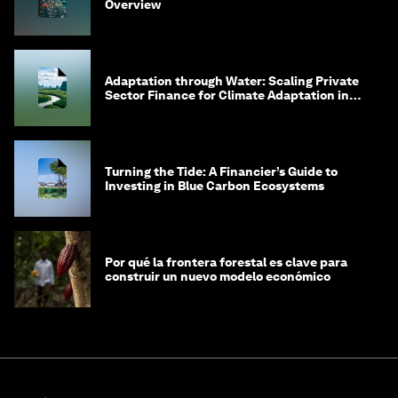
Overview
Adaptation through Water: Scaling Private
Sector Finance for Climate Adaptation in
Southeast Asia
Turning the Tide: A Financier’s Guide to
Investing in Blue Carbon Ecosystems
Por qué la frontera forestal es clave para
construir un nuevo modelo económico