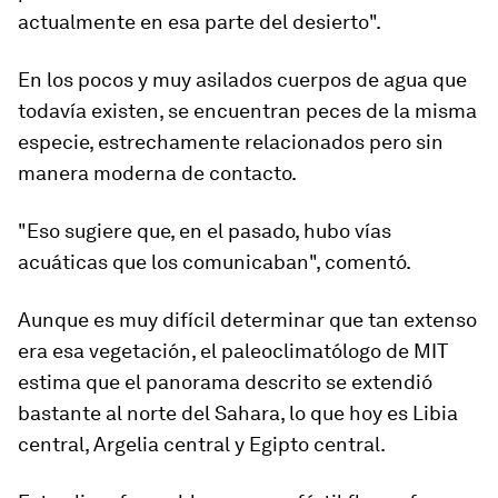
actualmente en esa parte del desierto".
En los pocos y muy asilados cuerpos de agua que
todavía existen, se encuentran peces de la misma
especie, estrechamente relacionados pero sin
manera moderna de contacto.
"Eso sugiere que, en el pasado, hubo vías
acuáticas que los comunicaban", comentó.
Aunque es muy difícil determinar que tan extenso
era esa vegetación, el paleoclimatólogo de MIT
estima que el panorama descrito se extendió
bastante al norte del Sahara
, lo que hoy es Libia
central, Argelia central y Egipto central.