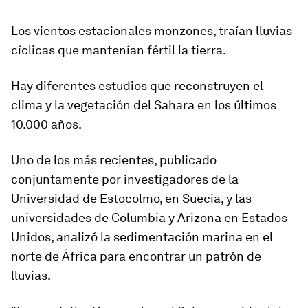
Los vientos estacionales monzones, traían lluvias
cíclicas que mantenían fértil la tierra.
Hay diferentes estudios que reconstruyen el
clima y la vegetación del Sahara en los últimos
10.000 años.
Uno de los más recientes, publicado
conjuntamente por investigadores de la
Universidad de Estocolmo, en Suecia, y las
universidades de Columbia y Arizona en Estados
Unidos, analizó la sedimentación marina en el
norte de África para encontrar un patrón de
lluvias.