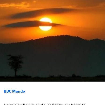
BBC Mundo