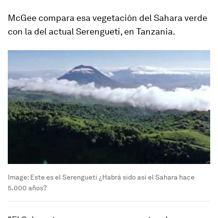
McGee compara esa vegetación del Sahara verde
con la del actual Serengueti, en Tanzania.
Image:
Este es el Serengueti ¿Habrá sido así el Sahara hace
5.000 años?