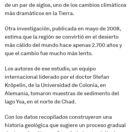
de un par de siglos, uno de los cambios climáticos
más dramáticos en la Tierra.
Otra investigación, publicada en mayo de 2008,
estima que la región se convirtió en el desierto
más cálido del mundo hace apenas 2.700 años y
que el cambio fue mucho más lento.
Los autores de ese estudio, un equipo
internacional liderado por el doctor Stefan
Kröpelin, de la Universidad de Colonia, en
Alemania, tomaron muestras de sedimento del
lago Yoa, en el norte de Chad.
Con los datos recopilados construyeron una
historia geológica que sugiere un
proceso gradual