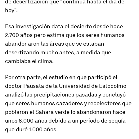
de desertización que "continúa hasta el día de
hoy"
.
Esa investigación data el desierto desde hace
2.700 años pero estima que los seres humanos
abandonaron las áreas que se estaban
desertizando mucho antes, a medida que
cambiaba el clima.
Por otra parte, el estudio en que participó el
doctor Pausata de la Universidad de Estocolmo
analizó las precipitaciones pasadas y concluyó
que seres humanos cazadores y recolectores que
poblaron el Sahara verde lo abandonaron hace
unos 8.000 años debido a
un período de sequía
que duró 1.000 años
.