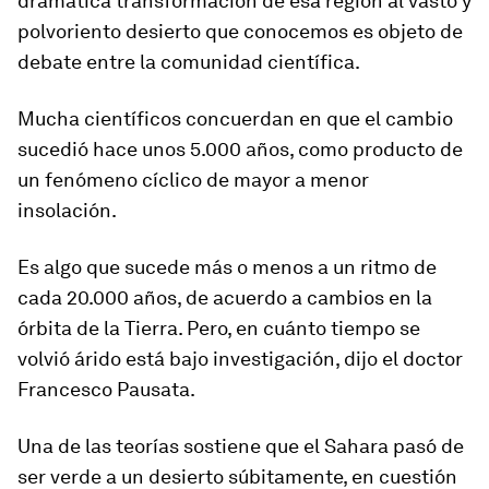
dramática transformación de esa región al vasto y
polvoriento desierto que conocemos es objeto de
debate entre la comunidad científica.
Mucha científicos concuerdan en que el cambio
sucedió hace unos 5.000 años, como producto de
un fenómeno cíclico de mayor a menor
insolación.
Es algo que
sucede más o menos a un ritmo de
cada 20.000 años
, de acuerdo a cambios en la
órbita de la Tierra. Pero, en cuánto tiempo se
volvió árido está bajo investigación, dijo el doctor
Francesco Pausata.
Una de las teorías sostiene que el Sahara
pasó de
ser verde a un desierto súbitamente
, en cuestión