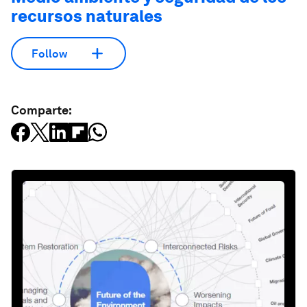
recursos naturales
Follow
Comparte: