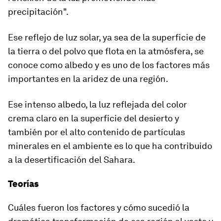
precipitación".
Ese reflejo de luz solar, ya sea de la superficie de
la tierra o del polvo que flota en la atmósfera, se
conoce como albedo
y es uno de los factores más
importantes en la aridez de una región.
Ese intenso albedo, la luz reflejada del color
crema claro en la superficie del desierto y
también por el alto contenido de partículas
minerales en el ambiente es lo que ha contribuido
a la desertificación del Sahara.
Teorías
Cuáles fueron los factores y cómo sucedió la