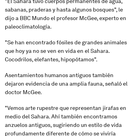
"El Sahara tuvo cuerpos permanentes de agua,
sabanas, praderas y hasta algunos bosques", le
dijo a BBC Mundo el profesor McGee, experto en
paleoclimatología.
"Se han encontrado fósiles de grandes animales
que hoy ya no se ven en vida en el Sahara.
Cocodrilos, elefantes, hipopótamos".
Asentamientos humanos antiguos también
dejaron
evidencia de una amplia fauna
, señaló el
doctor McGee.
"Vemos
arte rupestre que representan jirafas en
medio del Sahara
. Ahí también encontramos
anzuelos antiguos, sugiriendo un estilo de vida
profundamente diferente de cómo se viviría