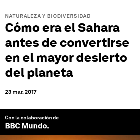
NATURALEZA Y BIODIVERSIDAD
Cómo era el Sahara
antes de convertirse
en el mayor desierto
del planeta
23 mar. 2017
Con la colaboración de
BBC Mundo
.