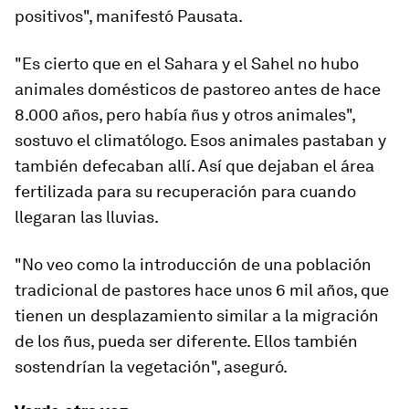
positivos
", manifestó Pausata.
"Es cierto que en el Sahara y el Sahel no hubo
animales domésticos de pastoreo antes de hace
8.000 años, pero había ñus y otros animales",
sostuvo el climatólogo. Esos animales pastaban y
también defecaban allí. Así que dejaban el área
fertilizada para su recuperación para cuando
llegaran las lluvias.
"No veo como la introducción de una población
tradicional de pastores hace unos 6 mil años, que
tienen un desplazamiento similar a la migración
de los ñus, pueda ser diferente. Ellos también
sostendrían la vegetación", aseguró.