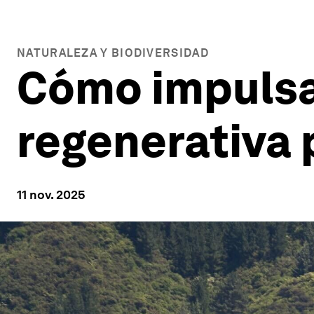
NATURALEZA Y BIODIVERSIDAD
Cómo impulsa
regenerativa
11 nov. 2025