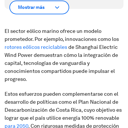
Mostrar más
El sector eólico marino ofrece un modelo
prometedor. Por ejemplo, innovaciones como los
rotores eólicos reciclables
de Shanghai Electric
Wind Power demuestran cómo la integración de
capital, tecnologías de vanguardia y
conocimientos compartidos puede impulsar el
progreso.
Estos esfuerzos pueden complementarse con el
desarrollo de políticas como el Plan Nacional de
Descarbonización de Costa Rica, cuyo objetivo es
lograr que el país utilice energía 100% renovable
para 2050
. Con rigurosas medidas de protección