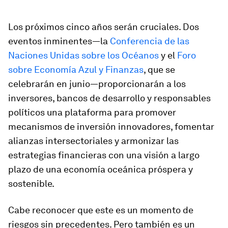
Los próximos cinco años serán cruciales. Dos
eventos inminentes—la
Conferencia de las
Naciones Unidas sobre los Océanos
y el
Foro
sobre Economía Azul y Finanzas
, que se
celebrarán en junio—proporcionarán a los
inversores, bancos de desarrollo y responsables
políticos una plataforma para promover
mecanismos de inversión innovadores, fomentar
alianzas intersectoriales y armonizar las
estrategias financieras con una visión a largo
plazo de una economía oceánica próspera y
sostenible.
Cabe reconocer que este es un momento de
riesgos sin precedentes. Pero también es un