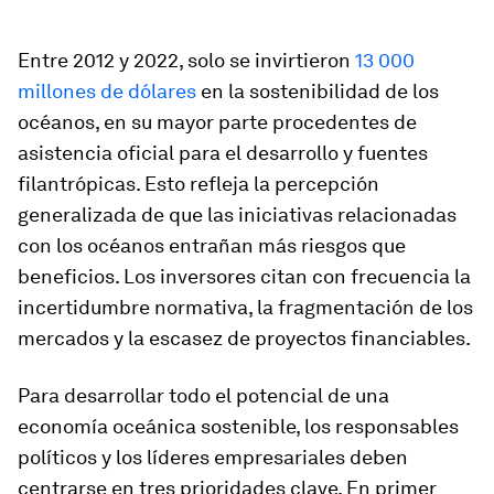
Entre 2012 y 2022, solo se invirtieron
13 000
millones de dólares
en la sostenibilidad de los
océanos, en su mayor parte procedentes de
asistencia oficial para el desarrollo y fuentes
filantrópicas. Esto refleja la percepción
generalizada de que las iniciativas relacionadas
con los océanos entrañan más riesgos que
beneficios. Los inversores citan con frecuencia la
incertidumbre normativa, la fragmentación de los
mercados y la escasez de proyectos financiables.
Para desarrollar todo el potencial de una
economía oceánica sostenible, los responsables
políticos y los líderes empresariales deben
centrarse en tres prioridades clave. En primer