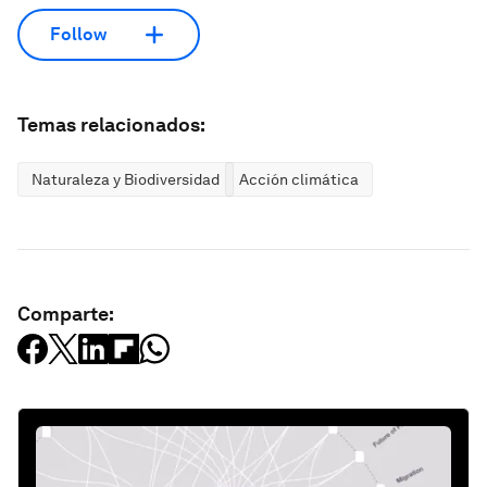
Follow
Temas relacionados:
Naturaleza y Biodiversidad
Acción climática
Comparte: