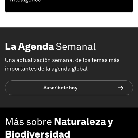
La Agenda
Semanal
Una actualización semanal de los temas más
importantes de la agenda global
Suscríbete hoy
Más sobre
Naturaleza y
Biodiversidad