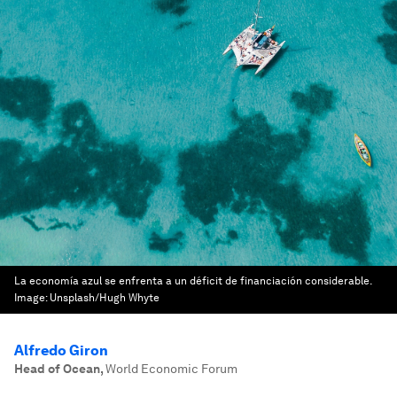
La economía azul se enfrenta a un déficit de financiación considerable.
Image:
Unsplash/Hugh Whyte
Alfredo Giron
Head of Ocean
,
World Economic Forum