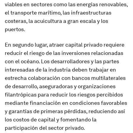
viables en sectores como las energías renovables,
el transporte marítimo, las infraestructuras
costeras, la acuicultura a gran escala y los
puertos.
En segundo lugar, atraer capital privado requiere
reducir el riesgo de las inversiones relacionadas
con el océano. Los desarrolladores y las partes
interesadas de la industria deben trabajar en
estrecha colaboración con bancos multilaterales
de desarrollo, aseguradoras y organizaciones
filantrópicas para reducir los riesgos percibidos
mediante financiación en condiciones favorables
y garantías de primeras pérdidas, reduciendo así
los costos de capital y fomentando la
participación del sector privado.