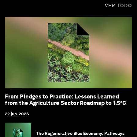
VER TODO
From Pledges to Practice: Lessons Learned
from the Agriculture Sector Roadmap to 1.5°C
22 jun. 2026
The Regenerative Blue Economy: Pathways