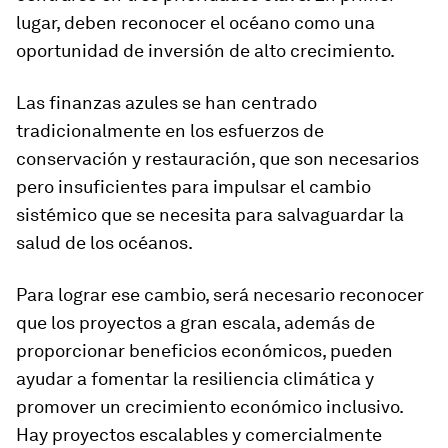
lugar, deben reconocer el océano como una
oportunidad de inversión de alto crecimiento.
Las finanzas azules se han centrado
tradicionalmente en los esfuerzos de
conservación y restauración, que son necesarios
pero insuficientes para impulsar el cambio
sistémico que se necesita para salvaguardar la
salud de los océanos.
Para lograr ese cambio, será necesario reconocer
que los proyectos a gran escala, además de
proporcionar beneficios económicos, pueden
ayudar a fomentar la resiliencia climática y
promover un crecimiento económico inclusivo.
Hay proyectos escalables y comercialmente