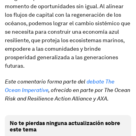
momento de oportunidades sin igual. Al alinear
los flujos de capital con la regeneración de los
océanos, podemos lograr el cambio sistémico que
se necesita para construir una economía azul
resiliente, que proteja los ecosistemas marinos,
empodere a las comunidades y brinde
prosperidad generalizada a las generaciones
futuras.
Este comentario forma parte del
debate The
Ocean Imperative
, ofrecido en parte por The Ocean
Risk and Resilience Action Alliance y AXA.
No te pierdas ninguna actualización sobre
este tema