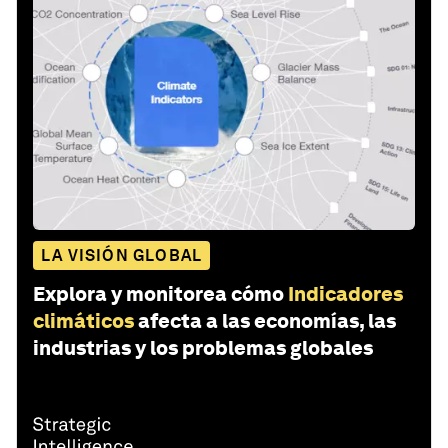
LA VISIÓN GLOBAL
Explora y monitorea cómo
Indicadores
climáticos
afecta a las economías, las
industrias y los problemas globales