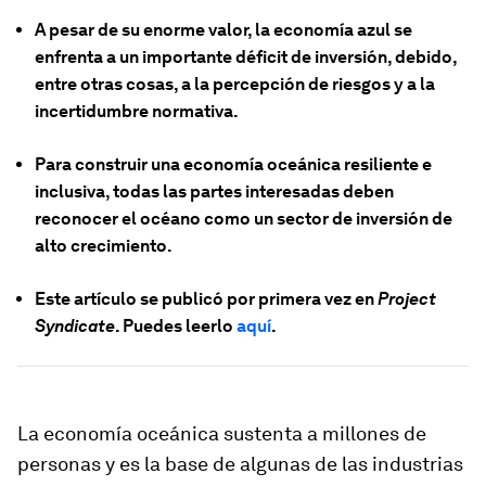
A pesar de su enorme valor, la economía azul se
enfrenta a un importante déficit de inversión, debido,
entre otras cosas, a la percepción de riesgos y a la
incertidumbre normativa.
Para construir una economía oceánica resiliente e
inclusiva, todas las partes interesadas deben
reconocer el océano como un sector de inversión de
alto crecimiento.
Este artículo se publicó por primera vez en
Project
Syndicate
. Puedes leerlo
aquí
.
La economía oceánica sustenta a millones de
personas y es la base de algunas de las industrias