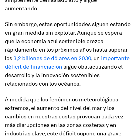
aumentando.
Sin embargo, estas oportunidades siguen estando
en gran medida sin explotar. Aunque se espera
que la economía azul sostenible crezca
rápidamente en los próximos años hasta superar
los
3,2 billones de dólares en 2030
, un
importante
déficit de financiación
sigue obstaculizando el
desarrollo y la innovación sostenibles
relacionados con los océanos.
A medida que los fenómenos meteorológicos
extremos, el aumento del nivel del mar y los
cambios en nuestras costas provocan cada vez
más disrupciones en las zonas costeras y en
industrias clave, este déficit supone una grave