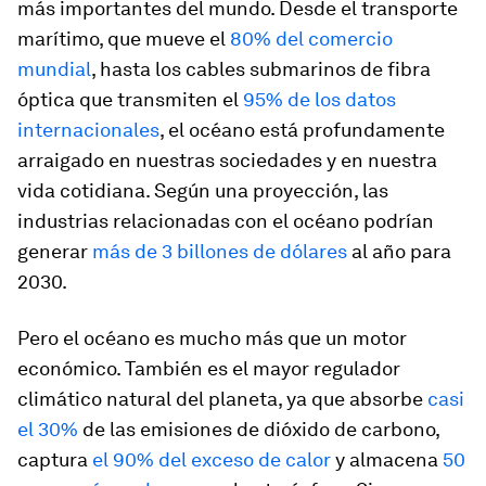
más importantes del mundo. Desde el transporte
marítimo, que mueve el
80% del comercio
mundial
, hasta los cables submarinos de fibra
óptica que transmiten el
95% de los datos
internacionales
, el océano está profundamente
arraigado en nuestras sociedades y en nuestra
vida cotidiana. Según una proyección, las
industrias relacionadas con el océano podrían
generar
más de 3 billones de dólares
al año para
2030.
Pero el océano es mucho más que un motor
económico. También es el mayor regulador
climático natural del planeta, ya que absorbe
casi
el 30%
de las emisiones de dióxido de carbono,
captura
el 90% del exceso de calor
y almacena
50