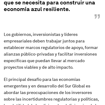
que se necesita para construir una
economía azul resiliente.
”
Los gobiernos, inversionistas y líderes
empresariales deben trabajar juntos para
establecer marcos regulatorios de apoyo, formar
alianzas público-privadas y facilitar inversiones
específicas que puedan llevar al mercado
proyectos viables y de alto impacto.
El principal desafío para las economías
emergentes y en desarrollo del Sur Global es
abordar las preocupaciones de los inversores
sobre las incertidumbres regulatorias y políticas,