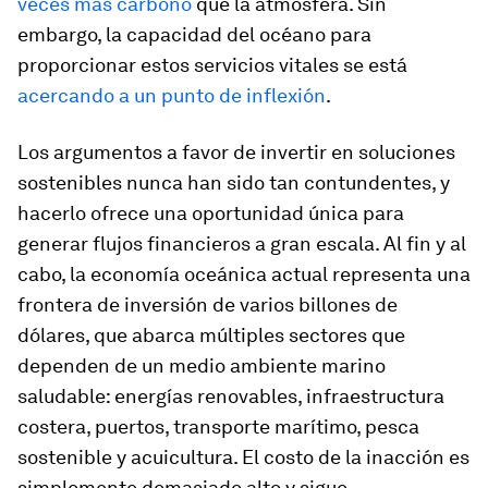
veces más carbono
que la atmósfera. Sin
embargo, la capacidad del océano para
proporcionar estos servicios vitales se está
acercando a un punto de inflexión
.
Los argumentos a favor de invertir en soluciones
sostenibles nunca han sido tan contundentes, y
hacerlo ofrece una oportunidad única para
generar flujos financieros a gran escala. Al fin y al
cabo, la economía oceánica actual representa una
frontera de inversión de varios billones de
dólares, que abarca múltiples sectores que
dependen de un medio ambiente marino
saludable: energías renovables, infraestructura
costera, puertos, transporte marítimo, pesca
sostenible y acuicultura. El costo de la inacción es
simplemente demasiado alto y sigue