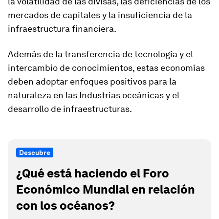
la volatilidad de las divisas, las deficiencias de los
mercados de capitales y la insuficiencia de la
infraestructura financiera.
Además de la transferencia de tecnología y el
intercambio de conocimientos, estas economías
deben adoptar enfoques positivos para la
naturaleza en las Industrias oceánicas y el
desarrollo de infraestructuras.
Descubre
¿Qué está haciendo el Foro
Económico Mundial en relación
con los océanos?