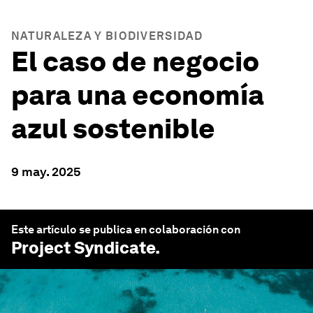
NATURALEZA Y BIODIVERSIDAD
El caso de negocio
para una economía
azul sostenible
9 may. 2025
Este artículo se publica en colaboración con
Project Syndicate
.