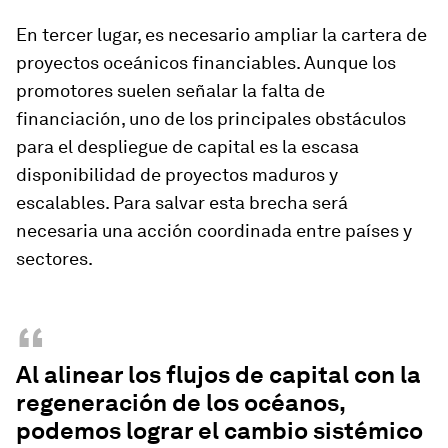
En tercer lugar, es necesario ampliar la cartera de
proyectos oceánicos financiables. Aunque los
promotores suelen señalar la falta de
financiación, uno de los principales obstáculos
para el despliegue de capital es la escasa
disponibilidad de proyectos maduros y
escalables. Para salvar esta brecha será
necesaria una acción coordinada entre países y
sectores.
“
Al alinear los flujos de capital con la
regeneración de los océanos,
podemos lograr el cambio sistémico