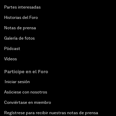
Partes interesadas
Historias del Foro
Notas de prensa
Galería de fotos
Pódcast
Vídeos
Participe en el Foro
Iniciar sesión
Asóciese con nosotros
Conviértase en miembro
Regístrese para recibir nuestras notas de prensa