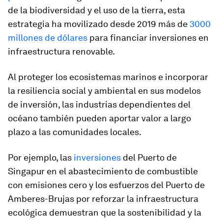
de la biodiversidad y el uso de la tierra, esta
estrategia ha movilizado desde 2019 más de
3000
millones de dólares
para financiar inversiones en
infraestructura renovable.
Al proteger los ecosistemas marinos e incorporar
la resiliencia social y ambiental en sus modelos
de inversión, las industrias dependientes del
océano también pueden aportar valor a largo
plazo a las comunidades locales.
Por ejemplo, las
inversiones
del Puerto de
Singapur en el abastecimiento de combustible
con emisiones cero y los esfuerzos del Puerto de
Amberes-Brujas por reforzar la infraestructura
ecológica demuestran que la sostenibilidad y la