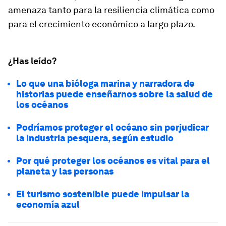
amenaza tanto para la resiliencia climática como
para el crecimiento económico a largo plazo.
¿Has leído?
Lo que una bióloga marina y narradora de
historias puede enseñarnos sobre la salud de
los océanos
Podríamos proteger el océano sin perjudicar
la industria pesquera, según estudio
Por qué proteger los océanos es vital para el
planeta y las personas
El turismo sostenible puede impulsar la
economía azul