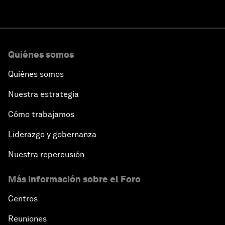
Quiénes somos
Quiénes somos
Nuestra estrategia
Cómo trabajamos
Liderazgo y gobernanza
Nuestra repercusión
Más información sobre el Foro
Centros
Reuniones