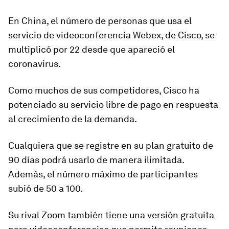
En China, el número de personas que usa el
servicio de videoconferencia Webex, de Cisco,
se
multiplicó por 22 desde que apareció el
coronavirus
.
Como muchos de sus competidores, Cisco ha
potenciado su servicio libre de pago en respuesta
al crecimiento de la demanda.
Cualquiera que se registre en su plan gratuito de
90 días podrá usarlo de manera ilimitada.
Además, el número máximo de participantes
subió de 50 a 100
.
Su rival Zoom también tiene una versión gratuita