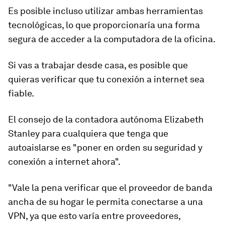
Es posible incluso utilizar ambas herramientas
tecnológicas, lo que proporcionaría una forma
segura de acceder a la computadora de la oficina.
Si vas a trabajar desde casa, es posible que
quieras verificar que tu conexión a internet sea
fiable.
El consejo de la contadora autónoma Elizabeth
Stanley para cualquiera que tenga que
autoaislarse es "poner en orden su seguridad y
conexión a internet ahora".
"Vale la pena
verificar que el proveedor de banda
ancha de su hogar le permita conectarse a una
VPN
, ya que esto varía entre proveedores,