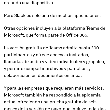
creando una diapositiva.
Pero Slack es solo una de muchas aplicaciones.
Otras opciones incluyen a la plataforma Teams de
Microsoft, que forma parte de Office 365.
La versión gratuita de Teams admite hasta 300
participantes y ofrece acceso a invitados,
llamadas de audio y video individuales y grupales,
y permite compartir archivos y pantallas, y
colaboración en documentos en línea.
Y para las empresas que requieran más servicios,
Microsoft también ha respondido a la epidemia
actual ofreciendo
una prueba gratuita de seis
meses
de la versión de pago, que incluye todas las