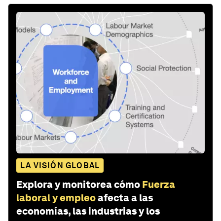
LA VISIÓN GLOBAL
Explora y monitorea cómo
Fuerza
laboral y empleo
afecta a las
economías, las industrias y los