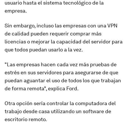
usuario hasta el sistema tecnológico de la
empresa.
Sin embargo, incluso las empresas con una VPN
de calidad pueden requerir comprar más
licencias o mejorar la capacidad del servidor para
que todos puedan usarlo a la vez.
"Las empresas hacen cada vez más pruebas de
estrés en sus servidores para asegurarse de que
puedan aguantar el uso de todos los que trabajan
de forma remota", explica Ford.
Otra opción sería
controlar la computadora de
l
trabajo desde casa
utilizando un software de
escritorio remoto.