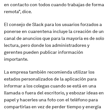
en contacto con todos cuando trabajas de forma
remota", dice.
El consejo de Slack para los usuarios forzados a
ponerse en cuarentena incluye la
creación de un
canal de
a
nuncios
que para la mayoría es de solo
lectura, pero donde los administradores y
gerentes pueden publicar información
importante.
La empresa también recomienda utilizar los
estados personalizados de la aplicación para
informar a los colegas cuando se está en una
llamada o fuera del escritorio, y esbozar ideas en
papel y
hacerles
una foto con
el
teléfono
para
compartirlas
en vez de perder tiempo y energía