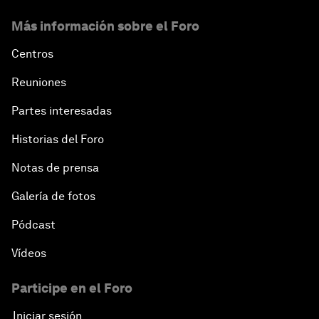
Más información sobre el Foro
Centros
Reuniones
Partes interesadas
Historias del Foro
Notas de prensa
Galería de fotos
Pódcast
Vídeos
Participe en el Foro
Iniciar sesión