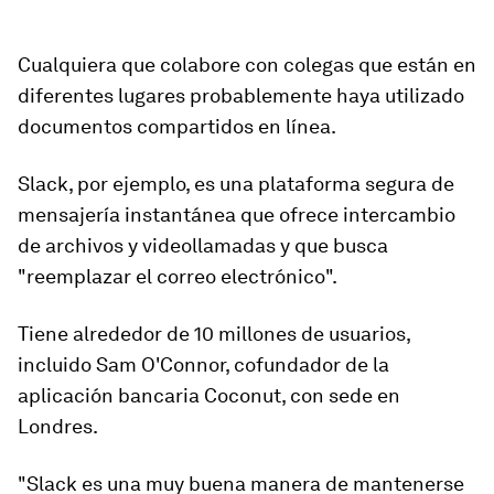
Cualquiera que colabore con colegas que están en
diferentes lugares probablemente haya utilizado
documentos compartidos en línea.
Slack, por ejemplo, es una plataforma segura
de
mensajería instantánea
que ofrece intercambio
de archivos y videollamadas y que busca
"reemplazar el correo electrónico".
Tiene alrededor de 10 millones de usuarios,
incluido Sam O'Connor, cofundador de la
aplicación bancaria Coconut, con sede en
Londres.
"Slack es una muy buena manera de mantenerse