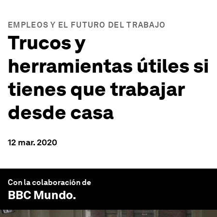
EMPLEOS Y EL FUTURO DEL TRABAJO
Trucos y
herramientas útiles si
tienes que trabajar
desde casa
12 mar. 2020
Con la colaboración de
BBC Mundo
.