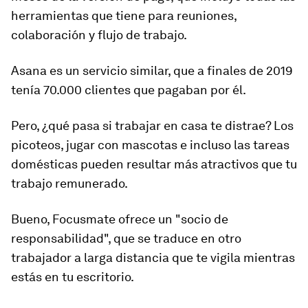
herramientas que tiene para reuniones,
colaboración y flujo de trabajo.
Asana es un servicio similar, que a finales de 2019
tenía 70.000 clientes que pagaban por él.
Pero, ¿qué pasa si trabajar en casa te distrae? Los
picoteos, jugar con mascotas e incluso las tareas
domésticas pueden resultar más atractivos que tu
trabajo remunerado.
Bueno, Focusmate ofrece un "
socio de
responsabilidad
", que se traduce en otro
trabajador a larga distancia que te vigila mientras
estás en tu escritorio.