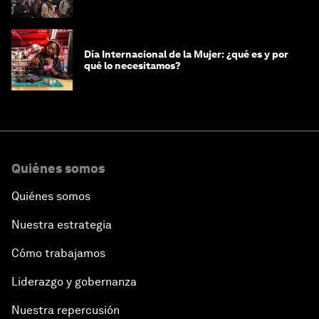
Día Internacional de la Mujer: ¿qué es y por
qué lo necesitamos?
Quiénes somos
Quiénes somos
Nuestra estrategia
Cómo trabajamos
Liderazgo y gobernanza
Nuestra repercusión