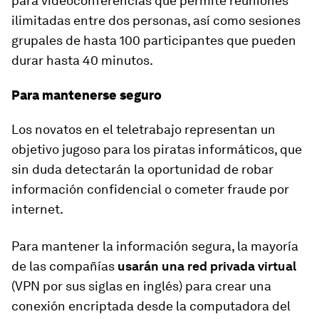
para videoconferencias que permite reuniones
ilimitadas entre dos personas, así como sesiones
grupales de hasta 100 participantes que pueden
durar hasta 40 minutos.
Para mantenerse seguro
Los novatos en el teletrabajo representan un
objetivo jugoso para los piratas informáticos, que
sin duda detectarán la oportunidad de robar
información confidencial o cometer fraude por
internet.
Para mantener la información segura, la mayoría
de las compañías
usarán una red privada virtual
(VPN por sus siglas en inglés) para crear una
conexión encriptada desde la computadora del