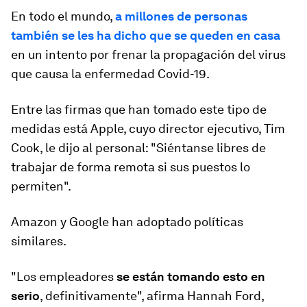
En todo el mundo,
a millones de personas
también se les ha dicho que se queden en casa
en un intento por frenar la propagación del virus
que causa la enfermedad Covid-19.
Entre las firmas que han tomado este tipo de
medidas está Apple, cuyo director ejecutivo, Tim
Cook, le dijo al personal: "Siéntanse libres de
trabajar de forma remota si sus puestos lo
permiten".
Amazon y Google han adoptado políticas
similares.
"Los empleadores
se están tomando esto en
serio
, definitivamente", afirma Hannah Ford,