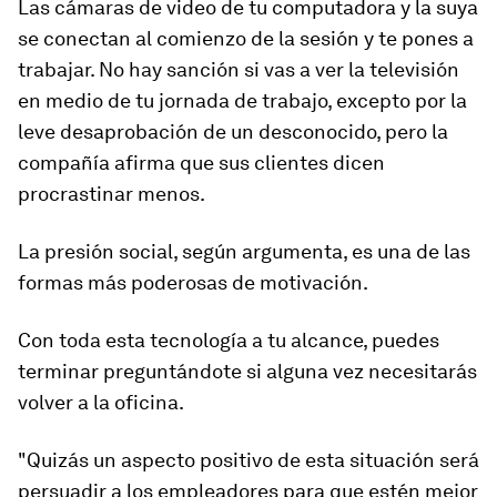
Las cámaras de video de tu computadora y la suya
se conectan al comienzo de la sesión y te pones a
trabajar. No hay sanción si vas a ver la televisión
en medio de tu jornada de trabajo, excepto por la
leve desaprobación de un desconocido, pero la
compañía afirma que sus clientes dicen
procrastinar menos.
La presión social, según argumenta, es
una de las
formas más poderosas de motiva
ción
.
Con toda esta tecnología a tu alcance, puedes
terminar preguntándote si alguna vez necesitarás
volver a la oficina.
"Quizás un aspecto positivo de esta situación será
persuadir a los empleadores para que estén mejor