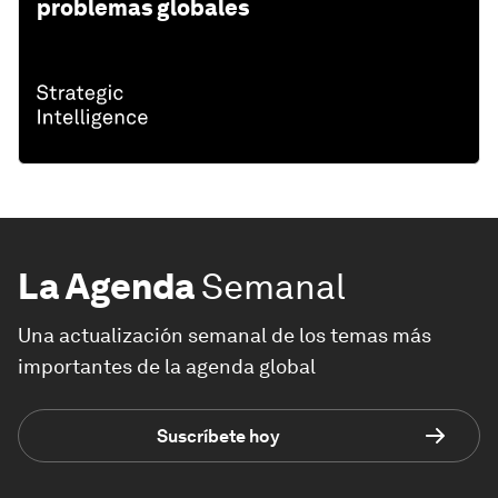
problemas globales
La Agenda
Semanal
Una actualización semanal de los temas más
importantes de la agenda global
Suscríbete hoy