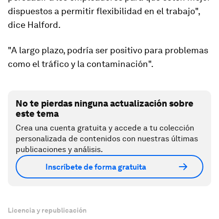
dispuestos a permitir flexibilidad en el trabajo",
dice Halford.
"A largo plazo, podría ser positivo para problemas
como el tráfico y la contaminación".
No te pierdas ninguna actualización sobre
este tema
Crea una cuenta gratuita y accede a tu colección
personalizada de contenidos con nuestras últimas
publicaciones y análisis.
Inscríbete de forma gratuita
Licencia y republicación