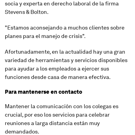
socia y experta en derecho laboral de la firma
Stevens & Bolton.
"Estamos aconsejando a muchos clientes sobre
planes para el manejo de crisis".
Afortunadamente, en la actualidad hay una gran
variedad de herramientas y servicios disponibles
para ayudar a los empleados a ejercer sus
funciones desde casa de manera efectiva.
Para mantenerse en contacto
Mantener la comunicación con los colegas es
crucial, por eso los servicios para celebrar
reuniones a larga distancia están muy
demandados.