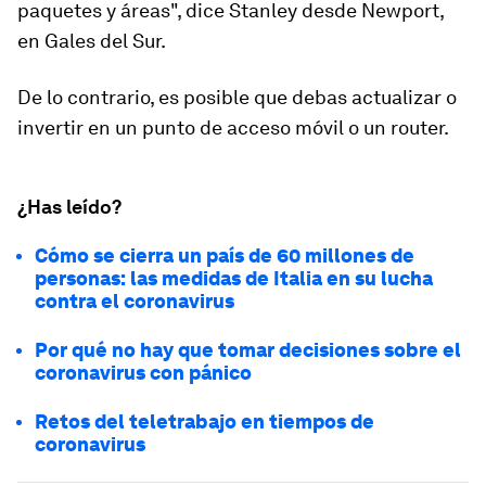
paquetes y áreas", dice Stanley desde Newport,
en Gales del Sur.
De lo contrario, es posible que debas actualizar o
invertir en un punto de acceso móvil o un router.
¿Has leído?
Cómo se cierra un país de 60 millones de
personas: las medidas de Italia en su lucha
contra el coronavirus
Por qué no hay que tomar decisiones sobre el
coronavirus con pánico
Retos del teletrabajo en tiempos de
coronavirus