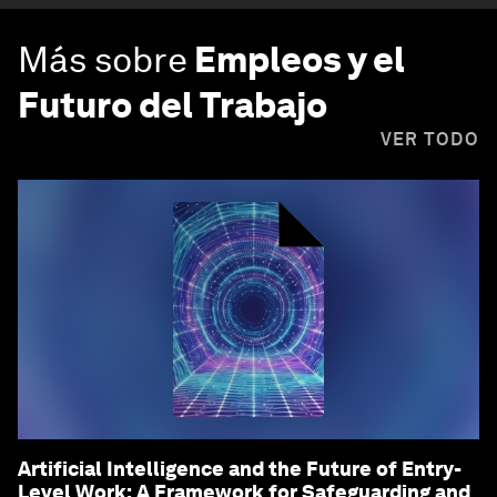
Más sobre
Empleos y el
Futuro del Trabajo
VER TODO
Artificial Intelligence and the Future of Entry-
Level Work: A Framework for Safeguarding and