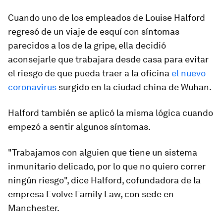
Cuando uno de los empleados de Louise Halford
regresó de un viaje de esquí con síntomas
parecidos a los de la gripe, ella decidió
aconsejarle que trabajara desde casa para evitar
el riesgo de que pueda traer a la oficina
el nuevo
coronavirus
surgido en la ciudad china de Wuhan.
Halford también se aplicó la misma lógica cuando
empezó a sentir algunos síntomas.
"Trabajamos con alguien que tiene un sistema
inmunitario delicado, por lo que no quiero correr
ningún riesgo", dice Halford, cofundadora de la
empresa Evolve Family Law, con sede en
Manchester.