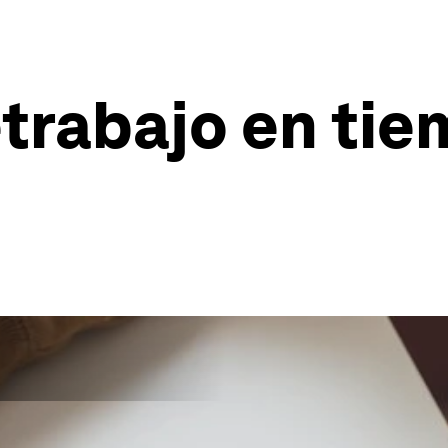
etrabajo en ti