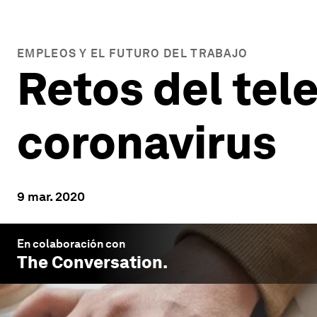
EMPLEOS Y EL FUTURO DEL TRABAJO
Retos del tel
coronavirus
9 mar. 2020
En colaboración con
The Conversation
.