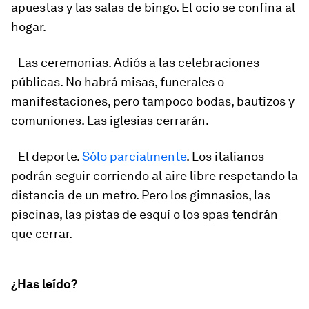
apuestas y las salas de bingo. El ocio se confina al
hogar.
- Las ceremonias. Adiós a las celebraciones
públicas. No habrá misas, funerales o
manifestaciones, pero tampoco bodas, bautizos y
comuniones. Las iglesias cerrarán.
- El deporte.
Sólo parcialmente
. Los italianos
podrán seguir corriendo al aire libre respetando la
distancia de un metro. Pero los gimnasios, las
piscinas, las pistas de esquí o los
spas
tendrán
que cerrar.
¿Has leído?