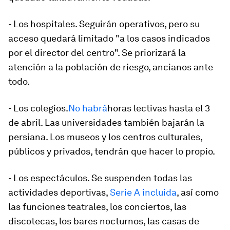
- Los hospitales. Seguirán operativos, pero su
acceso quedará limitado "a los casos indicados
por el director del centro". Se priorizará la
atención a la población de riesgo, ancianos ante
todo.
- Los colegios.
No habrá
horas lectivas hasta el 3
de abril. Las universidades también bajarán la
persiana. Los museos y los centros culturales,
públicos y privados, tendrán que hacer lo propio.
- Los espectáculos. Se suspenden todas las
actividades deportivas,
Serie A incluida
, así como
las funciones teatrales, los conciertos, las
discotecas, los bares nocturnos, las casas de