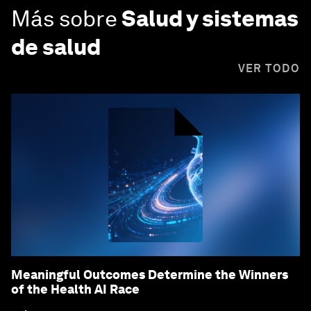
Más sobre
Salud y sistemas
de salud
VER TODO
Meaningful Outcomes Determine the Winners
of the Health AI Race