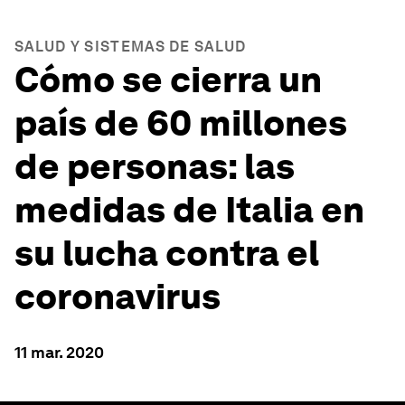
SALUD Y SISTEMAS DE SALUD
Cómo se cierra un
país de 60 millones
de personas: las
medidas de Italia en
su lucha contra el
coronavirus
11 mar. 2020