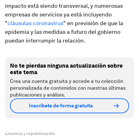
impacto está siendo transversal, y numerosas
empresas de servicios ya está incluyendo
"
cláusulas coronavirus
" en previsión de que la
epidemia y las medidas a futuro del gobierno
puedan interrumpir la relación.
No te pierdas ninguna actualización sobre
este tema
Crea una cuenta gratuita y accede a tu colección
personalizada de contenidos con nuestras últimas
publicaciones y análisis.
Inscríbete de forma gratuita
Licencia y republicación