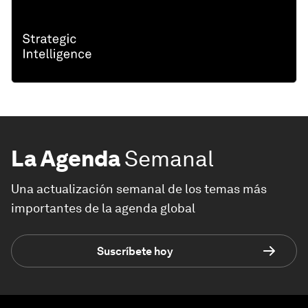
La Agenda
Semanal
Una actualización semanal de los temas más
importantes de la agenda global
Suscríbete hoy