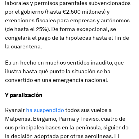
laborales y permisos parentales subvencionados
por el gobierno (hasta €2.500 millones) y
exenciones fiscales para empresas y autónomos
(de hasta el 25%). De forma excepcional, se
congelará el pago de la hipotecas hasta el fin de
la cuarentena.
Es un hecho en muchos sentidos inaudito, que
ilustra hasta qué punto la situación se ha
convertido en una emergencia nacional.
Y paralización
Ryanair
ha suspendido
todos sus vuelos a
Malpensa, Bérgamo, Parma y Treviso, cuatro de
sus principales bases en la península, siguiendo
la decisión adoptada por otras aerolíneas. El