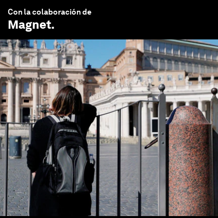
Con la colaboración de
Magnet
.