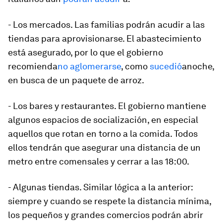
- Los mercados. Las familias podrán acudir a las
tiendas para aprovisionarse. El abastecimiento
está asegurado, por lo que el gobierno
recomienda
no aglomerarse
, como
sucedió
anoche,
en busca de un paquete de arroz.
- Los bares y restaurantes. El gobierno mantiene
algunos espacios de socialización, en especial
aquellos que rotan en torno a la comida. Todos
ellos tendrán que asegurar una distancia de un
metro entre comensales y cerrar a las 18:00.
- Algunas tiendas. Similar lógica a la anterior:
siempre y cuando se respete la distancia mínima,
los pequeños y grandes comercios podrán abrir