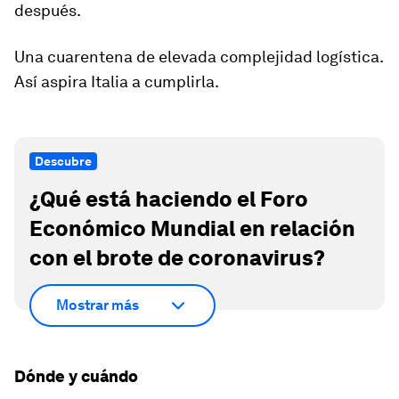
después.
Una cuarentena de elevada complejidad logística.
Así aspira Italia a cumplirla.
Descubre
¿Qué está haciendo el Foro
Económico Mundial en relación
con el brote de coronavirus?
Mostrar más
Dónde y cuándo