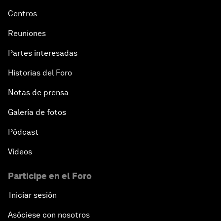
Centros
Reuniones
Partes interesadas
Historias del Foro
Notas de prensa
Galería de fotos
Pódcast
Vídeos
Participe en el Foro
Iniciar sesión
Asóciese con nosotros