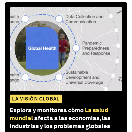
LA VISIÓN GLOBAL
Explora y monitorea cómo
La salud
mundial
afecta a las economías, las
industrias y los problemas globales