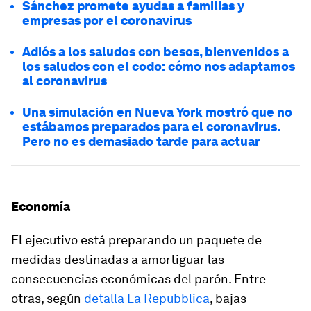
Sánchez promete ayudas a familias y
empresas por el coronavirus
Adiós a los saludos con besos, bienvenidos a
los saludos con el codo: cómo nos adaptamos
al coronavirus
Una simulación en Nueva York mostró que no
estábamos preparados para el coronavirus.
Pero no es demasiado tarde para actuar
Economía
El ejecutivo está preparando un paquete de
medidas destinadas a amortiguar las
consecuencias económicas del parón. Entre
otras, según
detalla La Repubblica
, bajas