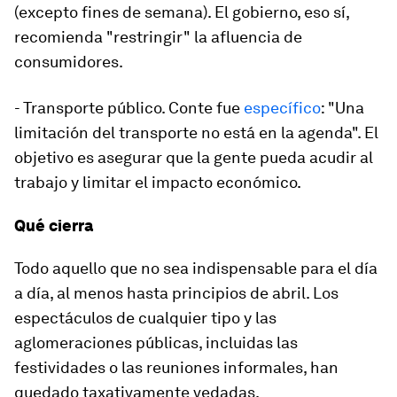
(excepto fines de semana). El gobierno, eso sí,
recomienda "restringir" la afluencia de
consumidores.
- Transporte público. Conte fue
específico
: "Una
limitación del transporte no está en la agenda". El
objetivo es asegurar que la gente pueda acudir al
trabajo y limitar el impacto económico.
Qué cierra
Todo aquello que no sea indispensable para el día
a día, al menos hasta principios de abril. Los
espectáculos de cualquier tipo y las
aglomeraciones públicas, incluidas las
festividades o las reuniones informales, han
quedado taxativamente vedadas.