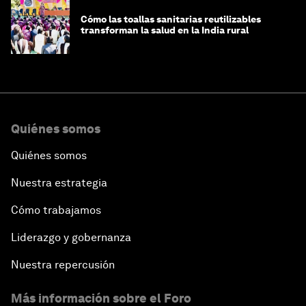
Cómo las toallas sanitarias reutilizables
transforman la salud en la India rural
Quiénes somos
Quiénes somos
Nuestra estrategia
Cómo trabajamos
Liderazgo y gobernanza
Nuestra repercusión
Más información sobre el Foro