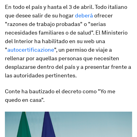
En todo el país y hasta el 3 de abril. Todo italiano
que desee salir de su hogar
deberá
ofrecer
"razones de trabajo probadas" o "serias
necesidades familiares o de salud". El Ministerio
del Interior ha habilitado en su web una
"
autocertificazione
", un permiso de viaje a
rellenar por aquellas personas que necesiten
desplazarse dentro del país y a presentar frente a
las autoridades pertinentes.
Conte ha bautizado el decreto como "Yo me
quedo en casa".