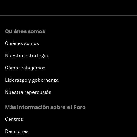
Quiénes somos
Quiénes somos
Nuestra estrategia
Cómo trabajamos
Liderazgo y gobernanza
Nuestra repercusión
Más información sobre el Foro
Centros
Reuniones