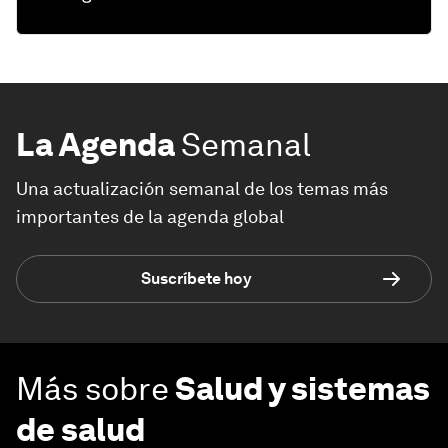
La Agenda
Semanal
Una actualización semanal de los temas más
importantes de la agenda global
Suscríbete hoy
Más sobre
Salud y sistemas
de salud