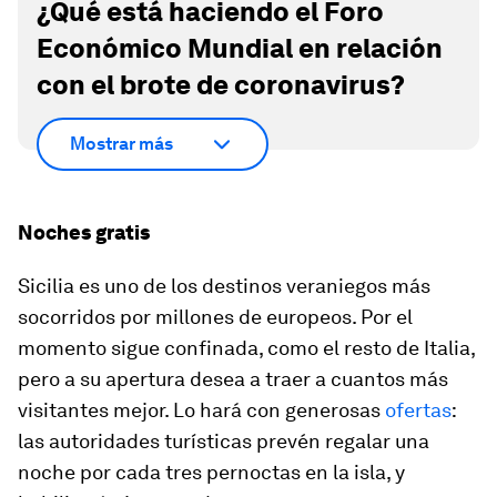
¿Qué está haciendo el Foro
Económico Mundial en relación
con el brote de coronavirus?
Mostrar más
Noches gratis
Sicilia es uno de los destinos veraniegos más
socorridos por millones de europeos. Por el
momento sigue confinada, como el resto de Italia,
pero a su apertura desea a traer a cuantos más
visitantes mejor. Lo hará con generosas
ofertas
:
las autoridades turísticas prevén regalar una
noche por cada tres pernoctas en la isla, y