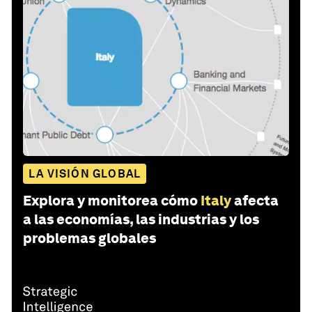
LA VISIÓN GLOBAL
Explora y monitorea cómo
Italy
afecta
a las economías, las industrias y los
problemas globales