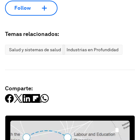
Follow
Temas relacionados:
Salud y sistemas de salud
Industrias en Profundidad
Comparte: