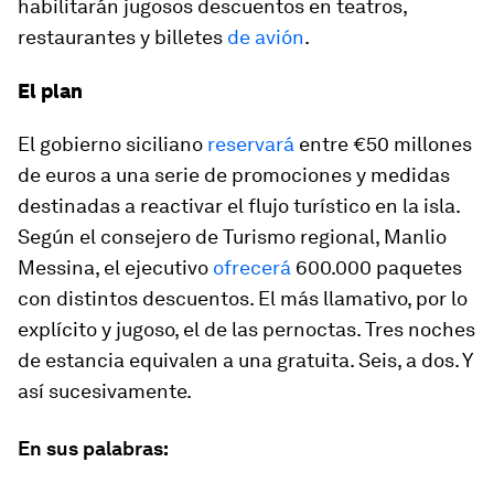
habilitarán jugosos descuentos en teatros,
restaurantes y billetes
de avión
.
El plan
El gobierno siciliano
reservará
entre €50 millones
de euros a una serie de promociones y medidas
destinadas a reactivar el flujo turístico en la isla.
Según el consejero de Turismo regional, Manlio
Messina, el ejecutivo
ofrecerá
600.000 paquetes
con distintos descuentos. El más llamativo, por lo
explícito y jugoso, el de las pernoctas. Tres noches
de estancia equivalen a una gratuita. Seis, a dos. Y
así sucesivamente.
En sus palabras: