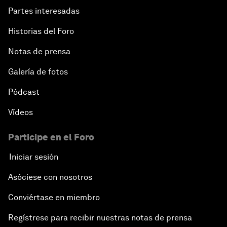
Partes interesadas
Historias del Foro
Notas de prensa
Galería de fotos
Pódcast
Vídeos
Participe en el Foro
Iniciar sesión
Asóciese con nosotros
Conviértase en miembro
Regístrese para recibir nuestras notas de prensa