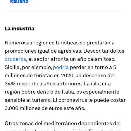
italiano
La industria
Numerosas regiones turísticas se prestarán a
promociones igual de agresivas. Descontando los
cruceros
, el sector afronta un año calamitoso.
Sicilia, por ejemplo,
podría
perder en torno a 5
millones de turístas en 2020, un descenso del
34% respecto a años anteriores. La isla, una
región pobre dentro de Italia, es especialmente
sensible al turismo. El coronavirus le puede costar
3.000 millones de euros este año.
Otras zonas del mediterráneo dependientes del