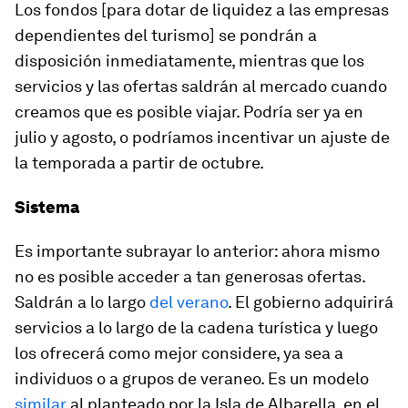
Los fondos [para dotar de liquidez a las empresas
dependientes del turismo] se pondrán a
disposición inmediatamente, mientras que los
servicios y las ofertas saldrán al mercado cuando
creamos que es posible viajar. Podría ser ya en
julio y agosto, o podríamos incentivar un ajuste de
la temporada a partir de octubre.
Sistema
Es importante subrayar lo anterior: ahora mismo
no es posible acceder a tan generosas ofertas.
Saldrán a lo largo
del verano
. El gobierno adquirirá
servicios a lo largo de la cadena turística y luego
los ofrecerá como mejor considere, ya sea a
individuos o a grupos de veraneo. Es un modelo
similar
al planteado por la Isla de Albarella, en el