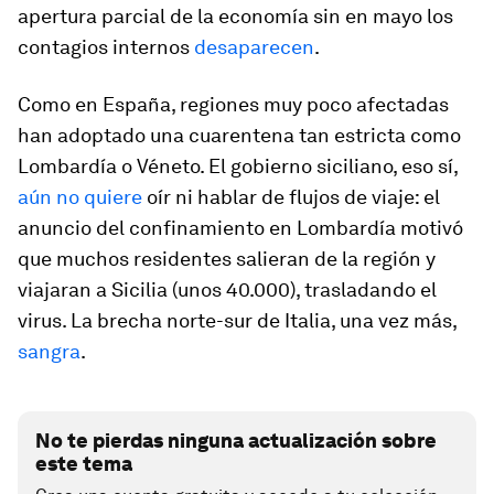
apertura parcial de la economía sin en mayo los
contagios internos
desaparecen
.
Como en España, regiones muy poco afectadas
han adoptado una cuarentena tan estricta como
Lombardía o Véneto. El gobierno siciliano, eso sí,
aún no quiere
oír ni hablar de flujos de viaje: el
anuncio del confinamiento en Lombardía motivó
que muchos residentes salieran de la región y
viajaran a Sicilia (unos 40.000), trasladando el
virus. La brecha norte-sur de Italia, una vez más,
sangra
.
No te pierdas ninguna actualización sobre
este tema