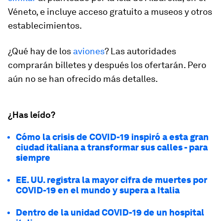
Véneto, e incluye acceso gratuito a museos y otros
establecimientos.
¿Qué hay de los
aviones
? Las autoridades
comprarán billetes y después los ofertarán. Pero
aún no se han ofrecido más detalles.
¿Has leído?
Cómo la crisis de COVID-19 inspiró a esta gran
ciudad italiana a transformar sus calles - para
siempre
EE. UU. registra la mayor cifra de muertes por
COVID-19 en el mundo y supera a Italia
Dentro de la unidad COVID-19 de un hospital