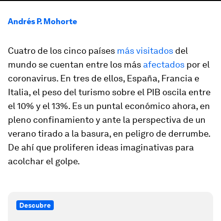
Andrés P. Mohorte
Cuatro de los cinco países
más visitados
del
mundo se cuentan entre los más
afectados
por el
coronavirus. En tres de ellos, España, Francia e
Italia, el peso del turismo sobre el PIB oscila entre
el 10% y el 13%. Es un puntal económico ahora, en
pleno confinamiento y ante la perspectiva de un
verano tirado a la basura, en peligro de derrumbe.
De ahí que proliferen ideas imaginativas para
acolchar el golpe.
Descubre