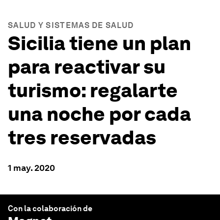
SALUD Y SISTEMAS DE SALUD
Sicilia tiene un plan
para reactivar su
turismo: regalarte
una noche por cada
tres reservadas
1 may. 2020
Con la colaboración de