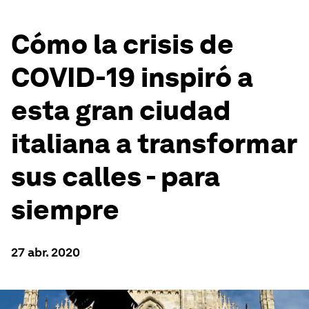
Cómo la crisis de
COVID-19 inspiró a
esta gran ciudad
italiana a transformar
sus calles - para
siempre
27 abr. 2020