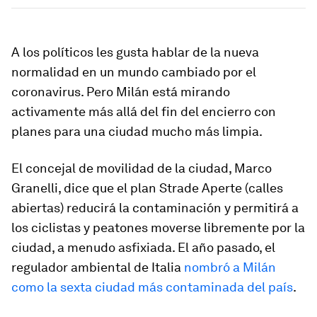
A los políticos les gusta hablar de la nueva
normalidad en un mundo cambiado por el
coronavirus. Pero Milán está mirando
activamente más allá del fin del encierro con
planes para una ciudad mucho más limpia.
El concejal de movilidad de la ciudad, Marco
Granelli, dice que el plan Strade Aperte (calles
abiertas) reducirá la contaminación y permitirá a
los ciclistas y peatones moverse libremente por la
ciudad, a menudo asfixiada. El año pasado, el
regulador ambiental de Italia
nombró a Milán
como la sexta ciudad más contaminada del país
.