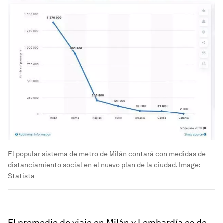
El popular sistema de metro de Milán contará con medidas de
distanciamiento social en el nuevo plan de la ciudad.
Image:
Statista
El promedio de viaje en Milán y Lombardía es de