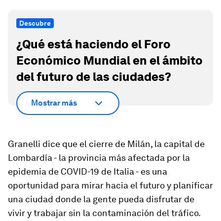
Descubre
¿Qué está haciendo el Foro
Económico Mundial en el ámbito
del futuro de las ciudades?
Mostrar más
Granelli dice que el cierre de Milán, la capital de
Lombardía - la provincia más afectada por la
epidemia de COVID-19 de Italia - es una
oportunidad para mirar hacia el futuro y planificar
una ciudad donde la gente pueda disfrutar de
vivir y trabajar sin la contaminación del tráfico.