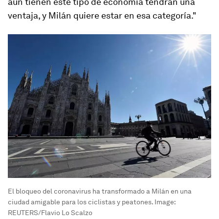
aún tienen este tipo de economía tendrán una
ventaja, y Milán quiere estar en esa categoría."
El bloqueo del coronavirus ha transformado a Milán en una
ciudad amigable para los ciclistas y peatones.
Image:
REUTERS/Flavio Lo Scalzo