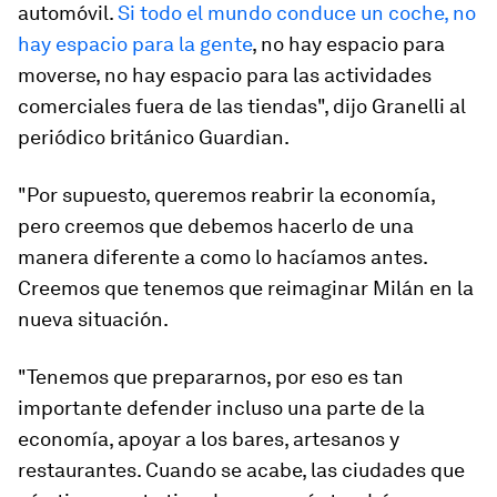
automóvil.
Si todo el mundo conduce un coche, no
hay espacio para la gente
, no hay espacio para
moverse, no hay espacio para las actividades
comerciales fuera de las tiendas", dijo Granelli al
periódico británico Guardian.
"Por supuesto, queremos reabrir la economía,
pero creemos que debemos hacerlo de una
manera diferente a como lo hacíamos antes.
Creemos que tenemos que reimaginar Milán en la
nueva situación.
"Tenemos que prepararnos, por eso es tan
importante defender incluso una parte de la
economía, apoyar a los bares, artesanos y
restaurantes. Cuando se acabe, las ciudades que