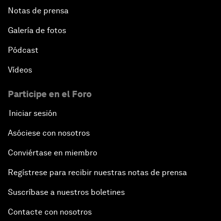
Notas de prensa
Galería de fotos
Pódcast
Vídeos
Participe en el Foro
Iniciar sesión
Asóciese con nosotros
Conviértase en miembro
Regístrese para recibir nuestras notas de prensa
Suscríbase a nuestros boletines
Contacte con nosotros