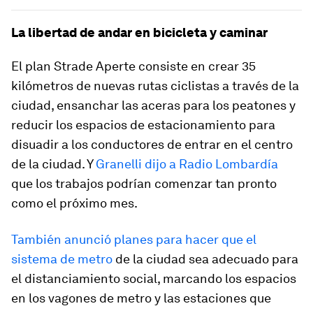
La libertad de andar en bicicleta y caminar
El plan Strade Aperte consiste en crear 35
kilómetros de nuevas rutas ciclistas a través de la
ciudad, ensanchar las aceras para los peatones y
reducir los espacios de estacionamiento para
disuadir a los conductores de entrar en el centro
de la ciudad. Y
Granelli dijo a Radio Lombardía
que los trabajos podrían comenzar tan pronto
como el próximo mes.
También anunció planes para hacer que el
sistema de metro
de la ciudad sea adecuado para
el distanciamiento social, marcando los espacios
en los vagones de metro y las estaciones que