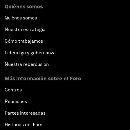
Quiénes somos
Quiénes somos
Nuestra estrategia
Cómo trabajamos
Liderazgo y gobernanza
Nuestra repercusión
Más información sobre el Foro
Centros
Reuniones
Partes interesadas
Historias del Foro