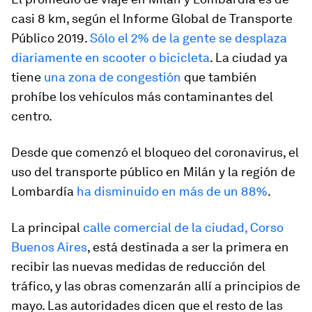
casi 8 km, según el Informe Global de Transporte
Público 2019.
Sólo el 2% de la gente se desplaza
diariamente en scooter o bicicleta
. La ciudad ya
tiene
una zona de congestión
que también
prohíbe los vehículos más contaminantes del
centro.
Desde que comenzó el bloqueo del coronavirus, el
uso del transporte público en Milán y la región de
Lombardía
ha disminuido en más de un 88%
.
La principal
calle comercial de la ciudad, Corso
Buenos Aires
, está destinada a ser la primera en
recibir las nuevas medidas de reducción del
tráfico, y las obras comenzarán allí a principios de
mayo. Las autoridades dicen que el resto de las