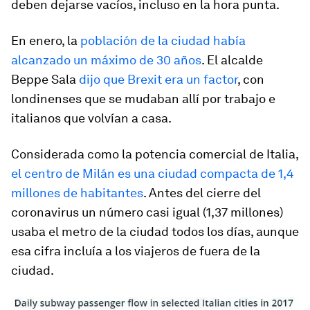
deben dejarse vacíos, incluso en la hora punta.
En enero, la
población de la ciudad había
alcanzado un máximo de 30 años
. El alcalde
Beppe Sala
dijo que Brexit era un factor
, con
londinenses que se mudaban allí por trabajo e
italianos que volvían a casa.
Considerada como la potencia comercial de Italia,
el centro de Milán es una ciudad compacta de 1,4
millones de habitantes
. Antes del cierre del
coronavirus un número casi igual (1,37 millones)
usaba el metro de la ciudad todos los días, aunque
esa cifra incluía a los viajeros de fuera de la
ciudad.