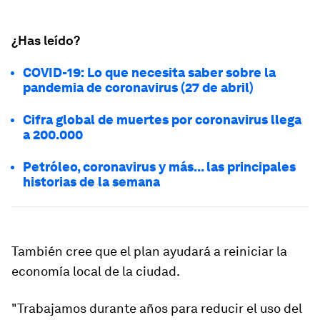
¿Has leído?
COVID-19: Lo que necesita saber sobre la
pandemia de coronavirus (27 de abril)
Cifra global de muertes por coronavirus llega
a 200.000
Petróleo, coronavirus y más... las principales
historias de la semana
También cree que el plan ayudará a reiniciar la
economía local de la ciudad.
"Trabajamos durante años para reducir el uso del