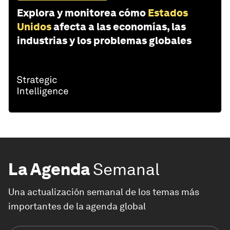
Explora y monitorea cómo
Estados
Unidos
afecta a las economías, las
industrias y los problemas globales
La Agenda
Semanal
Una actualización semanal de los temas más
importantes de la agenda global