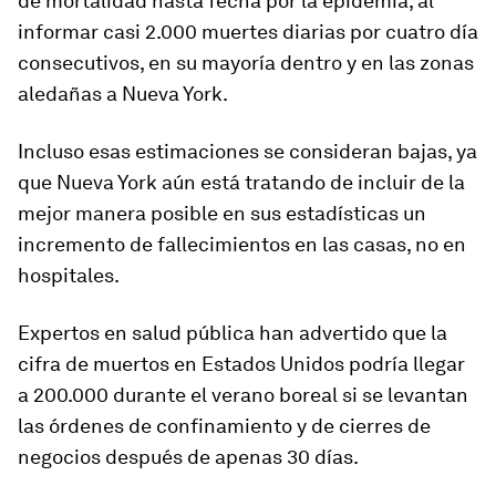
de mortalidad hasta fecha por la epidemia, al
informar casi 2.000 muertes diarias por cuatro día
consecutivos, en su mayoría dentro y en las zonas
aledañas a Nueva York.
Incluso esas estimaciones se consideran bajas, ya
que Nueva York aún está tratando de incluir de la
mejor manera posible en sus estadísticas un
incremento de fallecimientos en las casas, no en
hospitales.
Expertos en salud pública han advertido que la
cifra de muertos en Estados Unidos podría llegar
a 200.000 durante el verano boreal si se levantan
las órdenes de confinamiento y de cierres de
negocios después de apenas 30 días.