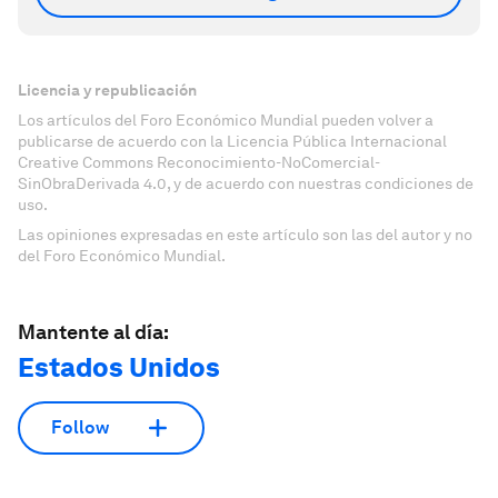
Licencia y republicación
Los artículos del Foro Económico Mundial pueden volver a
publicarse de acuerdo con la Licencia Pública Internacional
Creative Commons Reconocimiento-NoComercial-
SinObraDerivada 4.0, y de acuerdo con nuestras condiciones de
uso.
Las opiniones expresadas en este artículo son las del autor y no
del Foro Económico Mundial.
Mantente al día:
Estados Unidos
Follow