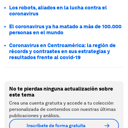
Los robots, aliados en la lucha contra el
coronavirus
El coronavirus ya ha matado a más de 100.000
personas en el mundo
Coronavirus en Centroamérica: la región de
récords y contrastes en sus estrategias y
resultados frente al covid-19
No te pierdas ninguna actualización sobre
este tema
Crea una cuenta gratuita y accede a tu colección
personalizada de contenidos con nuestras últimas
publicaciones y análisis.
Inscríbete de forma gratuita