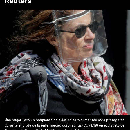
Reuters
Una mujer lleva un recipiente de plástico para alimentos para protegerse
durante el brote de la enfermedad coronavirus (COVID19) en el distrito de