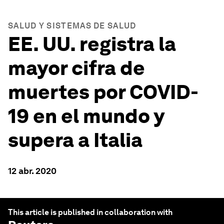
SALUD Y SISTEMAS DE SALUD
EE. UU. registra la
mayor cifra de
muertes por COVID-
19 en el mundo y
supera a Italia
12 abr. 2020
This article is published in collaboration with