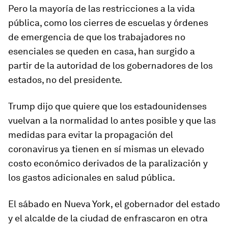
Pero la mayoría de las restricciones a la vida
pública, como los cierres de escuelas y órdenes
de emergencia de que los trabajadores no
esenciales se queden en casa, han surgido a
partir de la autoridad de los gobernadores de los
estados, no del presidente.
Trump dijo que quiere que los estadounidenses
vuelvan a la normalidad lo antes posible y que las
medidas para evitar la propagación del
coronavirus ya tienen en sí mismas un elevado
costo económico derivados de la paralización y
los gastos adicionales en salud pública.
El sábado en Nueva York, el gobernador del estado
y el alcalde de la ciudad de enfrascaron en otra