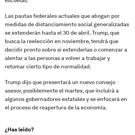
escuelas.
Las pautas federales actuales que abogan por
medidas de distanciamiento social generalizadas
se extenderán hasta el 30 de abril. Trump, que
busca la reelección en noviembre, tendrá que
decidir pronto sobre si extenderlas o comenzar a
alentar a las personas a volver a trabajar y
retomar cierto tipo de normalidad.
Trump dijo que presentará un nuevo consejo
asesor, posiblemente el martes, que incluirá a
algunos gobernadores estatales y se enfocará en
el proceso de reapertura de la economía.
¿Has leído?