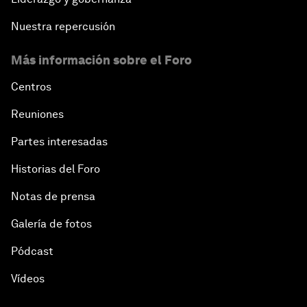
Nuestra repercusión
Más información sobre el Foro
Centros
Reuniones
Partes interesadas
Historias del Foro
Notas de prensa
Galería de fotos
Pódcast
Vídeos