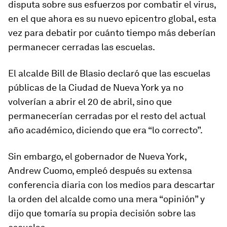
disputa sobre sus esfuerzos por combatir el virus,
en el que ahora es su nuevo epicentro global, esta
vez para debatir por cuánto tiempo más deberían
permanecer cerradas las escuelas.
El alcalde Bill de Blasio declaró que las escuelas
públicas de la Ciudad de Nueva York ya no
volverían a abrir el 20 de abril, sino que
permanecerían cerradas por el resto del actual
año académico, diciendo que era “lo correcto”.
Sin embargo, el gobernador de Nueva York,
Andrew Cuomo, empleó después su extensa
conferencia diaria con los medios para descartar
la orden del alcalde como una mera “opinión” y
dijo que tomaría su propia decisión sobre las