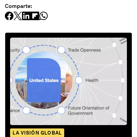
Comparte:
LA VISIÓN GLOBAL