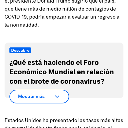
el presidente Donald Trump sugirió que el país,
que tiene más de medio millón de contagios de
COVID-19, podría empezar a evaluar un regreso a
la normalidad.
Descubre
¿Qué está haciendo el Foro
Económico Mundial en relación
con el brote de coronavirus?
Mostrar más
Estados Unidos ha presentado las tasas más altas