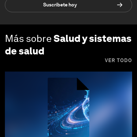
Suscríbete hoy
Más sobre
Salud y sistemas
de salud
VER TODO