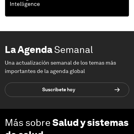
La Agenda
Semanal
Una actualización semanal de los temas más
importantes de la agenda global
Suscríbete hoy
Más sobre
Salud y sistemas