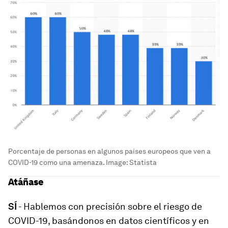
Porcentaje de personas en algunos países europeos que ven a
COVID-19 como una amenaza.
Image:
Statista
Atáñase
SÍ
- Hablemos con precisión sobre el riesgo de
COVID-19, basándonos en datos científicos y en