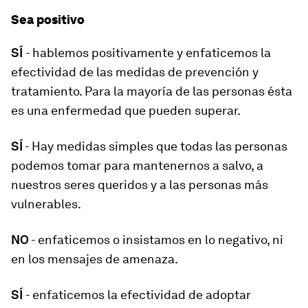
Sea positivo
SÍ
- hablemos positivamente y enfaticemos la
efectividad de las medidas de prevención y
tratamiento. Para la mayoría de las personas ésta
es una enfermedad que pueden superar.
SÍ
- Hay medidas simples que todas las personas
podemos tomar para mantenernos a salvo, a
nuestros seres queridos y a las personas más
vulnerables.
NO
- enfaticemos o insistamos en lo negativo, ni
en los mensajes de amenaza.
SÍ
- enfaticemos la efectividad de adoptar