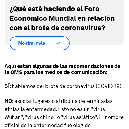
¿Qué está haciendo el Foro
Económico Mundial en relación
con el brote de coronavirus?
Mostrar más
Aquí están algunas de las recomendaciones de
la OMS para los medios de comunicación:
SÍ:
hablemos del brote de coronavirus (COVID-19)
NO:
asociar lugares o atribuir a determinadas
etnias la enfermedad. Esto no es un "virus
Wuhan", "virus chino" o "virus asiático". El nombre
oficial de la enfermedad fue elegido