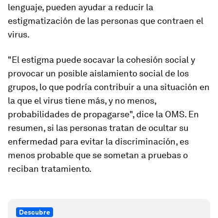
lenguaje, pueden ayudar a reducir la
estigmatización de las personas que contraen el
virus.
"El estigma puede socavar la cohesión social y
provocar un posible aislamiento social de los
grupos, lo que podría contribuir a una situación en
la que el virus tiene más, y no menos,
probabilidades de propagarse", dice la OMS. En
resumen, si las personas tratan de ocultar su
enfermedad para evitar la discriminación, es
menos probable que se sometan a pruebas o
reciban tratamiento.
Descubre