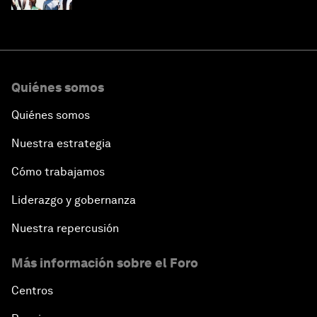
Quiénes somos
Quiénes somos
Nuestra estrategia
Cómo trabajamos
Liderazgo y gobernanza
Nuestra repercusión
Más información sobre el Foro
Centros