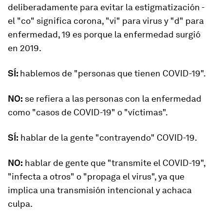
deliberadamente para evitar la estigmatización -
el "co" significa corona, "vi" para virus y "d" para
enfermedad, 19 es porque la enfermedad surgió
en 2019.
SÍ:
hablemos de "personas que tienen COVID-19".
NO:
se refiera a las personas con la enfermedad
como "casos de COVID-19" o "víctimas".
SÍ:
hablar de la gente "contrayendo" COVID-19.
NO:
hablar de gente que "transmite el COVID-19",
"infecta a otros" o "propaga el virus", ya que
implica una transmisión intencional y achaca
culpa.