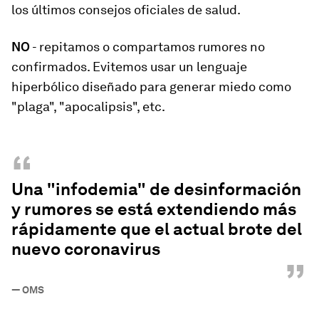
los últimos consejos oficiales de salud.
NO
- repitamos o compartamos rumores no
confirmados. Evitemos usar un lenguaje
hiperbólico diseñado para generar miedo como
"plaga", "apocalipsis", etc.
“
Una "infodemia" de desinformación
y rumores se está extendiendo más
rápidamente que el actual brote del
nuevo coronavirus
”
—
OMS