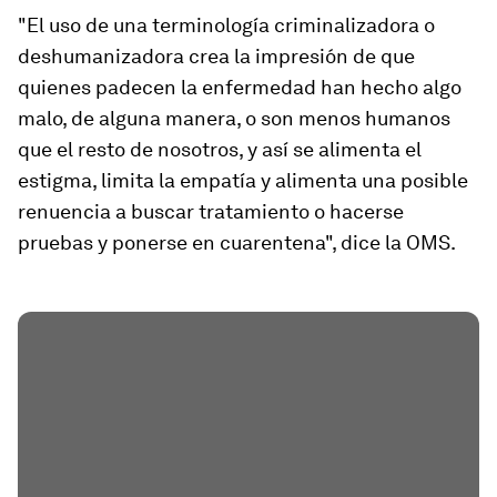
"El uso de una terminología criminalizadora o
deshumanizadora crea la impresión de que
quienes padecen la enfermedad han hecho algo
malo, de alguna manera, o son menos humanos
que el resto de nosotros, y así se alimenta el
estigma, limita la empatía y alimenta una posible
renuencia a buscar tratamiento o hacerse
pruebas y ponerse en cuarentena", dice la OMS.