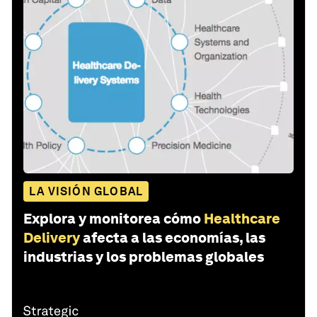
LA VISIÓN GLOBAL
Explora y monitorea cómo
Healthcare
Delivery
afecta a las economías, las
industrias y los problemas globales