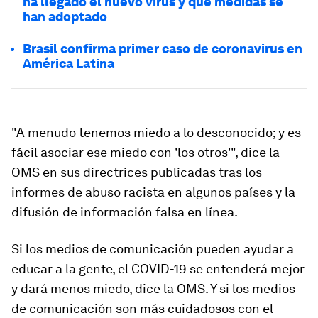
ha llegado el nuevo virus y qué medidas se
han adoptado
Brasil confirma primer caso de coronavirus en
América Latina
"A menudo tenemos miedo a lo desconocido; y es
fácil asociar ese miedo con 'los otros'", dice la
OMS en sus directrices publicadas tras los
informes de abuso racista en algunos países y la
difusión de información falsa en línea.
Si los medios de comunicación pueden ayudar a
educar a la gente, el COVID-19 se entenderá mejor
y dará menos miedo, dice la OMS. Y si los medios
de comunicación son más cuidadosos con el