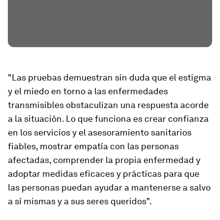
"Las pruebas demuestran sin duda que el estigma
y el miedo en torno a las enfermedades
transmisibles obstaculizan una respuesta acorde
a la situación. Lo que funciona es crear confianza
en los servicios y el asesoramiento sanitarios
fiables, mostrar empatía con las personas
afectadas, comprender la propia enfermedad y
adoptar medidas eficaces y prácticas para que
las personas puedan ayudar a mantenerse a salvo
a sí mismas y a sus seres queridos".