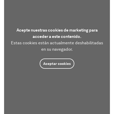
Acepte nuestras cookies de marketing para
acceder a este contenido.
Estas cookies están actualmente deshabilitadas
en su navegador.
Aceptar cookies