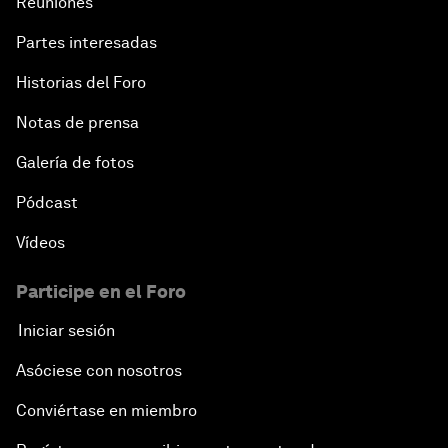
Reuniones
Partes interesadas
Historias del Foro
Notas de prensa
Galería de fotos
Pódcast
Vídeos
Participe en el Foro
Iniciar sesión
Asóciese con nosotros
Conviértase en miembro