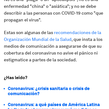
enfermedad "china" o "asiática"; y no se debe
describir a las personas con COVID-19 como "que
propagan el virus".
Estas son algunas de las
recomendaciones de la
Organización Mundial de la Salud
, que insta a los
medios de comunicación a asegurarse de que su
cobertura del coronavirus no avive el pánico ni
estigmatice a partes de la sociedad.
¿Has leído?
Coronavirus: ¿crisis sanitaria o crisis de
comunicación?
Coronavirus: a qué países de América Latina