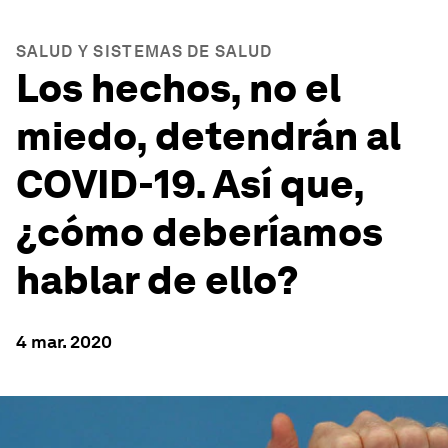
SALUD Y SISTEMAS DE SALUD
Los hechos, no el
miedo, detendrán al
COVID-19. Así que,
¿cómo deberíamos
hablar de ello?
4 mar. 2020