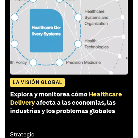
LA VISIÓN GLOBAL
Explora y monitorea cómo
Healthcare
Delivery
afecta a las economías, las
industrias y los problemas globales