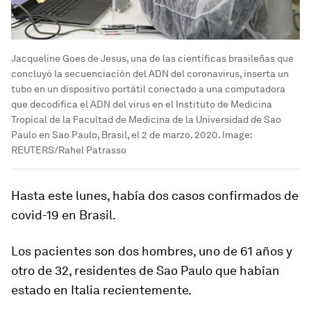
Jacqueline Goes de Jesus, una de las científicas brasileñas que
concluyó la secuenciación del ADN del coronavirus, inserta un
tubo en un dispositivo portátil conectado a una computadora
que decodifica el ADN del virus en el Instituto de Medicina
Tropical de la Facultad de Medicina de la Universidad de Sao
Paulo en Sao Paulo, Brasil, el 2 de marzo. 2020.
Image:
REUTERS/Rahel Patrasso
Hasta este lunes, había dos casos confirmados de
covid-19 en Brasil.
Los pacientes son dos hombres, uno de 61 años y
otro de 32, residentes de Sao Paulo que habían
estado en Italia recientemente.