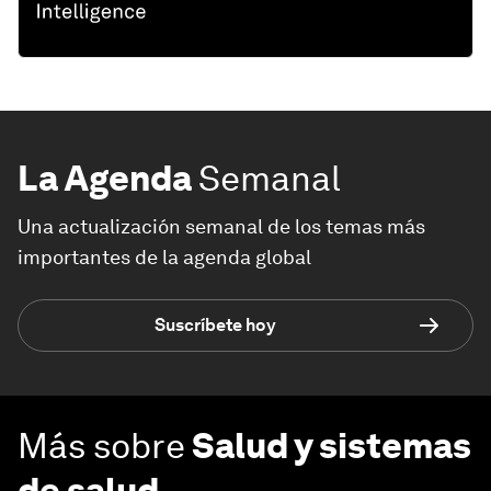
La Agenda
Semanal
Una actualización semanal de los temas más
importantes de la agenda global
Suscríbete hoy
Más sobre
Salud y sistemas
de salud