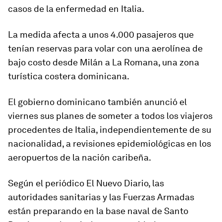
casos de la enfermedad en Italia.
La medida afecta a unos 4.000 pasajeros que
tenían reservas para volar con una aerolínea de
bajo costo desde Milán a La Romana, una zona
turística costera dominicana.
El gobierno dominicano también anunció el
viernes sus planes de someter a todos los viajeros
procedentes de Italia, independientemente de su
nacionalidad, a revisiones epidemiológicas en los
aeropuertos de la nación caribeña.
Según el periódico El Nuevo Diario, las
autoridades sanitarias y las Fuerzas Armadas
están preparando en la base naval de Santo