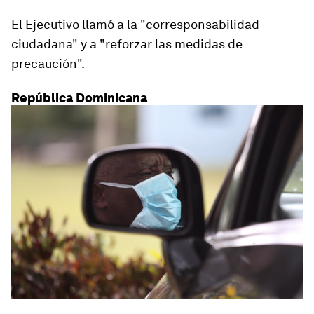
El Ejecutivo llamó a la "corresponsabilidad
ciudadana" y a "reforzar las medidas de
precaución".
República Dominicana