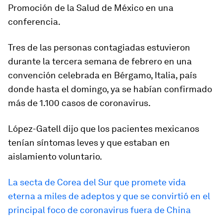
Promoción de la Salud de México en una
conferencia.
Tres de las personas contagiadas estuvieron
durante la tercera semana de febrero en una
convención celebrada en Bérgamo, Italia, país
donde hasta el domingo, ya se habían confirmado
más de 1.100 casos de coronavirus.
López-Gatell dijo que los pacientes mexicanos
tenían síntomas leves y que estaban en
aislamiento voluntario.
La secta de Corea del Sur que promete vida
eterna a miles de adeptos y que se convirtió en el
principal foco de coronavirus fuera de China