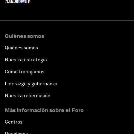
Quiénes somos
Quiénes somos
Nuestra estrategia
Cómo trabajamos
Liderazgo y gobernanza
Nuestra repercusión
Más información sobre el Foro
Centros
Reuniones