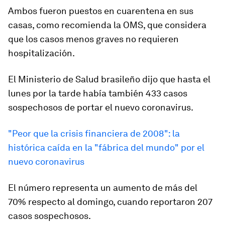
Ambos fueron puestos en cuarentena en sus
casas, como recomienda la OMS, que considera
que los casos menos graves no requieren
hospitalización.
El Ministerio de Salud brasileño dijo que hasta el
lunes por la tarde había también 433 casos
sospechosos de portar el nuevo coronavirus.
"Peor que la crisis financiera de 2008": la
histórica caída en la "fábrica del mundo" por el
nuevo coronavirus
El número representa un aumento de más del
70% respecto al domingo, cuando reportaron 207
casos sospechosos.