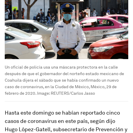
Un oficial de policía usa una máscara protectora en la calle
después de que el gobernador del norteño estado mexicano de
Coahuila dijera el sábado que se había confirmado un nuevo
caso de coronavirus, en la Ciudad de México, México, 29 de
febrero de 2020.
Image:
REUTERS/Carlos Jasso
Hasta este domingo se habían reportado cinco
casos de coronavirus en este país, según dijo
Hugo López-Gatell, subsecretario de Prevención y