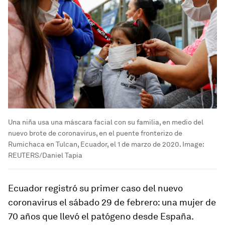
Una niña usa una máscara facial con su familia, en medio del
nuevo brote de coronavirus, en el puente fronterizo de
Rumichaca en Tulcan, Ecuador, el 1 de marzo de 2020.
Image:
REUTERS/Daniel Tapia
Ecuador registró su primer caso del nuevo
coronavirus el sábado 29 de febrero: una mujer de
70 años que llevó el patógeno desde España.