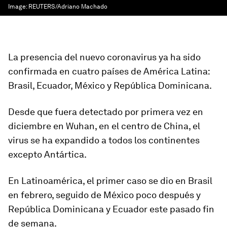
Image:
REUTERS/Adriano Machado
La presencia del nuevo coronavirus ya ha sido
confirmada en cuatro países de América Latina:
Brasil, Ecuador
,
México y República Dominicana
.
Desde que fuera detectado por primera vez en
diciembre en Wuhan, en el centro de China, el
virus se ha expandido a todos los continentes
excepto Antártica.
En Latinoamérica, el primer caso se dio en Brasil
en febrero, seguido de México poco después y
República Dominicana y Ecuador este pasado fin
de semana.