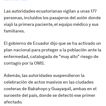
Las autoridades ecuatorianas vigilan a unas 177
personas, incluidos los pasajeros del avión donde
viajó la primera paciente, el equipo médico y sus
familiares.
El gobierno de Ecuador dijo que se ha activado un
plan nacional para proteger a la población ante la
enfermedad, catalogada de "muy alto" riesgo de
contagio por la OMS.
Además, las autoridades suspendieron la
celebración de actos masivos en las ciudades
costeras de
Babahoyo y Guayaquil,
ambas en el
suroeste del país, donde se detectó ese primer
afectado.