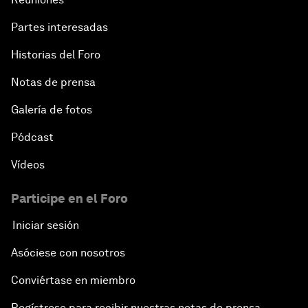
Partes interesadas
Historias del Foro
Notas de prensa
Galería de fotos
Pódcast
Vídeos
Participe en el Foro
Iniciar sesión
Asóciese con nosotros
Conviértase en miembro
Regístrese para recibir nuestras notas de prensa