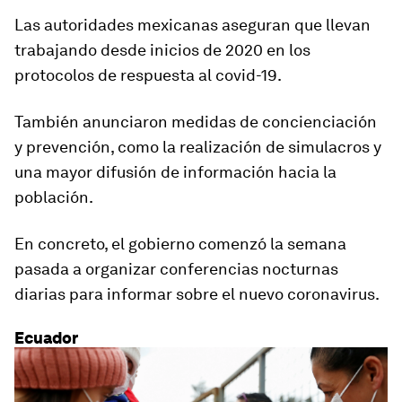
Las autoridades mexicanas aseguran que llevan
trabajando desde inicios de 2020 en los
protocolos de respuesta al covid-19.
También anunciaron medidas de concienciación
y prevención, como la realización de simulacros y
una mayor difusión de información hacia la
población.
En concreto, el gobierno comenzó la semana
pasada a organizar
conferencias nocturnas
diarias
para informar sobre el nuevo coronavirus.
Ecuador