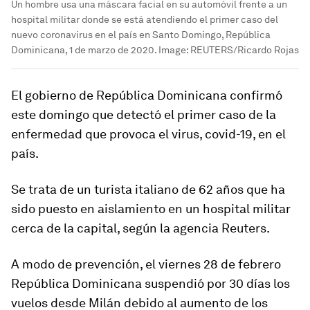
Un hombre usa una máscara facial en su automóvil frente a un
hospital militar donde se está atendiendo el primer caso del
nuevo coronavirus en el país en Santo Domingo, República
Dominicana, 1 de marzo de 2020.
Image:
REUTERS/Ricardo Rojas
El gobierno de República Dominicana confirmó
este domingo que detectó el primer caso de la
enfermedad que provoca el virus, covid-19, en el
país.
Se trata de un turista italiano de 62 años que ha
sido puesto en aislamiento en un hospital militar
cerca de la capital, según la agencia Reuters.
A modo de prevención, el viernes 28 de febrero
República Dominicana suspendió por 30 días los
vuelos desde Milán debido al aumento de los