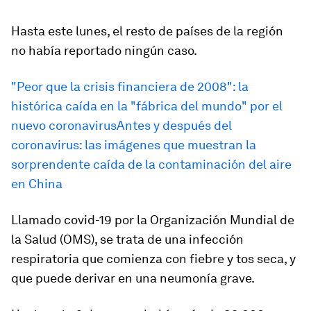
Hasta este lunes, el resto de países de la región
no había reportado ningún caso.
"Peor que la crisis financiera de 2008": la
histórica caída en la "fábrica del mundo" por el
nuevo coronavirus
Antes y después del
coronavirus: las imágenes que muestran la
sorprendente caída de la contaminación del aire
en China
Llamado covid-19 por la Organización Mundial de
la Salud (OMS), se trata de una infección
respiratoria que comienza con fiebre y tos seca, y
que puede derivar en una neumonía grave.