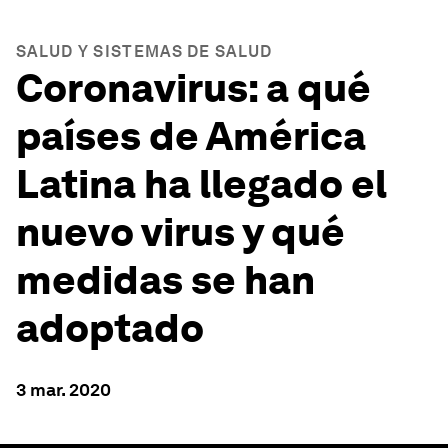
SALUD Y SISTEMAS DE SALUD
Coronavirus: a qué
países de América
Latina ha llegado el
nuevo virus y qué
medidas se han
adoptado
3 mar. 2020