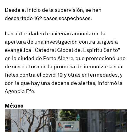
Desde el inicio de la supervisión, se han
descartado 162 casos sospechosos.
Las autoridades brasileñas anunciaron la
apertura de una investigación contra la iglesia
evangélica "Catedral Global del Espíritu Santo"
en la ciudad de Porto Alegre, que promocionó uno
de sus cultos con la promesa de inmunizar a sus
fieles contra el covid-19 y otras enfermedades, y
con la que hay una decena de alertas, informó la
Agencia Efe.
México