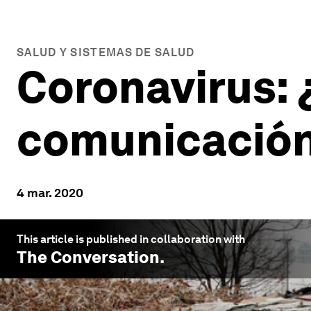
SALUD Y SISTEMAS DE SALUD
Coronavirus: ¿
comunicació
4 mar. 2020
This article is published in collaboration with
The Conversation
.