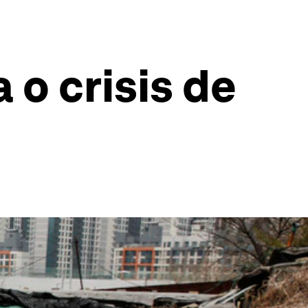
 o crisis de