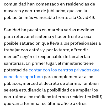
comunidad han comenzado en residencias de
mayores y centros de jubilados, que son la
población más vulnerable frente a la Covid-19.
Sanidad ha puesto en marcha varias medidas
para reforzar el sistema y hacer frente a esa
posible saturación que lleva a los profesionales a
trabajar con estrés y, por lo tanto, a “rendir
menos”, según el responsable de las alertas
sanitarias. En primer lugar, el ministerio tiene
potestad de
contar con los centros privados que
considere oportuno
para complementar a los
públicos, merced al decreto de alarma. También
se está estudiando la posibilidad de ampliar los
contratos a los médicos internos residentes (MIR)
que van a terminar su último año o a otros