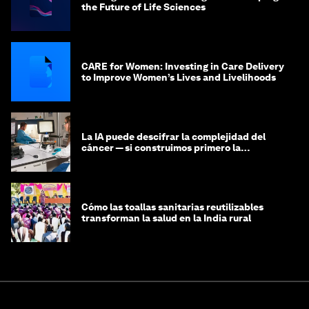
the Future of Life Sciences
CARE for Women: Investing in Care Delivery
to Improve Women’s Lives and Livelihoods
La IA puede descifrar la complejidad del
cáncer — si construimos primero la
infraestructura de datos
Cómo las toallas sanitarias reutilizables
transforman la salud en la India rural