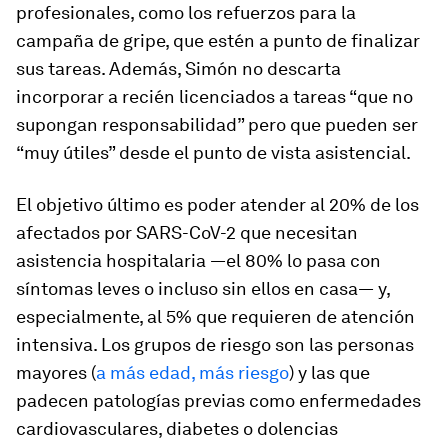
profesionales, como los refuerzos para la
campaña de gripe, que estén a punto de finalizar
sus tareas. Además, Simón no descarta
incorporar a recién licenciados a tareas “que no
supongan responsabilidad” pero que pueden ser
“muy útiles” desde el punto de vista asistencial.
El objetivo último es poder atender al 20% de los
afectados por SARS-CoV-2 que necesitan
asistencia hospitalaria ―el 80% lo pasa con
síntomas leves o incluso sin ellos en casa― y,
especialmente, al 5% que requieren de atención
intensiva. Los grupos de riesgo son las personas
mayores (
a más edad, más riesgo
) y las que
padecen patologías previas como enfermedades
cardiovasculares, diabetes o dolencias