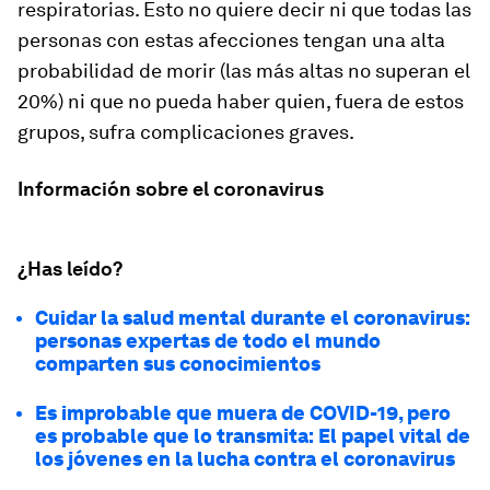
respiratorias. Esto no quiere decir ni que todas las
personas con estas afecciones tengan una alta
probabilidad de morir (las más altas no superan el
20%) ni que no pueda haber quien, fuera de estos
grupos, sufra complicaciones graves.
Información sobre el coronavirus
¿Has leído?
Cuidar la salud mental durante el coronavirus:
personas expertas de todo el mundo
comparten sus conocimientos
Es improbable que muera de COVID-19, pero
es probable que lo transmita: El papel vital de
los jóvenes en la lucha contra el coronavirus