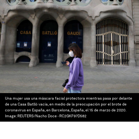
Una mujer usa una máscara facial protectora mientras pasa por delante
de una Casa Batlló vacía, en medio de la preocupación por el brote de
coronavirus en España, en Barcelona, España, el 15 de marzo de 2020.
Image:
REUTERS/Nacho Doce - RC2GKF97D582