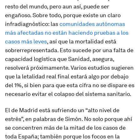
resto del mundo, pero aun así, puede ser
engañoso. Sobre todo, porque existe un claro
infradiagnóstico: las
comunidades autónomas
más afectadas no están haciendo pruebas a los
casos más leves
, así que la mortalidad está
sobrerrepresentada. Esto sucede por una falta de
capacidad logística que Sanidad, asegura,
resolverá próximamente. Varios estudios sugieren
que la letalidad real final estará algo por debajo
del 1%, si bien para que esta cifra no se dispare es
necesario evitar el colapso del sistema sanitario.
El de Madrid está sufriendo un “alto nivel de
estrés”, en palabras de Simón. No solo porque ahí
se concentren más de la mitad de los casos de
toda España; también porque los focos en la