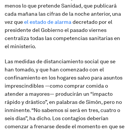
menos lo que pretende Sanidad, que publicará
cada mañana las cifras de la noche anterior, una
vez que
el estado de alarma
decretado por el
presidente del Gobierno el pasado viernes
centraliza todas las competencias sanitarias en
el ministerio.
Las medidas de distanciamiento social que se
han tomado, y que han comenzado con el
confinamiento en los hogares salvo para asuntos
imprescindibles ―como comprar comida o
atender a mayores― producirán un “impacto
rápido y drástico”, en palabras de Simón, pero no
inminente. “No sabemos si será en tres, cuatro o
seis días”, ha dicho. Los contagios deberían
comenzar a frenarse desde el momento en que se