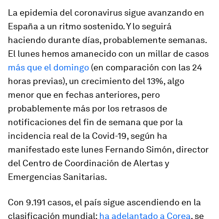
La epidemia del coronavirus sigue avanzando en
España a un ritmo sostenido. Y lo seguirá
haciendo durante días, probablemente semanas.
El lunes hemos amanecido con un millar de casos
más que el domingo
(en comparación con las 24
horas previas), un crecimiento del 13%, algo
menor que en fechas anteriores, pero
probablemente más por los retrasos de
notificaciones del fin de semana que por la
incidencia real de la Covid-19, según ha
manifestado este lunes Fernando Simón, director
del Centro de Coordinación de Alertas y
Emergencias Sanitarias.
Con 9.191 casos, el país sigue ascendiendo en la
clasificación mundial:
ha adelantado a Corea
, se