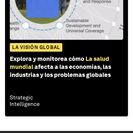
LA VISIÓN GLOBAL
Explora y monitorea cómo
La salud
mundial
afecta a las economías, las
industrias y los problemas globales