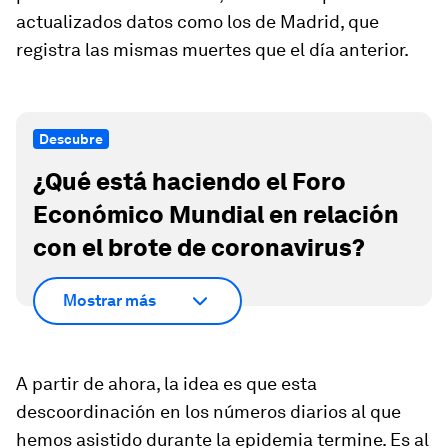
actualizados datos como los de Madrid, que
registra las mismas muertes que el día anterior.
Descubre
¿Qué está haciendo el Foro
Económico Mundial en relación
con el brote de coronavirus?
Mostrar más
A partir de ahora, la idea es que esta
descoordinación en los números diarios al que
hemos asistido durante la epidemia termine. Es al