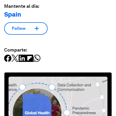
Mantente al día:
Spain
Follow
Comparte: