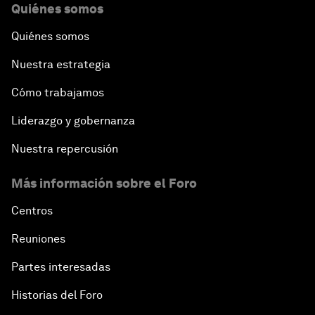
Quiénes somos
Quiénes somos
Nuestra estrategia
Cómo trabajamos
Liderazgo y gobernanza
Nuestra repercusión
Más información sobre el Foro
Centros
Reuniones
Partes interesadas
Historias del Foro