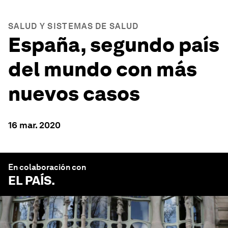
SALUD Y SISTEMAS DE SALUD
España, segundo país
del mundo con más
nuevos casos
16 mar. 2020
En colaboración con
EL PAÍS
.