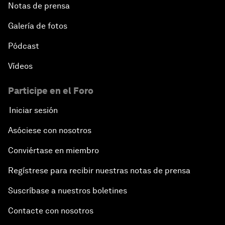
Notas de prensa
Galería de fotos
Pódcast
Vídeos
Participe en el Foro
Iniciar sesión
Asóciese con nosotros
Conviértase en miembro
Regístrese para recibir nuestras notas de prensa
Suscríbase a nuestros boletines
Contacte con nosotros