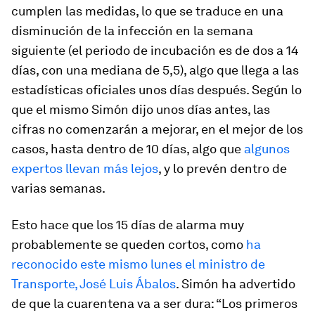
cumplen las medidas, lo que se traduce en una
disminución de la infección en la semana
siguiente (el periodo de incubación es de dos a 14
días, con una mediana de 5,5), algo que llega a las
estadísticas oficiales unos días después. Según lo
que el mismo Simón dijo unos días antes, las
cifras no comenzarán a mejorar, en el mejor de los
casos, hasta dentro de 10 días, algo que
algunos
expertos llevan más lejos
, y lo prevén dentro de
varias semanas.
Esto hace que los 15 días de alarma muy
probablemente se queden cortos, como
ha
reconocido este mismo lunes el ministro de
Transporte, José Luis Ábalos
. Simón ha advertido
de que la cuarentena va a ser dura: “Los primeros