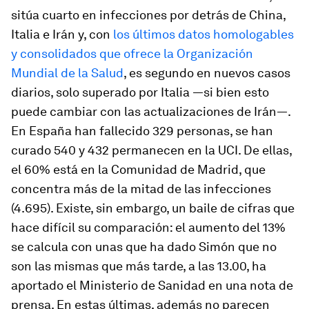
sitúa cuarto en infecciones por detrás de China,
Italia e Irán y, con
los últimos datos homologables
y consolidados que ofrece la Organización
Mundial de la Salud
, es segundo en nuevos casos
diarios, solo superado por Italia ―si bien esto
puede cambiar con las actualizaciones de Irán―.
En España han fallecido 329 personas, se han
curado 540 y 432 permanecen en la UCI. De ellas,
el 60% está en la Comunidad de Madrid, que
concentra más de la mitad de las infecciones
(4.695). Existe, sin embargo, un baile de cifras que
hace difícil su comparación: el aumento del 13%
se calcula con unas que ha dado Simón que no
son las mismas que más tarde, a las 13.00, ha
aportado el Ministerio de Sanidad en una nota de
prensa. En estas últimas, además no parecen