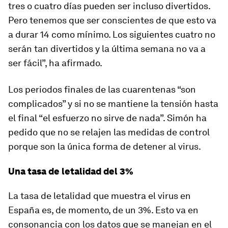
tres o cuatro días pueden ser incluso divertidos.
Pero tenemos que ser conscientes de que esto va
a durar 14 como mínimo. Los siguientes cuatro no
serán tan divertidos y la última semana no va a
ser fácil”, ha afirmado.
Los periodos finales de las cuarentenas “son
complicados” y si no se mantiene la tensión hasta
el final “el esfuerzo no sirve de nada”. Simón ha
pedido que no se relajen las medidas de control
porque son la única forma de detener al virus.
Una tasa de letalidad del 3%
La tasa de letalidad que muestra el virus en
España es, de momento, de un 3%. Esto va en
consonancia con los datos que se manejan en el