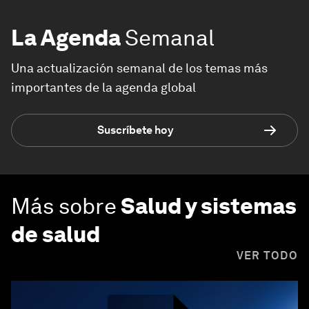
La Agenda
Semanal
Una actualización semanal de los temas más
importantes de la agenda global
Suscríbete hoy
Más sobre
Salud y sistemas
de salud
VER TODO