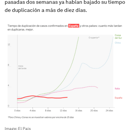
pasadas dos semanas ya habían bajado su tiempo
de duplicación a más de diez días.
Image:
El País