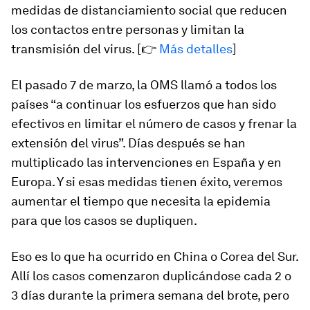
medidas de distanciamiento social que reducen
los contactos entre personas y limitan la
transmisión del virus. [👉
Más detalles
]
El pasado 7 de marzo, la OMS llamó a todos los
países “a continuar los esfuerzos que han sido
efectivos en limitar el número de casos y frenar la
extensión del virus”. Días después se han
multiplicado las intervenciones en España y en
Europa. Y si esas medidas tienen éxito, veremos
aumentar el tiempo que necesita la epidemia
para que los casos se dupliquen.
Eso es lo que ha ocurrido en China o Corea del Sur.
Allí los casos comenzaron duplicándose cada 2 o
3 días durante la primera semana del brote, pero