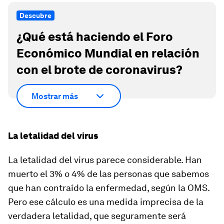
Descubre
¿Qué está haciendo el Foro
Económico Mundial en relación
con el brote de coronavirus?
Mostrar más
La letalidad del virus
La letalidad del virus parece considerable. Han
muerto el 3% o 4% de las personas que sabemos
que han contraído la enfermedad, según la OMS.
Pero ese cálculo es una medida imprecisa de la
verdadera letalidad, que seguramente será