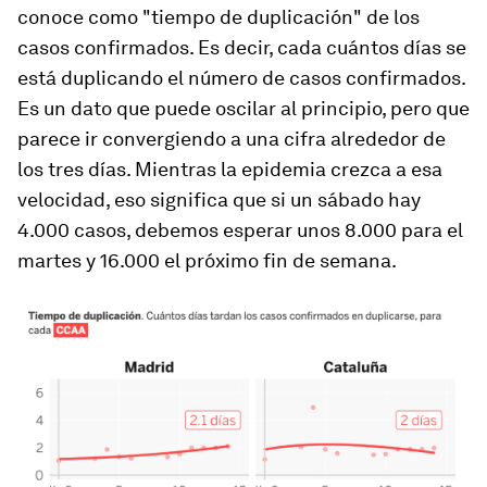
conoce como "tiempo de duplicación" de los
casos confirmados. Es decir, cada cuántos días se
está duplicando el número de casos confirmados.
Es un dato que puede oscilar al principio, pero que
parece ir convergiendo a una cifra alrededor de
los tres días. Mientras la epidemia crezca a esa
velocidad, eso significa que si un sábado hay
4.000 casos, debemos esperar unos 8.000 para el
martes y 16.000 el próximo fin de semana.