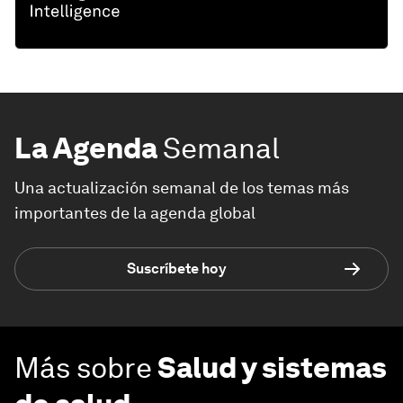
La Agenda
Semanal
Una actualización semanal de los temas más
importantes de la agenda global
Suscríbete hoy
Más sobre
Salud y sistemas