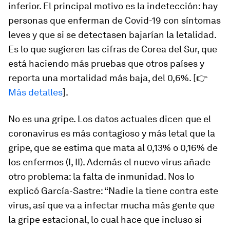
inferior. El principal motivo es la indetección: hay
personas que enferman de Covid-19 con síntomas
leves y que si se detectasen bajarían la letalidad.
Es lo que sugieren las cifras de Corea del Sur, que
está haciendo más pruebas que otros países y
reporta una mortalidad más baja, del 0,6%. [👉
Más detalles
].
No es una gripe. Los datos actuales dicen que el
coronavirus es más contagioso y más letal que la
gripe, que se estima que mata al 0,13% o 0,16% de
los enfermos (I, II). Además el nuevo virus añade
otro problema: la falta de inmunidad. Nos lo
explicó García-Sastre: “Nadie la tiene contra este
virus, así que va a infectar mucha más gente que
la gripe estacional, lo cual hace que incluso si