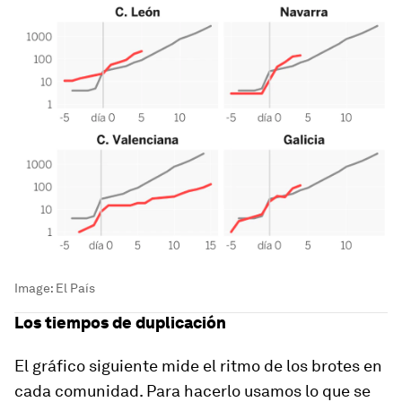
Image:
El País
Los tiempos de duplicación
El gráfico siguiente mide el ritmo de los brotes en
cada comunidad. Para hacerlo usamos lo que se