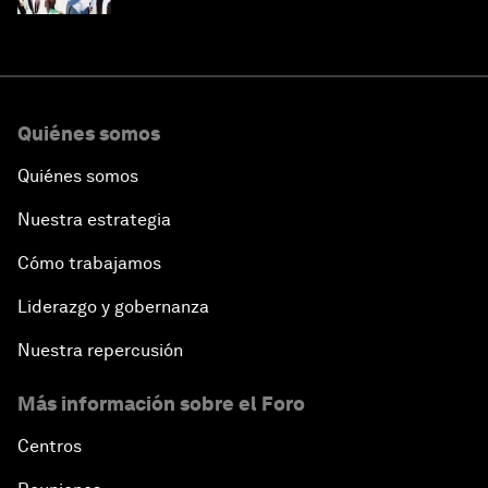
Quiénes somos
Quiénes somos
Nuestra estrategia
Cómo trabajamos
Liderazgo y gobernanza
Nuestra repercusión
Más información sobre el Foro
Centros