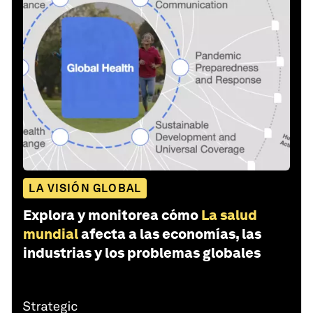
LA VISIÓN GLOBAL
Explora y monitorea cómo
La salud
mundial
afecta a las economías, las
industrias y los problemas globales