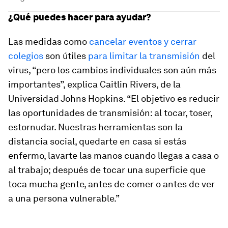
¿Qué puedes hacer para ayudar?
Las medidas como
cancelar eventos y cerrar
colegios
son útiles
para limitar la transmisión
del
virus, “pero los cambios individuales son aún más
importantes”, explica Caitlin Rivers, de la
Universidad Johns Hopkins. “El objetivo es reducir
las oportunidades de transmisión: al tocar, toser,
estornudar. Nuestras herramientas son la
distancia social, quedarte en casa si estás
enfermo, lavarte las manos cuando llegas a casa o
al trabajo; después de tocar una superficie que
toca mucha gente, antes de comer o antes de ver
a una persona vulnerable.”