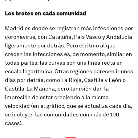
Los brotes en cada comunidad
Madrid es donde se registran más infecciones por
coronavirus, con Cataluña, País Vasco y Andalucía
ligeramente por detrás. Pero el ritmo al que
crecen las infecciones es, de momento, similar en
todas partes: las curvas son una línea recta en
escala logarítmica. Otras regiones parecen ir unos
días por detrás, como La Rioja, Castilla y León o
Castilla-La Mancha, pero también dan la
impresión de estar creciendo a la misma
velocidad (en el gráfico, que se actualiza cada día,
se incluyen las comunidades con más de 100
casos).