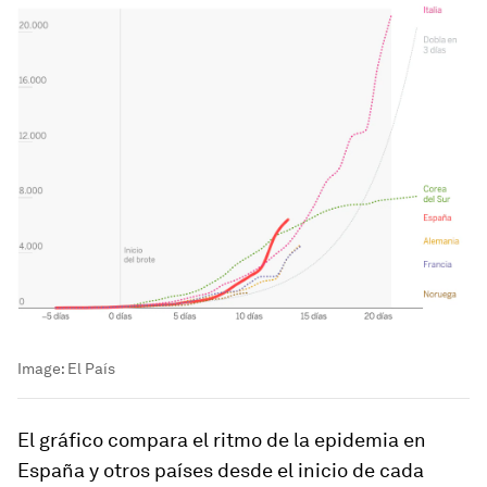
Image:
El País
El gráfico compara el ritmo de la epidemia en
España y otros países desde el inicio de cada