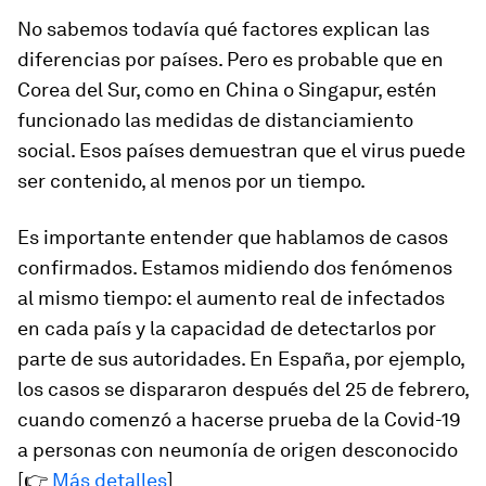
No sabemos todavía qué factores explican las
diferencias por países. Pero es probable que en
Corea del Sur, como en China o Singapur, estén
funcionado las medidas de distanciamiento
social. Esos países demuestran que el virus puede
ser contenido, al menos por un tiempo.
Es importante entender que hablamos de casos
confirmados. Estamos midiendo dos fenómenos
al mismo tiempo: el aumento real de infectados
en cada país y la capacidad de detectarlos por
parte de sus autoridades. En España, por ejemplo,
los casos se dispararon después del 25 de febrero,
cuando comenzó a hacerse prueba de la Covid-19
a personas con neumonía de origen desconocido
[👉
Más detalles
]