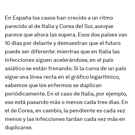
En España los casos han crecido a un ritmo
parecido al de Italia y Corea del Sur, aunque
parece que ahora las supera. Esos dos países van
10 días por delante y demuestran que el futuro
puede ser diferente: mientras que en Italia las
infecciones siguen acelerándose, en el país
asiático se están frenando. Si la curva de un país
sigue una línea recta en el gráfico logarítmico,
sabemos que los enfermos se duplican
periódicamente. En el caso de Italia, por ejemplo,
eso está pasando más o menos cada tres días. En
el de Corea, en cambio, la pendiente es cada vez
menos y las infecciones tardan cada vez más en
duplicarse.