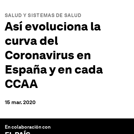
SALUD Y SISTEMAS DE SALUD
Así evoluciona la
curva del
Coronavirus en
España y en cada
CCAA
15 mar. 2020
En colaboración con