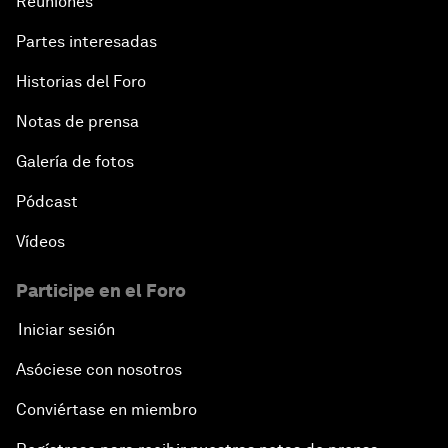
Reuniones
Partes interesadas
Historias del Foro
Notas de prensa
Galería de fotos
Pódcast
Vídeos
Participe en el Foro
Iniciar sesión
Asóciese con nosotros
Conviértase en miembro