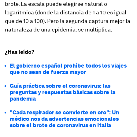
brote. La escala puede elegirse natural o
logarítmica (donde la distancia de 1 a 10 es igual
que de 10 a 100). Pero la segunda captura mejor la
naturaleza de una epidemia: se multiplica.
¿Has leído?
El gobierno español prohíbe todos los viajes
que no sean de fuerza mayor
Guía práctica sobre el coronavirus: las
preguntas y respuestas básicas sobre la
pandemia
"Cada respirador se convierte en oro": Un
médico nos da advertencias emocionales
sobre el brote de coronavirus en Italia