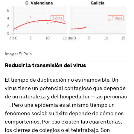
Image:
El País
Reducir la transmisión del virus
El tiempo de duplicación no es inamovible. Un
virus tiene un potencial contagioso que depende
de su naturaleza y del hospedador —las personas
—. Pero una epidemia es al mismo tiempo un
fenómeno social: su éxito depende de cómo nos
comportemos. Por eso existen las cuarentenas,
los cierres de colegios o el teletrabajo. Son