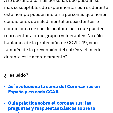
A lo que añadió: "Las personas que puedan ser
mas susceptibles de experimentar estrés durante
este tiempo pueden incluir a personas que tienen
condiciones de salud mental preexistentes, o
condiciones de uso de sustancias, o que pueden
representar a otros grupos vulnerables. No sólo
hablamos de la protección de COVID-19, sino
también de la prevención del estrés y el miedo
durante este acontecimiento".
¿Has leído?
Así evoluciona la curva del Coronavirus en
España y en cada CCAA
Guía práctica sobre el coronavirus: las
preguntas y respuestas básicas sobre la