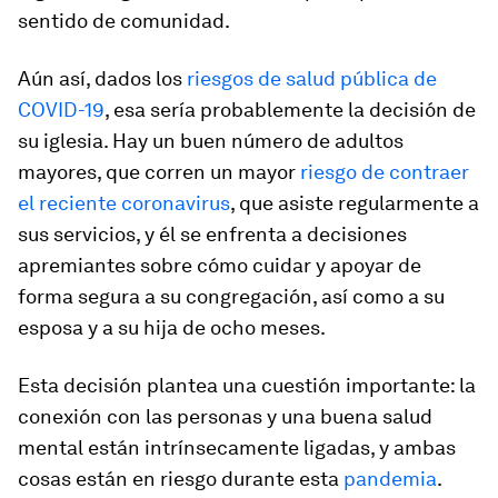
sentido de comunidad.
Aún así, dados los
riesgos de salud pública de
COVID-19
, esa sería probablemente la decisión de
su iglesia. Hay un buen número de adultos
mayores, que corren un mayor
riesgo de contraer
el reciente coronavirus
, que asiste regularmente a
sus servicios, y él se enfrenta a decisiones
apremiantes sobre cómo cuidar y apoyar de
forma segura a su congregación, así como a su
esposa y a su hija de ocho meses.
Esta decisión plantea una cuestión importante: la
conexión con las personas y una buena salud
mental están intrínsecamente ligadas, y ambas
cosas están en riesgo durante esta
pandemia
.