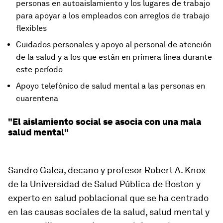
personas en autoaislamiento y los lugares de trabajo
para apoyar a los empleados con arreglos de trabajo
flexibles
Cuidados personales y apoyo al personal de atención
de la salud y a los que están en primera línea durante
este período
Apoyo telefónico de salud mental a las personas en
cuarentena
"El aislamiento social se asocia con una mala
salud mental"
Sandro Galea, decano y profesor Robert A. Knox
de la Universidad de Salud Pública de Boston y
experto en salud poblacional que se ha centrado
en las causas sociales de la salud, salud mental y