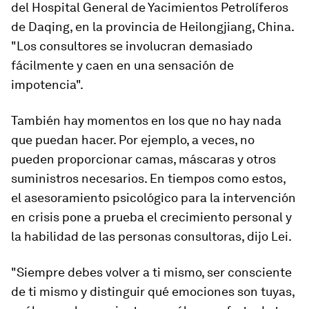
del Hospital General de Yacimientos Petrolíferos
de Daqing, en la provincia de Heilongjiang, China.
"Los consultores se involucran demasiado
fácilmente y caen en una sensación de
impotencia".
También hay momentos en los que no hay nada
que puedan hacer. Por ejemplo, a veces, no
pueden proporcionar camas, máscaras y otros
suministros necesarios. En tiempos como estos,
el asesoramiento psicológico para la intervención
en crisis pone a prueba el crecimiento personal y
la habilidad de las personas consultoras, dijo Lei.
"Siempre debes volver a ti mismo, ser consciente
de ti mismo y distinguir qué emociones son tuyas,