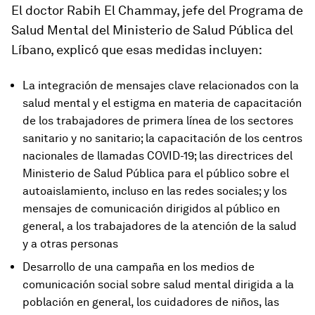
El doctor Rabih El Chammay, jefe del Programa de
Salud Mental del Ministerio de Salud Pública del
Líbano, explicó que esas medidas incluyen:
La integración de mensajes clave relacionados con la
salud mental y el estigma en materia de capacitación
de los trabajadores de primera línea de los sectores
sanitario y no sanitario; la capacitación de los centros
nacionales de llamadas COVID-19; las directrices del
Ministerio de Salud Pública para el público sobre el
autoaislamiento, incluso en las redes sociales; y los
mensajes de comunicación dirigidos al público en
general, a los trabajadores de la atención de la salud
y a otras personas
Desarrollo de una campaña en los medios de
comunicación social sobre salud mental dirigida a la
población en general, los cuidadores de niños, las