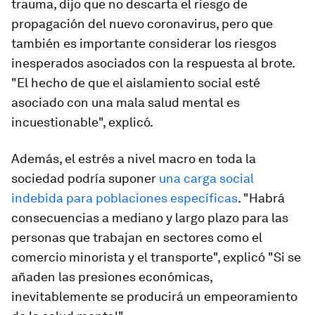
trauma, dijo que no descarta el riesgo de
propagación del nuevo coronavirus, pero que
también es importante considerar los riesgos
inesperados asociados con la respuesta al brote.
"El hecho de que el aislamiento social esté
asociado con una mala salud mental es
incuestionable", explicó.
Además, el estrés a nivel macro en toda la
sociedad podría suponer
una carga social
indebida para poblaciones específicas
. "Habrá
consecuencias a mediano y largo plazo para las
personas que trabajan en sectores como el
comercio minorista y el transporte", explicó "Si se
añaden las presiones económicas,
inevitablemente se producirá un empeoramiento