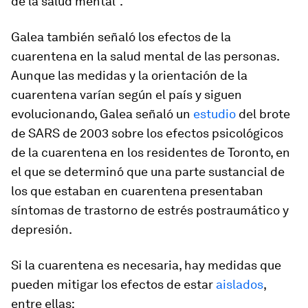
de la salud mental".
Galea también señaló los efectos de la
cuarentena en la salud mental de las personas.
Aunque las medidas y la orientación de la
cuarentena varían según el país y siguen
evolucionando, Galea señaló un
estudio
del brote
de SARS de 2003 sobre los efectos psicológicos
de la cuarentena en los residentes de Toronto, en
el que se determinó que una parte sustancial de
los que estaban en cuarentena presentaban
síntomas de trastorno de estrés postraumático y
depresión.
Si la cuarentena es necesaria, hay medidas que
pueden mitigar los efectos de estar
aislados
,
entre ellas: