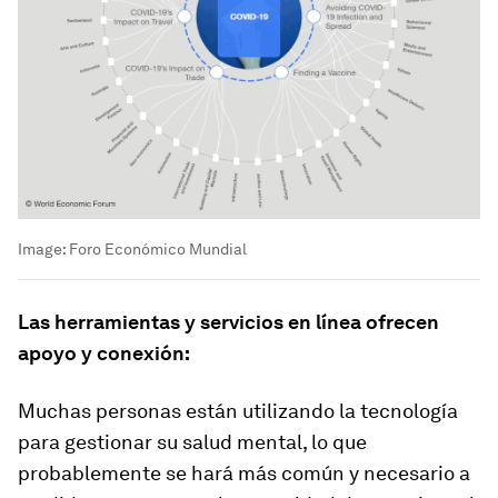
Image:
Foro Económico Mundial
Las herramientas y servicios en línea ofrecen
apoyo y conexión:
Muchas personas están utilizando la tecnología
para gestionar su salud mental, lo que
probablemente se hará más común y necesario a