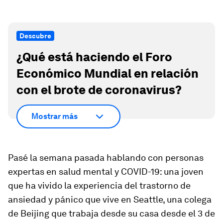
Descubre
¿Qué está haciendo el Foro
Económico Mundial en relación
con el brote de coronavirus?
Mostrar más
Pasé la semana pasada hablando con personas
expertas en salud mental y COVID-19: una joven
que ha vivido la experiencia del trastorno de
ansiedad y pánico que vive en Seattle, una colega
de Beijing que trabaja desde su casa desde el 3 de