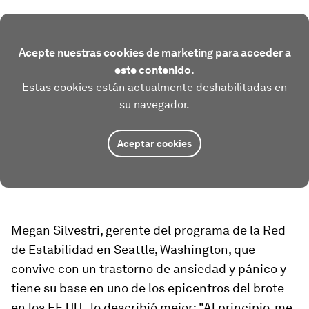
Acepte nuestras cookies de marketing para acceder a
este contenido.
Estas cookies están actualmente deshabilitadas en
su navegador.
Aceptar cookies
Megan Silvestri, gerente del programa de la Red
de Estabilidad en Seattle, Washington, que
convive con un trastorno de ansiedad y pánico y
tiene su base en uno de los epicentros del brote
en los EE.UU., lo describió mejor: "Al principio, me