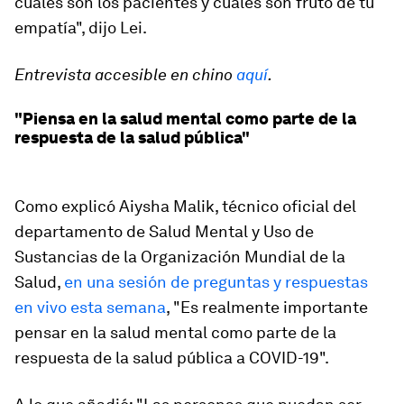
cuáles son los pacientes y cuáles son fruto de tu
empatía", dijo Lei.
Entrevista accesible en chino
aquí
.
"Piensa en la salud mental como parte de la
respuesta de la salud pública"
Como explicó Aiysha Malik, técnico oficial del
departamento de Salud Mental y Uso de
Sustancias de la Organización Mundial de la
Salud,
en una sesión de preguntas y respuestas
en vivo esta semana
, "Es realmente importante
pensar en la salud mental como parte de la
respuesta de la salud pública a COVID-19".