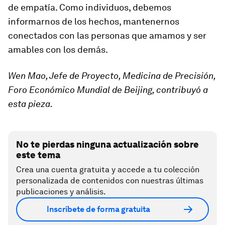
de empatía. Como individuos, debemos
informarnos de los hechos, mantenernos
conectados con las personas que amamos y ser
amables con los demás.
Wen Mao, Jefe de Proyecto, Medicina de Precisión,
Foro Económico Mundial de Beijing, contribuyó a
esta pieza.
No te pierdas ninguna actualización sobre
este tema
Crea una cuenta gratuita y accede a tu colección
personalizada de contenidos con nuestras últimas
publicaciones y análisis.
Inscríbete de forma gratuita