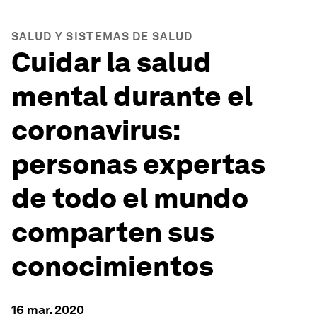
SALUD Y SISTEMAS DE SALUD
Cuidar la salud
mental durante el
coronavirus:
personas expertas
de todo el mundo
comparten sus
conocimientos
16 mar. 2020