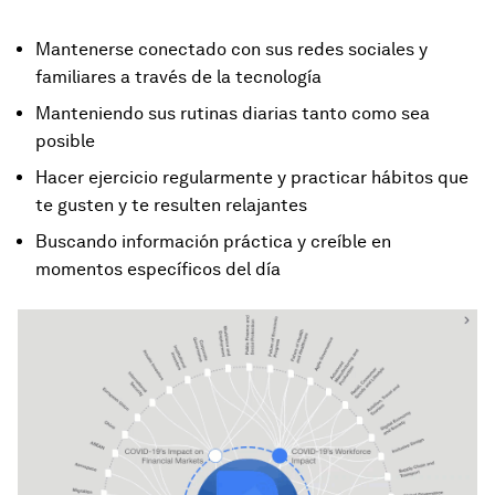
Mantenerse conectado con sus redes sociales y
familiares a través de la tecnología
Manteniendo sus rutinas diarias tanto como sea
posible
Hacer ejercicio regularmente y practicar hábitos que
te gusten y te resulten relajantes
Buscando información práctica y creíble en
momentos específicos del día