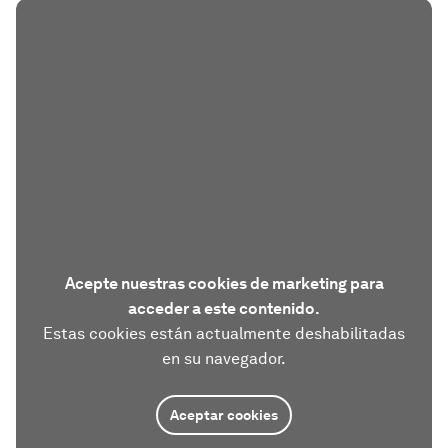
Acepte nuestras cookies de marketing para
acceder a este contenido.
Estas cookies están actualmente deshabilitadas
en su navegador.
Aceptar cookies