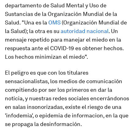
departamento de Salud Mental y Uso de
Sustancias de la Organización Mundial de la
Salud. "Una es la
OMS
(Organización Mundial de
la Salud); la otra es su
autoridad nacional
. Un
mensaje repetido para manejar el miedo en la
respuesta ante el COVID-19 es obtener hechos.
Los hechos minimizan el miedo".
El peligro es que con los titulares
sensacionalistas, los medios de comunicación
compitiendo por ser los primeros en dar la
noticia, y nuestras redes sociales encerrándonos
en salas insonorizadas, existe el riesgo de una
'infodemia', o epidemia de informacion, en la que
se propaga la desinformación.