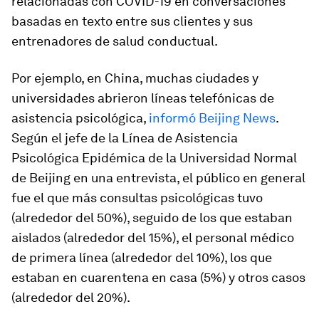
relacionadas con COVID-19 en conversaciones
basadas en texto entre sus clientes y sus
entrenadores de salud conductual.
Por ejemplo, en China, muchas ciudades y
universidades abrieron líneas telefónicas de
asistencia psicológica,
informó Beijing News
.
Según el jefe de la Línea de Asistencia
Psicológica Epidémica de la Universidad Normal
de Beijing en una entrevista, el público en general
fue el que más consultas psicológicas tuvo
(alrededor del 50%), seguido de los que estaban
aislados (alrededor del 15%), el personal médico
de primera línea (alrededor del 10%), los que
estaban en cuarentena en casa (5%) y otros casos
(alrededor del 20%).