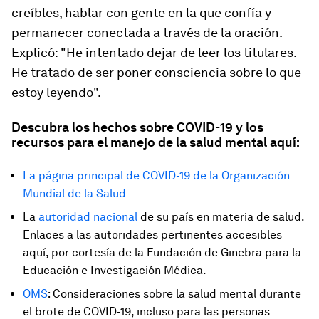
creíbles, hablar con gente en la que confía y
permanecer conectada a través de la oración.
Explicó: "He intentado dejar de leer los titulares.
He tratado de ser poner consciencia sobre lo que
estoy leyendo".
Descubra los hechos sobre COVID-19 y los
recursos para el manejo de la salud mental aquí:
La página principal de COVID-19 de la Organización
Mundial de la Salud
La
autoridad nacional
de su país en materia de salud.
Enlaces a las autoridades pertinentes accesibles
aquí, por cortesía de la Fundación de Ginebra para la
Educación e Investigación Médica.
OMS
: Consideraciones sobre la salud mental durante
el brote de COVID-19, incluso para las personas