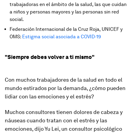
trabajadoras en el ámbito de la salud, las que cuidan
a niños y personas mayores y las personas sin red
social.
Federación Internacional de la Cruz Roja, UNICEF y
OMS:
Estigma social asociada a COVID-19
"Siempre debes volver a ti mismo"
Con muchos trabajadores de la salud en todo el
mundo estirados por la demanda, ¿cómo pueden
lidiar con las emociones y el estrés?
Muchos consultores tienen dolores de cabeza y
náuseas cuando tratan con el estrés y las
emociones, dijo Yu Lei, un consultor psicológico