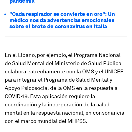
pandemia
"Cada respirador se convierte en oro": Un
médico nos da advertencias emocionales
sobre el brote de coronavirus en Italia
En el Líbano, por ejemplo, el Programa Nacional
de Salud Mental del Ministerio de Salud Pública
colabora estrechamente con la OMS y el UNICEF
para integrar el Programa de Salud Mental y
Apoyo Psicosocial de la OMS en la respuesta a
COVID-19. Esta aplicación requiere la
coordinación y la incorporación de la salud
mental en la respuesta nacional, en consonancia
con el marco mundial del MHPSS.