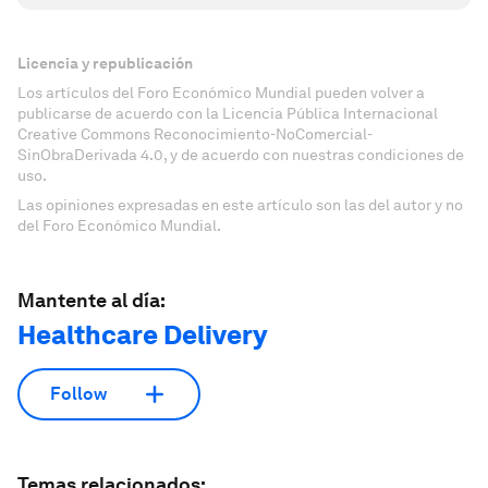
Licencia y republicación
Los artículos del Foro Económico Mundial pueden volver a
publicarse de acuerdo con la Licencia Pública Internacional
Creative Commons Reconocimiento-NoComercial-
SinObraDerivada 4.0, y de acuerdo con nuestras condiciones de
uso.
Las opiniones expresadas en este artículo son las del autor y no
del Foro Económico Mundial.
Mantente al día:
Healthcare Delivery
Follow
Temas relacionados: