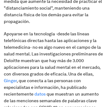
medida que aumente la necesidad de practicar el
"distanciamiento social", manteniendo una
distancia física de los demás para evitar la
propagación.
Apoyarse en la tecnología -desde las líneas
telefónicas directas hasta las aplicaciones y la
telemedicina- no es algo nuevo en el campo de la
salud mental. Las investigaciones preliminares de
Deloitte muestran que hay más de 3.000
aplicaciones para la salud mental en el mercado,
con diversos grados de eficacia. Una de ellas,
Ginger
, que conecta a las personas con
especialistas e información, ha publicado
recientemente
datos
que muestran un aumento
de las menciones semanales de palabras clave