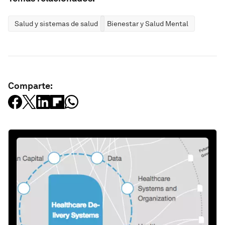
Salud y sistemas de salud
Bienestar y Salud Mental
Comparte: