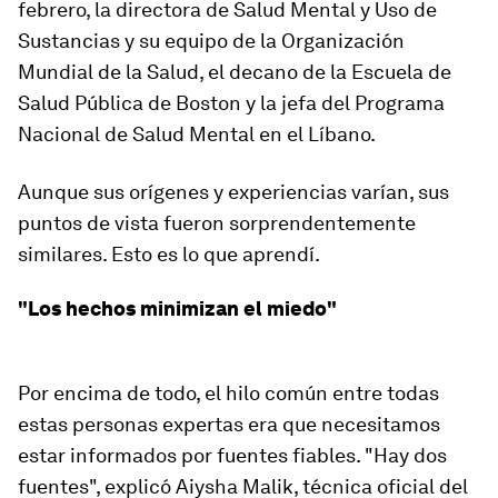
febrero, la directora de Salud Mental y Uso de
Sustancias y su equipo de la Organización
Mundial de la Salud, el decano de la Escuela de
Salud Pública de Boston y la jefa del Programa
Nacional de Salud Mental en el Líbano.
Aunque sus orígenes y experiencias varían, sus
puntos de vista fueron sorprendentemente
similares. Esto es lo que aprendí.
"Los hechos minimizan el miedo"
Por encima de todo, el hilo común entre todas
estas personas expertas era que necesitamos
estar informados por fuentes fiables. "Hay dos
fuentes", explicó Aiysha Malik, técnica oficial del