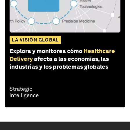
LA VISIÓN GLOBAL
Explora y monitorea cómo
Healthcare
Delivery
afecta a las economías, las
industrias y los problemas globales