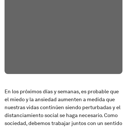
En los próximos días y semanas, es probable que
el miedo y la ansiedad aumenten a medida que
nuestras vidas continúen siendo perturbadas y el
distanciamiento social se haga necesario. Como
sociedad, debemos trabajar juntos con un sentido