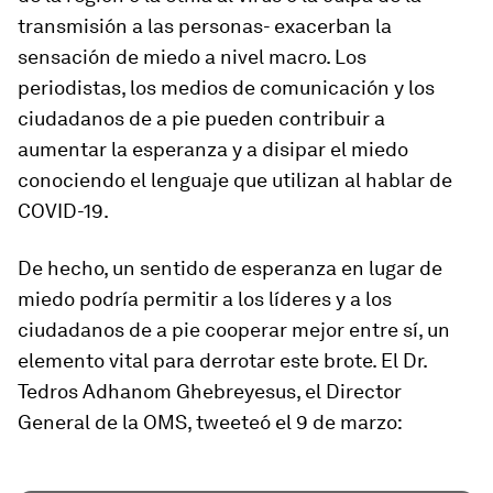
transmisión a las personas- exacerban la
sensación de miedo a nivel macro. Los
periodistas, los medios de comunicación y los
ciudadanos de a pie pueden contribuir a
aumentar la esperanza y a disipar el miedo
conociendo el lenguaje que utilizan al hablar de
COVID-19.
De hecho, un sentido de esperanza en lugar de
miedo podría permitir a los líderes y a los
ciudadanos de a pie cooperar mejor entre sí, un
elemento vital para derrotar este brote. El Dr.
Tedros Adhanom Ghebreyesus, el Director
General de la OMS, tweeteó el 9 de marzo: