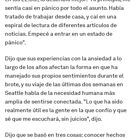
sentía casi en pánico por todo el asunto. Había
tratado de trabajar desde casa, y caí en una
espiral de lectura de diferentes artículos de
noticias. Empecé a entrar en un estado de
pánico".
Dijo que sus experiencias con la ansiedad a lo
largo de los años afectan la forma en que ha
manejado sus propios sentimientos durante el
brote, y su viaje de las últimas dos semanas en
Seattle habla de la necesidad humana más
amplia de sentirse conectada. "Lo que ha sido
realmente útil es la gente en la que confío y que
sé que me escuchará, sin juicios", dijo.
Dijo que se basó en tres cosas: conocer hechos