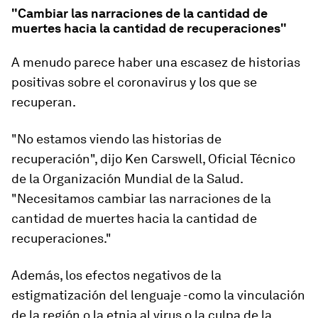
"Cambiar las narraciones de la cantidad de
muertes hacia la cantidad de recuperaciones"
A menudo parece haber una escasez de historias
positivas sobre el coronavirus y los que se
recuperan.
"No estamos viendo las historias de
recuperación", dijo Ken Carswell, Oficial Técnico
de la Organización Mundial de la Salud.
"Necesitamos cambiar las narraciones de la
cantidad de muertes hacia la cantidad de
recuperaciones."
Además, los efectos negativos de la
estigmatización del lenguaje -como la vinculación
de la región o la etnia al virus o la culpa de la