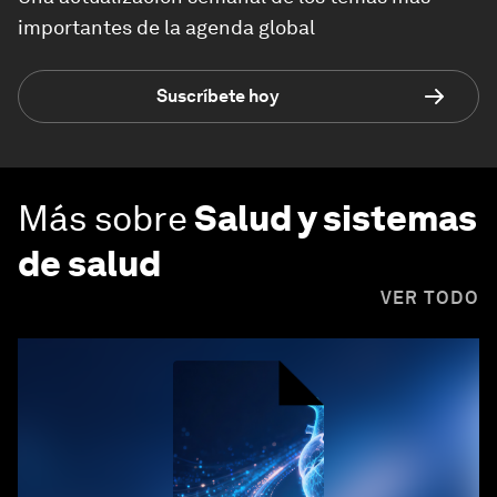
importantes de la agenda global
Suscríbete hoy
Más sobre
Salud y sistemas
de salud
VER TODO