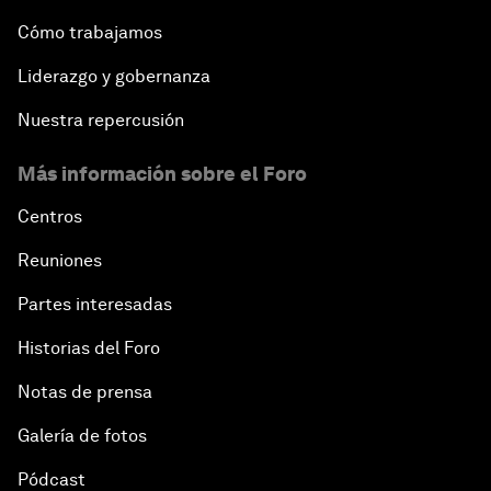
Cómo trabajamos
Liderazgo y gobernanza
Nuestra repercusión
Más información sobre el Foro
Centros
Reuniones
Partes interesadas
Historias del Foro
Notas de prensa
Galería de fotos
Pódcast