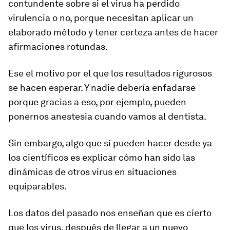
contundente sobre si el virus ha perdido
virulencia o no, porque necesitan aplicar un
elaborado método y tener certeza antes de hacer
afirmaciones rotundas.
Ese el motivo por el que los resultados rigurosos
se hacen esperar. Y nadie debería enfadarse
porque gracias a eso, por ejemplo, pueden
ponernos anestesia cuando vamos al dentista.
Sin embargo, algo que sí pueden hacer desde ya
los científicos es explicar cómo han sido las
dinámicas de otros virus en situaciones
equiparables.
Los datos del pasado nos enseñan que es cierto
que los virus, después de llegar a un nuevo