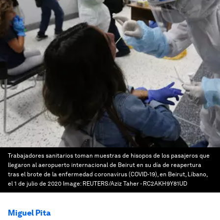
Trabajadores sanitarios toman muestras de hisopos de los pasajeros que
llegaron al aeropuerto internacional de Beirut en su día de reapertura
tras el brote de la enfermedad coronavirus (COVID-19), en Beirut, Líbano,
el 1 de julio de 2020
Image:
REUTERS/Aziz Taher - RC2AKH9Y81UD
Miguel Pita