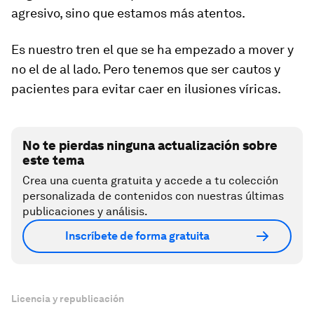
agresivo, sino que estamos más atentos.
Es nuestro tren el que se ha empezado a mover y
no el de al lado. Pero tenemos que ser cautos y
pacientes para evitar caer en ilusiones víricas.
No te pierdas ninguna actualización sobre
este tema
Crea una cuenta gratuita y accede a tu colección
personalizada de contenidos con nuestras últimas
publicaciones y análisis.
Inscríbete de forma gratuita
Licencia y republicación