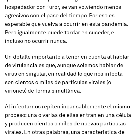
hospedador con furor, se van volviendo menos
agresivos con el paso del tiempo. Por eso es
esperable que vuelva a ocurrir en esta pandemia.
Pero igualmente puede tardar en suceder, e
incluso no ocurrir nunca.
Un detalle importante a tener en cuenta al hablar
de virulencia es que, aunque solemos hablar de
virus en singular, en realidad lo que nos infecta
son cientos o miles de partículas virales (o
viriones) de forma simultánea.
Al infectarnos repiten incansablemente el mismo
proceso: una o varias de ellas entran en una célula
y producen cientos o miles de nuevas partículas
virales. En otras palabras, una característica de