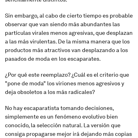
Sin embargo, al cabo de cierto tiempo es probable
observar que van siendo más abundantes las
partículas virales menos agresivas, que desplazan
a las más virulentas. De la misma manera que los
productos más atractivos van desplazando a los
pasados de moda en los escaparates.
¿Por qué este reemplazo? ¿Cuál es el criterio que
"pone de moda" los viriones menos agresivos y
deja obsoletos a los más radicales?
No hay escaparatista tomando decisiones,
simplemente es un fenómeno evolutivo bien
conocido, la selección natural. La versión que
consiga propagarse mejor irá dejando más copias