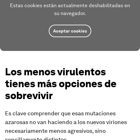
Estas cookies están actualmente deshabilitadas en
su navegador.
Aceptar cookies
Los menos virulentos
tienes más opciones de
sobrevivir
Es clave comprender que esas mutaciones
azarosas no van haciendo a los nuevos viriones
necesariamente menos agresivos, sino
sencillamente distintos.