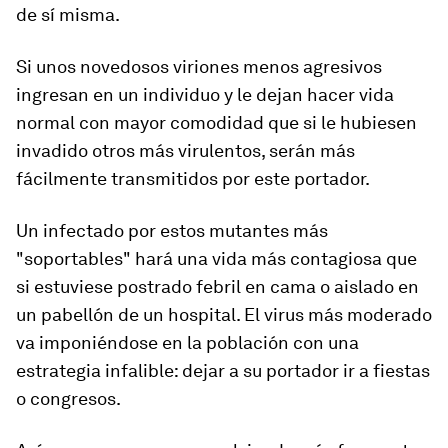
de sí misma.
Si unos novedosos viriones menos agresivos
ingresan en un individuo y le dejan hacer vida
normal con mayor comodidad que si le hubiesen
invadido otros más virulentos, serán más
fácilmente transmitidos por este portador.
Un infectado por estos mutantes más
"soportables" hará una vida más contagiosa que
si estuviese postrado febril en cama o aislado en
un pabellón de un hospital. El virus más moderado
va imponiéndose en la población con una
estrategia infalible: dejar a su portador ir a fiestas
o congresos.