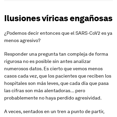
Ilusiones víricas engañosas
¿Podemos decir entonces que el SARS-CoV2 es ya
menos agresivo?
Responder una pregunta tan compleja de forma
rigurosa no es posible sin antes analizar
numerosos datos. Es cierto que vemos menos
casos cada vez, que los pacientes que reciben los
hospitales son más leves, que cada día que pasa
las cifras son más alentadoras…
p
ero
probablemente no haya perdido agresividad.
A veces, sentados en un tren a punto de partir,