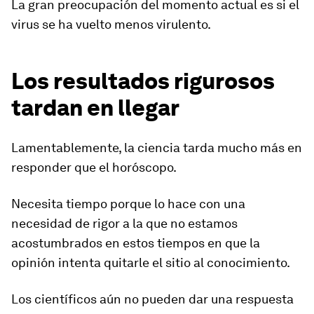
La gran preocupación del momento actual es si el
virus se ha vuelto menos virulento.
Los resultados rigurosos
tardan en llegar
Lamentablemente, la ciencia tarda mucho más en
responder que el horóscopo.
Necesita tiempo porque lo hace con una
necesidad de rigor a la que no estamos
acostumbrados en estos tiempos en que la
opinión intenta quitarle el sitio al conocimiento.
Los científicos aún no pueden dar una respuesta