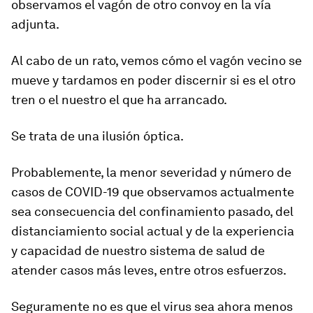
observamos el vagón de otro convoy en la vía
adjunta.
Al cabo de un rato, vemos cómo el vagón vecino se
mueve y tardamos en poder discernir si es el otro
tren o el nuestro el que ha arrancado.
Se trata de una ilusión óptica.
Probablemente,
la menor severidad y número de
casos de COVID-19 que observamos actualmente
sea consecuencia del confinamiento pasado, del
distanciamiento social actual y de la experiencia
y capacidad de nuestro sistema de salud de
atender casos más leves
, entre otros esfuerzos.
Seguramente no es que el virus sea ahora menos