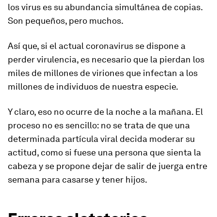
los virus es su abundancia simultánea de copias.
Son pequeños, pero muchos.
Así que, si el actual coronavirus se dispone a
perder virulencia, es necesario que la pierdan los
miles de millones de viriones que infectan a los
millones de individuos de nuestra especie.
Y claro, eso no ocurre de la noche a la mañana. El
proceso no es sencillo: no se trata de que una
determinada partícula viral decida moderar su
actitud, como si fuese una persona que sienta la
cabeza y se propone dejar de salir de juerga entre
semana para casarse y tener hijos.