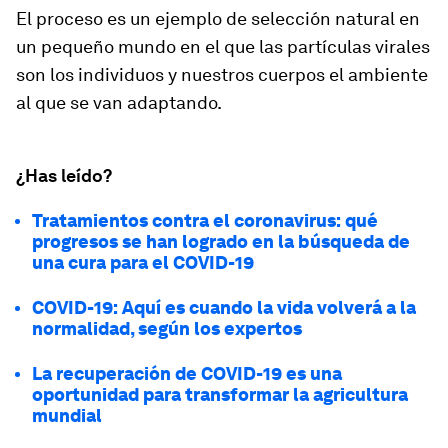
El proceso es un ejemplo de selección natural en
un pequeño mundo en el que las partículas virales
son los individuos y nuestros cuerpos el ambiente
al que se van adaptando.
¿Has leído?
Tratamientos contra el coronavirus: qué
progresos se han logrado en la búsqueda de
una cura para el COVID-19
COVID-19: Aquí es cuando la vida volverá a la
normalidad, según los expertos
La recuperación de COVID-19 es una
oportunidad para transformar la agricultura
mundial