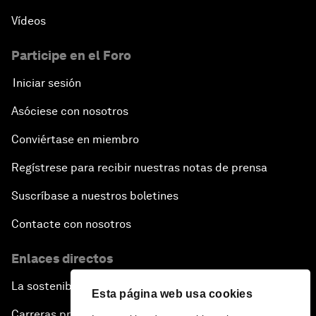
Vídeos
Participe en el Foro
Iniciar sesión
Asóciese con nosotros
Conviértase en miembro
Regístrese para recibir nuestras notas de prensa
Suscríbase a nuestros boletines
Contacte con nosotros
Enlaces directos
La sostenibilidad en el Foro
Esta página web usa cookies
Carreras profesionales