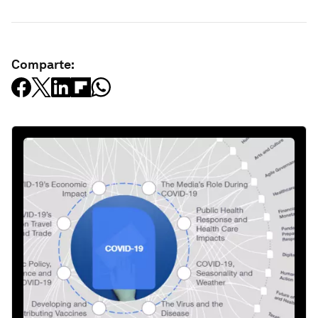
Comparte: