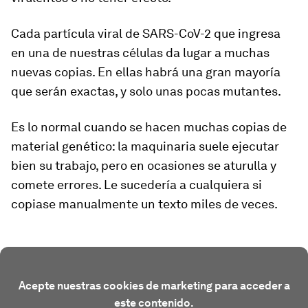
Cada partícula viral de SARS-CoV-2 que ingresa
en una de nuestras células da lugar a muchas
nuevas copias. En ellas habrá una gran mayoría
que serán exactas, y solo unas pocas mutantes.
Es lo normal cuando se hacen muchas copias de
material genético: la maquinaria suele ejecutar
bien su trabajo, pero en ocasiones se aturulla y
comete errores. Le sucedería a cualquiera si
copiase manualmente un texto miles de veces.
Acepte nuestras cookies de marketing para acceder a
este contenido.