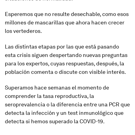
Esperemos que no resulte desechable, como esos
millones de mascarillas que ahora hacen crecer
los vertederos.
Las
distintas etapas por las que está pasando
esta crisis
siguen despertando nuevas preguntas
para los expertos, cuyas respuestas, después, la
población comenta o discute con visible interés.
Superamos hace semanas el momento de
comprender la
tasa reproductiva, la
seroprevalencia
o la diferencia entre una PCR que
detecta la infección y un test inmunológico que
detecta si hemos superado la COVID-19.