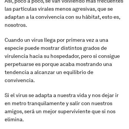
Así, poco a poco, se van volviendo más frecuentes
las partículas virales menos agresivas, que se
adaptan a la convivencia con su hábitat, esto es,
nosotros.
Cuando un virus llega por primera vez a una
especie puede mostrar distintos grados de
virulencia hacia su hospedador, pero si consigue
perpetuarse es porque acaba mostrando una
tendencia a alcanzar un equilibrio de
convivencia.
Si el virus se adapta a nuestra vida y nos dejar ir
en metro tranquilamente y salir con nuestros
amigos, será un mejor superviviente que si nos
elimina.