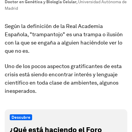
Doctor en Genética y Biología Celular
,
Universidad Autónoma de
Madrid
Según la definición de la Real Academia
Española, "trampantojo" es una trampa o ilusión
con la que se engaña a alguien haciéndole ver lo
que no es.
Uno de los pocos aspectos gratificantes de esta
crisis está siendo encontrar interés y lenguaje
científico en toda clase de ambientes, algunos
inesperados.
Descubre
¿Qué está haciendo el Foro