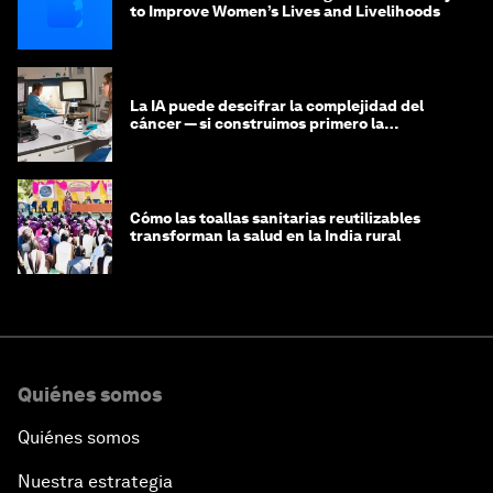
to Improve Women’s Lives and Livelihoods
La IA puede descifrar la complejidad del
cáncer — si construimos primero la
infraestructura de datos
Cómo las toallas sanitarias reutilizables
transforman la salud en la India rural
Quiénes somos
Quiénes somos
Nuestra estrategia