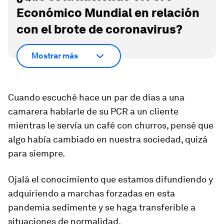
Económico Mundial en relación
con el brote de coronavirus?
Mostrar más
Cuando escuché hace un par de días a una
camarera hablarle de su PCR a un cliente
mientras le servía un café con churros, pensé que
algo había cambiado en nuestra sociedad, quizá
para siempre.
Ojalá el
conocimiento que estamos difundiendo y
adquiriendo
a marchas forzadas en esta
pandemia sedimente y se haga transferible a
situaciones de normalidad.