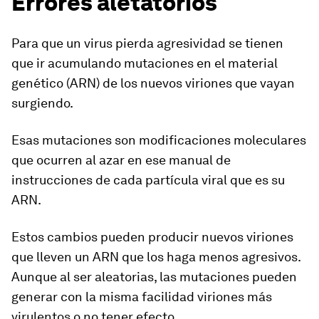
Errores aletatorios
Para que un virus pierda agresividad se tienen
que ir acumulando mutaciones en el material
genético (ARN) de los nuevos viriones que vayan
surgiendo.
Esas mutaciones son modificaciones moleculares
que ocurren al azar en ese manual de
instrucciones de cada partícula viral que es su
ARN.
Estos cambios pueden producir nuevos viriones
que lleven un ARN que los haga menos agresivos.
Aunque al ser aleatorias, las mutaciones pueden
generar con la misma facilidad viriones más
virulentos o no tener efecto.