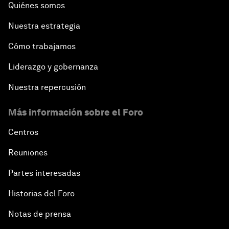
Quiénes somos
Nuestra estrategia
Cómo trabajamos
Liderazgo y gobernanza
Nuestra repercusión
Más información sobre el Foro
Centros
Reuniones
Partes interesadas
Historias del Foro
Notas de prensa