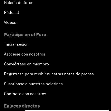
Galería de fotos
Pódcast
Vídeos
Participe en el Foro
Iniciar sesión
Asóciese con nosotros
Conviértase en miembro
Regístrese para recibir nuestras notas de prensa
Suscríbase a nuestros boletines
Contacte con nosotros
Enlaces directos