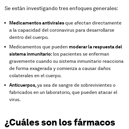
Se están investigando tres enfoques generales:
Medicamentos antivirales
que afectan directamente
a la capacidad del coronavirus para desarrollarse
dentro del cuerpo.
Medicamentos que pueden
moderar la respuesta del
sistema inmunitario:
los pacientes se enferman
gravemente cuando su sistema inmunitario reacciona
de forma exagerada y comienza a causar daños
colaterales en el cuerpo.
Anticuerpos,
ya sea de sangre de sobrevivientes o
fabricados en un laboratorio, que pueden atacar el
virus.
¿Cuáles son los fármacos