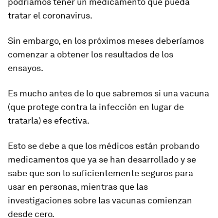
podríamos tener un medicamento que pueda
tratar el coronavirus.
Sin embargo,
en los próximos meses
deberíamos
comenzar a obtener los resultados de los
ensayos.
Es mucho antes de lo que sabremos si una vacuna
(que protege contra la infección en lugar de
tratarla) es efectiva.
Esto se debe a que los médicos están probando
medicamentos que ya se han desarrollado y se
sabe que son lo suficientemente seguros para
usar en personas, mientras que las
investigaciones sobre las vacunas comienzan
desde cero.