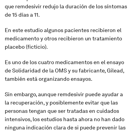
que remdesivir redujo la duración de los síntomas
de 15 días a 11.
En este estudio algunos pacientes recibieron el
medicamento y otros recibieron un tratamiento
placebo (ficticio).
Es uno de los cuatro medicamentos en el
ensayo
de Solidaridad de la OMS
y su fabricante, Gilead,
también está organizando ensayos.
Sin embargo, aunque remdesivir puede ayudar a
la recuperación, y posiblemente evitar que las
personas tengan que ser tratadas en cuidados
intensivos, los estudios hasta ahora no han dado
ninguna indicación clara de si puede prevenir
las