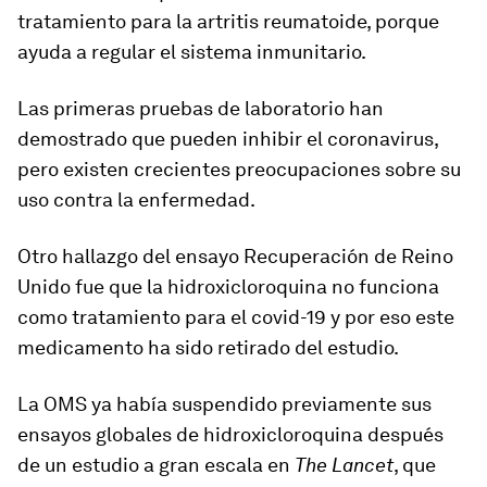
tratamiento para la artritis reumatoide, porque
ayuda a regular el sistema inmunitario.
Las primeras pruebas de laboratorio han
demostrado que pueden inhibir el coronavirus,
pero existen crecientes preocupaciones sobre su
uso contra la enfermedad.
Otro hallazgo del ensayo Recuperación de Reino
Unido fue que la hidroxicloroquina no funciona
como tratamiento para el covid-19 y por eso este
medicamento ha sido retirado del estudio.
La OMS ya
había suspendido previamente
sus
ensayos globales de hidroxicloroquina después
de un estudio a gran escala en
The Lancet
, que