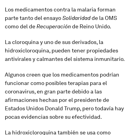
Los medicamentos contra la malaria forman
parte tanto del ensayo
Solidaridad
de la OMS
como del de
Recuperación
de Reino Unido.
La cloroquina y uno de sus derivados, la
hidroxicloroquina, pueden tener
propiedades
antivirales y calmantes del sistema inmunitario.
Algunos creen que los medicamentos podrían
funcionar como posibles terapias para el
coronavirus, en gran parte debido a las
afirmaciones hechas por el presidente de
Estados Unidos Donald Trump, pero todavía hay
pocas evidencias sobre su efectividad.
La hidroxicloroquina también se usa como