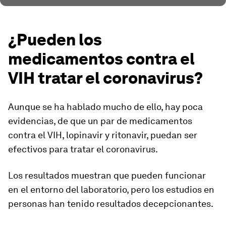
¿Pueden los
medicamentos contra el
VIH tratar el coronavirus?
Aunque se ha hablado mucho de ello, hay poca
evidencias, de que un par de
medicamentos
contra el VIH,
lopinavir y ritonavir, puedan ser
efectivos para tratar el coronavirus.
Los resultados muestran que pueden funcionar
en el entorno del laboratorio, pero los estudios en
personas han tenido
resultados decepcionantes.