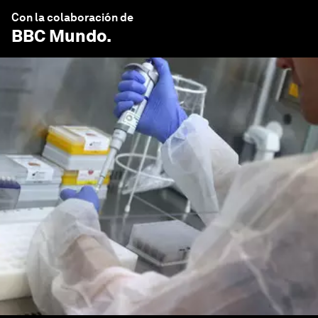
Con la colaboración de
BBC Mundo
.