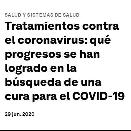
SALUD Y SISTEMAS DE SALUD
Tratamientos contra
el coronavirus: qué
progresos se han
logrado en la
búsqueda de una
cura para el COVID-19
29 jun. 2020