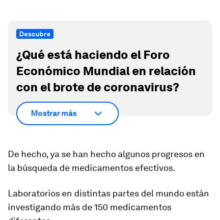
Descubre
¿Qué está haciendo el Foro
Económico Mundial en relación
con el brote de coronavirus?
Mostrar más
De hecho, ya se han hecho algunos progresos en
la búsqueda de medicamentos efectivos.
Laboratorios en distintas partes del mundo están
investigando más de 150 medicamentos