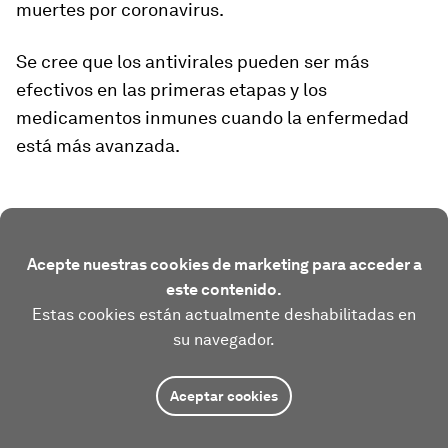
muertes por coronavirus.
Se cree que los antivirales pueden ser
más
efectivos en las primeras etapas
y los
medicamentos inmunes cuando la enfermedad
está más avanzada.
Acepte nuestras cookies de marketing para acceder a
este contenido.
Estas cookies están actualmente deshabilitadas en
su navegador.
Aceptar cookies