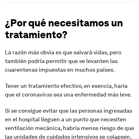
¿Por qué necesitamos un
tratamiento?
La razón más obvia es que salvará vidas, pero
también podría permitir que se levanten las
cuarentenas impuestas en muchos países.
Tener un tratamiento efectivo, en esencia, haría
que el
coronavirus sea una enfermedad más leve.
Si se consigue evitar que las personas ingresadas
en el hospital lleguen a un punto que necesiten
ventilación mecánica, habría menos riesgo de que
las
unidades de cuidados intensivos se colapsen
,