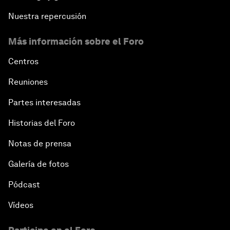
Nuestra repercusión
Más información sobre el Foro
Centros
Reuniones
Partes interesadas
Historias del Foro
Notas de prensa
Galería de fotos
Pódcast
Vídeos