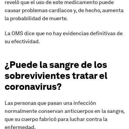
reveló que el uso de este medicamento puede
causar problemas cardíacos y, de hecho, aumenta
la probabilidad de muerte.
La OMS dice que no hay evidencias definitivas de
su efectividad.
¿Puede la sangre de los
sobrevivientes tratar el
coronavirus?
Las personas que pasan una infección
normalmente conservan anticuerpos en la sangre,
que su cuerpo fabricó para luchar contra la
enfermedad.