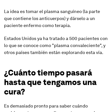
La idea es tomar el plasma sanguíneo (la parte
que contiene los anticuerpos) y dárselo a un
paciente enfermo como terapia.
Estados Unidos ya ha tratado a 500 pacientes con
lo que se conoce como
"plasma convaleciente"
, y
otros países también están explorando esta vía.
¿Cuánto tiempo pasará
hasta que tengamos una
cura?
Es demasiado pronto para saber cuándo