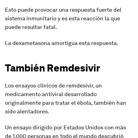
Esto puede provocar una respuesta fuerte del
sistema inmunitario y es esta reacción la que
puede resultar fatal.
La dexametasona amortigua esta respuesta.
También Remdesivir
Los ensayos clínicos de remdesivir,
un
medicamento antiviral
desarrollado
originalmente para tratar el ébola, también han
sido alentadores.
Un ensayo dirigido por Estados Unidos con
más
de 1.000 personas en todo el mundo
descubrió