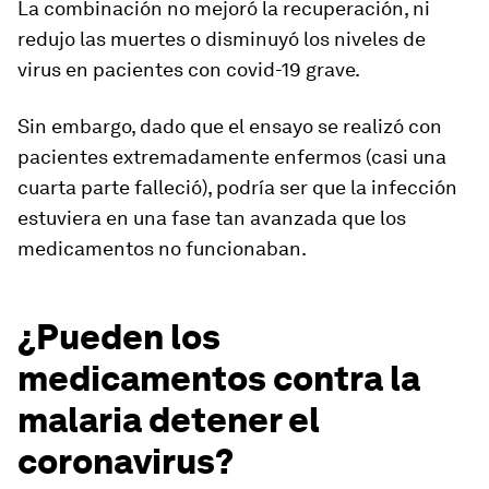
La combinación no mejoró la recuperación, ni
redujo las muertes o disminuyó los niveles de
virus en pacientes con covid-19 grave.
Sin embargo, dado que el ensayo
se realizó con
pacientes extremadamente enfermos
(casi una
cuarta parte falleció), podría ser que la infección
estuviera en una fase tan avanzada que los
medicamentos no funcionaban.
¿Pueden los
medicamentos contra la
malaria detener el
coronavirus?