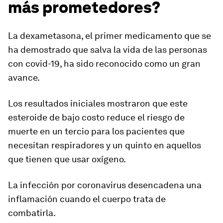
más prometedores?
La dexametasona, el primer medicamento que se
ha demostrado que
salva la vida de las personas
con covid-19, ha sido reconocido como un gran
avance.
Los resultados iniciales mostraron que este
esteroide de bajo costo
reduce el riesgo de
muerte en un tercio para los pacientes que
necesitan respiradores y un quinto en aquellos
que tienen que usar oxígeno.
La infección por
coronavirus desencadena una
inflamación
cuando el cuerpo trata de
combatirla.