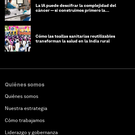
La IA puede descifrar la complejidad del
cáncer — si construimos primero la
infraestructura de datos
Cómo las toallas sanitarias reutilizables
transforman la salud en la India rural
Quiénes somos
Quiénes somos
Nuestra estrategia
Cómo trabajamos
Liderazgo y gobernanza