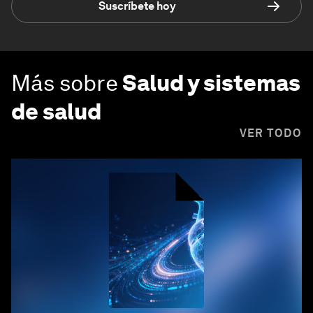
Suscríbete hoy
Más sobre
Salud y sistemas
de salud
VER TODO