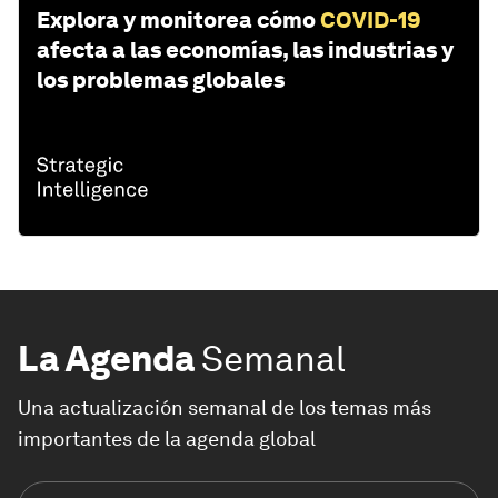
Explora y monitorea cómo
COVID-19
afecta a las economías, las industrias y
los problemas globales
La Agenda
Semanal
Una actualización semanal de los temas más
importantes de la agenda global