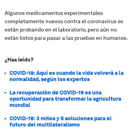
Algunos medicamentos experimentales
completamente nuevos contra el coronavirus se
están probando en el laboratorio, pero aún no
están listos para pasar a las pruebas en humanos.
¿Has leído?
COVID-19: Aquí es cuando la vida volverá a la
normalidad, según los expertos
La recuperación de COVID-19 es una
oportunidad para transformar la agricultura
mundial
COVID-19: 3 mitos y 5 soluciones para el
futuro del multilateralismo