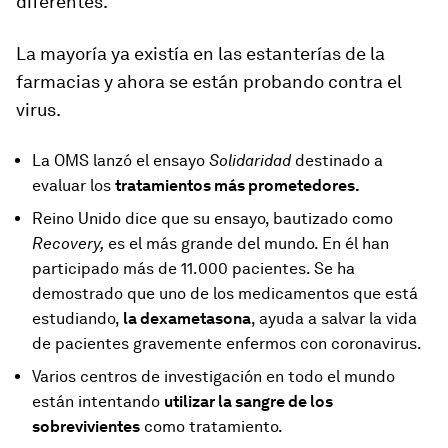
diferentes.
La mayoría ya existía en las estanterías de la
farmacias y ahora se están probando contra el
virus.
La OMS lanzó el ensayo
Solidaridad
destinado a
evaluar los
tratamientos más prometedores.
Reino Unido dice que su ensayo, bautizado como
Recovery,
es el más grande del mundo. En él han
participado más de 11.000 pacientes. Se ha
demostrado que uno de los medicamentos que está
estudiando,
la dexametasona
, ayuda a salvar la vida
de pacientes gravemente enfermos con coronavirus.
Varios centros de investigación en todo el mundo
están intentando
utilizar la sangre de los
sobrevivientes
como tratamiento.