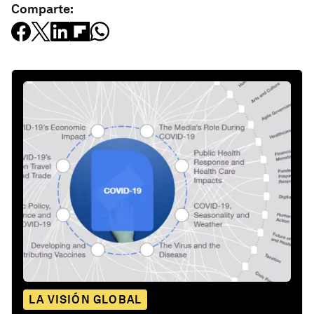
Comparte:
LA VISIÓN GLOBAL