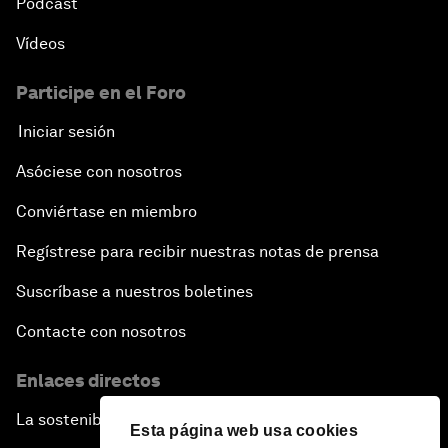
Pódcast
Vídeos
Participe en el Foro
Iniciar sesión
Asóciese con nosotros
Conviértase en miembro
Regístrese para recibir nuestras notas de prensa
Suscríbase a nuestros boletines
Contacte con nosotros
Enlaces directos
La sostenibilidad en el Foro
Esta página web usa cookies