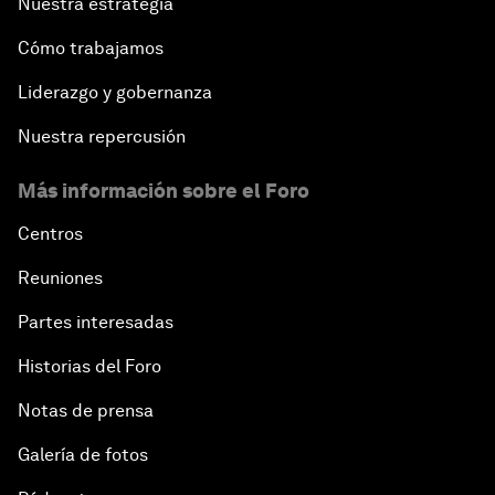
Nuestra estrategia
Cómo trabajamos
Liderazgo y gobernanza
Nuestra repercusión
Más información sobre el Foro
Centros
Reuniones
Partes interesadas
Historias del Foro
Notas de prensa
Galería de fotos