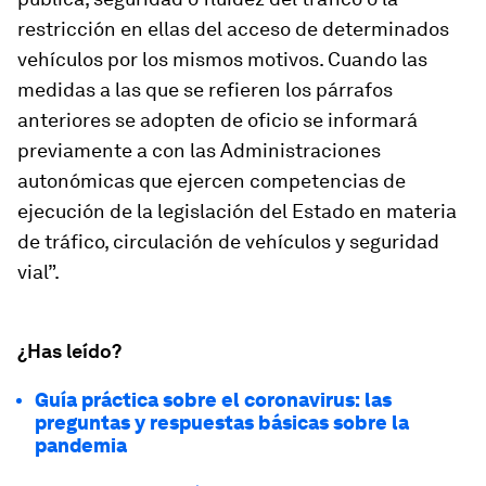
restricción en ellas del acceso de determinados
vehículos por los mismos motivos. Cuando las
medidas a las que se refieren los párrafos
anteriores se adopten de oficio se informará
previamente a con las Administraciones
autonómicas que ejercen competencias de
ejecución de la legislación del Estado en materia
de tráfico, circulación de vehículos y seguridad
vial”.
¿Has leído?
Guía práctica sobre el coronavirus: las
preguntas y respuestas básicas sobre la
pandemia