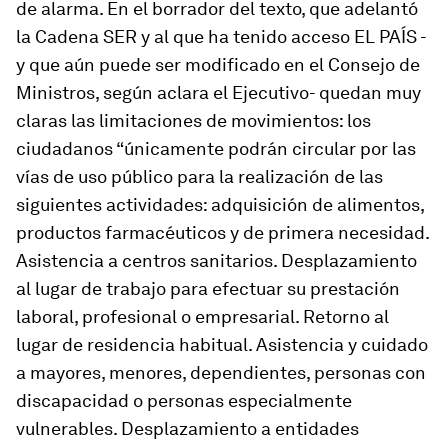
de alarma. En el borrador del texto, que adelantó
la Cadena SER y al que ha tenido acceso EL PAÍS -
y que aún puede ser modificado en el Consejo de
Ministros, según aclara el Ejecutivo- quedan muy
claras las limitaciones de movimientos: los
ciudadanos “únicamente podrán circular por las
vías de uso público para la realización de las
siguientes actividades: adquisición de alimentos,
productos farmacéuticos y de primera necesidad.
Asistencia a centros sanitarios. Desplazamiento
al lugar de trabajo para efectuar su prestación
laboral, profesional o empresarial. Retorno al
lugar de residencia habitual. Asistencia y cuidado
a mayores, menores, dependientes, personas con
discapacidad o personas especialmente
vulnerables. Desplazamiento a entidades