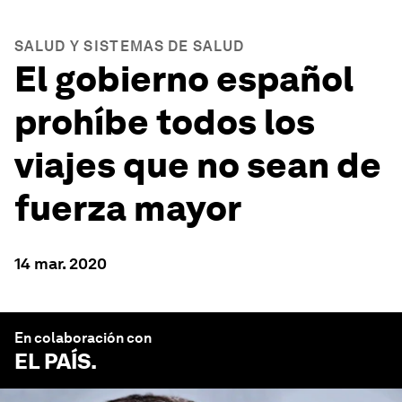
SALUD Y SISTEMAS DE SALUD
El gobierno español
prohíbe todos los
viajes que no sean de
fuerza mayor
14 mar. 2020
En colaboración con
EL PAÍS
.