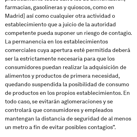
farmacias, gasolineras y quioscos, como en
Madrid] así como cualquier otra actividad o
establecimiento que a juicio de la autoridad
competente pueda suponer un riesgo de contagio.
La permanencia en los establecimientos
comerciales cuya apertura esté permitida deberá
ser la estrictamente necesaria para que los
consumidores puedan realizar la adquisición de
alimentos y productos de primera necesidad,
quedando suspendida la posibilidad de consumo
de productos en los propios establecimientos. En
todo caso, se evitarán aglomeraciones y se
controlará que consumidores y empleados
mantengan la distancia de seguridad de al menos
un metro a fin de evitar posibles contagios”.