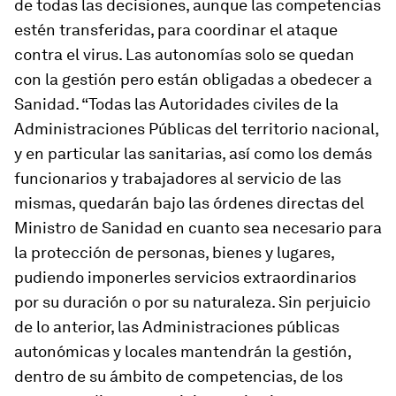
de todas las decisiones, aunque las competencias
estén transferidas, para coordinar el ataque
contra el virus. Las autonomías solo se quedan
con la gestión pero están obligadas a obedecer a
Sanidad. “Todas las Autoridades civiles de la
Administraciones Públicas del territorio nacional,
y en particular las sanitarias, así como los demás
funcionarios y trabajadores al servicio de las
mismas, quedarán bajo las órdenes directas del
Ministro de Sanidad en cuanto sea necesario para
la protección de personas, bienes y lugares,
pudiendo imponerles servicios extraordinarios
por su duración o por su naturaleza. Sin perjuicio
de lo anterior, las Administraciones públicas
autonómicas y locales mantendrán la gestión,
dentro de su ámbito de competencias, de los