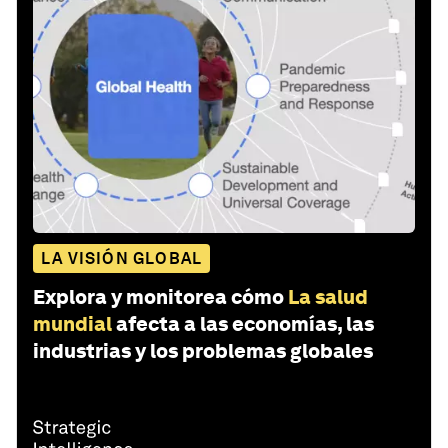
LA VISIÓN GLOBAL
Explora y monitorea cómo
La salud
mundial
afecta a las economías, las
industrias y los problemas globales