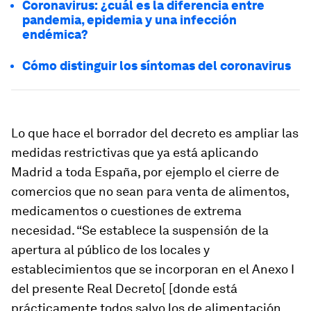
Coronavirus: ¿cuál es la diferencia entre
pandemia, epidemia y una infección
endémica?
Cómo distinguir los síntomas del coronavirus
Lo que hace el borrador del decreto es ampliar las
medidas restrictivas que ya está aplicando
Madrid a toda España, por ejemplo el cierre de
comercios que no sean para venta de alimentos,
medicamentos o cuestiones de extrema
necesidad. “Se establece la suspensión de la
apertura al público de los locales y
establecimientos que se incorporan en el Anexo I
del presente Real Decreto[ [donde está
prácticamente todos salvo los de alimentación,