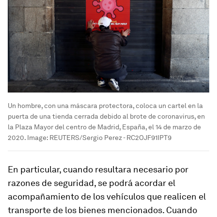
Un hombre, con una máscara protectora, coloca un cartel en la
puerta de una tienda cerrada debido al brote de coronavirus, en
la Plaza Mayor del centro de Madrid, España, el 14 de marzo de
2020.
Image:
REUTERS/Sergio Perez - RC2OJF91IPT9
En particular, cuando resultara necesario por
razones de seguridad, se podrá acordar el
acompañamiento de los vehículos que realicen el
transporte de los bienes mencionados. Cuando