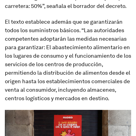
carretera: 50%”, seañala el borrador del decreto.
El texto establece además que se garantizarán
todos los suministros básicos. “Las autoridades
competentes adoptarán las medidas necesarias
para garantizar: El abastecimiento alimentario en
los lugares de consumo y el funcionamiento de los
servicios de los centros de producción,
permitiendo la distribución de alimentos desde el
origen hasta los establecimientos comerciales de
venta al consumidor, incluyendo almacenes,
centros logísticos y mercados en destino.