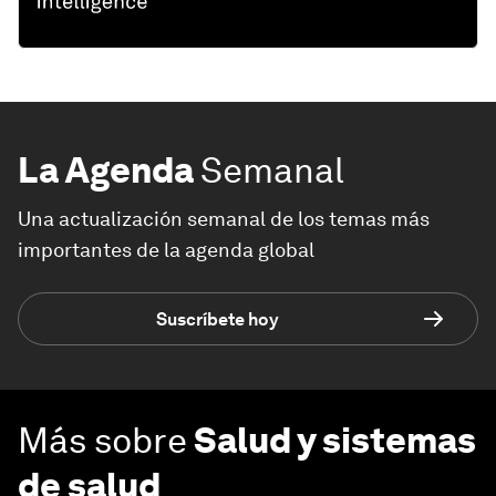
La Agenda
Semanal
Una actualización semanal de los temas más
importantes de la agenda global
Suscríbete hoy
Más sobre
Salud y sistemas
de salud