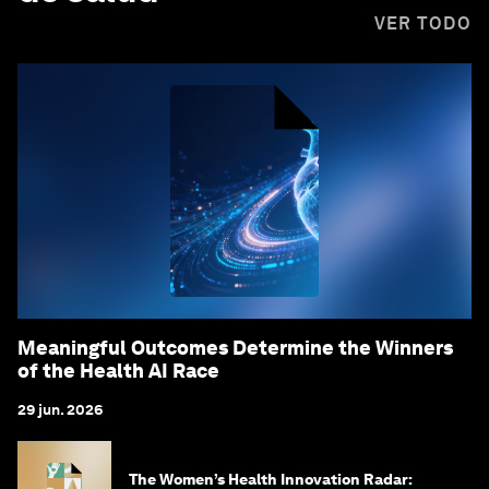
VER TODO
Meaningful Outcomes Determine the Winners
of the Health AI Race
29 jun. 2026
The Women’s Health Innovation Radar: