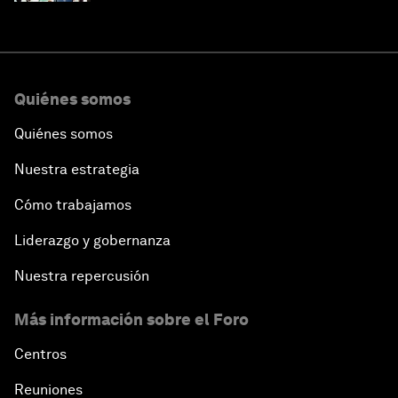
Quiénes somos
Quiénes somos
Nuestra estrategia
Cómo trabajamos
Liderazgo y gobernanza
Nuestra repercusión
Más información sobre el Foro
Centros
Reuniones