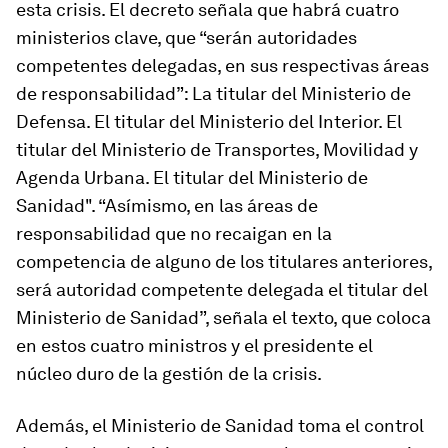
esta crisis. El decreto señala que habrá cuatro
ministerios clave, que “serán autoridades
competentes delegadas, en sus respectivas áreas
de responsabilidad”: La titular del Ministerio de
Defensa. El titular del Ministerio del Interior. El
titular del Ministerio de Transportes, Movilidad y
Agenda Urbana. El titular del Ministerio de
Sanidad". “Asímismo, en las áreas de
responsabilidad que no recaigan en la
competencia de alguno de los titulares anteriores,
será autoridad competente delegada el titular del
Ministerio de Sanidad”, señala el texto, que coloca
en estos cuatro ministros y el presidente el
núcleo duro de la gestión de la crisis.
Además, el Ministerio de Sanidad toma el control