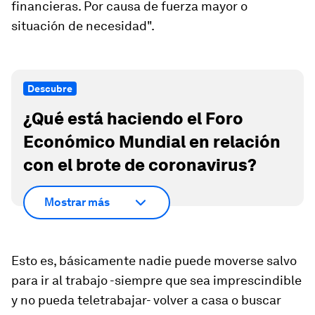
financieras. Por causa de fuerza mayor o
situación de necesidad".
Descubre
¿Qué está haciendo el Foro
Económico Mundial en relación
con el brote de coronavirus?
Mostrar más
Esto es, básicamente nadie puede moverse salvo
para ir al trabajo -siempre que sea imprescindible
y no pueda teletrabajar- volver a casa o buscar