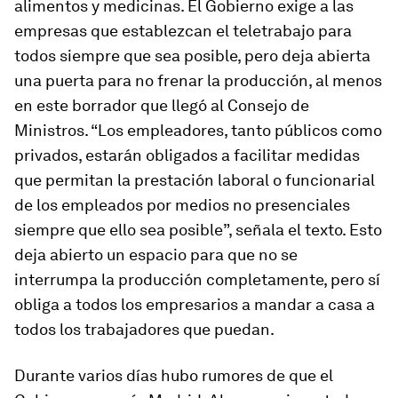
alimentos y medicinas. El Gobierno exige a las
empresas que establezcan el teletrabajo para
todos siempre que sea posible, pero deja abierta
una puerta para no frenar la producción, al menos
en este borrador que llegó al Consejo de
Ministros. “Los empleadores, tanto públicos como
privados, estarán obligados a facilitar medidas
que permitan la prestación laboral o funcionarial
de los empleados por medios no presenciales
siempre que ello sea posible”, señala el texto. Esto
deja abierto un espacio para que no se
interrumpa la producción completamente, pero sí
obliga a todos los empresarios a mandar a casa a
todos los trabajadores que puedan.
Durante varios días hubo rumores de que el