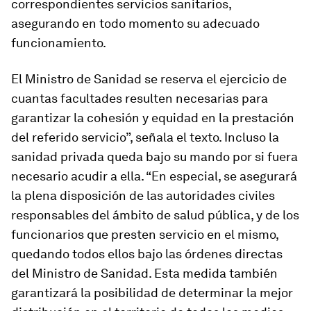
correspondientes servicios sanitarios,
asegurando en todo momento su adecuado
funcionamiento.
El Ministro de Sanidad se reserva el ejercicio de
cuantas facultades resulten necesarias para
garantizar la cohesión y equidad en la prestación
del referido servicio”, señala el texto. Incluso la
sanidad privada queda bajo su mando por si fuera
necesario acudir a ella. “En especial, se asegurará
la plena disposición de las autoridades civiles
responsables del ámbito de salud pública, y de los
funcionarios que presten servicio en el mismo,
quedando todos ellos bajo las órdenes directas
del Ministro de Sanidad. Esta medida también
garantizará la posibilidad de determinar la mejor