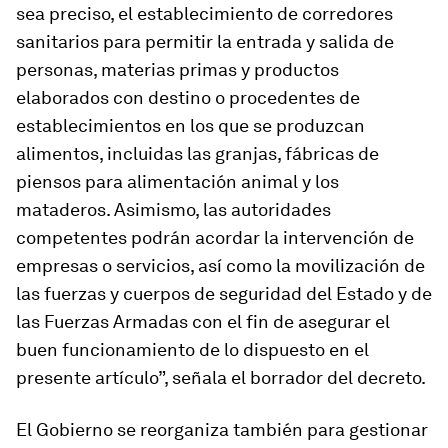
sea preciso, el establecimiento de corredores
sanitarios para permitir la entrada y salida de
personas, materias primas y productos
elaborados con destino o procedentes de
establecimientos en los que se produzcan
alimentos, incluidas las granjas, fábricas de
piensos para alimentación animal y los
mataderos. Asimismo, las autoridades
competentes podrán acordar la intervención de
empresas o servicios, así como la movilización de
las fuerzas y cuerpos de seguridad del Estado y de
las Fuerzas Armadas con el fin de asegurar el
buen funcionamiento de lo dispuesto en el
presente artículo”, señala el borrador del decreto.
El Gobierno se reorganiza también para gestionar