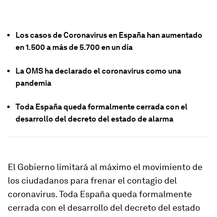
Los casos de Coronavirus en España han aumentado
en 1.500 a más de 5.700 en un día
La OMS ha declarado el coronavirus como una
pandemia
Toda España queda formalmente cerrada con el
desarrollo del decreto del estado de alarma
El Gobierno limitará al máximo el movimiento de
los ciudadanos para frenar el contagio del
coronavirus. Toda España queda formalmente
cerrada con el desarrollo del decreto del estado