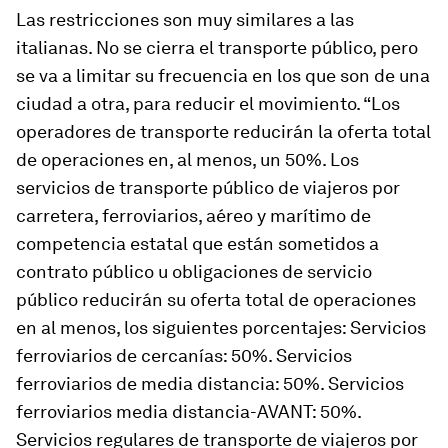
Las restricciones son muy similares a las
italianas. No se cierra el transporte público, pero
se va a limitar su frecuencia en los que son de una
ciudad a otra, para reducir el movimiento. “Los
operadores de transporte reducirán la oferta total
de operaciones en, al menos, un 50%. Los
servicios de transporte público de viajeros por
carretera, ferroviarios, aéreo y marítimo de
competencia estatal que están sometidos a
contrato público u obligaciones de servicio
público reducirán su oferta total de operaciones
en al menos, los siguientes porcentajes: Servicios
ferroviarios de cercanías: 50%. Servicios
ferroviarios de media distancia: 50%. Servicios
ferroviarios media distancia-AVANT: 50%.
Servicios regulares de transporte de viajeros por