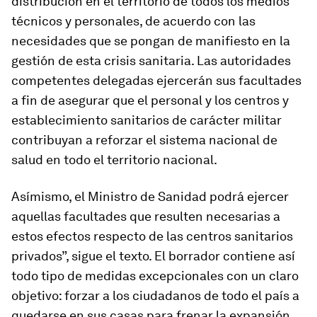
distribución en el territorio de todos los medios
técnicos y personales, de acuerdo con las
necesidades que se pongan de manifiesto en la
gestión de esta crisis sanitaria. Las autoridades
competentes delegadas ejercerán sus facultades
a fin de asegurar que el personal y los centros y
establecimiento sanitarios de carácter militar
contribuyan a reforzar el sistema nacional de
salud en todo el territorio nacional.
Asímismo, el Ministro de Sanidad podrá ejercer
aquellas facultades que resulten necesarias a
estos efectos respecto de las centros sanitarios
privados”, sigue el texto. El borrador contiene así
todo tipo de medidas excepcionales con un claro
objetivo: forzar a los ciudadanos de todo el país a
quedarse en sus casas para frenar la expansión