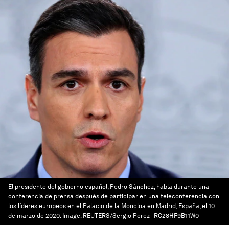
El presidente del gobierno español, Pedro Sánchez, habla durante una
conferencia de prensa después de participar en una teleconferencia con
los líderes europeos en el Palacio de la Moncloa en Madrid, España, el 10
de marzo de 2020.
Image:
REUTERS/Sergio Perez - RC28HF9B11W0