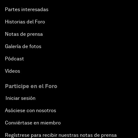
Partes interesadas
Historias del Foro
Notas de prensa
Galería de fotos
Pódcast
Vídeos
Participe en el Foro
Iniciar sesión
Asóciese con nosotros
Conviértase en miembro
Regístrese para recibir nuestras notas de prensa