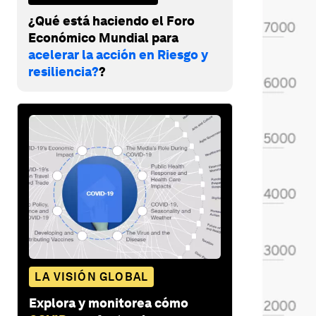
¿Qué está haciendo el Foro
Económico Mundial para
acelerar la acción en Riesgo y
resiliencia?
?
LA VISIÓN GLOBAL
Explora y monitorea cómo