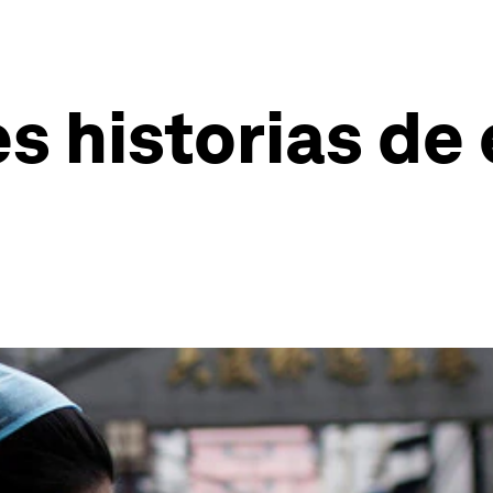
es historias d