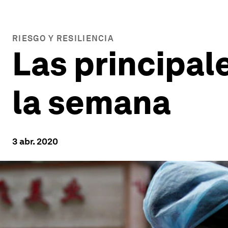
RIESGO Y RESILIENCIA
Las principal
la semana
3 abr. 2020