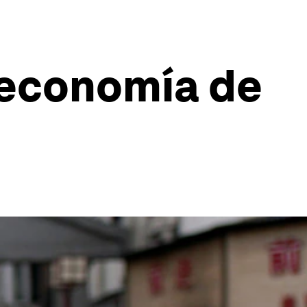
e economía de