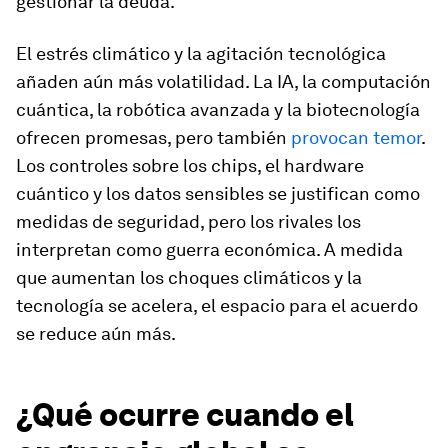
gestionar la deuda.
El estrés climático y la agitación tecnológica
añaden aún más volatilidad. La IA, la computación
cuántica, la robótica avanzada y la biotecnología
ofrecen promesas, pero también
provocan temor
.
Los controles sobre los chips, el hardware
cuántico y los datos sensibles se justifican como
medidas de seguridad, pero los rivales los
interpretan como guerra económica. A medida
que aumentan los choques climáticos y la
tecnología se acelera, el espacio para el acuerdo
se reduce aún más.
¿Qué ocurre cuando el