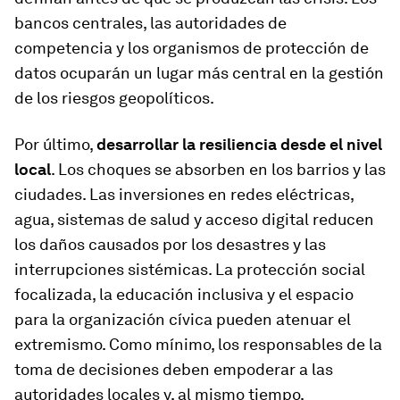
bancos centrales, las autoridades de
competencia y los organismos de protección de
datos ocuparán un lugar más central en la gestión
de los riesgos geopolíticos.
Por último,
desarrollar la resiliencia desde el nivel
local
. Los choques se absorben en los barrios y las
ciudades. Las inversiones en redes eléctricas,
agua, sistemas de salud y acceso digital reducen
los daños causados por los desastres y las
interrupciones sistémicas. La protección social
focalizada, la educación inclusiva y el espacio
para la organización cívica pueden atenuar el
extremismo. Como mínimo, los responsables de la
toma de decisiones deben empoderar a las
autoridades locales y, al mismo tiempo,