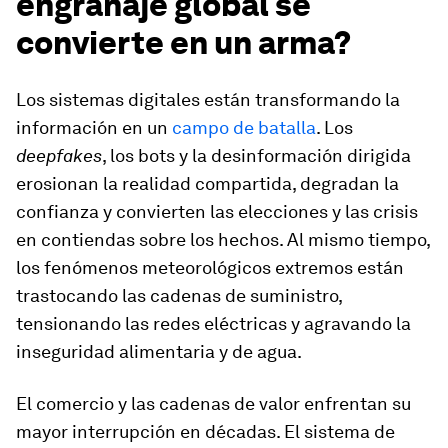
engranaje global se
convierte en un arma?
Los sistemas digitales están transformando la
información en un
campo de batalla
. Los
deepfakes
, los bots y la desinformación dirigida
erosionan la realidad compartida, degradan la
confianza y convierten las elecciones y las crisis
en contiendas sobre los hechos. Al mismo tiempo,
los fenómenos meteorológicos extremos están
trastocando las cadenas de suministro,
tensionando las redes eléctricas y agravando la
inseguridad alimentaria y de agua.
El comercio y las cadenas de valor enfrentan su
mayor interrupción en décadas. El sistema de