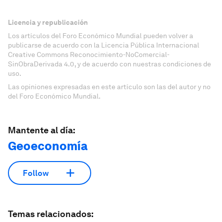
Licencia y republicación
Los artículos del Foro Económico Mundial pueden volver a
publicarse de acuerdo con la Licencia Pública Internacional
Creative Commons Reconocimiento-NoComercial-
SinObraDerivada 4.0, y de acuerdo con nuestras condiciones de
uso.
Las opiniones expresadas en este artículo son las del autor y no
del Foro Económico Mundial.
Mantente al día:
Geoeconomía
Follow
Temas relacionados: