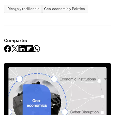
Riesgo y resiliencia
Geo-economía y Política
Comparte: