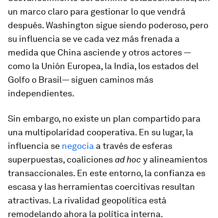
un marco claro para gestionar lo que vendrá
después. Washington sigue siendo poderoso, pero
su influencia se ve cada vez más frenada a
medida que China asciende y otros actores —
como la Unión Europea, la India, los estados del
Golfo o Brasil— siguen caminos más
independientes.
Sin embargo, no existe un plan compartido para
una multipolaridad cooperativa. En su lugar, la
influencia se
negocia
a través de esferas
superpuestas, coaliciones
ad hoc
y alineamientos
transaccionales. En este entorno, la confianza es
escasa y las herramientas coercitivas resultan
atractivas. La rivalidad geopolítica está
remodelando ahora la política interna.