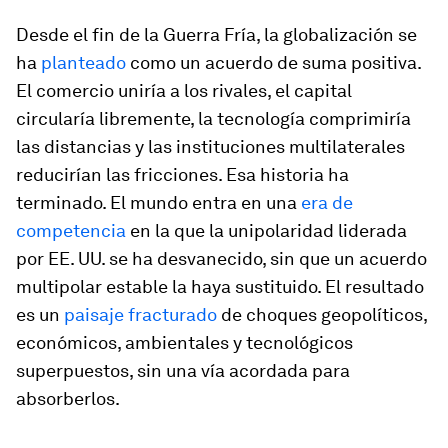
Desde el fin de la Guerra Fría, la globalización se
ha
planteado
como un acuerdo de suma positiva.
El comercio uniría a los rivales, el capital
circularía libremente, la tecnología comprimiría
las distancias y las instituciones multilaterales
reducirían las fricciones. Esa historia ha
terminado. El mundo entra en una
era de
competencia
en la que la unipolaridad liderada
por EE. UU. se ha desvanecido, sin que un acuerdo
multipolar estable la haya sustituido. El resultado
es un
paisaje fracturado
de choques geopolíticos,
económicos, ambientales y tecnológicos
superpuestos, sin una vía acordada para
absorberlos.