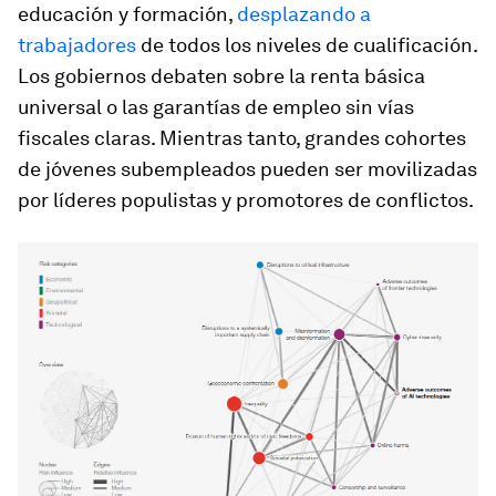
educación y formación,
desplazando a
trabajadores
de todos los niveles de cualificación.
Los gobiernos debaten sobre la renta básica
universal o las garantías de empleo sin vías
fiscales claras. Mientras tanto, grandes cohortes
de jóvenes subempleados pueden ser movilizadas
por líderes populistas y promotores de conflictos.