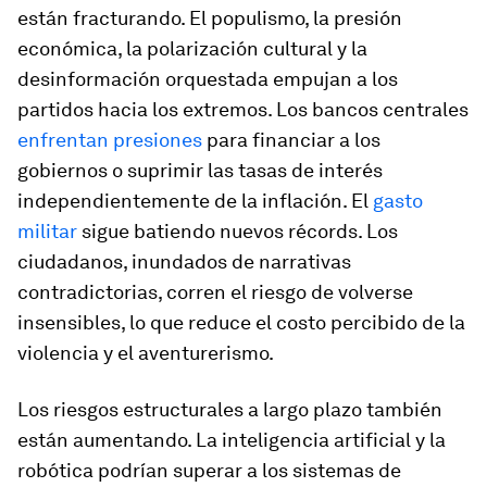
están fracturando. El populismo, la presión
económica, la polarización cultural y la
desinformación orquestada empujan a los
partidos hacia los extremos. Los bancos centrales
enfrentan presiones
para financiar a los
gobiernos o suprimir las tasas de interés
independientemente de la inflación. El
gasto
militar
sigue batiendo nuevos récords. Los
ciudadanos, inundados de narrativas
contradictorias, corren el riesgo de volverse
insensibles, lo que reduce el costo percibido de la
violencia y el aventurerismo.
Los riesgos estructurales a largo plazo también
están aumentando. La inteligencia artificial y la
robótica podrían superar a los sistemas de