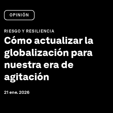
OPINIÓN
RIESGO Y RESILIENCIA
Cómo actualizar la
globalización para
nuestra era de
agitación
21 ene. 2026