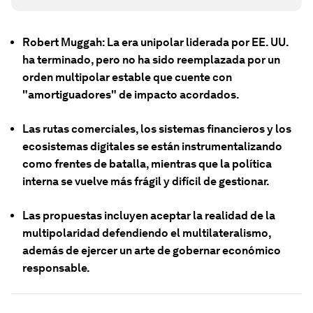
Robert Muggah: La era unipolar liderada por EE. UU.
ha terminado, pero no ha sido reemplazada por un
orden multipolar estable que cuente con
"amortiguadores" de impacto acordados.
Las rutas comerciales, los sistemas financieros y los
ecosistemas digitales se están instrumentalizando
como frentes de batalla, mientras que la política
interna se vuelve más frágil y difícil de gestionar.
Las propuestas incluyen aceptar la realidad de la
multipolaridad defendiendo el multilateralismo,
además de ejercer un arte de gobernar económico
responsable.