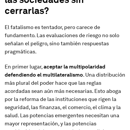
cerrarlas?
El fatalismo es tentador, pero carece de
fundamento. Las evaluaciones de riesgo no solo
señalan el peligro, sino también respuestas
pragmáticas.
En primer lugar,
aceptar la multipolaridad
defendiendo el multilateralismo
. Una distribución
más plural del poder hace que las reglas
acordadas sean aún más necesarias. Esto aboga
por la reforma de las instituciones que rigen la
seguridad, las finanzas, el comercio, el clima y la
salud. Las potencias emergentes necesitan una
mayor representación, y las potencias