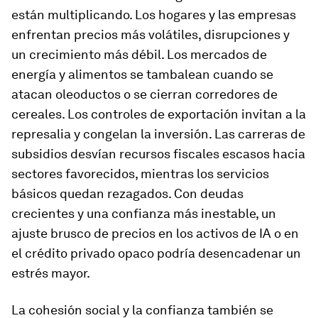
están multiplicando. Los hogares y las empresas
enfrentan precios más volátiles, disrupciones y
un crecimiento más débil. Los mercados de
energía y alimentos se tambalean cuando se
atacan oleoductos o se cierran corredores de
cereales. Los controles de exportación invitan a la
represalia y congelan la inversión. Las carreras de
subsidios desvían recursos fiscales escasos hacia
sectores favorecidos, mientras los servicios
básicos quedan rezagados. Con deudas
crecientes y una confianza más inestable, un
ajuste brusco de precios en los activos de IA o en
el crédito privado opaco podría desencadenar un
estrés mayor.
La cohesión social y la confianza también se