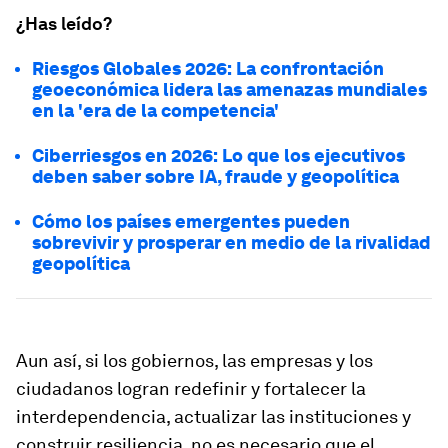
¿Has leído?
Riesgos Globales 2026: La confrontación
geoeconómica lidera las amenazas mundiales
en la 'era de la competencia'
Ciberriesgos en 2026: Lo que los ejecutivos
deben saber sobre IA, fraude y geopolítica
Cómo los países emergentes pueden
sobrevivir y prosperar en medio de la rivalidad
geopolítica
Aun así, si los gobiernos, las empresas y los
ciudadanos logran redefinir y fortalecer la
interdependencia, actualizar las instituciones y
construir resiliencia, no es necesario que el