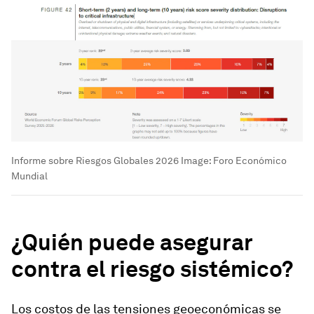
Informe sobre Riesgos Globales 2026
Image:
Foro Económico
Mundial
¿Quién puede asegurar
contra el riesgo sistémico?
Los costos de las tensiones geoeconómicas se