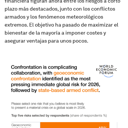
financiera figuran ahora entre los riesgos a corto
plazo más destacados, junto con los conflictos
armados y los fenómenos meteorológicos
extremos.
El objetivo ha pasado de maximizar el
bienestar de la mayoría a imponer costes y
asegurar ventajas para unos pocos.