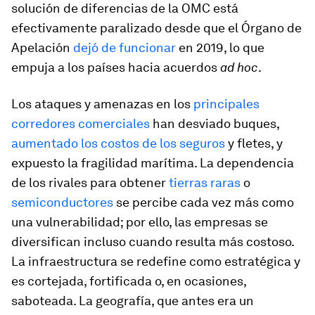
solución de diferencias de la OMC está
efectivamente paralizado desde que el Órgano de
Apelación
dejó de funcionar
en 2019, lo que
empuja a los países hacia acuerdos
ad hoc
.
Los ataques y amenazas en los
principales
corredores comerciales
han desviado buques,
aumentado los costos de los seguros
y fletes, y
expuesto la fragilidad marítima. La dependencia
de los rivales para obtener
tierras raras
o
semiconductores
se percibe cada vez más como
una vulnerabilidad; por ello, las empresas se
diversifican incluso cuando resulta más costoso.
La infraestructura se redefine como estratégica y
es cortejada, fortificada o, en ocasiones,
saboteada. La geografía, que antes era un