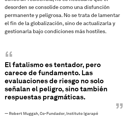
desorden se consolide como una disfunción
permanente y peligrosa. No se trata de lamentar
el fin de la globalización, sino de actualizarla y
gestionarla bajo condiciones más hostiles.
“
El fatalismo es tentador, pero
carece de fundamento. Las
evaluaciones de riesgo no solo
señalan el peligro, sino también
respuestas pragmáticas.
”
—
Robert Muggah, Co-Fundador, Instituto Igarapé