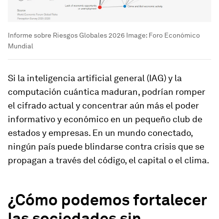
Informe sobre Riesgos Globales 2026
Image:
Foro Económico
Mundial
Si la inteligencia artificial general (IAG) y la
computación cuántica maduran, podrían romper
el cifrado actual y concentrar aún más el poder
informativo y económico en un pequeño club de
estados y empresas. En un mundo conectado,
ningún país puede blindarse contra crisis que se
propagan a través del código, el capital o el clima.
¿Cómo podemos fortalecer
las sociedades sin