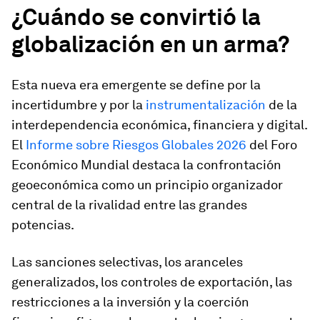
¿Cuándo se convirtió la
globalización en un arma?
Esta nueva era emergente se define por la
incertidumbre y por la
instrumentalización
de la
interdependencia económica, financiera y digital.
El
Informe sobre Riesgos Globales 2026
del Foro
Económico Mundial destaca la confrontación
geoeconómica como un principio organizador
central de la rivalidad entre las grandes
potencias.
Las sanciones selectivas, los aranceles
generalizados, los controles de exportación, las
restricciones a la inversión y la coerción