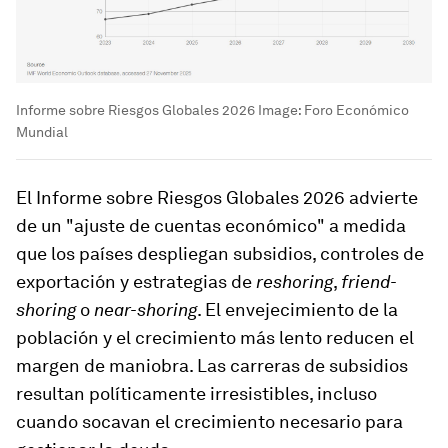
Informe sobre Riesgos Globales 2026
Image:
Foro Económico
Mundial
El Informe sobre Riesgos Globales 2026 advierte
de un "ajuste de cuentas económico" a medida
que los países despliegan subsidios, controles de
exportación y estrategias de
reshoring
,
friend-
shoring
o
near-shoring
. El envejecimiento de la
población y el crecimiento más lento reducen el
margen de maniobra. Las carreras de subsidios
resultan políticamente irresistibles, incluso
cuando socavan el crecimiento necesario para