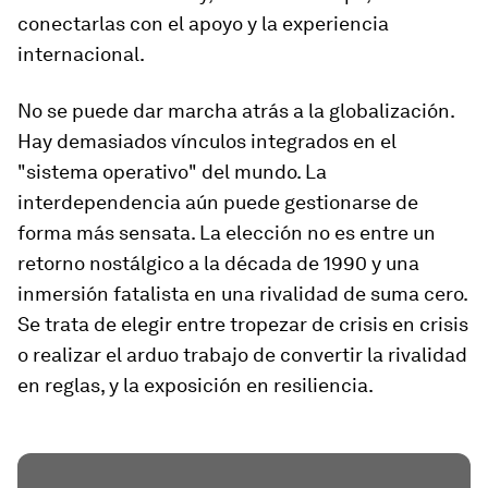
conectarlas con el apoyo y la experiencia
internacional.
No se puede dar marcha atrás a la globalización.
Hay demasiados vínculos integrados en el
"sistema operativo" del mundo. La
interdependencia aún puede gestionarse de
forma más sensata. La elección no es entre un
retorno nostálgico a la década de 1990 y una
inmersión fatalista en una rivalidad de suma cero.
Se trata de elegir entre tropezar de crisis en crisis
o realizar el arduo trabajo de convertir la rivalidad
en reglas, y la exposición en resiliencia.