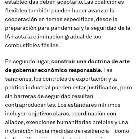
establecidas deben aceptarlo. Las coaliciones
flexibles también pueden hacer avanzar la
cooperación en temas específicos, desde la
preparación para pandemias y la seguridad de la
IA hasta la eliminación gradual de los
combustibles fósiles.
En segundo lugar,
construir una doctrina de arte
de gobernar económico responsable
. Las
sanciones, los controles de exportación y la
política industrial pueden estar justificados, pero
sin barreras de seguridad resultan
contraproducentes. Los estándares mínimos
incluyen objetivos claros, coordinación con
aliados, exenciones humanitarias creíbles y una
inclinación hacia medidas de resiliencia —como