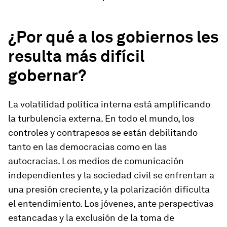
¿Por qué a los gobiernos les
resulta más difícil
gobernar?
La volatilidad política interna está amplificando
la turbulencia externa. En todo el mundo, los
controles y contrapesos se están debilitando
tanto en las democracias como en las
autocracias. Los medios de comunicación
independientes y la sociedad civil se enfrentan a
una presión creciente, y la polarización dificulta
el entendimiento. Los jóvenes, ante perspectivas
estancadas y la exclusión de la toma de