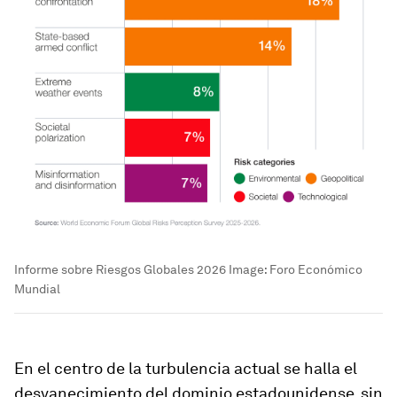
Informe sobre Riesgos Globales 2026
Image:
Foro Económico
Mundial
En el centro de la turbulencia actual se halla el
desvanecimiento del dominio estadounidense, sin