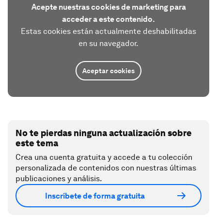
Acepte nuestras cookies de marketing para
acceder a este contenido.
Estas cookies están actualmente deshabilitadas
en su navegador.
Aceptar cookies
No te pierdas ninguna actualización sobre
este tema
Crea una cuenta gratuita y accede a tu colección
personalizada de contenidos con nuestras últimas
publicaciones y análisis.
Inscríbete de forma gratuita