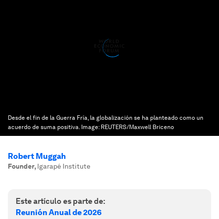
Desde el fin de la Guerra Fría, la globalización se ha planteado como un
acuerdo de suma positiva.
Image:
REUTERS/Maxwell Briceno
Robert Muggah
Founder
,
Igarapé Institute
Este artículo es parte de:
Reunión Anual de 2026