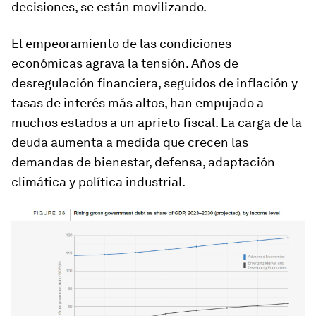
decisiones, se están movilizando.
El empeoramiento de las condiciones
económicas agrava la tensión. Años de
desregulación financiera, seguidos de inflación y
tasas de interés más altos, han empujado a
muchos estados a un aprieto fiscal. La carga de la
deuda aumenta a medida que crecen las
demandas de bienestar, defensa, adaptación
climática y política industrial.