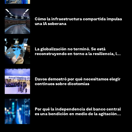
Cómo la infraestructura compartida impulsa
una IA soberana
La globalización no terminó. Se está
reconstruyendo en torno a la resiliencia, las
regiones y la inteligencia
Davos demostró por qué necesitamos elegir
continuos sobre dicotomías
Por qué la independencia del banco central
es una bendición en medio de la agitación
geopolítica