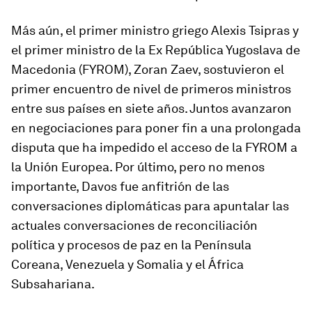
Más aún, el primer ministro griego Alexis Tsipras y
el primer ministro de la Ex República Yugoslava de
Macedonia (FYROM), Zoran Zaev, sostuvieron el
primer encuentro de nivel de primeros ministros
entre sus países en siete años. Juntos avanzaron
en negociaciones para poner fin a una prolongada
disputa que ha impedido el acceso de la FYROM a
la Unión Europea. Por último, pero no menos
importante, Davos fue anfitrión de las
conversaciones diplomáticas para apuntalar las
actuales conversaciones de reconciliación
política y procesos de paz en la Península
Coreana, Venezuela y Somalia y el África
Subsahariana.