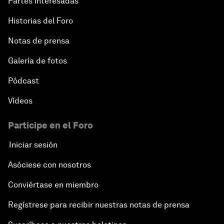
Partes interesadas
Historias del Foro
Notas de prensa
Galería de fotos
Pódcast
Vídeos
Participe en el Foro
Iniciar sesión
Asóciese con nosotros
Conviértase en miembro
Regístrese para recibir nuestras notas de prensa