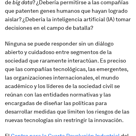
de
big data
? ¿Debería permitirse a las compañías
que patenten genes humanos que hayan logrado
aislar? ¿Debería la inteligencia artificial (IA) tomar
decisiones en el campo de batalla?
Ninguna se puede responder sin un diálogo
abierto y cuidadoso entre segmentos de la
sociedad que raramente interactúan. Es preciso
que las compañías tecnológicas, las emergentes,
las organizaciones internacionales, el mundo
académico y los líderes de la sociedad civil se
reúnan con las entidades normativas y las
encargadas de diseñar las políticas para
desarrollar medidas que limiten los riesgos de las
nuevas tecnologías sin restringir la innovación.
El
Centro para la Cuarta Revolución Industrial
del