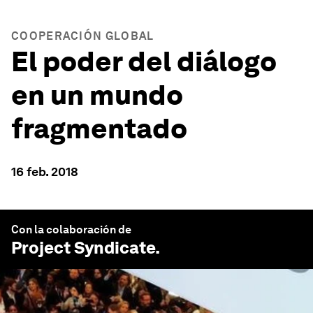
COOPERACIÓN GLOBAL
El poder del diálogo
en un mundo
fragmentado
16 feb. 2018
Con la colaboración de
Project Syndicate
.