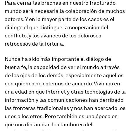
Para cerrar las brechas en nuestro fracturado
mundo será necesaria la colaboración de muchos
actores. Y en la mayor parte de los casos es el
diálogo el que distingue la cooperación del
conflicto, y los avances de los dolorosos
retrocesos de la fortuna.
Nunca ha sido más importante el diálogo de
buena fe, la capacidad de ver el mundo a través
de los ojos de los demás, especialmente aquellos
con quienes no estemos de acuerdo. Vivimos en
una edad en que Internet y otras tecnologías de la
información y las comunicaciones han derribado
las fronteras tradicionales y nos han acercado los
unos a los otros. Pero también es una época en
que nos distancian los tambores del