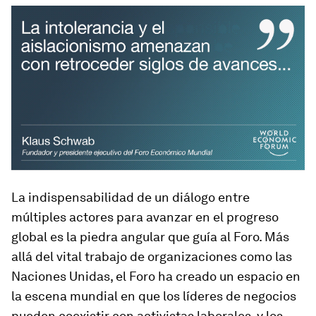
La indispensabilidad de un diálogo entre
múltiples actores para avanzar en el progreso
global es la piedra angular que guía al Foro. Más
allá del vital trabajo de organizaciones como las
Naciones Unidas, el Foro ha creado un espacio en
la escena mundial en que los líderes de negocios
pueden coexistir con activistas laborales, y los