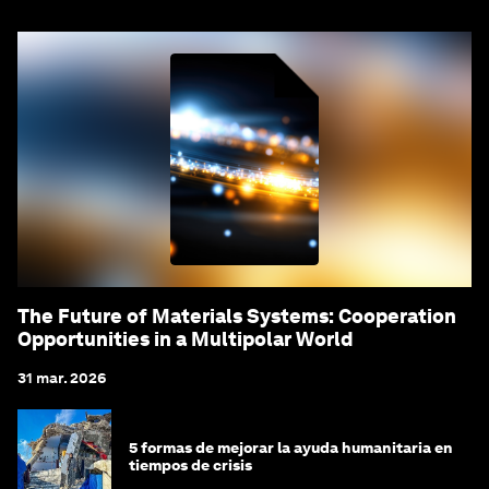
The Future of Materials Systems: Cooperation
Opportunities in a Multipolar World
31 mar. 2026
5 formas de mejorar la ayuda humanitaria en
tiempos de crisis