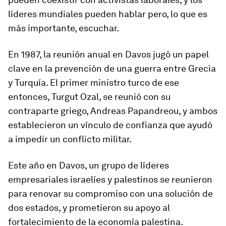
líderes mundiales pueden hablar pero, lo que es
más importante, escuchar.
En 1987, la reunión anual en Davos jugó un papel
clave en la prevención de una guerra entre Grecia
y Turquía. El primer ministro turco de ese
entonces, Turgut Ozal, se reunió con su
contraparte griego, Andreas Papandreou, y ambos
establecieron un vínculo de confianza que ayudó
a impedir un conflicto militar.
Este año en Davos, un grupo de líderes
empresariales israelíes y palestinos se reunieron
para renovar su compromiso con una solución de
dos estados, y prometieron su apoyo al
fortalecimiento de la economía palestina.