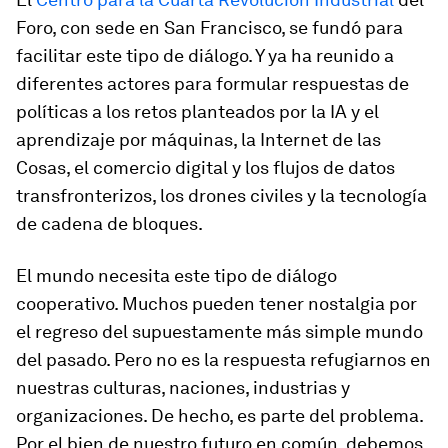
Foro, con sede en San Francisco, se fundó para
facilitar este tipo de diálogo. Y ya ha reunido a
diferentes actores para formular respuestas de
políticas a los retos planteados por la IA y el
aprendizaje por máquinas, la Internet de las
Cosas, el comercio digital y los flujos de datos
transfronterizos, los drones civiles y la tecnología
de cadena de bloques.
El mundo necesita este tipo de diálogo
cooperativo. Muchos pueden tener nostalgia por
el regreso del supuestamente más simple mundo
del pasado. Pero no es la respuesta refugiarnos en
nuestras culturas, naciones, industrias y
organizaciones. De hecho, es parte del problema.
Por el bien de nuestro futuro en común, debemos