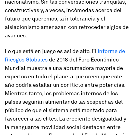
nacionalismo. Sin las conversaciones tranquilas,
constructivas y, a veces, incómodas acerca del
futuro que queremos, la intolerancia y el
aislacionismo amenazan con retroceder siglos de
avances.
Lo que está en juego es así de alto. El
Informe de
Riesgos Globales
de 2018 del Foro Económico
Mundial muestra a una abrumadora mayoría de
expertos en todo el planeta que creen que este
año podría estallar un conflicto entre potencias.
Mientras tanto, los problemas internos de los
países seguirán alimentando las sospechas del
público de que el sistema está montado para
favorecer a las elites. La creciente desigualdad y
la menguante movilidad social destacan entre