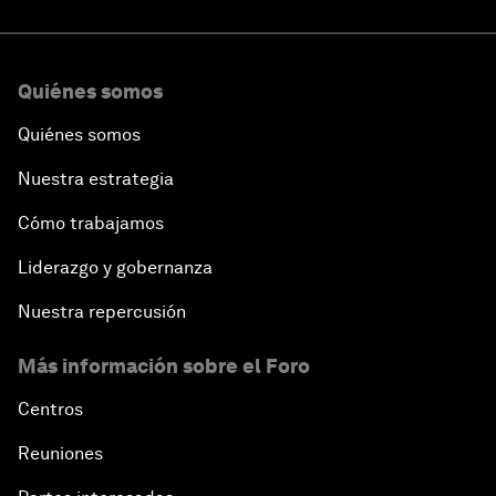
Quiénes somos
Quiénes somos
Nuestra estrategia
Cómo trabajamos
Liderazgo y gobernanza
Nuestra repercusión
Más información sobre el Foro
Centros
Reuniones