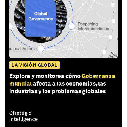
LA VISIÓN GLOBAL
Explora y monitorea cómo
Gobernanza
mundial
afecta a las economías, las
industrias y los problemas globales