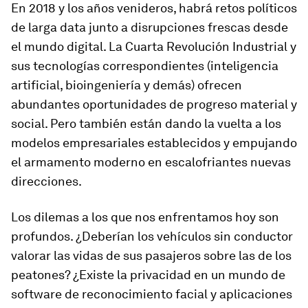
En 2018 y los años venideros, habrá retos políticos
de larga data junto a disrupciones frescas desde
el mundo digital. La Cuarta Revolución Industrial y
sus tecnologías correspondientes (inteligencia
artificial, bioingeniería y demás) ofrecen
abundantes oportunidades de progreso material y
social. Pero también están dando la vuelta a los
modelos empresariales establecidos y empujando
el armamento moderno en escalofriantes nuevas
direcciones.
Los dilemas a los que nos enfrentamos hoy son
profundos. ¿Deberían los vehículos sin conductor
valorar las vidas de sus pasajeros sobre las de los
peatones? ¿Existe la privacidad en un mundo de
software de reconocimiento facial y aplicaciones