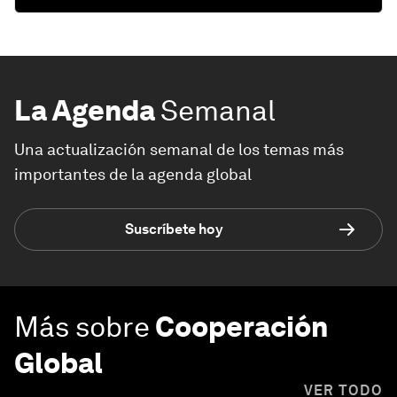
La Agenda
Semanal
Una actualización semanal de los temas más
importantes de la agenda global
Suscríbete hoy
Más sobre
Cooperación
Global
VER TODO