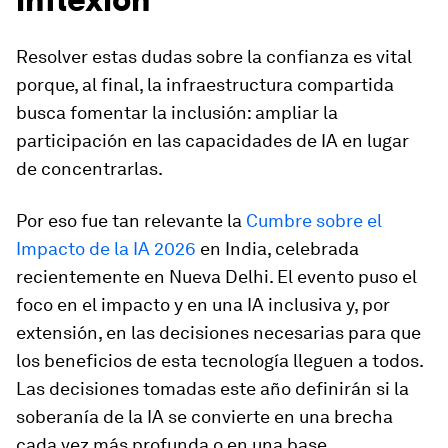
Resolver estas dudas sobre la confianza es vital
porque, al final, la infraestructura compartida
busca fomentar la inclusión: ampliar la
participación en las capacidades de IA en lugar
de concentrarlas.
Por eso fue tan relevante la
Cumbre sobre el
Impacto de la IA 2026
en India, celebrada
recientemente en Nueva Delhi. El evento puso el
foco en el impacto y en una IA inclusiva y, por
extensión, en las decisiones necesarias para que
los beneficios de esta tecnología lleguen a todos.
Las decisiones tomadas este año definirán si la
soberanía de la IA se convierte en una brecha
cada vez más profunda o en una base