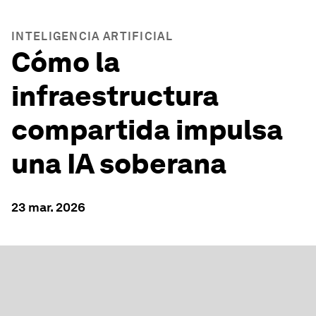
INTELIGENCIA ARTIFICIAL
Cómo la
infraestructura
compartida impulsa
una IA soberana
23 mar. 2026