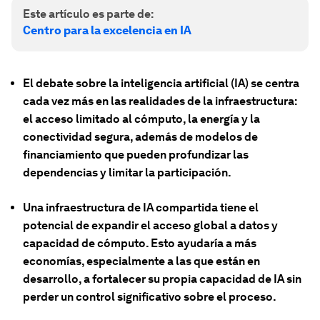
Este artículo es parte de:
Centro para la excelencia en IA
El debate sobre la inteligencia artificial (IA) se centra
cada vez más en las realidades de la infraestructura:
el acceso limitado al cómputo, la energía y la
conectividad segura, además de modelos de
financiamiento que pueden profundizar las
dependencias y limitar la participación.
Una infraestructura de IA compartida tiene el
potencial de expandir el acceso global a datos y
capacidad de cómputo. Esto ayudaría a más
economías, especialmente a las que están en
desarrollo, a fortalecer su propia capacidad de IA sin
perder un control significativo sobre el proceso.