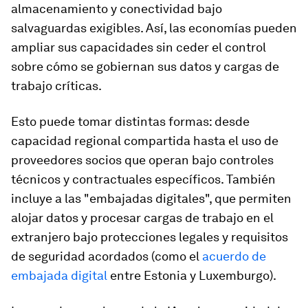
almacenamiento y conectividad bajo
salvaguardas exigibles. Así, las economías pueden
ampliar sus capacidades sin ceder el control
sobre cómo se gobiernan sus datos y cargas de
trabajo críticas.
Esto puede tomar distintas formas: desde
capacidad regional compartida hasta el uso de
proveedores socios que operan bajo controles
técnicos y contractuales específicos. También
incluye a las "embajadas digitales", que permiten
alojar datos y procesar cargas de trabajo en el
extranjero bajo protecciones legales y requisitos
de seguridad acordados (como el
acuerdo de
embajada digital
entre Estonia y Luxemburgo).