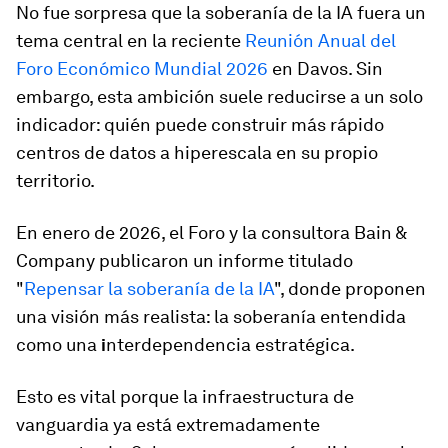
No fue sorpresa que la soberanía de la IA fuera un
tema central en la reciente
Reunión Anual del
Foro Económico Mundial 2026
en Davos. Sin
embargo, esta ambición suele reducirse a un solo
indicador: quién puede construir más rápido
centros de datos a hiperescala en su propio
territorio.
En enero de 2026, el Foro y la consultora Bain &
Company publicaron un informe titulado
"
Repensar la soberanía de la IA
", donde proponen
una visión más realista: la soberanía entendida
como una
i
nterdependencia estratégica.
Esto es vital porque la infraestructura de
vanguardia ya está extremadamente