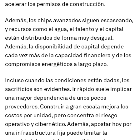
acelerar los permisos de construcción.
Además, los chips avanzados siguen escaseando,
y recursos como el agua, el talento y el capital
están distribuidos de forma muy desigual.
Además, la disponibilidad de capital depende
cada vez más de la capacidad financiera y de los
compromisos energéticos a largo plazo.
Incluso cuando las condiciones están dadas, los
sacrificios son evidentes. Ir rápido suele implicar
una mayor dependencia de unos pocos
proveedores. Construir a gran escala mejora los
costos por unidad, pero concentra el riesgo
operativo y cibernético. Además, apostar hoy por
una infraestructura fija puede limitar la