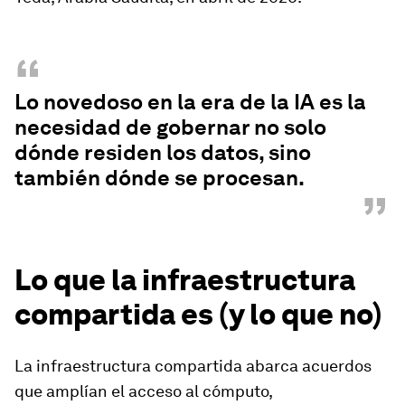
“
Lo novedoso en la era de la IA es la
necesidad de gobernar no solo
dónde residen los datos, sino
también dónde se procesan.
”
Lo que la infraestructura
compartida es (y lo que no)
La infraestructura compartida abarca acuerdos
que amplían el acceso al cómputo,