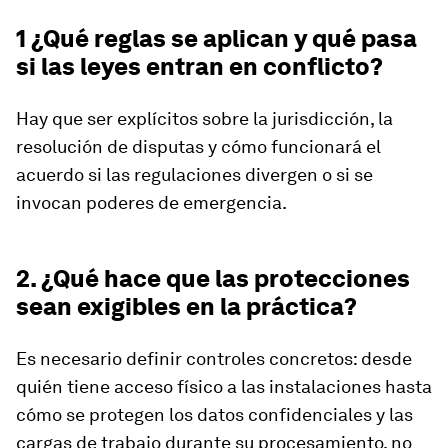
1 ¿Qué reglas se aplican y qué pasa
si las leyes entran en conflicto?
Hay que ser explícitos sobre la jurisdicción, la
resolución de disputas y cómo funcionará el
acuerdo si las regulaciones divergen o si se
invocan poderes de emergencia.
2. ¿Qué hace que las protecciones
sean exigibles en la práctica?
Es necesario definir controles concretos: desde
quién tiene acceso físico a las instalaciones hasta
cómo se protegen los datos confidenciales y las
cargas de trabajo durante su procesamiento, no