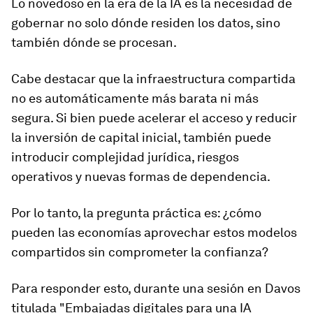
Lo novedoso en la era de la IA es la necesidad de
gobernar no solo dónde residen los datos, sino
también dónde se procesan.
Cabe destacar que la infraestructura compartida
no es automáticamente más barata ni más
segura. Si bien puede acelerar el acceso y reducir
la inversión de capital inicial, también puede
introducir complejidad jurídica, riesgos
operativos y nuevas formas de dependencia.
Por lo tanto, la pregunta práctica es: ¿cómo
pueden las economías aprovechar estos modelos
compartidos sin comprometer la confianza?
Para responder esto, durante una sesión en Davos
titulada "Embajadas digitales para una IA