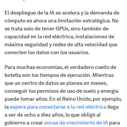
El despliegue de la IA se acelera y la demanda de
cómputo es ahora una limitación estratégica. No
se trata solo de tener GPUs, sino también de
capacidad en la red eléctrica, instalaciones de
máxima seguridad y redes de alta velocidad que
conecten los datos con los usuarios.
Para muchas economías, el verdadero cuello de
botella son los tiempos de ejecución. Mientras
que un centro de datos se planea en meses,
conseguir los permisos de uso de suelo y energía
puede tomar años. En el Reino Unido, por ejemplo,
la
espera para conectarse a la red eléctrica
llega
a ser de ocho a diez años, lo que obligó al
gobierno a crear
zonas de crecimiento de IA
para