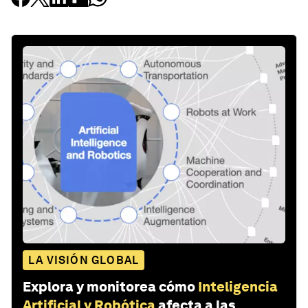
LA VISIÓN GLOBAL
Explora y monitorea cómo
Inteligencia
Artificial y Robótica
afecta a las