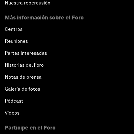
Nuestra repercusión
Más información sobre el Foro
Centros
Reuniones
Partes interesadas
Historias del Foro
Notas de prensa
Galería de fotos
Pódcast
Vídeos
Participe en el Foro