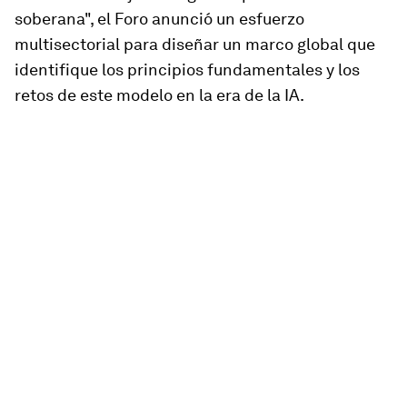
soberana", el Foro anunció un esfuerzo
multisectorial para diseñar un marco global que
identifique los principios fundamentales y los
retos de este modelo en la era de la IA.