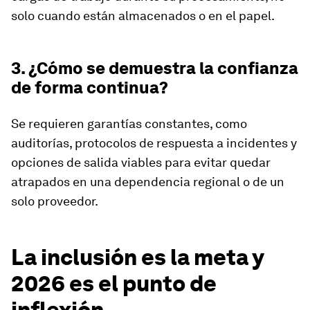
solo cuando están almacenados o en el papel.
3. ¿Cómo se demuestra la confianza
de forma continua?
Se requieren garantías constantes, como
auditorías, protocolos de respuesta a incidentes y
opciones de salida viables para evitar quedar
atrapados en una dependencia regional o de un
solo proveedor.
La inclusión es la meta y
2026 es el punto de
inflexión