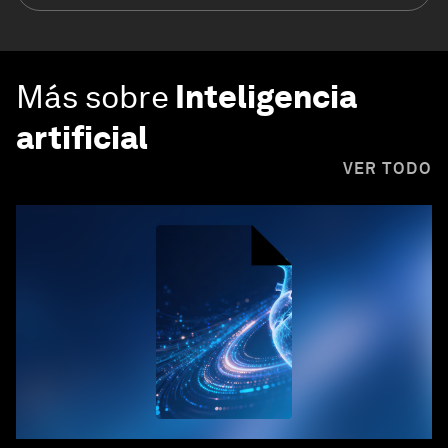
Más sobre
Inteligencia
artificial
VER TODO