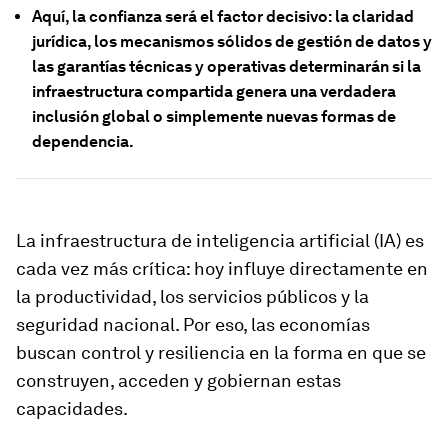
Aquí, la confianza será el factor decisivo: la claridad
jurídica, los mecanismos sólidos de gestión de datos y
las garantías técnicas y operativas determinarán si la
infraestructura compartida genera una verdadera
inclusión global o simplemente nuevas formas de
dependencia.
La infraestructura de inteligencia artificial (IA) es
cada vez más crítica: hoy influye directamente en
la productividad, los servicios públicos y la
seguridad nacional. Por eso, las economías
buscan control y resiliencia en la forma en que se
construyen, acceden y gobiernan estas
capacidades.