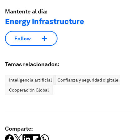
Mantente al día:
Energy Infrastructure
Follow
Temas relacionados:
Inteligencia artificial
Confianza y seguridad digitales
Cooperación Global
Comparte: