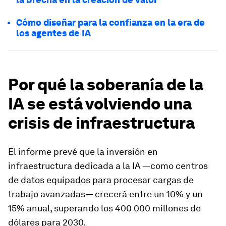
Cómo diseñar para la confianza en la era de
los agentes de IA
Por qué la soberanía de la
IA se está volviendo una
crisis de infraestructura
El informe prevé que la inversión en
infraestructura dedicada a la IA —como centros
de datos equipados para procesar cargas de
trabajo avanzadas— crecerá entre un 10% y un
15% anual, superando los 400 000 millones de
dólares para 2030.