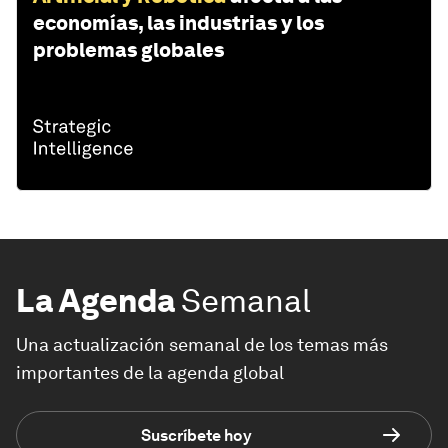
economías, las industrias y los
problemas globales
La Agenda
Semanal
Una actualización semanal de los temas más
importantes de la agenda global
Suscríbete hoy