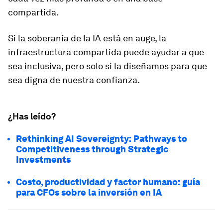
compartida.
Si la soberanía de la IA está en auge, la
infraestructura compartida puede ayudar a que
sea inclusiva, pero solo si la diseñamos para que
sea digna de nuestra confianza.
¿Has leído?
Rethinking AI Sovereignty: Pathways to
Competitiveness through Strategic
Investments
Costo, productividad y factor humano: guía
para CFOs sobre la inversión en IA