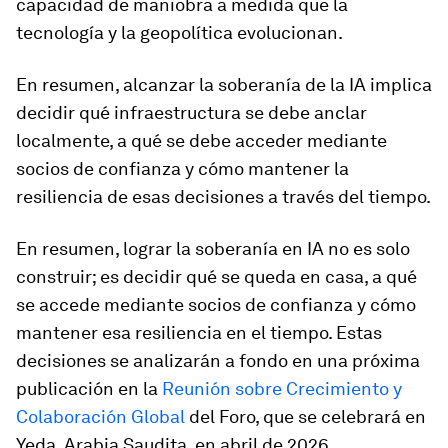
capacidad de maniobra a medida que la
tecnología y la geopolítica evolucionan.
En resumen, alcanzar la soberanía de la IA implica
decidir qué infraestructura se debe anclar
localmente, a qué se debe acceder mediante
socios de confianza y cómo mantener la
resiliencia de esas decisiones a través del tiempo.
En resumen, lograr la soberanía en IA no es solo
construir; es decidir qué se queda en casa, a qué
se accede mediante socios de confianza y cómo
mantener esa resiliencia en el tiempo. Estas
decisiones se analizarán a fondo en una próxima
publicación en la
Reunión sobre Crecimiento y
Colaboración Global
del Foro, que se celebrará en
Yeda, Arabia Saudita, en abril de 2026.