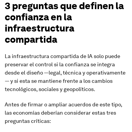
3 preguntas que definen la
confianza en la
infraestructura
compartida
La infraestructura compartida de IA solo puede
preservar el control si la confianza se integra
desde el diseño —legal, técnica y operativamente
— y si esta se mantiene frente a los cambios
tecnológicos, sociales y geopolíticos.
Antes de firmar o ampliar acuerdos de este tipo,
las economías deberían considerar estas tres
preguntas críticas: