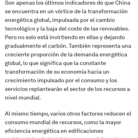
Son apenas los últimos indicadores de que China
se encuentra en un vórtice de la transformación
energética global, impulsada por el cambio
tecnológico y la baja del coste de las renovables.
Pero no solo está invirtiendo en ellas y dejando
gradualmente el carbón. También representa una
creciente proporción de la demanda energética
global, lo que significa que la constante
transformación de su economía hacia un
crecimiento impulsado por el consumo y los
servicios replantearán el sector de los recursos a
nivel mundial.
Al mismo tiempo, varios otros factores reducen el
consumo mundial de recursos, como la mayor
eficiencia energética en edificaciones