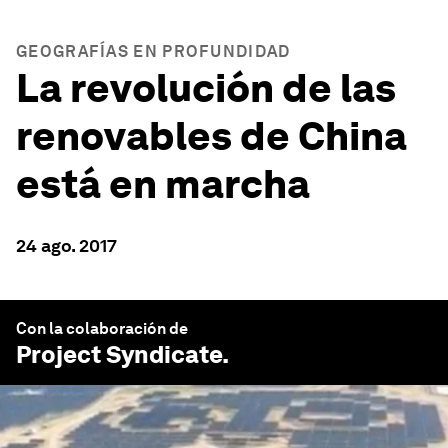
GEOGRAFÍAS EN PROFUNDIDAD
La revolución de las
renovables de China
está en marcha
24 ago. 2017
Con la colaboración de
Project Syndicate
.