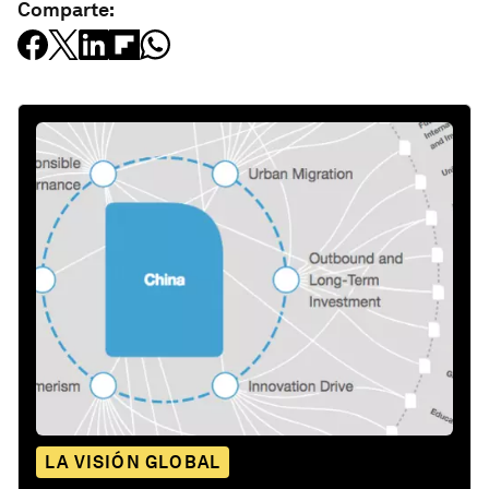
Comparte:
LA VISIÓN GLOBAL