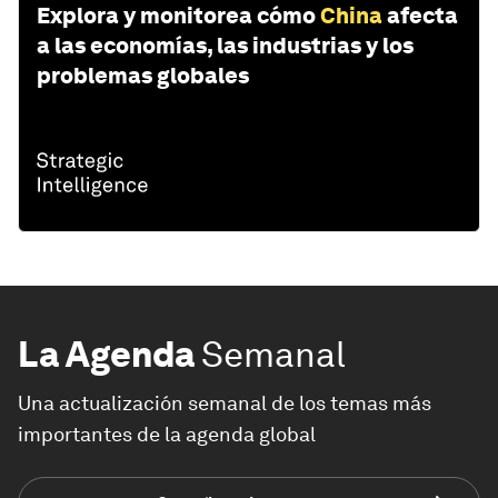
Explora y monitorea cómo
China
afecta
a las economías, las industrias y los
problemas globales
La Agenda
Semanal
Una actualización semanal de los temas más
importantes de la agenda global