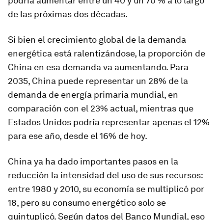
podría aumentar entre un 40 y un 70 % a lo largo
de las próximas dos décadas.
Si bien el crecimiento global de la demanda
energética está ralentizándose, la proporción de
China en esa demanda va aumentando. Para
2035, China puede representar un 28% de la
demanda de energía primaria mundial, en
comparación con el 23% actual, mientras que
Estados Unidos podría representar apenas el 12%
para ese año, desde el 16% de hoy.
China ya ha dado importantes pasos en la
reducción la intensidad del uso de sus recursos:
entre 1980 y 2010, su economía se multiplicó por
18, pero su consumo energético solo se
quintuplicó. Según datos del Banco Mundial, eso