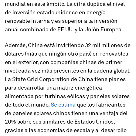
mundial en este ámbito. La cifra duplica el nivel
de inversión estadounidense en energía
renovable interna y es superior a la inversión
anual combinada de EE.UU. y la Unión Europea.
Además, China está invirtiendo 32 mil millones de
dólares (más que ningún otro país) en renovables
en el exterior, con compañías chinas de primer
nivel cada vez más presentes en la cadena global.
La State Grid Corporation de China tiene planes
para desarrollar una matriz energética
alimentada por turbinas eólicas y paneles solares
de todo el mundo.
Se estima
que los fabricantes
de paneles solares chinos tienen una ventaja del
20% sobre sus similares de Estados Unidos,
gracias a las economías de escala y al desarrollo