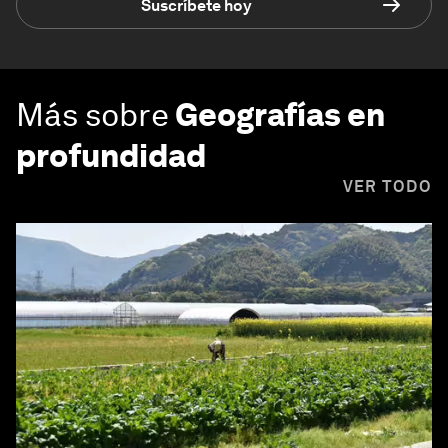
Suscríbete hoy
Más sobre
Geografías en
profundidad
VER TODO