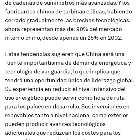
de cadenas de suministros más avanzadas. Y los
fabricantes chinos de turbinas eólicas, habiendo
cerrado gradualmente las brechas tecnológicas,
ahora representan más del 90% del mercado
interno chino, desde apenas un 25% en 2002.
Estas tendencias sugieren que China será una
fuente importantísima de demanda energética y
tecnología de vanguardia, lo que implica que
tendrá una oportunidad única de liderazgo global.
Su experiencia en reducir el nivel intensivo del
uso energético puede servir como hoja de ruta
para los países en desarrollo. Sus inversiones en
renovables tanto a nivel nacional como exterior
pueden producir avances tecnológicos
adicionales que reduzcan los costes para los