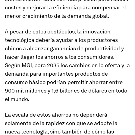
costes y mejorar la eficiencia para compensar el
menor crecimiento de la demanda global.
A pesar de estos obstáculos, la innovación
tecnológica debería ayudar a los productores
chinos a alcanzar ganancias de productividad y
hacer llegar los ahorros a los consumidores.
Según MGI, para 2035 los cambios en la oferta y la
demanda para importantes productos de
consumo básico podrían permitir ahorrar entre
900 mil millones y 1,6 billones de dólares en todo
el mundo.
La escala de estos ahorros no dependerá
solamente de la rapidez con que se adopte la
nueva tecnología, sino también de cómo las