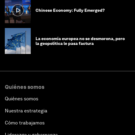
Chinese Economy: Fully Emerged?
La economía europea no se desmorona, pero
la geopolítica le pasa factura
Quiénes somos
Quiénes somos
Nuestra estrategia
Cómo trabajamos
Liderazgo y gobernanza