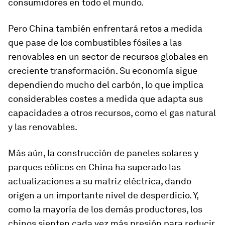
consumidores en todo el mundo.
Pero China también enfrentará retos a medida
que pase de los combustibles fósiles a las
renovables en un sector de recursos globales en
creciente transformación. Su economía sigue
dependiendo mucho del carbón, lo que implica
considerables costes a medida que adapta sus
capacidades a otros recursos, como el gas natural
y las renovables.
Más aún, la construcción de paneles solares y
parques eólicos en China ha superado las
actualizaciones a su matriz eléctrica, dando
origen a un importante nivel de desperdicio. Y,
como la mayoría de los demás productores, los
chinos sienten cada vez más presión para reducir