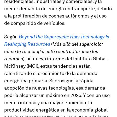
residenciales, industriales y comerciales, y la
menor demanda de energía en transporte, debido
a la proliferación de coches autónomos y el uso
de compartido de vehículos.
Según
Beyond the Supercycle: How Technology Is
Reshaping Resources
(
Más allá del superciclo:
cómo la tecnología está reestructurando los
recursos
), un nuevo informe del Instituto Global
McKinsey (MGI), estas tendencias están
ralentizando el crecimiento de la demanda
energética primaria. Si prosigue la rápida
adopción de nuevas tecnologías, esa demanda
podría alcanzar un máximo en 2025. Y con un uso
menos intenso y una mayor eficiencia, la
productividad energética en la economía global