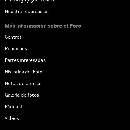
Nuestra repercusión
Más información sobre el Foro
Centros
Reuniones
Partes interesadas
Historias del Foro
Notas de prensa
Galería de fotos
Pódcast
Vídeos