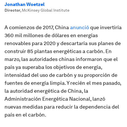
Jonathan Woetzel
Director
,
McKinsey Global Institute
A comienzos de 2017, China
anunció
que invertiría
360 mil millones de dólares en energías
renovables para 2020 y descartaría sus planes de
construir 85 plantas energéticas a carbón. En
marzo, las autoridades chinas informaron que el
país ya superaba los objetivos de energía,
intensidad del uso de carbón y su proporción de
fuentes de energía limpia. Y recién el mes pasado,
la autoridad energética de China, la
Administración Energética Nacional, lanzó
nuevas medidas para reducir la dependencia del
país en el carbón.