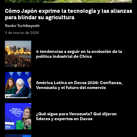
Cómo Japón exprime la tecnología y las alianzas
para blindar su agricultura
Naoko Tochibayashi
3 de marzo de 2026
4 tendencias a seguir en la evolución de la
política industrial de China
América Latina en Davos 2026: Confianza,
Venezuela y el futuro del comercio
¿Qué sigue para Venezuela? Qué dijeron
líderes y expertos en Davos