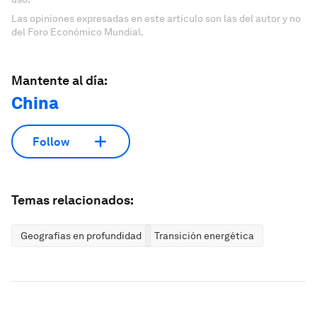
Las opiniones expresadas en este artículo son las del autor y no
del Foro Económico Mundial.
Mantente al día:
China
Follow
Temas relacionados:
Geografías en profundidad
Transición energética