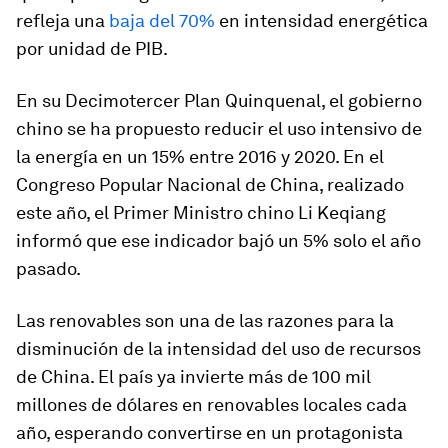
refleja una
baja del 70%
en intensidad energética
por unidad de PIB.
En su Decimotercer Plan Quinquenal, el gobierno
chino se ha propuesto reducir el uso intensivo de
la energía en un 15% entre 2016 y 2020. En el
Congreso Popular Nacional de China, realizado
este año, el Primer Ministro chino Li Keqiang
informó que ese indicador bajó un 5% solo el año
pasado.
Las renovables son una de las razones para la
disminución de la intensidad del uso de recursos
de China. El país ya invierte más de 100 mil
millones de dólares en renovables locales cada
año, esperando convertirse en un protagonista