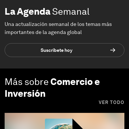
La Agenda
Semanal
Una actualización semanal de los temas más
importantes de la agenda global
Suscríbete hoy
Más sobre
Comercio e
Inversión
VER TODO