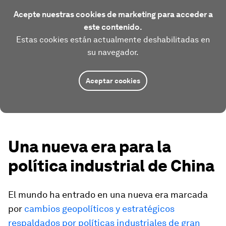
Acepte nuestras cookies de marketing para acceder a
este contenido.
Estas cookies están actualmente deshabilitadas en
su navegador.
Aceptar cookies
Una nueva era para la
política industrial de China
El mundo ha entrado en una nueva era marcada
por
cambios geopolíticos y estratégicos
respaldados por políticas industriales de gran