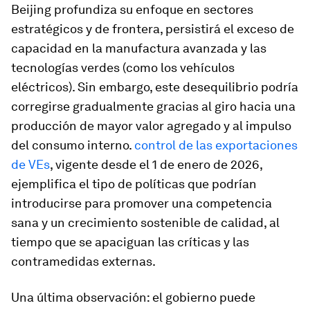
Beijing profundiza su enfoque en sectores
estratégicos y de frontera, persistirá el exceso de
capacidad en la manufactura avanzada y las
tecnologías verdes (como los vehículos
eléctricos). Sin embargo, este desequilibrio podría
corregirse gradualmente gracias al giro hacia una
producción de mayor valor agregado y al impulso
del consumo interno.
control de las exportaciones
de VEs
, vigente desde el 1 de enero de 2026,
ejemplifica el tipo de políticas que podrían
introducirse para promover una competencia
sana y un crecimiento sostenible de calidad, al
tiempo que se apaciguan las críticas y las
contramedidas externas.
Una última observación: el gobierno puede