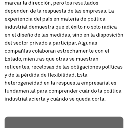
marcar la dirección, pero los resultados
dependen de la respuesta de las empresas. La
experiencia del país en materia de política
industrial demuestra que el éxito no solo radica
en el diseño de las medidas, sino en la disposición
del sector privado a participar. Algunas
compañías colaboran estrechamente con el
Estado, mientras que otras se muestran
reticentes, recelosas de las obligaciones políticas
y de la pérdida de flexibilidad. Esta
heterogeneidad en la respuesta empresarial es
fundamental para comprender cuándo la política
industrial acierta y cuándo se queda corta.