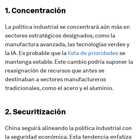
1. Concentración
La política industrial se concentrará aún más en
sectores estratégicos designados, como la
manufactura avanzada, las tecnologías verdes y
la IA. Es probable que la
lista de prioridades
se
mantenga estable. Este cambio podría suponer la
reasignación de recursos que antes se
destinaban a sectores manufactureros
tradicionales, como el acero y el aluminio.
2. Securitización
China seguirá alineando la política industrial con
la seguridad económica. Esta tendencia enfatiza