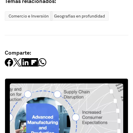
Temas relacionados:
Comercio e Inversión
Geografías en profundidad
Comparte: