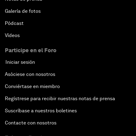
Galería de fotos
Pódcast
Vídeos
Participe en el Foro
Iniciar sesión
Asóciese con nosotros
Conviértase en miembro
Regístrese para recibir nuestras notas de prensa
Suscríbase a nuestros boletines
Contacte con nosotros