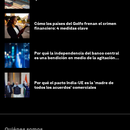
Cómo los países del Golfo frenan el crimen
financiero: 4 medidas clave
Por qué la independencia del banco central
es una bendición en medio de la agitación
geopolítica
Por qué el pacto India-UE es la 'madre de
todos los acuerdos' comerciales
Quiénes somos