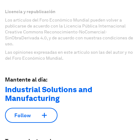
Licencia y republicación
Los artículos del Foro Económico Mundial pueden volver a
publicarse de acuerdo con la Licencia Pública Internacional
Creative Commons Reconocimiento-NoComercial-
SinObraDerivada 4.0, y de acuerdo con nuestras condiciones de
uso.
Las opiniones expresadas en este artículo son las del autor y no
del Foro Económico Mundial.
Mantente al día:
Industrial Solutions and
Manufacturing
Follow