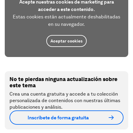
Acepte nuestras cookies de marketing para
acceder a este contenido.
Estas cookies están actualmente deshabilitadas
en su navegador.
Aceptar cookies
No te pierdas ninguna actualización sobre
este tema
Crea una cuenta gratuita y accede a tu colección
personalizada de contenidos con nuestras últimas
publicaciones y análisis.
Inscríbete de forma gratuita