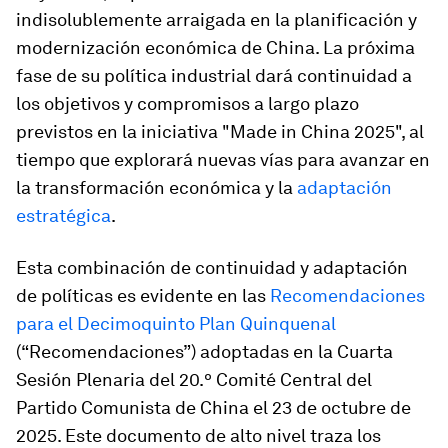
indisolublemente arraigada en la planificación y
modernización económica de China. La próxima
fase de su política industrial dará continuidad a
los objetivos y compromisos a largo plazo
previstos en la iniciativa "Made in China 2025", al
tiempo que explorará nuevas vías para avanzar en
la transformación económica y la
adaptación
estratégica
.
Esta combinación de continuidad y adaptación
de políticas es evidente en las
Recomendaciones
para el Decimoquinto Plan Quinquenal
(“Recomendaciones”) adoptadas en la Cuarta
Sesión Plenaria del 20.º Comité Central del
Partido Comunista de China el 23 de octubre de
2025. Este documento de alto nivel traza los