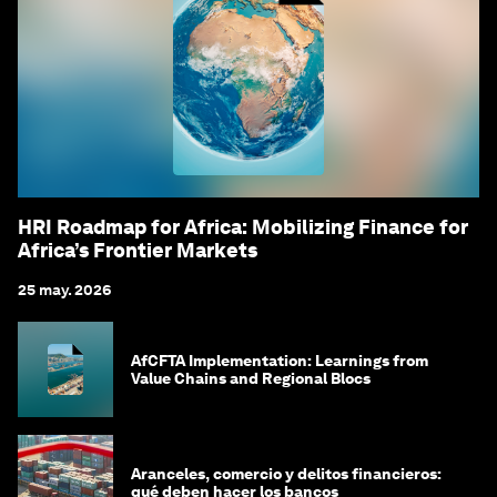
HRI Roadmap for Africa: Mobilizing Finance for
Africa’s Frontier Markets
25 may. 2026
AfCFTA Implementation: Learnings from
Value Chains and Regional Blocs
Aranceles, comercio y delitos financieros:
qué deben hacer los bancos