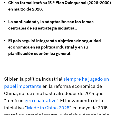
China formalizará su 15.º Plan Quinquenal (2026-2030)
en marzo de 2026.
La continuidad y la adaptación son los temas
centrales de su estrategia industrial.
El país seguirá integrando objetivos de seguridad
económica en su política industrial y en su
planificación económica general.
Si bien la política industrial
siempre ha jugado un
papel importante
en la reforma económica de
China, no fue sino hasta alrededor de 2014 que
"tomó un
giro cualitativo
". El lanzamiento de la
iniciativa "
Made in China 2025
" en mayo de 2015
marcó un cambio integral y decisivo, dando inicio