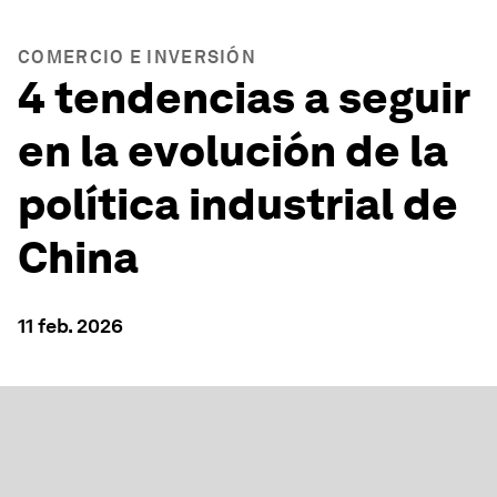
COMERCIO E INVERSIÓN
4 tendencias a seguir
en la evolución de la
política industrial de
China
11 feb. 2026