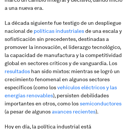
a una nueva era.
La década siguiente fue testigo de un despliegue
nacional de
políticas industriales
de una escala y
sofisticación sin precedentes, destinadas a
promover la innovación, el liderazgo tecnológico,
la capacidad de manufactura y la competitividad
global en sectores críticos y de vanguardia. Los
resultados
han sido mixtos: mientras se logró un
crecimiento fenomenal en algunos sectores
específicos (como los
vehículos eléctricos y las
energías renovables
), persisten debilidades
importantes en otros, como los
semiconductores
(a pesar de algunos
avances recientes
).
Hoy en día, la política industrial está