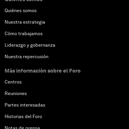
Quiénes somos
Nuestra estrategia
Cómo trabajamos
Liderazgo y gobernanza
Nuestra repercusión
Más información sobre el Foro
Centros
Reuniones
Partes interesadas
Historias del Foro
Notas de prensa