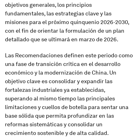
objetivos generales, los principios
fundamentales, las estrategias clave y las
misiones para el próximo quinquenio 2026-2030,
con el fin de orientar la formulación de un plan
detallado que se ultimará en marzo de 2026.
Las Recomendaciones definen este periodo como
una fase de transición crítica en el desarrollo
económico y la modernización de China. Un
objetivo clave es consolidar y expandir las
fortalezas industriales ya establecidas,
superando al mismo tiempo las principales
limitaciones y cuellos de botella para sentar una
base sólida que permita profundizar en las
reformas sistemáticas y consolidar un
crecimiento sostenible y de alta calidad.