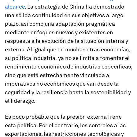
alcance
. La estrategia de China ha demostrado
una sólida continuidad en sus objetivos a largo
plazo, así como una adaptación pragmática
mediante enfoques nuevos y existentes en
respuesta a la evolución de la situación interna y
externa. Al igual que en muchas otras economías,
su política industrial ya no se limita a fomentar el
rendimiento económico de industrias específicas,
sino que está estrechamente vinculada a
imperativos no económicos que van desde la
seguridad y la resiliencia hasta la sostenibilidad y
el liderazgo.
Es poco probable que la presión externa frene
esta política. Por el contrario, los controles a las
exportaciones, las restricciones tecnológicas y