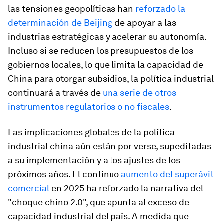
las tensiones geopolíticas han
reforzado la
determinación de Beijing
de apoyar a las
industrias estratégicas y acelerar su autonomía.
Incluso si se reducen los presupuestos de los
gobiernos locales, lo que limita la capacidad de
China para otorgar subsidios, la política industrial
continuará a través de
una serie de otros
instrumentos regulatorios o no fiscales
.
Las implicaciones globales de la política
industrial china aún están por verse, supeditadas
a su implementación y a los ajustes de los
próximos años. El continuo
aumento del superávit
comercial
en 2025 ha reforzado la narrativa del
"choque chino 2.0", que apunta al exceso de
capacidad industrial del país. A medida que