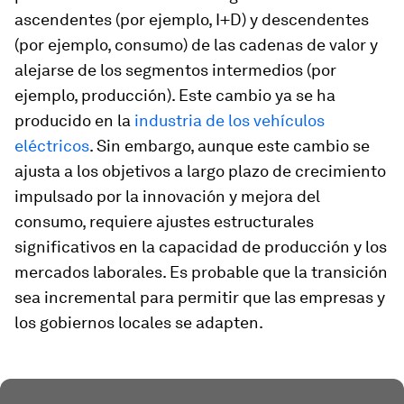
ascendentes (por ejemplo, I+D) y descendentes
(por ejemplo, consumo) de las cadenas de valor y
alejarse de los segmentos intermedios (por
ejemplo, producción). Este cambio ya se ha
producido en la
industria de los vehículos
eléctricos
. Sin embargo, aunque este cambio se
ajusta a los objetivos a largo plazo de crecimiento
impulsado por la innovación y mejora del
consumo, requiere ajustes estructurales
significativos en la capacidad de producción y los
mercados laborales. Es probable que la transición
sea incremental para permitir que las empresas y
los gobiernos locales se adapten.