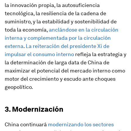
la innovación propia, la autosuficiencia
tecnológica, la resiliencia de la cadena de
suministro, y la estabilidad y sostenibilidad de
toda la economía,
anclándose en la circulación
interna y complementada por la circulación
externa
.
La reiteración del presidente Xi de
impulsar el consumo interno
refleja la estrategia y
la determinación de larga data de China de
maximizar el potencial del mercado interno como
motor del crecimiento y escudo ante choques
geopolítico.
3. Modernización
China continuará
modernizando los sectores