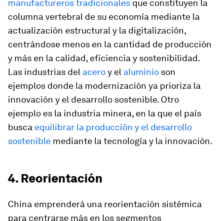
manufactureros tradicionales
que constituyen la
columna vertebral de su economía mediante la
actualización estructural y la digitalización,
centrándose menos en la cantidad de producción
y más en la calidad, eficiencia y sostenibilidad.
Las industrias del
acero
y el
aluminio
son
ejemplos donde la modernización ya prioriza la
innovación y el desarrollo sostenible. Otro
ejemplo es la industria minera, en la que el país
busca
equilibrar la producción y el desarrollo
sostenible
mediante la tecnología y la innovación.
4. Reorientación
China emprenderá una reorientación sistémica
para centrarse más en los segmentos