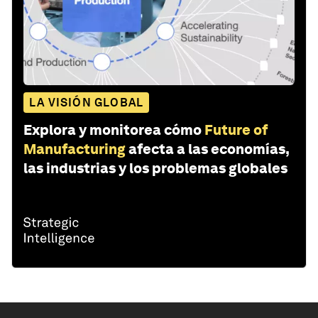
LA VISIÓN GLOBAL
Explora y monitorea cómo
Future of
Manufacturing
afecta a las economías,
las industrias y los problemas globales