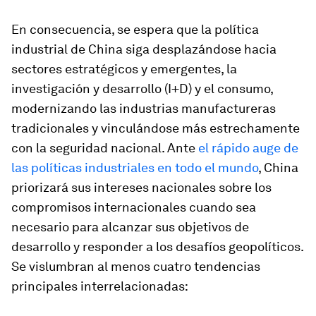
En consecuencia, se espera que la política
industrial de China siga desplazándose hacia
sectores estratégicos y emergentes, la
investigación y desarrollo (I+D) y el consumo,
modernizando las industrias manufactureras
tradicionales y vinculándose más estrechamente
con la seguridad nacional. Ante
el rápido auge de
las políticas industriales en todo el mundo
, China
priorizará sus intereses nacionales sobre los
compromisos internacionales cuando sea
necesario para alcanzar sus objetivos de
desarrollo y responder a los desafíos geopolíticos.
Se vislumbran al menos cuatro tendencias
principales interrelacionadas: