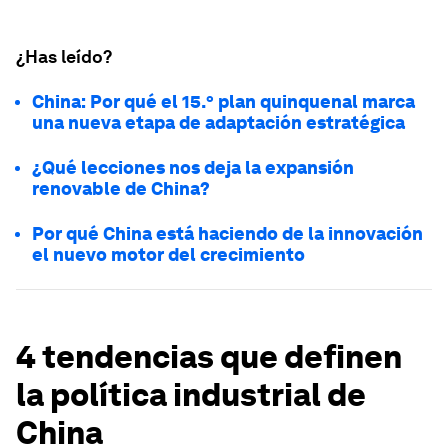
¿Has leído?
China: Por qué el 15.º plan quinquenal marca
una nueva etapa de adaptación estratégica
¿Qué lecciones nos deja la expansión
renovable de China?
Por qué China está haciendo de la innovación
el nuevo motor del crecimiento
4 tendencias que definen
la política industrial de
China