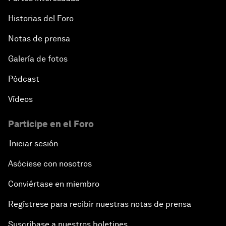
Historias del Foro
Notas de prensa
Galería de fotos
Pódcast
Vídeos
Participe en el Foro
Iniciar sesión
Asóciese con nosotros
Conviértase en miembro
Regístrese para recibir nuestras notas de prensa
Suscríbase a nuestros boletines