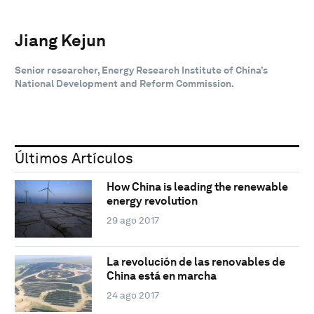
Jiang Kejun
Senior researcher, Energy Research Institute of China’s
National Development and Reform Commission.
Últimos Artículos
How China is leading the renewable
energy revolution
29 ago 2017
La revolución de las renovables de
China está en marcha
24 ago 2017