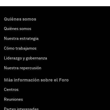
Quiénes somos
Quiénes somos
Nuestra estrategia
Cómo trabajamos
Liderazgo y gobernanza
Nuestra repercusión
Más información sobre el Foro
Centros
Reuniones
Partes interesadas