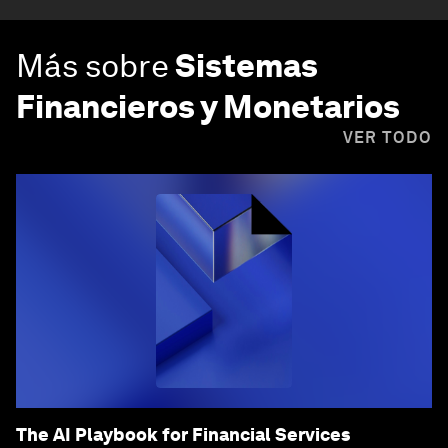
Más sobre
Sistemas
Financieros y Monetarios
VER TODO
The AI Playbook for Financial Services