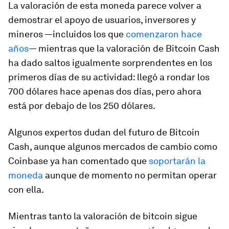
La valoración de esta moneda parece volver a
demostrar el apoyo de usuarios, inversores y
mineros —incluidos los que
comenzaron hace
años
— mientras que la valoración de Bitcoin Cash
ha dado saltos igualmente sorprendentes en los
primeros días de su actividad: llegó a rondar los
700 dólares hace apenas dos días, pero ahora
está por debajo de los 250 dólares.
Algunos expertos dudan del futuro de Bitcoin
Cash, aunque algunos mercados de cambio como
Coinbase ya han comentado que
soportarán la
moneda
aunque de momento no permitan operar
con ella.
Mientras tanto la valoración de bitcoin sigue