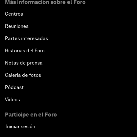
Más información sobre el Foro
Centros
Reuniones
Partes interesadas
Historias del Foro
Notas de prensa
Galería de fotos
Pódcast
Vídeos
Participe en el Foro
Iniciar sesión