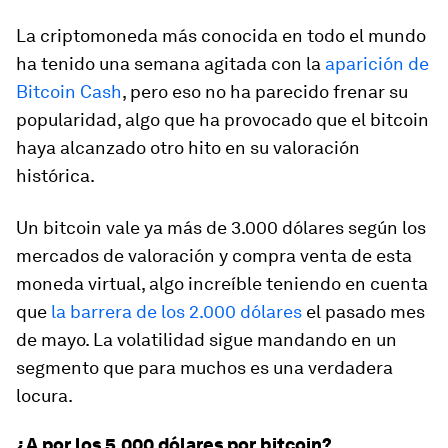
La criptomoneda más conocida en todo el mundo
ha tenido una semana agitada con la
aparición de
Bitcoin Cash
, pero eso no ha parecido frenar su
popularidad, algo que ha provocado que el bitcoin
haya alcanzado otro hito en su valoración
histórica.
Un bitcoin vale ya más de 3.000 dólares según los
mercados de valoración y compra venta de esta
moneda virtual, algo increíble teniendo en cuenta
que
la barrera de los 2.000 dólares
el pasado mes
de mayo. La volatilidad sigue mandando en un
segmento que para muchos es una verdadera
locura.
¿A por los 5.000 dólares por bitcoin?