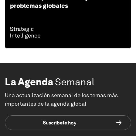
problemas globales
La Agenda
Semanal
Una actualización semanal de los temas más
importantes de la agenda global
Suscríbete hoy