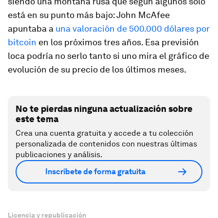
siendo una montaña rusa que según algunos solo
está en su punto más bajo: John McAfee
apuntaba a
una valoración de 500.000 dólares por
bitcoin
en los próximos tres años. Esa previsión
loca podría no serlo tanto si uno mira el gráfico de
evolución de su precio de los últimos meses.
No te pierdas ninguna actualización sobre
este tema
Crea una cuenta gratuita y accede a tu colección
personalizada de contenidos con nuestras últimas
publicaciones y análisis.
Inscríbete de forma gratuita
Licencia y republicación