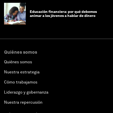
Educación financiera: por qué debemos
animar a los jóvenes a hablar de dinero
Quiénes somos
Quiénes somos
Nuestra estrategia
Cómo trabajamos
Liderazgo y gobernanza
Nuestra repercusión