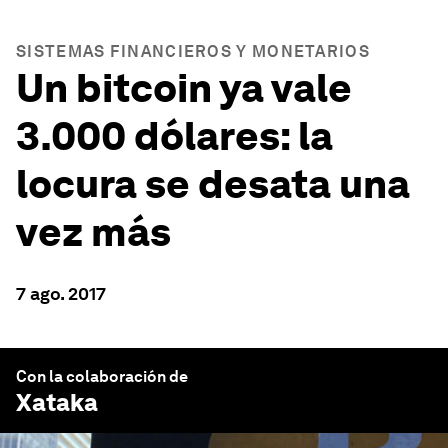
SISTEMAS FINANCIEROS Y MONETARIOS
Un bitcoin ya vale
3.000 dólares: la
locura se desata una
vez más
7 ago. 2017
Con la colaboración de
Xataka