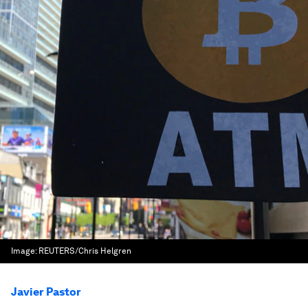
Image:
REUTERS/Chris Helgren
Javier Pastor