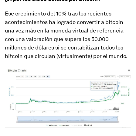
Ese crecimiento del 10% tras los recientes
acontecimientos ha logrado convertir a bitcoin
una vez más en la moneda virtual de referencia
con una valoración que supera los 50.000
millones de dólares si se contabilizan todos los
bitcoin que circulan (virtualmente) por el mundo.