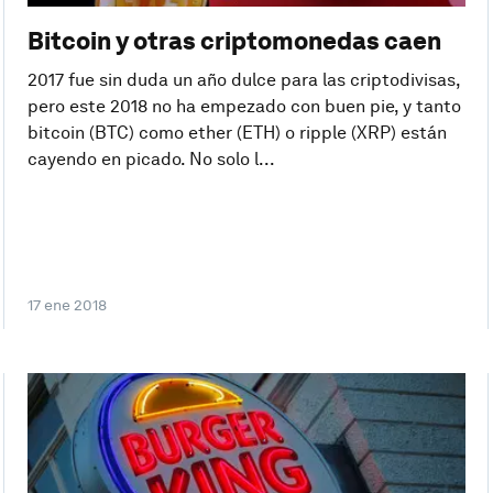
Bitcoin y otras criptomonedas caen
2017 fue sin duda un año dulce para las criptodivisas,
pero este 2018 no ha empezado con buen pie, y tanto
bitcoin (BTC) como ether (ETH) o ripple (XRP) están
cayendo en picado. No solo l...
17 ene 2018