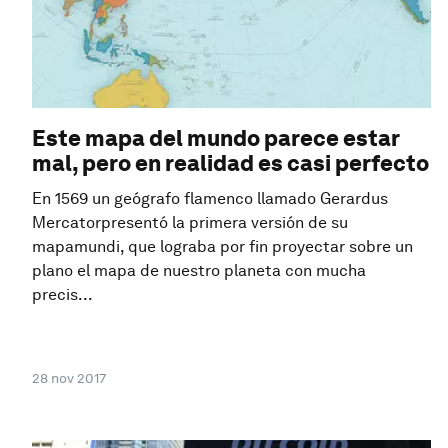
Este mapa del mundo parece estar
mal, pero en realidad es casi perfecto
En 1569 un geógrafo flamenco llamado Gerardus
Mercatorpresentó la primera versión de su
mapamundi, que lograba por fin proyectar sobre un
plano el mapa de nuestro planeta con mucha
precis...
28 nov 2017