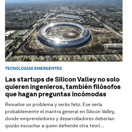
TECNOLOGÍAS EMERGENTES
Las startups de Silicon Valley no solo
quieren ingenieros, también filósofos
que hagan preguntas incómodas
Resuelve un problema y serás feliz. Ese sería
probablemente el mantra general en Silicon Valley,
donde emprendedores y desarrolladores deberían
quizás escuchar a quien defiende otra teorí...