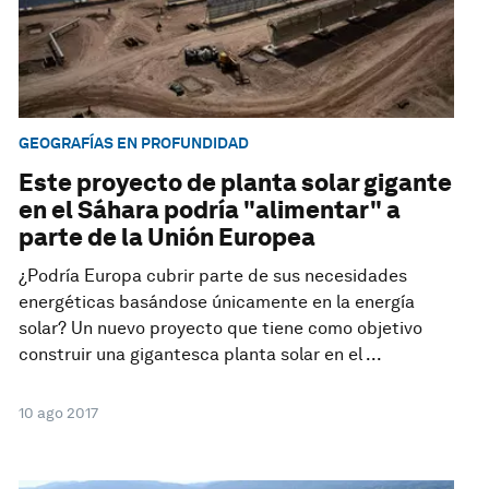
GEOGRAFÍAS EN PROFUNDIDAD
Este proyecto de planta solar gigante
en el Sáhara podría "alimentar" a
parte de la Unión Europea
¿Podría Europa cubrir parte de sus necesidades
energéticas basándose únicamente en la energía
solar? Un nuevo proyecto que tiene como objetivo
construir una gigantesca planta solar en el ...
10 ago 2017