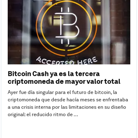
Bitcoin Cash ya es la tercera
criptomoneda de mayor valor total
Ayer fue día singular para el futuro de bitcoin, la
criptomoneda que desde hacía meses se enfrentaba
a una crisis interna por las limitaciones en su diseño
original: el reducido ritmo de ...