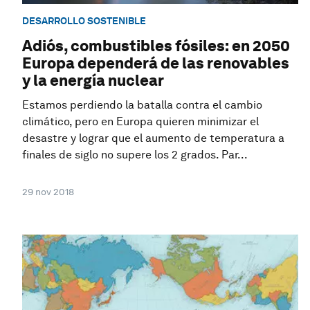
DESARROLLO SOSTENIBLE
Adiós, combustibles fósiles: en 2050
Europa dependerá de las renovables
y la energía nuclear
Estamos perdiendo la batalla contra el cambio
climático, pero en Europa quieren minimizar el
desastre y lograr que el aumento de temperatura a
finales de siglo no supere los 2 grados. Par...
29 nov 2018