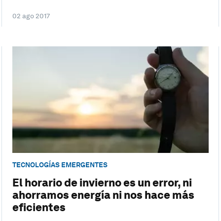
02 ago 2017
TECNOLOGÍAS EMERGENTES
El horario de invierno es un error, ni
ahorramos energía ni nos hace más
eficientes