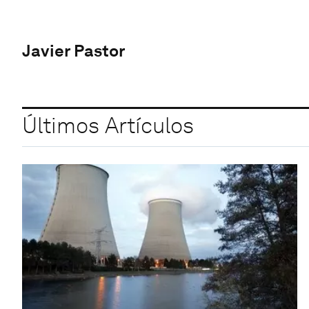
Javier Pastor
Últimos Artículos