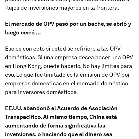
flujos de inversiones mayores en la frontera.
El mercado de OPV pasó por un bache, se abrió y
luego cerró …
Eso es correcto si usted se refiriere a las OPV
domésticas. Si una empresa desea hacer una OPV
en Hong Kong, puede hacerlo. No hay límites para
eso. Lo que fue limitado es la emisión de OPV por
empresas domésticas en el mercado doméstico
para inversores domésticos.
EE.UU. abandonó el Acuerdo de Asociación
Transpacífico. Al mismo tiempo, China está
aumentando de forma significativa las
inversiones, o haciendo que el dinero sea