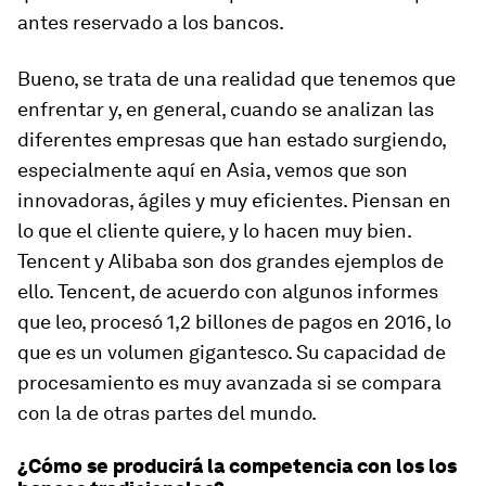
antes reservado a los bancos.
Bueno, se trata de una realidad que tenemos que
enfrentar y, en general, cuando se analizan las
diferentes empresas que han estado surgiendo,
especialmente aquí en Asia, vemos que son
innovadoras, ágiles y muy eficientes. Piensan en
lo que el cliente quiere, y lo hacen muy bien.
Tencent y Alibaba son dos grandes ejemplos de
ello. Tencent, de acuerdo con algunos informes
que leo, procesó 1,2 billones de pagos en 2016, lo
que es un volumen gigantesco. Su capacidad de
procesamiento es muy avanzada si se compara
con la de otras partes del mundo.
¿Cómo se producirá la competencia con los los