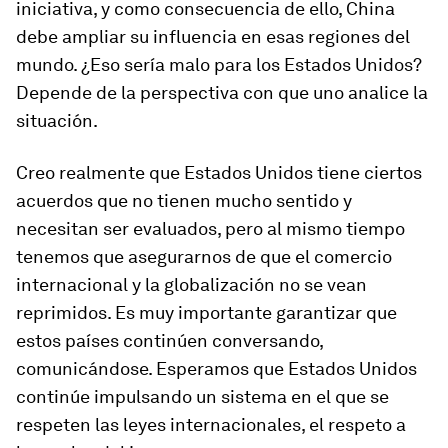
iniciativa, y como consecuencia de ello, China
debe ampliar su influencia en esas regiones del
mundo. ¿Eso sería malo para los Estados Unidos?
Depende de la perspectiva con que uno analice la
situación.
Creo realmente que Estados Unidos tiene ciertos
acuerdos que no tienen mucho sentido y
necesitan ser evaluados, pero al mismo tiempo
tenemos que asegurarnos de que el comercio
internacional y la globalización no se vean
reprimidos. Es muy importante garantizar que
estos países continúen conversando,
comunicándose. Esperamos que Estados Unidos
continúe impulsando un sistema en el que se
respeten las leyes internacionales, el respeto a