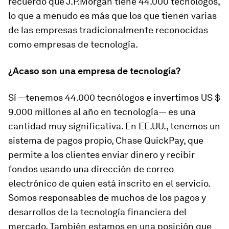
recuerdo que J.P.Morgan tiene 44.000 tecnólogos,
lo que a menudo es más que los que tienen varias
de las empresas tradicionalmente reconocidas
como empresas de tecnología.
¿Acaso son una empresa de tecnología?
Sí —tenemos 44.000 tecnólogos e invertimos US $
9.000 millones al año en tecnología— es una
cantidad muy significativa. En EE.UU., tenemos un
sistema de pagos propio, Chase QuickPay, que
permite a los clientes enviar dinero y recibir
fondos usando una dirección de correo
electrónico de quien está inscrito en el servicio.
Somos responsables de muchos de los pagos y
desarrollos de la tecnología financiera del
mercado. También estamos en una posición que