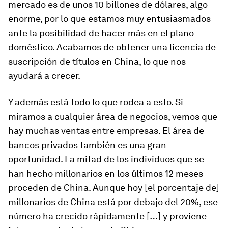
mercado es de unos 10 billones de dólares, algo
enorme, por lo que estamos muy entusiasmados
ante la posibilidad de hacer más en el plano
doméstico. Acabamos de obtener una licencia de
suscripción de títulos en China, lo que nos
ayudará a crecer.
Y además está todo lo que rodea a esto. Si
miramos a cualquier área de negocios, vemos que
hay muchas ventas entre empresas. El área de
bancos privados también es una gran
oportunidad. La mitad de los individuos que se
han hecho millonarios en los últimos 12 meses
proceden de China. Aunque hoy [el porcentaje de]
millonarios de China está por debajo del 20%, ese
número ha crecido rápidamente […] y proviene