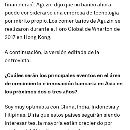
financieras]. Aguzin dijo que su banco ahora
puede considerarse una empresa de tecnología
por mérito propio. Los comentarios de Aguzin se
realizaron durante el Foro Global de Wharton de
2017 en Hong Kong.
A continuación, la versión editada de la
entrevista.
¿Cuáles serán los principales eventos en el área
de crecimiento e innovación bancaria en Asia en
los próximos dos o tres años?
Soy muy optimista con China, India, Indonesia y
Filipinas. Diría que estos países seguirán siendo
interesantes, la mayoría están creciendo por