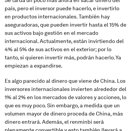
Se tarda un poco más ahora en sacar dinero del
país, pero el inversor puede hacerlo, e invertirlo
en productos internacionales. También hay
aseguradoras, que pueden invertir hasta el 15% de
sus activos bajo gestión en el mercado
internacional. Actualmente, están invirtiendo del
4% al 5% de sus activos en el exterior; por lo
tanto, si quieren invertir más, podrán hacerlo. Ya
empiezan a expandirse.
Es algo parecido al dinero que viene de China. Los
inversores internacionales invierten alrededor del
1% al 2% en los mercados de valores y acciones, lo
que es muy poco. Sin embargo, a medida que un
volumen mayor de dinero proceda de China, más
dinero entrará. Además, el renminbi será
plenamente convertible y esto también llevará a