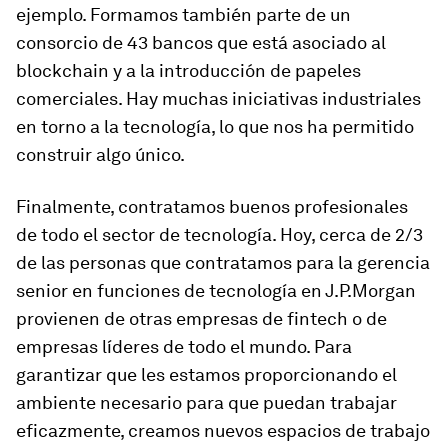
ejemplo. Formamos también parte de un
consorcio de 43 bancos que está asociado al
blockchain y a la introducción de papeles
comerciales. Hay muchas iniciativas industriales
en torno a la tecnología, lo que nos ha permitido
construir algo único.
Finalmente, contratamos buenos profesionales
de todo el sector de tecnología. Hoy, cerca de 2/3
de las personas que contratamos para la gerencia
senior en funciones de tecnología en J.P.Morgan
provienen de otras empresas de fintech o de
empresas líderes de todo el mundo. Para
garantizar que les estamos proporcionando el
ambiente necesario para que puedan trabajar
eficazmente, creamos nuevos espacios de trabajo