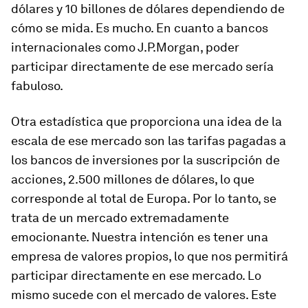
dólares y 10 billones de dólares dependiendo de
cómo se mida. Es mucho. En cuanto a bancos
internacionales como J.P.Morgan, poder
participar directamente de ese mercado sería
fabuloso.
Otra estadística que proporciona una idea de la
escala de ese mercado son las tarifas pagadas a
los bancos de inversiones por la suscripción de
acciones, 2.500 millones de dólares, lo que
corresponde al total de Europa. Por lo tanto, se
trata de un mercado extremadamente
emocionante. Nuestra intención es tener una
empresa de valores propios, lo que nos permitirá
participar directamente en ese mercado. Lo
mismo sucede con el mercado de valores. Este