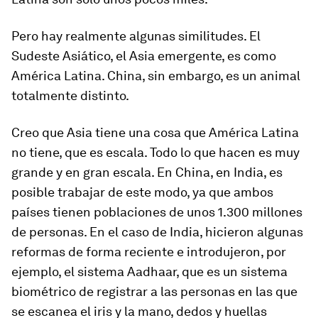
Pero hay realmente algunas similitudes. El
Sudeste Asiático, el Asia emergente, es como
América Latina. China, sin embargo, es un animal
totalmente distinto.
Creo que Asia tiene una cosa que América Latina
no tiene, que es escala. Todo lo que hacen es muy
grande y en gran escala. En China, en India, es
posible trabajar de este modo, ya que ambos
países tienen poblaciones de unos 1.300 millones
de personas. En el caso de India, hicieron algunas
reformas de forma reciente e introdujeron, por
ejemplo, el sistema Aadhaar, que es un sistema
biométrico de registrar a las personas en las que
se escanea el iris y la mano, dedos y huellas