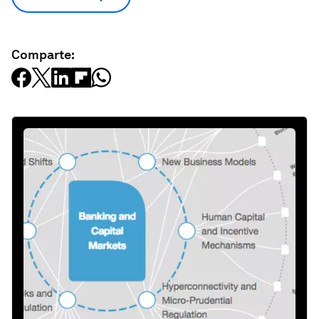
Comparte: