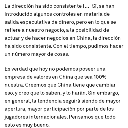
La dirección ha sido consistente […] Sí, se han
introducido algunos controles en materia de
salida especulativa de dinero, pero en lo que se
refiere a nuestro negocio, a la posibilidad de
actuar y de hacer negocios en China, la dirección
ha sido consistente. Con el tiempo, pudimos hacer
un número mayor de cosas.
Es verdad que hoy no podemos poseer una
empresa de valores en China que sea 100%
nuestra. Creemos que China tiene que cambiar
eso, y creo que lo saben, y lo harán. Sin embargo,
en general, la tendencia seguirá siendo de mayor
apertura, mayor participación por parte de los
jugadores internacionales. Pensamos que todo
esto es muy bueno.