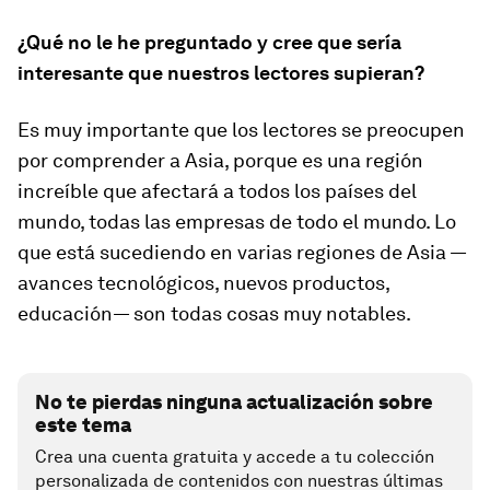
¿Qué no le he preguntado y cree que sería
interesante que nuestros lectores supieran?
Es muy importante que los lectores se preocupen
por comprender a Asia, porque es una región
increíble que afectará a todos los países del
mundo, todas las empresas de todo el mundo. Lo
que está sucediendo en varias regiones de Asia —
avances tecnológicos, nuevos productos,
educación— son todas cosas muy notables.
No te pierdas ninguna actualización sobre
este tema
Crea una cuenta gratuita y accede a tu colección
personalizada de contenidos con nuestras últimas