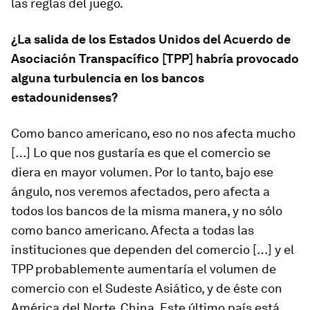
las reglas del juego.
¿La salida de los Estados Unidos del Acuerdo de
Asociación Transpacífico [TPP] habría provocado
alguna turbulencia en los bancos
estadounidenses?
Como banco americano, eso no nos afecta mucho
[…] Lo que nos gustaría es que el comercio se
diera en mayor volumen. Por lo tanto, bajo ese
ángulo, nos veremos afectados, pero afecta a
todos los bancos de la misma manera, y no sólo
como banco americano. Afecta a todas las
instituciones que dependen del comercio […] y el
TPP probablemente aumentaría el volumen de
comercio con el Sudeste Asiático, y de éste con
América del Norte, China. Este último país está