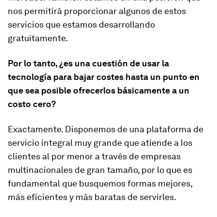
nos permitirá proporcionar algunos de estos
servicios que estamos desarrollando
gratuitamente.
Por lo tanto, ¿es una cuestión de usar la
tecnología para bajar costes hasta un punto en
que sea posible ofrecerlos básicamente a un
costo cero?
Exactamente. Disponemos de una plataforma de
servicio integral muy grande que atiende a los
clientes al por menor a través de empresas
multinacionales de gran tamaño, por lo que es
fundamental que busquemos formas mejores,
más eficientes y más baratas de servirles.