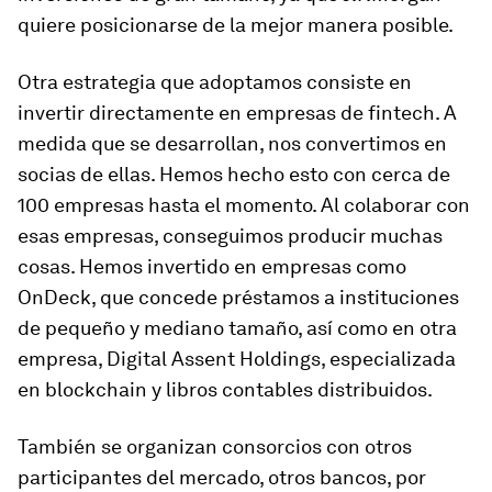
quiere posicionarse de la mejor manera posible.
Otra estrategia que adoptamos consiste en
invertir directamente en empresas de fintech. A
medida que se desarrollan, nos convertimos en
socias de ellas. Hemos hecho esto con cerca de
100 empresas hasta el momento. Al colaborar con
esas empresas, conseguimos producir muchas
cosas. Hemos invertido en empresas como
OnDeck, que concede préstamos a instituciones
de pequeño y mediano tamaño, así como en otra
empresa, Digital Assent Holdings, especializada
en blockchain y libros contables distribuidos.
También se organizan consorcios con otros
participantes del mercado, otros bancos, por