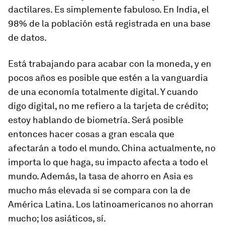
dactilares. Es simplemente fabuloso. En India, el
98% de la población está registrada en una base
de datos.
Está trabajando para acabar con la moneda, y en
pocos años es posible que estén a la vanguardia
de una economía totalmente digital. Y cuando
digo digital, no me refiero a la tarjeta de crédito;
estoy hablando de biometría. Será posible
entonces hacer cosas a gran escala que
afectarán a todo el mundo. China actualmente, no
importa lo que haga, su impacto afecta a todo el
mundo. Además, la tasa de ahorro en Asia es
mucho más elevada si se compara con la de
América Latina. Los latinoamericanos no ahorran
mucho; los asiáticos, sí.