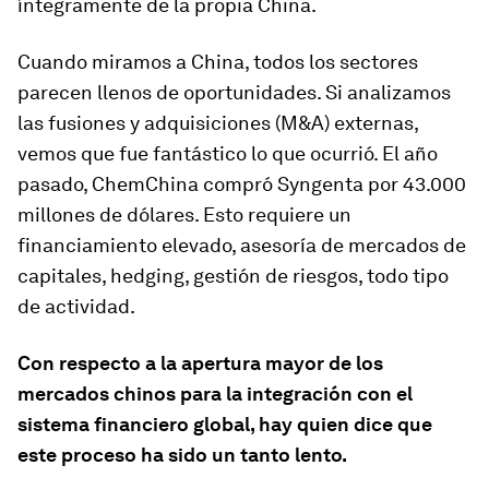
íntegramente de la propia China.
Cuando miramos a China, todos los sectores
parecen llenos de oportunidades. Si analizamos
las fusiones y adquisiciones (M&A) externas,
vemos que fue fantástico lo que ocurrió. El año
pasado, ChemChina compró Syngenta por 43.000
millones de dólares. Esto requiere un
financiamiento elevado, asesoría de mercados de
capitales, hedging, gestión de riesgos, todo tipo
de actividad.
Con respecto a la apertura mayor de los
mercados chinos para la integración con el
sistema financiero global, hay quien dice que
este proceso ha sido un tanto lento.