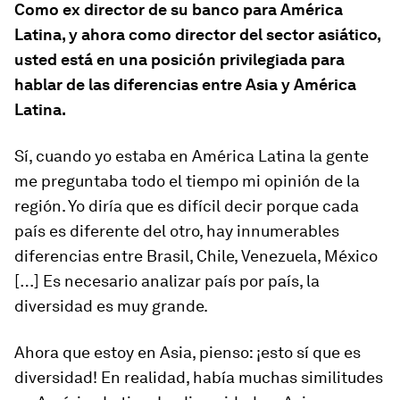
Como ex director de su banco para América
Latina, y ahora como director del sector asiático,
usted está en una posición privilegiada para
hablar de las diferencias entre Asia y América
Latina.
Sí, cuando yo estaba en América Latina la gente
me preguntaba todo el tiempo mi opinión de la
región. Yo diría que es difícil decir porque cada
país es diferente del otro, hay innumerables
diferencias entre Brasil, Chile, Venezuela, México
[…] Es necesario analizar país por país, la
diversidad es muy grande.
Ahora que estoy en Asia, pienso: ¡esto sí que es
diversidad! En realidad, había muchas similitudes