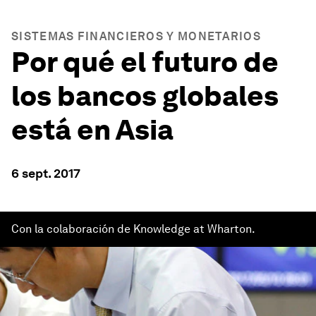
SISTEMAS FINANCIEROS Y MONETARIOS
Por qué el futuro de
los bancos globales
está en Asia
6 sept. 2017
Con la colaboración de Knowledge at Wharton.