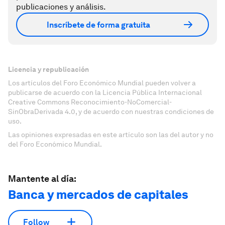
publicaciones y análisis.
Inscríbete de forma gratuita
Licencia y republicación
Los artículos del Foro Económico Mundial pueden volver a
publicarse de acuerdo con la Licencia Pública Internacional
Creative Commons Reconocimiento-NoComercial-
SinObraDerivada 4.0, y de acuerdo con nuestras condiciones de
uso.
Las opiniones expresadas en este artículo son las del autor y no
del Foro Económico Mundial.
Mantente al día:
Banca y mercados de capitales
Follow