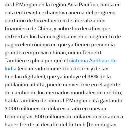
de J.P.Morgan en la región Asia Pacífico, habla en
esta entrevista exhaustiva acerca del progreso
continuo de los esfuerzos de liberalización
financiera de China; y sobre los desafíos que
enfrentan los bancos globales en el segmento de
pagos electrónicos en que ya tienen presencia
grandes empresas chinas, como Tencent.
También explica por qué el
sistema Aadhaar de
India
(escaneado biométrico del iris y de las
huellas digitales), que ya incluye el 98% de la
población adulta, puede convertirse en el agente
de cambio de los mercados mundiales de crédito;
habla también de cómo J.P.Morgan está gastando
3.000 millones de dólares al año en nuevas
tecnologías, 600 millones de dólares destinados a
hacer frente al desafío del fintech [tecnologías