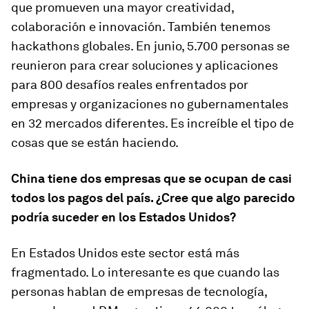
que promueven una mayor creatividad,
colaboración e innovación. También tenemos
hackathons globales. En junio, 5.700 personas se
reunieron para crear soluciones y aplicaciones
para 800 desafíos reales enfrentados por
empresas y organizaciones no gubernamentales
en 32 mercados diferentes. Es increíble el tipo de
cosas que se están haciendo.
China tiene dos empresas que se ocupan de casi
todos los pagos del país. ¿Cree que algo parecido
podría suceder en los Estados Unidos?
En Estados Unidos este sector está más
fragmentado. Lo interesante es que cuando las
personas hablan de empresas de tecnología,