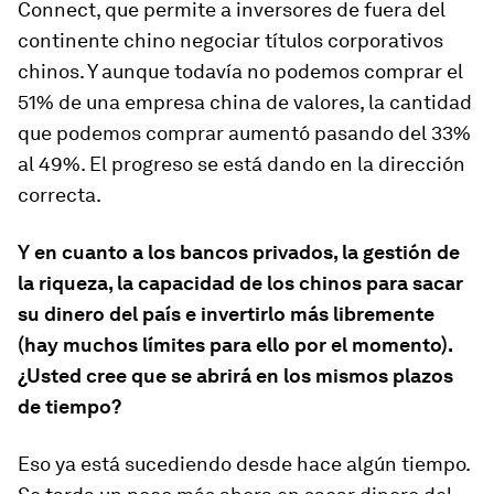
Connect, que permite a inversores de fuera del
continente chino negociar títulos corporativos
chinos. Y aunque todavía no podemos comprar el
51% de una empresa china de valores, la cantidad
que podemos comprar aumentó pasando del 33%
al 49%. El progreso se está dando en la dirección
correcta.
Y en cuanto a los bancos privados, la gestión de
la riqueza, la capacidad de los chinos para sacar
su dinero del país e invertirlo más libremente
(hay muchos límites para ello por el momento).
¿Usted cree que se abrirá en los mismos plazos
de tiempo?
Eso ya está sucediendo desde hace algún tiempo.