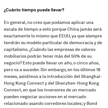
¿Cuánto tiempo puede llevar?
En general, no creo que podamos aplicar una
escala de tiempo a esto porque China jamás será
exactamente lo mismo que EEUU, ya que siempre
tendrán su modelo particular de democracia y de
capitalismo. ¿Cuándo las empresas de valores
mobiliarios podrán tener más del 50% de su
negocio? Esto puede llevar un año, o cinco años,
pero va a suceder. Sin embargo, en los últimos 18
meses, asistimos a la introducción del Shanghai-
Hong Kong Connect y del Shenzhen-Hong Kong
Connect, en que los inversores de un mercado
pueden negociar acciones en el mercado
relacionado usando corredores locales; y Bond