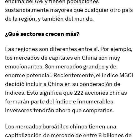
encima del 6% y tienen poblaciones
sustancialmente mayores que cualquier otro país
de la región, y también del mundo.
¿Qué sectores crecen más?
Las regiones son diferentes entre sí. Por ejemplo,
los mercados de capitales en China son muy
emocionantes. Son mercados grandes y de
enorme potencial. Recientemente, el índice MSCI
decidió incluir a China en su ponderación de
índices. Esto significa que 222 acciones chinas
formarán parte del índice e innumerables
inversores tendrán ahora que comprarlas.
Los mercados bursátiles chinos tienen una
capitalización de mercado de entre 8 billones de