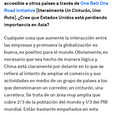
accesible a otros países a través de
One Belt One
Road Initiative
[literalmente
Un Cinturón, Una
Ruta
]. ¿Cree que Estados Unidos está perdiendo
importancia en Asia?
Cualquier cosa que aumente la interacción entre
las empresas y promueva la globalización es
buena, es positivo para el mundo. Obviamente, es
necesario que sea hecho de manera lógica y
China está claramente por delante en lo que se
refiere al intento de ampliar el comercio y sus
actividades en medio de un grupo de países a los
que denominaron un corredor, un cinturón, una
carretera. Se trata de un área muy amplia que
cubre 2/3 de la población del mundo y 1/3 del PIB
mundial. Están bastante empeñados en esta