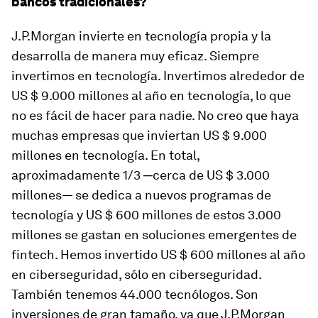
bancos tradicionales?
J.P.Morgan invierte en tecnología propia y la
desarrolla de manera muy eficaz. Siempre
invertimos en tecnología. Invertimos alrededor de
US $ 9.000 millones al año en tecnología, lo que
no es fácil de hacer para nadie. No creo que haya
muchas empresas que inviertan US $ 9.000
millones en tecnología. En total,
aproximadamente 1/3 ─cerca de US $ 3.000
millones— se dedica a nuevos programas de
tecnología y US $ 600 millones de estos 3.000
millones se gastan en soluciones emergentes de
fintech. Hemos invertido US $ 600 millones al año
en ciberseguridad, sólo en ciberseguridad.
También tenemos 44.000 tecnólogos. Son
inversiones de gran tamaño, ya que J.P.Morgan