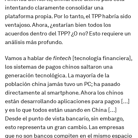
intentando claramente consolidar una
plataforma propia. Por lo tanto, el TPP habría sido
ventajoso. Ahora, ¿estarían bien todos los
acuerdos dentro del TPP? ¿O no? Esto requiere un
análisis más profundo.
Vamos a hablar de
fintech
[tecnología financiera],
los sistemas de pagos chinos saltaron una
generación tecnológica. La mayoría de la
población china jamás tuvo un PC; ha pasado
directamente al smartphone. Ahora los chinos
están desarrollando aplicaciones para pagos […]
y es lo que todos están usando en China […]
Desde el punto de vista bancario, sin embargo,
esto representa un gran cambio. Las empresas
que no son bancos compiten en el mismo espacio