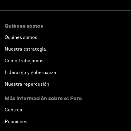
Quiénes somos
Quiénes somos
Nuestra estrategia
Cómo trabajamos
Liderazgo y gobernanza
Nuestra repercusión
Más información sobre el Foro
Centros
Reuniones