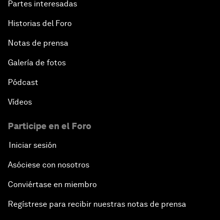
Partes interesadas
Historias del Foro
Notas de prensa
Galería de fotos
Pódcast
Vídeos
Participe en el Foro
Iniciar sesión
Asóciese con nosotros
Conviértase en miembro
Regístrese para recibir nuestras notas de prensa