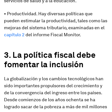
servicios de salud y a la educación.
• Productividad. Hay diversas políticas que
pueden estimular la productividad, tales como las
mejoras del sistema tributario, examinadas en el
capítulo 2
del informe Fiscal Monitor.
3. La política fiscal debe
fomentar la inclusión
La globalización y los cambios tecnológicos han
sido importantes propulsores del crecimiento y
de la convergencia del ingreso entre los países.
Desde comienzos de los años ochenta se ha
logrado sacar de la pobreza a más de mil millones