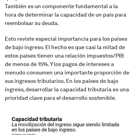
También es un componente fundamental a la
hora de determinar la capacidad de un país para
reembolsar su deuda.
Esto reviste especial importancia para los países
de bajo ingreso. El hecho es que casi la mitad de
estos países tienen una relación impuestos/PIB
de menos de 15%. Y los pagos de intereses a
menudo consumen una importante proporción de
sus ingresos tributarios. En los países de bajo
ingreso, desarrollar la capacidad tributaria es una
prioridad clave para el desarrollo sostenible.