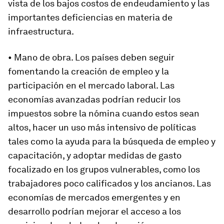
vista de los bajos costos de endeudamiento y las
importantes deficiencias en materia de
infraestructura.
• Mano de obra. Los países deben seguir
fomentando la creación de empleo y la
participación en el mercado laboral. Las
economías avanzadas podrían reducir los
impuestos sobre la nómina cuando estos sean
altos, hacer un uso más intensivo de políticas
tales como la ayuda para la búsqueda de empleo y
capacitación, y adoptar medidas de gasto
focalizado en los grupos vulnerables, como los
trabajadores poco calificados y los ancianos. Las
economías de mercados emergentes y en
desarrollo podrían mejorar el acceso a los