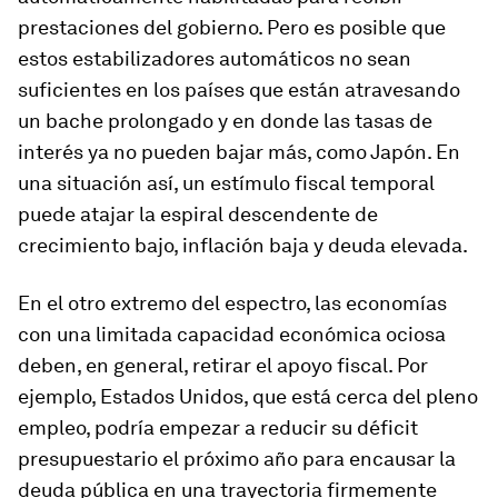
prestaciones del gobierno. Pero es posible que
estos estabilizadores automáticos no sean
suficientes en los países que están atravesando
un bache prolongado y en donde las tasas de
interés ya no pueden bajar más, como Japón. En
una situación así, un estímulo fiscal temporal
puede atajar la espiral descendente de
crecimiento bajo, inflación baja y deuda elevada.
En el otro extremo del espectro, las economías
con una limitada capacidad económica ociosa
deben, en general, retirar el apoyo fiscal. Por
ejemplo, Estados Unidos, que está cerca del pleno
empleo, podría empezar a reducir su déficit
presupuestario el próximo año para encausar la
deuda pública en una trayectoria firmemente