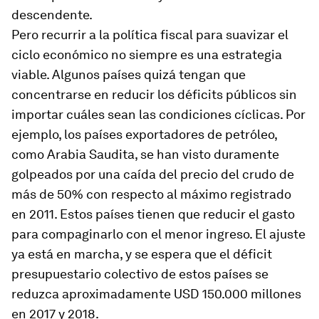
descendente.
Pero recurrir a la política fiscal para suavizar el
ciclo económico no siempre es una estrategia
viable. Algunos países quizá tengan que
concentrarse en reducir los déficits públicos sin
importar cuáles sean las condiciones cíclicas. Por
ejemplo, los países exportadores de petróleo,
como Arabia Saudita, se han visto duramente
golpeados por una caída del precio del crudo de
más de 50% con respecto al máximo registrado
en 2011. Estos países tienen que reducir el gasto
para compaginarlo con el menor ingreso. El ajuste
ya está en marcha, y se espera que el déficit
presupuestario colectivo de estos países se
reduzca aproximadamente USD 150.000 millones
en 2017 y 2018.