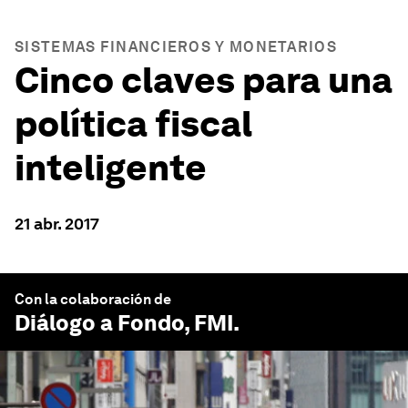
SISTEMAS FINANCIEROS Y MONETARIOS
Cinco claves para una
política fiscal
inteligente
21 abr. 2017
Con la colaboración de
Diálogo a Fondo
, FMI.