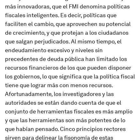
más innovadoras, que el FMI denomina políticas
fiscales inteligentes. Es decir, políticas que
faciliten el cambio, que aprovechen su potencial
de crecimiento, y que protejan a los ciudadanos
que salgan perjudicados. Al mismo tiempo, el
endeudamiento excesivo y niveles sin
precedentes de deuda pública han limitado los
recursos financieros de los que pueden disponer
los gobiernos, lo que significa que la política fiscal
tiene que lograr más con menos recursos.
Afortunadamente, los investigadores y las
autoridades se están dando cuenta de que el
conjunto de herramientas fiscales es más amplio
y que las herramientas son más potentes de lo
que habían pensado. Cinco principios rectores
sirven para delinear la fisonomía de estas