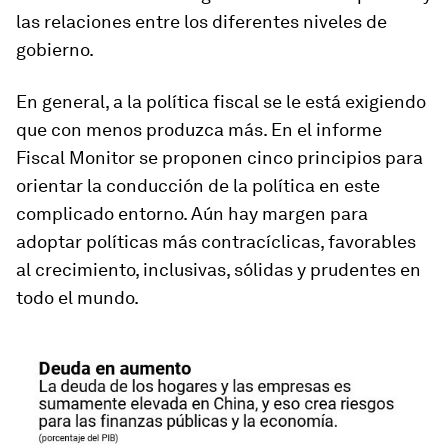
las relaciones entre los diferentes niveles de
gobierno.
En general, a la política fiscal se le está exigiendo
que con menos produzca más. En el informe
Fiscal Monitor se proponen cinco principios para
orientar la conducción de la política en este
complicado entorno. Aún hay margen para
adoptar políticas más contracíclicas, favorables
al crecimiento, inclusivas, sólidas y prudentes en
todo el mundo.