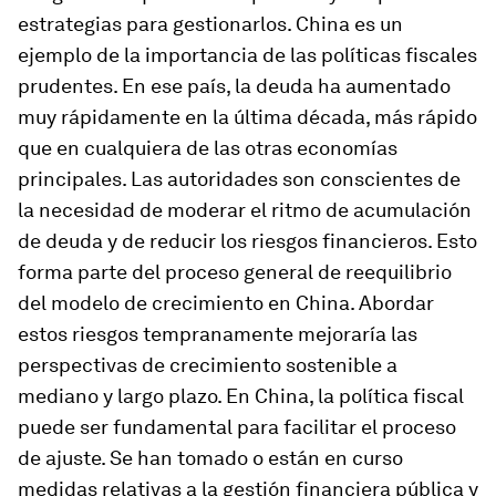
estrategias para gestionarlos. China es un
ejemplo de la importancia de las políticas fiscales
prudentes. En ese país, la deuda ha aumentado
muy rápidamente en la última década, más rápido
que en cualquiera de las otras economías
principales. Las autoridades son conscientes de
la necesidad de moderar el ritmo de acumulación
de deuda y de reducir los riesgos financieros. Esto
forma parte del proceso general de reequilibrio
del modelo de crecimiento en China. Abordar
estos riesgos tempranamente mejoraría las
perspectivas de crecimiento sostenible a
mediano y largo plazo. En China, la política fiscal
puede ser fundamental para facilitar el proceso
de ajuste. Se han tomado o están en curso
medidas relativas a la gestión financiera pública y