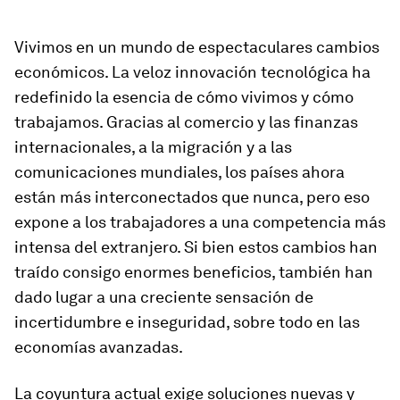
Vivimos en un mundo de espectaculares cambios
económicos. La veloz innovación tecnológica ha
redefinido la esencia de cómo vivimos y cómo
trabajamos. Gracias al comercio y las finanzas
internacionales, a la migración y a las
comunicaciones mundiales, los países ahora
están más interconectados que nunca, pero eso
expone a los trabajadores a una competencia más
intensa del extranjero. Si bien estos cambios han
traído consigo enormes beneficios, también han
dado lugar a una creciente sensación de
incertidumbre e inseguridad, sobre todo en las
economías avanzadas.
La coyuntura actual exige soluciones nuevas y