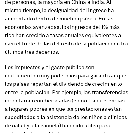
de personas, la mayoría en China e India. Al
mismo tiempo, la desigualdad del ingreso ha
aumentado dentro de muchos países. En las
economías avanzadas, los ingresos del 1% más
rico han crecido a tasas anuales equivalentes a
casi el triple de las del resto de la población en los
últimos tres decenios.
Los impuestos y el gasto público son
instrumentos muy poderosos para garantizar que
los países repartan el dividendo de crecimiento
entre la población. Por ejemplo, las transferencias
monetarias condicionadas (como transferencias
a hogares pobres en que las prestaciones están
supeditadas a la asistencia de los niños a clínicas
de salud y a la escuela) han sido útiles para