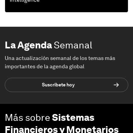
La Agenda
Semanal
Una actualización semanal de los temas más
importantes de la agenda global
Suscríbete hoy
Más sobre
Sistemas
Financieros y Monetarios