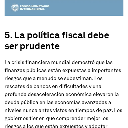
5. La política fiscal debe
ser prudente
La crisis financiera mundial demostró que las
finanzas públicas están expuestas a importantes
riesgos que a menudo se subestiman. Los
rescates de bancos en dificultades y una
profunda desaceleración económica elevaron la
deuda pública en las economías avanzadas a
niveles nunca antes vistos en tiempos de paz. Los
gobiernos tienen que comprender mejor los
riesgos a los que están expuestos y adoptar