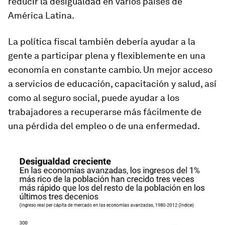
reducir la desigualdad en varios países de
América Latina.
La política fiscal también debería ayudar a la
gente a participar plena y flexiblemente en una
economía en constante cambio. Un mejor acceso
a servicios de educación, capacitación y salud, así
como al seguro social, puede ayudar a los
trabajadores a recuperarse más fácilmente de
una pérdida del empleo o de una enfermedad.