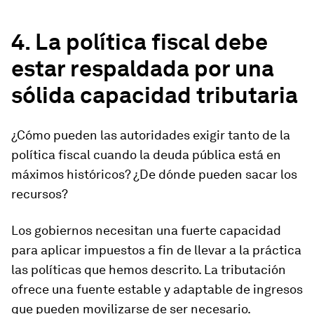
4. La política fiscal debe
estar respaldada por una
sólida capacidad tributaria
¿Cómo pueden las autoridades exigir tanto de la
política fiscal cuando la deuda pública está en
máximos históricos? ¿De dónde pueden sacar los
recursos?
Los gobiernos necesitan una fuerte capacidad
para aplicar impuestos a fin de llevar a la práctica
las políticas que hemos descrito. La tributación
ofrece una fuente estable y adaptable de ingresos
que pueden movilizarse de ser necesario.