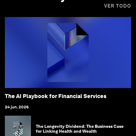
VER TODO
The AI Playbook for Financial Services
24 jun. 2026
The Longevity Dividend: The Business Case
for Linking Health and Wealth