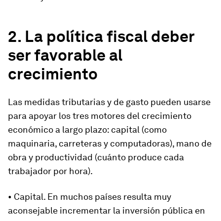
2. La política fiscal deber
ser favorable al
crecimiento
Las medidas tributarias y de gasto pueden usarse
para apoyar los tres motores del crecimiento
económico a largo plazo: capital (como
maquinaria, carreteras y computadoras), mano de
obra y productividad (cuánto produce cada
trabajador por hora).
• Capital. En muchos países resulta muy
aconsejable incrementar la inversión pública en