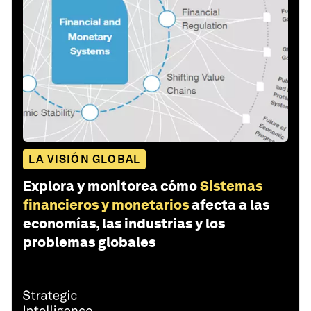
LA VISIÓN GLOBAL
Explora y monitorea cómo
Sistemas
financieros y monetarios
afecta a las
economías, las industrias y los
problemas globales