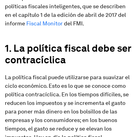
políticas fiscales inteligentes, que se describen
en el capítulo 1 de la edición de abril de 2017 del
informe
Fiscal Monitor
del FMI.
1. La política fiscal debe ser
contracíclica
La política fiscal puede utilizarse para suavizar el
ciclo económico. Esto es lo que se conoce como
política contracíclica. En los tiempos difíciles, se
reducen los impuestos y se incrementa el gasto
para poner más dinero en los bolsillos de las
empresas y los consumidores; en los buenos
tiempos, el gasto se reduce y se elevan los