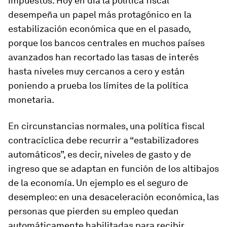
impuestos. Hoy en día la política fiscal
desempeña un papel más protagónico en la
estabilización económica que en el pasado,
porque los bancos centrales en muchos países
avanzados han recortado las tasas de interés
hasta niveles muy cercanos a cero y están
poniendo a prueba los límites de la política
monetaria.
En circunstancias normales, una política fiscal
contracíclica debe recurrir a “estabilizadores
automáticos”, es decir, niveles de gasto y de
ingreso que se adaptan en función de los altibajos
de la economía. Un ejemplo es el seguro de
desempleo: en una desaceleración económica, las
personas que pierden su empleo quedan
automáticamente habilitadas para recibir