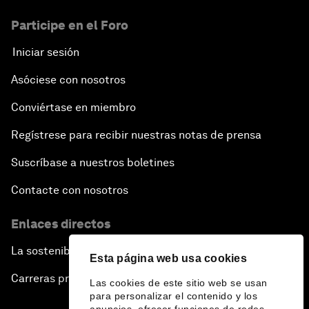
Participe en el Foro
Iniciar sesión
Asóciese con nosotros
Conviértase en miembro
Regístrese para recibir nuestras notas de prensa
Suscríbase a nuestros boletines
Contacte con nosotros
Enlaces directos
La sostenibilidad en el Foro
Esta página web usa cookies
Carreras profesionales
Las cookies de este sitio web se usan
para personalizar el contenido y los