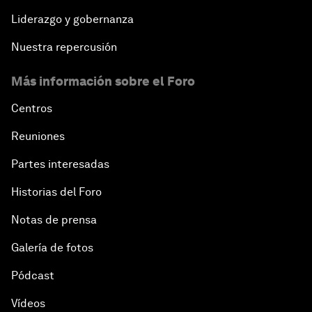
Liderazgo y gobernanza
Nuestra repercusión
Más información sobre el Foro
Centros
Reuniones
Partes interesadas
Historias del Foro
Notas de prensa
Galería de fotos
Pódcast
Vídeos