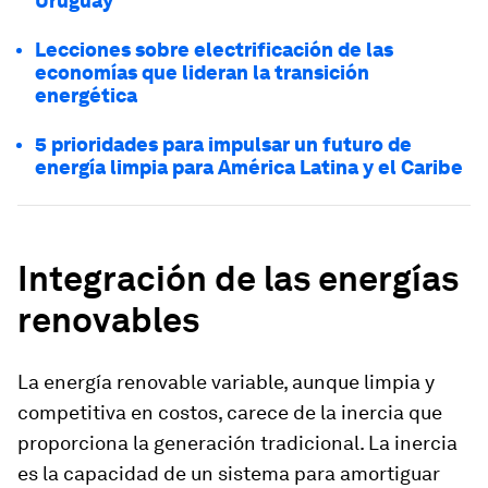
Uruguay
Lecciones sobre electrificación de las
economías que lideran la transición
energética
5 prioridades para impulsar un futuro de
energía limpia para América Latina y el Caribe
Integración de las energías
renovables
La energía renovable variable, aunque limpia y
competitiva en costos, carece de la inercia que
proporciona la generación tradicional. La inercia
es la capacidad de un sistema para amortiguar