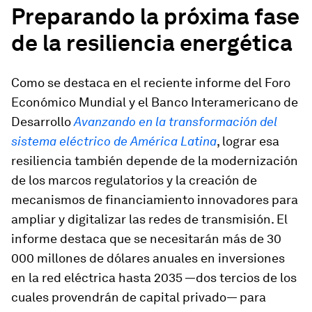
Preparando la próxima fase
de la resiliencia energética
Como se destaca en el reciente informe del Foro
Económico Mundial y el Banco Interamericano de
Desarrollo
Avanzando en la transformación del
sistema eléctrico de América Latina
, lograr esa
resiliencia también depende de la modernización
de los marcos regulatorios y la creación de
mecanismos de financiamiento innovadores para
ampliar y digitalizar las redes de transmisión. El
informe destaca que se necesitarán más de 30
000 millones de dólares anuales en inversiones
en la red eléctrica hasta 2035 —dos tercios de los
cuales provendrán de capital privado— para