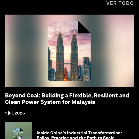
VER TODO
Beyond Coal: Building a Flexible, Resilient and
Clean Power System for Malaysia
1 jul. 2026
Inside China's Industrial Transformation:
Policy, Practice and the Path to Scale