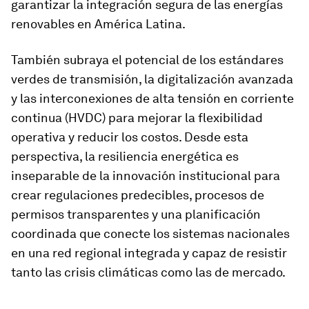
garantizar la integración segura de las energías
renovables en América Latina.
También subraya el potencial de los estándares
verdes de transmisión, la digitalización avanzada
y las interconexiones de alta tensión en corriente
continua (HVDC) para mejorar la flexibilidad
operativa y reducir los costos. Desde esta
perspectiva, la resiliencia energética es
inseparable de la innovación institucional para
crear regulaciones predecibles, procesos de
permisos transparentes y una planificación
coordinada que conecte los sistemas nacionales
en una red regional integrada y capaz de resistir
tanto las crisis climáticas como las de mercado.