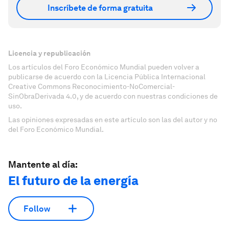
Inscríbete de forma gratuita
Licencia y republicación
Los artículos del Foro Económico Mundial pueden volver a
publicarse de acuerdo con la Licencia Pública Internacional
Creative Commons Reconocimiento-NoComercial-
SinObraDerivada 4.0, y de acuerdo con nuestras condiciones de
uso.
Las opiniones expresadas en este artículo son las del autor y no
del Foro Económico Mundial.
Mantente al día:
El futuro de la energía
Follow