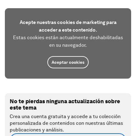
Acepte nuestras cookies de marketing para
acceder a este contenido.
Estas cookies están actualmente deshabilitadas
en su navegador.
Aceptar cookies
No te pierdas ninguna actualización sobre
este tema
Crea una cuenta gratuita y accede a tu colección
personalizada de contenidos con nuestras últimas
publicaciones y análisis.