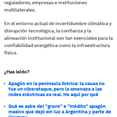
reguladores, empresas e instituciones
multilaterales.
En el entorno actual de incertidumbre climática y
disrupción tecnológica, la confianza y la
alineación institucional son tan esenciales para la
confiabilidad energética como la infraestructura
física.
¿Has leído?
Apagón en la península ibérica: la causa no
fue un ciberataque, pero la amenaza a las
redes eléctricas es real. He aquí por qué
Qué se sabe del "grave" e "inédito" apagón
masivo que dejó sin luz a Argentina y parte de