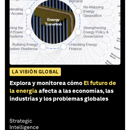
LA VISIÓN GLOBAL
Explora y monitorea cómo
El futuro de
la energía
afecta a las economías, las
industrias y los problemas globales