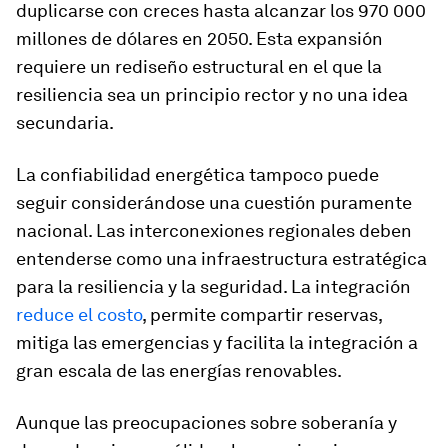
duplicarse con creces hasta alcanzar los 970 000
millones de dólares en 2050. Esta expansión
requiere un rediseño estructural en el que la
resiliencia sea un principio rector y no una idea
secundaria.
La confiabilidad energética tampoco puede
seguir considerándose una cuestión puramente
nacional. Las interconexiones regionales deben
entenderse como una infraestructura estratégica
para la resiliencia y la seguridad. La integración
reduce el costo
, permite compartir reservas,
mitiga las emergencias y facilita la integración a
gran escala de las energías renovables.
Aunque las preocupaciones sobre soberanía y