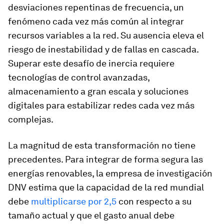
desviaciones repentinas de frecuencia, un
fenómeno cada vez más común al integrar
recursos variables a la red. Su ausencia eleva el
riesgo de inestabilidad y de fallas en cascada.
Superar este desafío de inercia requiere
tecnologías de control avanzadas,
almacenamiento a gran escala y soluciones
digitales para estabilizar redes cada vez más
complejas.
La magnitud de esta transformación no tiene
precedentes. Para integrar de forma segura las
energías renovables, la empresa de investigación
DNV estima que la capacidad de la red mundial
debe
multiplicarse por 2,5
con respecto a su
tamaño actual y que el gasto anual debe