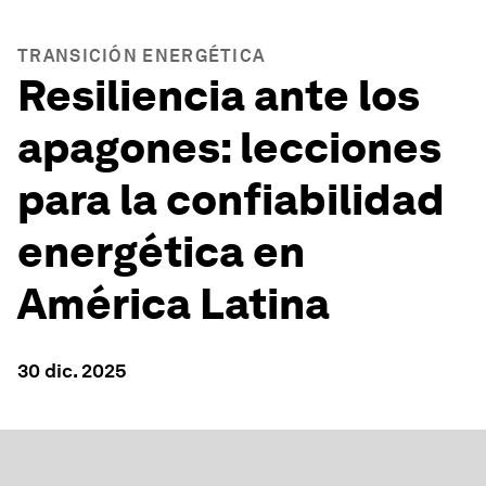
TRANSICIÓN ENERGÉTICA
Resiliencia ante los
apagones: lecciones
para la confiabilidad
energética en
América Latina
30 dic. 2025