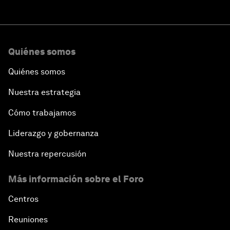
Quiénes somos
Quiénes somos
Nuestra estrategia
Cómo trabajamos
Liderazgo y gobernanza
Nuestra repercusión
Más información sobre el Foro
Centros
Reuniones