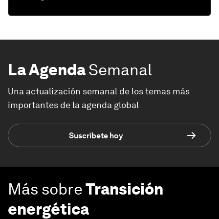
La Agenda
Semanal
Una actualización semanal de los temas más
importantes de la agenda global
Suscríbete hoy
Más sobre
Transición
energética