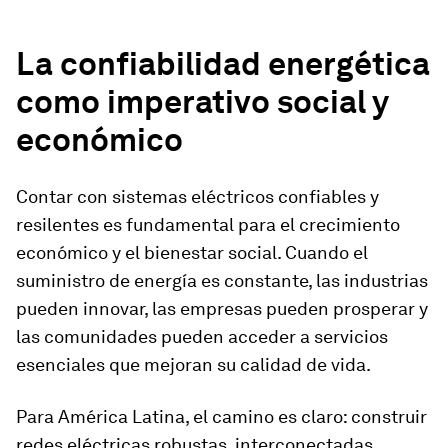
La confiabilidad energética
como imperativo social y
económico
Contar con sistemas eléctricos confiables y
resilentes es fundamental para el crecimiento
económico y el bienestar social. Cuando el
suministro de energía es constante, las industrias
pueden innovar, las empresas pueden prosperar y
las comunidades pueden acceder a servicios
esenciales que mejoran su calidad de vida.
Para América Latina, el camino es claro: construir
redes eléctricas robustas, interconectadas,