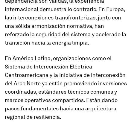
dependencia son válidas, la experiencia
internacional demuestra lo contrario. En Europa,
las interconexiones transfronterizas, junto con
una sólida armonización normativa, han
reforzado la seguridad del sistema y acelerado la
transición hacia la energía limpia.
En América Latina, organizaciones como el
Sistema de Interconexión Eléctrica
Centroamericana y la Iniciativa de Interconexión
del Arco Norte ya están promoviendo inversiones
coordinadas, estándares técnicos comunes y
marcos operativos compartidos. Están dando
pasos fundamentales hacia una arquitectura
regional de resiliencia.