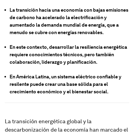
La transición hacia una economía con bajas emisiones
de carbono ha acelerado la electrificación y
aumentado la demanda mundial de energía, que a
menudo se cubre con energías renovables.
En este contexto, desarrollar la resiliencia energética
requiere conocimientos técnicos, pero también
colaboración, liderazgo y planificación.
En América Latina, un sistema eléctrico confiable y
resilente puede crear una base sólida para el
crecimiento económico y el bienestar social.
La transición energética global y la
descarbonización de la economía han marcado el