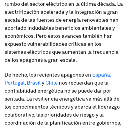
rumbo del sector eléctrico en la última década. La
electrificación acelerada y la integración a gran
escala de las fuentes de energía renovables han
aportado indudables beneficios ambientales y
económicos. Pero estos avances también han
expuesto vulnerabilidades críticas en los
sistemas eléctricos que aumentan la frecuencia
de los apagones a gran escala.
De hecho, los recientes apagones en
España,
Portugal
,
Brasil
y
Chile
nos recuerdan que la
confiabilidad energética no se puede dar por
sentada. La resiliencia energética va más allá de
los conocimientos técnicos y abarca el liderazgo
colaborativo, las prioridades de riesgo y la
coordinación de la planificación entre gobiernos,