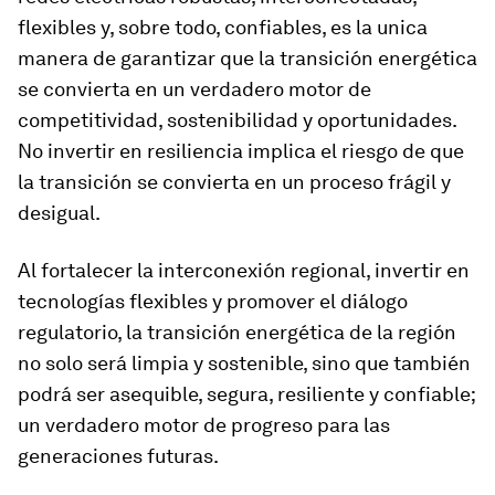
flexibles y, sobre todo, confiables, es la unica
manera de garantizar que la transición energética
se convierta en un verdadero motor de
competitividad, sostenibilidad y oportunidades.
No invertir en resiliencia implica el riesgo de que
la transición se convierta en un proceso frágil y
desigual.
Al fortalecer la interconexión regional, invertir en
tecnologías flexibles y promover el diálogo
regulatorio, la transición energética de la región
no solo será limpia y sostenible, sino que también
podrá ser asequible, segura, resiliente y confiable;
un verdadero motor de progreso para las
generaciones futuras.