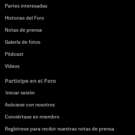
Partes interesadas
Historias del Foro
Notas de prensa
Galería de fotos
Pódcast
Vídeos
Participe en el Foro
Iniciar sesión
Asóciese con nosotros
Conviértase en miembro
Regístrese para recibir nuestras notas de prensa