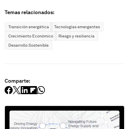
Temas relacionados:
Transición energética
Tecnologías emergentes
Crecimiento Económico
Riesgo y resiliencia
Desarrollo Sostenible
Comparte: