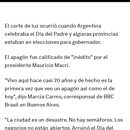
El corte de luz ocurrió cuando Argentina
celebraba el
Día del Padre
y algunas provincias
estaban en elecciones para gobernador.
El apagón fue calificado de
"inédito"
por el
presidente Mauricio Macri.
"Vivo aquí hace casi 20 años y de hecho es la
primera vez que veo un apagón así como el de
hoy", dijo Marcia Carmo, corresponsal de BBC
Brasil en Buenos Aires.
"La ciudad es un desastre. No hay semáforos. Los
negocios no están abiertos. Arruinó el Día del