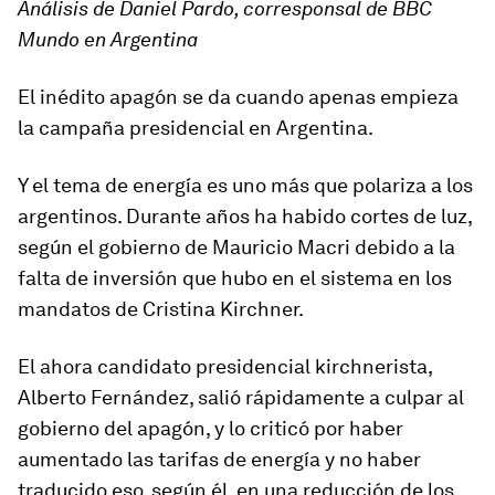
Análisis de Daniel Pardo, corresponsal de BBC
Mundo en Argentina
El inédito apagón se da cuando apenas empieza
la campaña presidencial en Argentina.
Y el tema de energía es uno más que
polariza
a los
argentinos. Durante años ha habido cortes de luz,
según el gobierno de Mauricio Macri debido a la
falta de inversión que hubo en el sistema en los
mandatos de Cristina Kirchner.
El ahora candidato presidencial kirchnerista,
Alberto Fernández, salió rápidamente a
culpar
al
gobierno del apagón, y lo criticó por haber
aumentado las tarifas de energía y no haber
traducido eso, según él, en una reducción de los