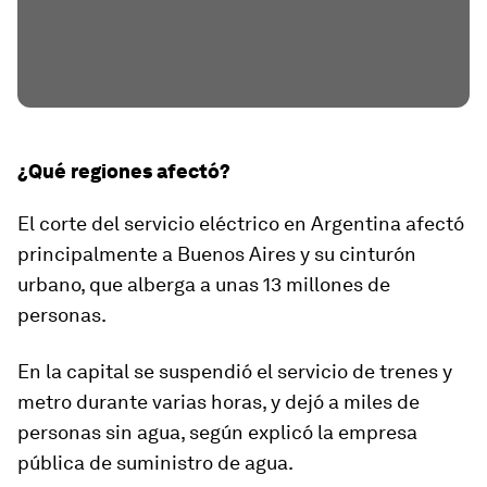
¿Qué regiones afectó?
El corte del servicio eléctrico en Argentina afectó
principalmente a Buenos Aires y su cinturón
urbano, que alberga a unas 13 millones de
personas.
En la capital se suspendió el servicio de trenes y
metro durante varias horas, y dejó a miles de
personas sin agua, según explicó la empresa
pública de suministro de agua.