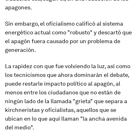
apagones.
Sin embargo, el oficialismo calificó al sistema
energético actual como
"robusto"
y descartó que
el apagón fuera causado por un problema de
generación.
La rapidez con que fue volviendo la luz, así como
los tecnicismos que ahora dominarán el debate,
puede restarle impacto político al apagón, al
menos entre los ciudadanos que no están de
ningún lado de la llamada
"grieta"
que separa a
kirchneristas y oficialistas, aquellos que se
ubican en lo que aquí llaman "la ancha avenida
del medio
".