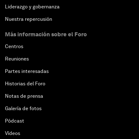
Liderazgo y gobernanza
Nuestra repercusión
Más información sobre el Foro
Centros
Reuniones
Partes interesadas
Historias del Foro
Notas de prensa
Galería de fotos
Pódcast
Vídeos