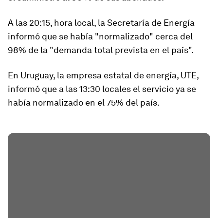
A las 20:15, hora local, la Secretaría de Energía
informó que se había "normalizado" cerca del
98% de la "demanda total prevista en el país".
En Uruguay, la empresa estatal de energía, UTE,
informó que a las 13:30 locales el servicio ya se
había normalizado
en el 75% del país.