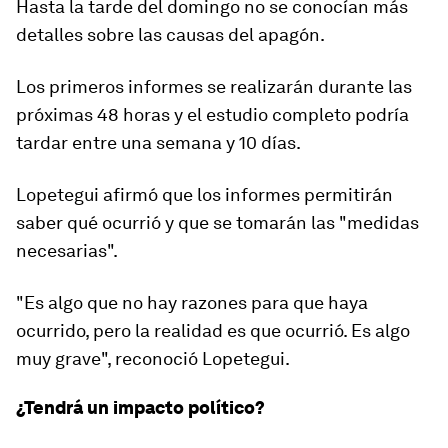
Hasta la tarde del domingo no se conocían más
detalles sobre las causas del apagón.
Los primeros informes se realizarán durante las
próximas 48 horas y el
estudio completo
podría
tardar entre una semana y 10 días.
Lopetegui afirmó que los informes permitirán
saber qué ocurrió y que se tomarán las
"medidas
necesarias".
"Es algo que no hay razones para que haya
ocurrido, pero la realidad es que ocurrió. Es algo
muy grave", reconoció Lopetegui.
¿Tendrá un impacto político?