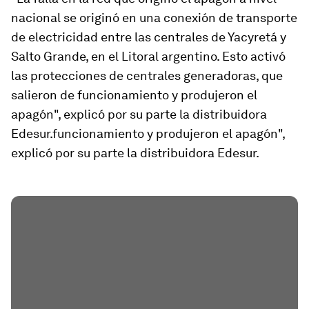
nacional se originó en una conexión de transporte
de electricidad entre las centrales de Yacyretá y
Salto Grande, en el Litoral argentino. Esto
activó
las protecciones de centrales generadoras, que
salieron de funcionamiento
y produjeron el
apagón", explicó por su parte la distribuidora
Edesur.funcionamiento y produjeron el apagón",
explicó por su parte la distribuidora Edesur.