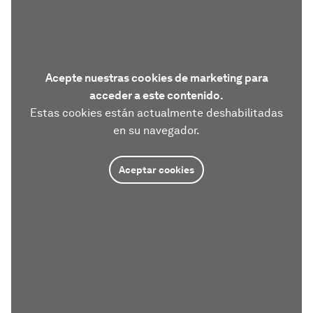
Acepte nuestras cookies de marketing para
acceder a este contenido.
Estas cookies están actualmente deshabilitadas
en su navegador.
Aceptar cookies