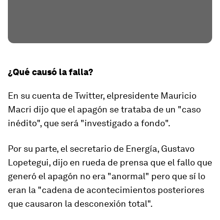
¿Qué causó la falla?
En su cuenta de Twitter, elpresidente Mauricio
Macri dijo que el apagón se trataba de un
"
caso
inédito
"
, que será "investigado a fondo".
Por su parte, el secretario de Energía, Gustavo
Lopetegui, dijo en rueda de prensa que el fallo que
generó el apagón no era "anormal" pero que sí lo
eran la "cadena de acontecimientos posteriores
que causaron la desconexión total".