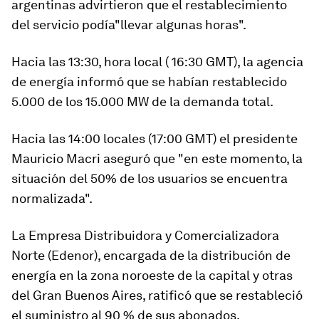
argentinas advirtieron que el restablecimiento
del servicio podía"llevar algunas horas".
Hacia las 13:30, hora local ( 16:30 GMT), la agencia
de energía informó que se habían restablecido
5.000 de los 15.000 MW de la demanda total.
Hacia las 14:00 locales (17:00 GMT) el presidente
Mauricio Macri aseguró que "en este momento,
la
situación del 50% de los usuarios se encuentra
normalizada".
La Empresa Distribuidora y Comercializadora
Norte (Edenor), encargada de la distribución de
energía en la zona noroeste de la capital y otras
del Gran Buenos Aires, ratificó que se
restableció
el suministro al 90 % de sus abonados.