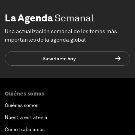
La Agenda
Semanal
Una actualización semanal de los temas más
importantes de la agenda global
Suscríbete hoy
Quiénes somos
Quiénes somos
Nuestra estrategia
Cómo trabajamos