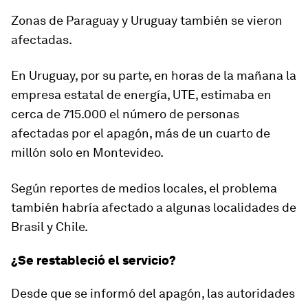
Zonas de Paraguay y Uruguay también se vieron
afectadas.
En Uruguay, por su parte, en horas de la mañana la
empresa estatal de energía, UTE, estimaba en
cerca de 715.000 el número de personas
afectadas por el apagón,
más de un cuarto de
millón solo en Montevideo.
Según reportes de medios locales, el problema
también habría afectado a algunas localidades de
Brasil y Chile.
¿Se restableció el servicio?
Desde que se informó del apagón, las autoridades