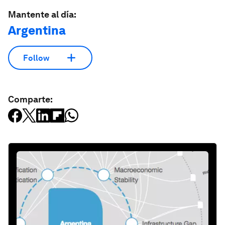
Mantente al día:
Argentina
Follow
Comparte: