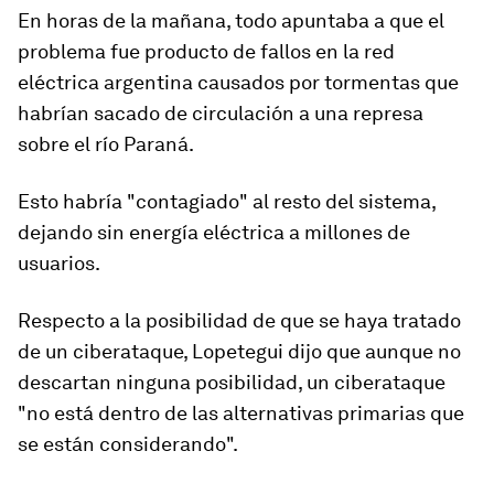
En horas de la mañana, todo apuntaba a que el
problema fue producto de
fallos en la red
eléctrica argentina
causados por tormentas que
habrían sacado de circulación a una represa
sobre el río Paraná.
Esto habría
"contagiado"
al resto del sistema,
dejando sin energía eléctrica a millones de
usuarios.
Respecto a la posibilidad de que se haya tratado
de un
ciberataque
, Lopetegui dijo que aunque no
descartan ninguna posibilidad, un ciberataque
"no está dentro de las alternativas primarias que
se están considerando".