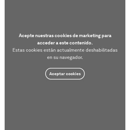
Acepte nuestras cookies de marketing para
acceder a este contenido.
Estas cookies están actualmente deshabilitadas
en su navegador.
Aceptar cookies