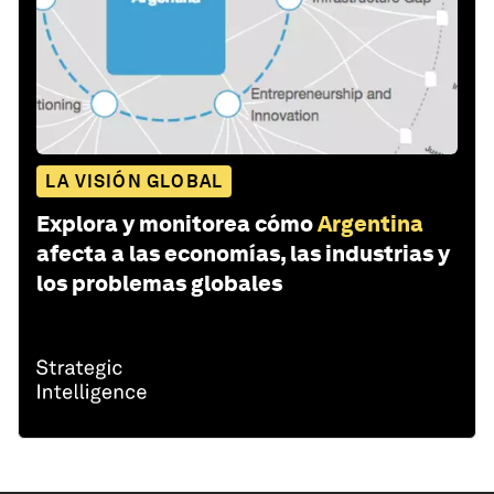
LA VISIÓN GLOBAL
Explora y monitorea cómo
Argentina
afecta a las economías, las industrias y
los problemas globales