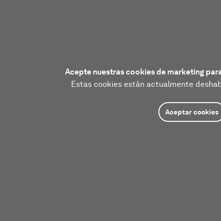
Acepte nuestras cookies de marketing para
Estas cookies están actualmente deshabi
Aceptar cookies