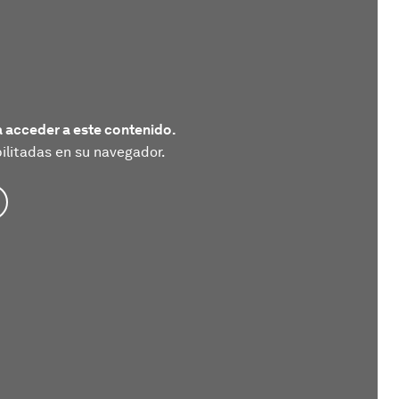
 acceder a este contenido.
litadas en su navegador.