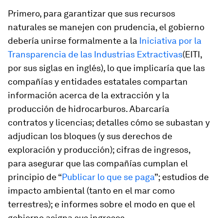
Primero, para garantizar que sus recursos
naturales se manejen con prudencia, el gobierno
debería unirse formalmente a la
Iniciativa por la
Transparencia de las Industrias Extractivas
(EITI,
por sus siglas en inglés), lo que implicaría que las
compañías y entidades estatales compartan
información acerca de la extracción y la
producción de hidrocarburos. Abarcaría
contratos y licencias; detalles cómo se subastan y
adjudican los bloques (y sus derechos de
exploración y producción); cifras de ingresos,
para asegurar que las compañías cumplan el
principio de “
Publicar lo que se paga
”; estudios de
impacto ambiental (tanto en el mar como
terrestres); e informes sobre el modo en que el
gobierno asigna sus ingresos.