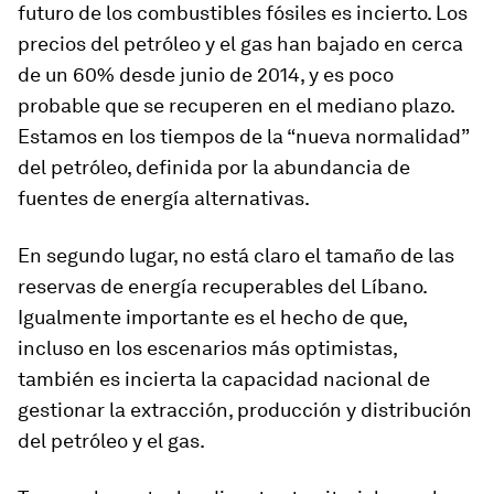
futuro de los combustibles fósiles es incierto. Los
precios del petróleo y el gas han bajado en cerca
de un 60% desde junio de 2014, y es poco
probable que se recuperen en el mediano plazo.
Estamos en los tiempos de la “nueva normalidad”
del petróleo, definida por la abundancia de
fuentes de energía alternativas.
En segundo lugar, no está claro el tamaño de las
reservas de energía recuperables del Líbano.
Igualmente importante es el hecho de que,
incluso en los escenarios más optimistas,
también es incierta la capacidad nacional de
gestionar la extracción, producción y distribución
del petróleo y el gas.