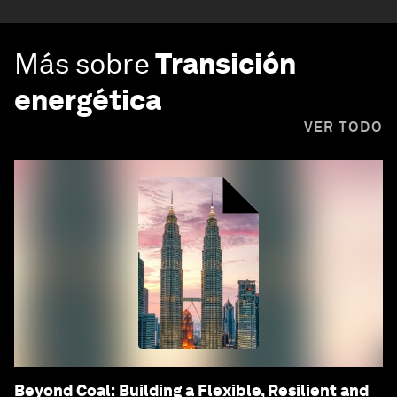
Más sobre
Transición
energética
VER TODO
Beyond Coal: Building a Flexible, Resilient and