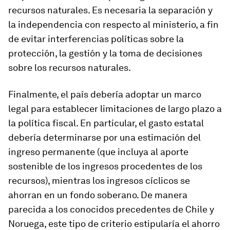
recursos naturales. Es necesaria la separación y
la independencia con respecto al ministerio, a fin
de evitar interferencias políticas sobre la
protección, la gestión y la toma de decisiones
sobre los recursos naturales.
Finalmente, el país debería adoptar un marco
legal para establecer limitaciones de largo plazo a
la política fiscal. En particular, el gasto estatal
debería determinarse por una estimación del
ingreso permanente (que incluya al aporte
sostenible de los ingresos procedentes de los
recursos), mientras los ingresos cíclicos se
ahorran en un fondo soberano. De manera
parecida a los conocidos precedentes de Chile y
Noruega, este tipo de criterio estipularía el ahorro