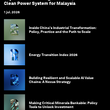
Clean Power System for Malaysia
1 jul. 2026
Inside China's Industrial Transformation:
Policy, Practice and the Path to Scale
Energy Transition Index 2026
Building Resilient and Scalable AI Value
Chains: A Nexus Strategy
Making Critical Minerals Bankable: Policy
Tools to Unlock Investment