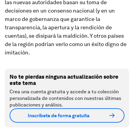
las nuevas autoridades basan su toma de
decisiones en un consenso nacional (y en un
marco de gobernanza que garantice la
transparencia, la apertura y la rendición de
cuentas), se disipará la maldición. Y otros países
de la región podrían verlo como un éxito digno de
imitación.
No te pierdas ninguna actualización sobre
este tema
Crea una cuenta gratuita y accede a tu colección
personalizada de contenidos con nuestras últimas
publicaciones y análisis.
Inscríbete de forma gratuita