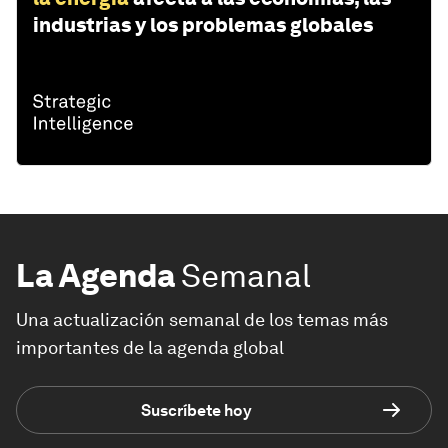
industrias y los problemas globales
La Agenda
Semanal
Una actualización semanal de los temas más
importantes de la agenda global
Suscríbete hoy