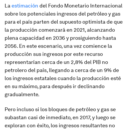
La
estimación
del Fondo Monetario Internacional
sobre los potenciales ingresos del petróleo y gas
para el país parten del supuesto optimista de que
la producción comenzará en 2021, alcanzando
plena capacidad en 2036 y prosiguiendo hasta
2056. En este escenario, una vez comience la
producción sus ingresos por este recurso
representarían cerca de un 2,8% del PIB no
petrolero del país, llegando a cerca de un 9% de
los ingresos estatales cuando la producción esté
en su máximo, para después ir declinando
gradualmente.
Pero incluso si los bloques de petróleo y gas se
subastan casi de inmediato, en 2017, y luego se
exploran con éxito, los ingresos resultantes no