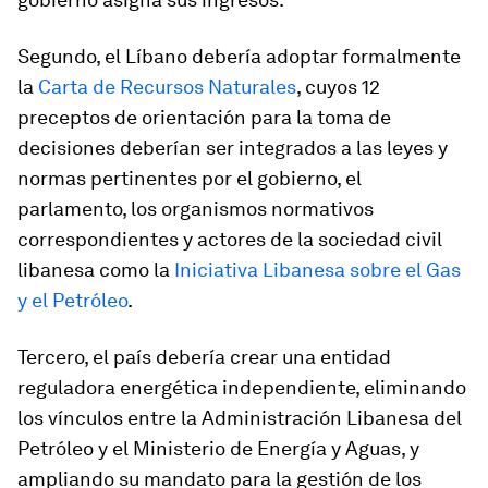
Segundo, el Líbano debería adoptar formalmente
la
Carta de Recursos Naturales
, cuyos 12
preceptos de orientación para la toma de
decisiones deberían ser integrados a las leyes y
normas pertinentes por el gobierno, el
parlamento, los organismos normativos
correspondientes y actores de la sociedad civil
libanesa como la
Iniciativa Libanesa sobre el Gas
y el Petróleo
.
Tercero, el país debería crear una entidad
reguladora energética independiente, eliminando
los vínculos entre la Administración Libanesa del
Petróleo y el Ministerio de Energía y Aguas, y
ampliando su mandato para la gestión de los