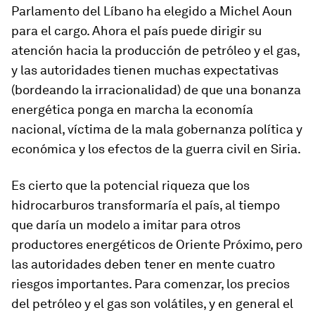
Parlamento del Líbano ha elegido a Michel Aoun
para el cargo. Ahora el país puede dirigir su
atención hacia la producción de petróleo y el gas,
y las autoridades tienen muchas expectativas
(bordeando la irracionalidad) de que una bonanza
energética ponga en marcha la economía
nacional, víctima de la mala gobernanza política y
económica y los efectos de la guerra civil en Siria.
Es cierto que la potencial riqueza que los
hidrocarburos transformaría el país, al tiempo
que daría un modelo a imitar para otros
productores energéticos de Oriente Próximo, pero
las autoridades deben tener en mente cuatro
riesgos importantes. Para comenzar, los precios
del petróleo y el gas son volátiles, y en general el