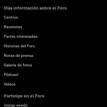
Más información sobre el Foro
Centros
Reuniones
Partes interesadas
Historias del Foro
Notas de prensa
Galería de fotos
Pódcast
Vídeos
Participe en el Foro
Iniciar sesión