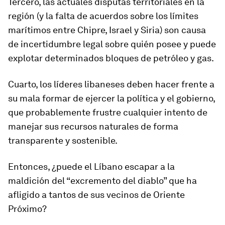
Tercero, las actuales disputas territoriales en la
región (y la falta de acuerdos sobre los límites
marítimos entre Chipre, Israel y Siria) son causa
de incertidumbre legal sobre quién posee y puede
explotar determinados bloques de petróleo y gas.
Cuarto, los líderes libaneses deben hacer frente a
su mala formar de ejercer la política y el gobierno,
que probablemente frustre cualquier intento de
manejar sus recursos naturales de forma
transparente y sostenible.
Entonces, ¿puede el Líbano escapar a la
maldición del “excremento del diablo” que ha
afligido a tantos de sus vecinos de Oriente
Próximo?