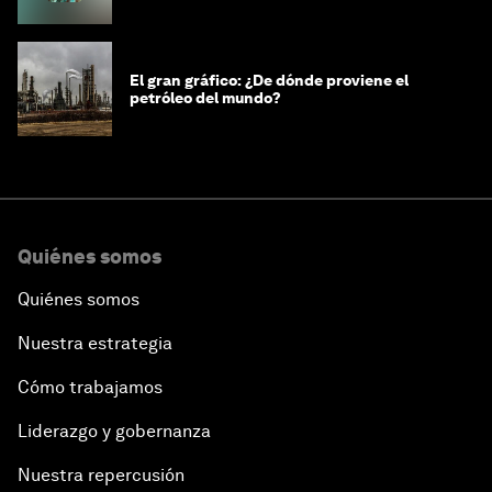
El gran gráfico: ¿De dónde proviene el
petróleo del mundo?
Quiénes somos
Quiénes somos
Nuestra estrategia
Cómo trabajamos
Liderazgo y gobernanza
Nuestra repercusión