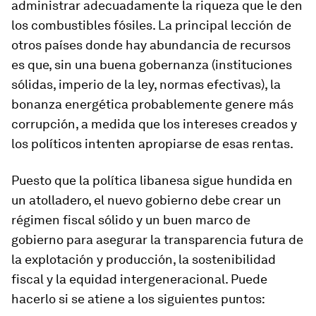
administrar adecuadamente la riqueza que le den
los combustibles fósiles. La principal lección de
otros países donde hay abundancia de recursos
es que, sin una buena gobernanza (instituciones
sólidas, imperio de la ley, normas efectivas), la
bonanza energética probablemente genere más
corrupción, a medida que los intereses creados y
los políticos intenten apropiarse de esas rentas.
Puesto que la política libanesa sigue hundida en
un atolladero, el nuevo gobierno debe crear un
régimen fiscal sólido y un buen marco de
gobierno para asegurar la transparencia futura de
la explotación y producción, la sostenibilidad
fiscal y la equidad intergeneracional. Puede
hacerlo si se atiene a los siguientes puntos: