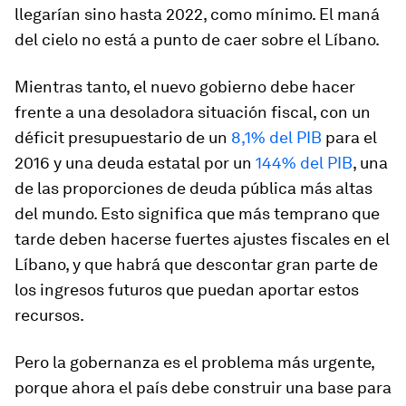
llegarían sino hasta 2022, como mínimo. El maná
del cielo no está a punto de caer sobre el Líbano.
Mientras tanto, el nuevo gobierno debe hacer
frente a una desoladora situación fiscal, con un
déficit presupuestario de un
8,1% del PIB
para el
2016 y una deuda estatal por un
144% del PIB
, una
de las proporciones de deuda pública más altas
del mundo. Esto significa que más temprano que
tarde deben hacerse fuertes ajustes fiscales en el
Líbano, y que habrá que descontar gran parte de
los ingresos futuros que puedan aportar estos
recursos.
Pero la gobernanza es el problema más urgente,
porque ahora el país debe construir una base para