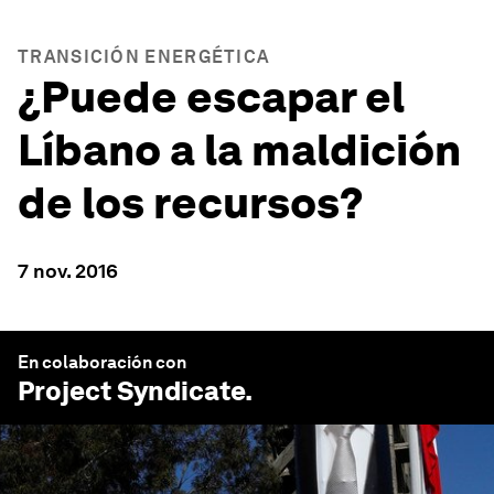
TRANSICIÓN ENERGÉTICA
¿Puede escapar el
Líbano a la maldición
de los recursos?
7 nov. 2016
En colaboración con
Project Syndicate
.