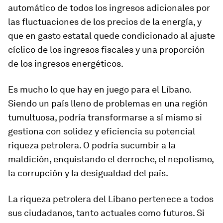
automático de todos los ingresos adicionales por
las fluctuaciones de los precios de la energía, y
que en gasto estatal quede condicionado al ajuste
cíclico de los ingresos fiscales y una proporción
de los ingresos energéticos.
Es mucho lo que hay en juego para el Líbano.
Siendo un país lleno de problemas en una región
tumultuosa, podría transformarse a sí mismo si
gestiona con solidez y eficiencia su potencial
riqueza petrolera. O podría sucumbir a la
maldición, enquistando el derroche, el nepotismo,
la corrupción y la desigualdad del país.
La riqueza petrolera del Líbano pertenece a todos
sus ciudadanos, tanto actuales como futuros. Si