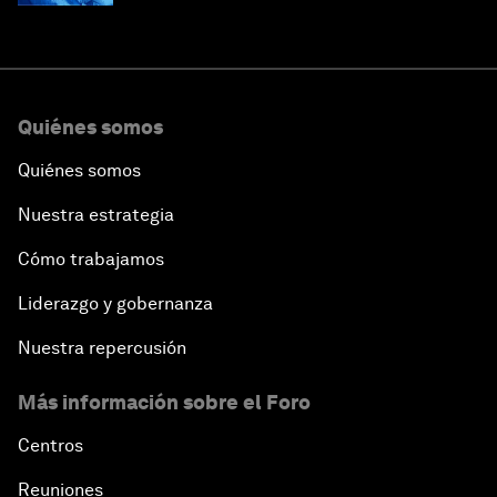
Quiénes somos
Quiénes somos
Nuestra estrategia
Cómo trabajamos
Liderazgo y gobernanza
Nuestra repercusión
Más información sobre el Foro
Centros
Reuniones