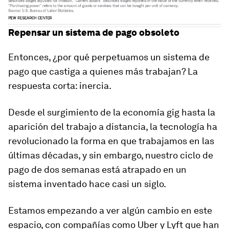
Repensar un sistema de pago obsoleto
Entonces, ¿por qué perpetuamos un sistema de
pago que castiga a quienes más trabajan? La
respuesta corta: inercia.
Desde el surgimiento de la economía gig hasta la
aparición del trabajo a distancia, la tecnología ha
revolucionado la forma en que trabajamos en las
últimas décadas, y sin embargo, nuestro ciclo de
pago de dos semanas está atrapado en un
sistema inventado hace casi un siglo.
Estamos empezando a ver algún cambio en este
espacio, con compañías como Uber y Lyft que han