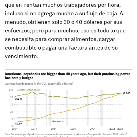
que enfrentan muchos trabajadores por hora,
incluso si no agrega mucho a su flujo de caja. A
menudo, obtienen solo 30 o 40 dólares por sus
esfuerzos, pero para muchos, eso es todo lo que
se necesita para comprar alimentos, cargar
combustible o pagar una factura antes de su
vencimiento.