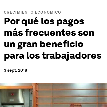
CRECIMIENTO ECONÓMICO
Por qué los pagos
más frecuentes son
un gran beneficio
para los trabajadores
3 sept. 2018