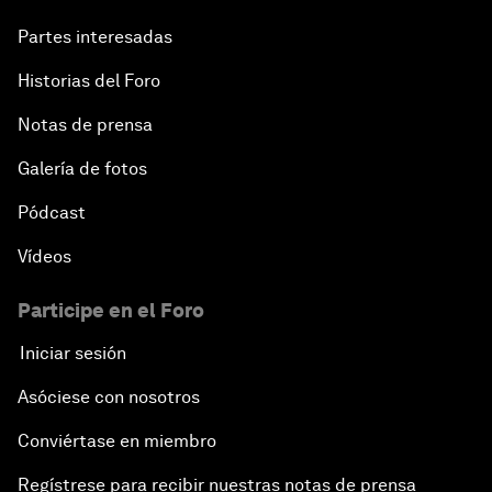
Partes interesadas
Historias del Foro
Notas de prensa
Galería de fotos
Pódcast
Vídeos
Participe en el Foro
Iniciar sesión
Asóciese con nosotros
Conviértase en miembro
Regístrese para recibir nuestras notas de prensa