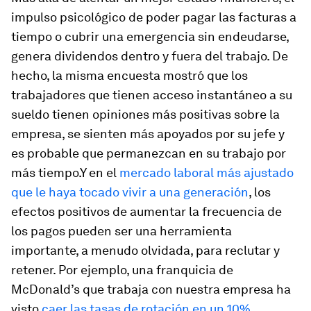
impulso psicológico de poder pagar las facturas a
tiempo o cubrir una emergencia sin endeudarse,
genera dividendos dentro y fuera del trabajo. De
hecho, la misma encuesta mostró que los
trabajadores que tienen acceso instantáneo a su
sueldo tienen opiniones más positivas sobre la
empresa, se sienten más apoyados por su jefe y
es probable que permanezcan en su trabajo por
más tiempo.Y en el
mercado laboral más ajustado
que le haya tocado vivir a una generación
, los
efectos positivos de aumentar la frecuencia de
los pagos pueden ser una herramienta
importante, a menudo olvidada, para reclutar y
retener. Por ejemplo, una franquicia de
McDonald’s que trabaja con nuestra empresa ha
visto
caer las tasas de rotación en un 10%
.