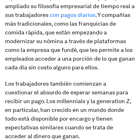
ampliado su filosofía empresarial de tiempo real a
sus trabajadores
con pagos diarios
. Y compañías
más tradicionales, como las franquicias de
comida rápida, que están empezando a
modernizar su nómina a través de plataformas
como la empresa que fundé, que les permite a los
empleados acceder a una porción de lo que ganan
cada día sin costo alguno para ellos.
Los trabajadores también comienzan a
cuestionar el absurdo de esperar semanas para
recibir un pago. Los millennials y la generation Z,
en particular, han crecido en un mundo donde
todo está disponible por encargo y tienen
expectativas similares cuando se trata de
acceder al dinero que ganan.