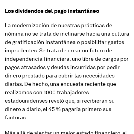
Los dividendos del pago instantáneo
La modernización de nuestras prácticas de
nómina no se trata de inclinarse hacia una cultura
de gratificación instantánea o posibilitar gastos
imprudentes. Se trata de crear un futuro de
independencia financiera, uno libre de cargos por
pagos atrasados ​​y deudas incurridas por pedir
dinero prestado para cubrir las necesidades
diarias. De hecho, una encuesta reciente que
realizamos con 1000 trabajadores
estadounidenses reveló que, si recibieran su
dinero a diario, el 45 % pagaría primero sus
facturas.
Más allá de alentar un mejor estado financiero, el