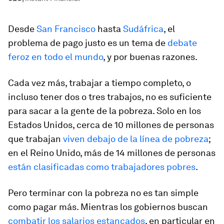
Desde
San Francisco
hasta
Sudáfrica
, el
problema de pago justo es un tema de
debate
feroz en todo el mundo
, y por buenas razones.
Cada vez más, trabajar a tiempo completo, o
incluso tener dos o tres trabajos, no es suficiente
para sacar a la gente de la pobreza. Solo en los
Estados Unidos, cerca de 10 millones de personas
que trabajan
viven debajo de la línea de pobreza
;
en el Reino Unido, más de 14 millones de personas
están clasificadas como trabajadores pobres
.
Pero terminar con la pobreza no es tan simple
como pagar más. Mientras los gobiernos buscan
combatir los salarios estancados
, en particular en