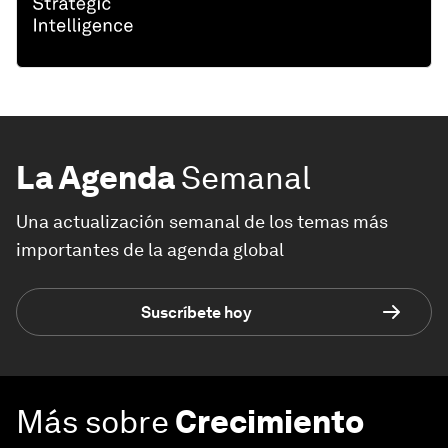
La Agenda
Semanal
Una actualización semanal de los temas más
importantes de la agenda global
Suscríbete hoy
Más sobre
Crecimiento