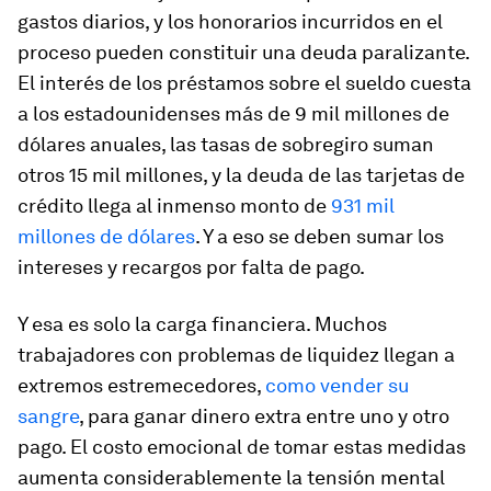
gastos diarios, y los honorarios incurridos en el
proceso pueden constituir una deuda paralizante.
El interés de los préstamos sobre el sueldo cuesta
a los estadounidenses más de 9 mil millones de
dólares anuales, las tasas de sobregiro suman
otros 15 mil millones, y la deuda de las tarjetas de
crédito llega al inmenso monto de
931 mil
millones de dólares
. Y a eso se deben sumar los
intereses y recargos por falta de pago.
Y esa es solo la carga financiera. Muchos
trabajadores con problemas de liquidez llegan a
extremos estremecedores,
como vender su
sangre
, para ganar dinero extra entre uno y otro
pago. El costo emocional de tomar estas medidas
aumenta considerablemente la tensión mental