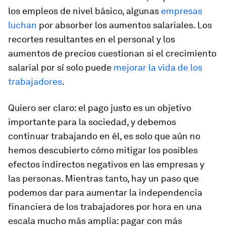
los empleos de nivel básico, algunas
empresas
luchan
por absorber los aumentos salariales. Los
recortes resultantes en el personal y los
aumentos de precios cuestionan si el crecimiento
salarial por sí solo puede
mejorar la vida de los
trabajadores
.
Quiero ser claro: el pago justo es un objetivo
importante para la sociedad, y debemos
continuar trabajando en él, es solo que aún no
hemos descubierto cómo mitigar los posibles
efectos indirectos negativos en las empresas y
las personas. Mientras tanto, hay un paso que
podemos dar para aumentar la independencia
financiera de los trabajadores por hora en una
escala mucho más amplia: pagar con más