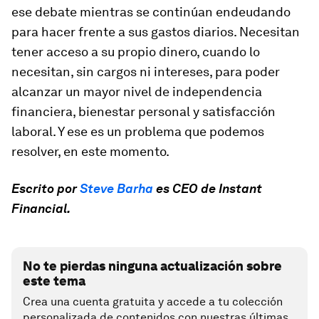
ese debate mientras se continúan endeudando
para hacer frente a sus gastos diarios. Necesitan
tener acceso a su propio dinero, cuando lo
necesitan, sin cargos ni intereses, para poder
alcanzar un mayor nivel de independencia
financiera, bienestar personal y satisfacción
laboral. Y ese es un problema que podemos
resolver, en este momento.
Escrito por
Steve Barha
es CEO de Instant
Financial.
No te pierdas ninguna actualización sobre
este tema
Crea una cuenta gratuita y accede a tu colección
personalizada de contenidos con nuestras últimas