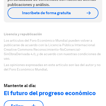
publicaciones y análisis.
Inscríbete de forma gratuita
Licencia y republicación
Los artículos del Foro Económico Mundial pueden volver a
publicarse de acuerdo con la Licencia Pública Internacional
Creative Commons Reconocimiento-NoComercial-
SinObraDerivada 4.0, y de acuerdo con nuestras condiciones de
uso.
Las opiniones expresadas en este artículo son las del autor y no
del Foro Económico Mundial.
Mantente al día:
El futuro del progreso económico
Follow