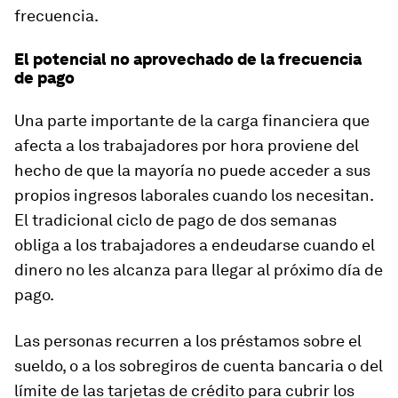
frecuencia.
El potencial no aprovechado de la frecuencia
de pago
Una parte importante de la carga financiera que
afecta a los trabajadores por hora proviene del
hecho de que la mayoría no puede acceder a sus
propios ingresos laborales cuando los necesitan.
El tradicional ciclo de pago de dos semanas
obliga a los trabajadores a endeudarse cuando el
dinero no les alcanza para llegar al próximo día de
pago.
Las personas recurren a los préstamos sobre el
sueldo, o a los sobregiros de cuenta bancaria o del
límite de las tarjetas de crédito para cubrir los