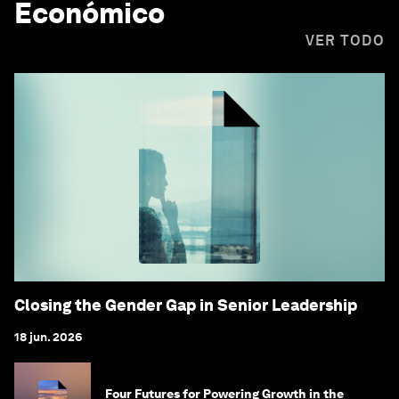
Económico
VER TODO
Closing the Gender Gap in Senior Leadership
18 jun. 2026
Four Futures for Powering Growth in the