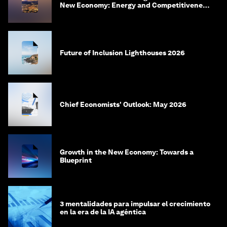
New Economy: Energy and Competitiveness
in 2035
Future of Inclusion Lighthouses 2026
Chief Economists' Outlook: May 2026
Growth in the New Economy: Towards a
Blueprint
3 mentalidades para impulsar el crecimiento
en la era de la IA agéntica