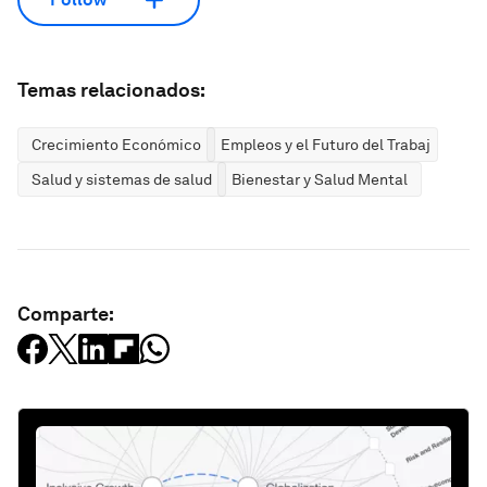
Temas relacionados:
Crecimiento Económico
Empleos y el Futuro del Trabajo
Salud y sistemas de salud
Bienestar y Salud Mental
Comparte: