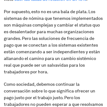
Por supuesto, esto no es una bala de plata. Los
sistemas de nómina que tenemos implementados
son máquinas complejas y cambiar el status quo
es desalentador para muchas organizaciones
grandes. Pero las soluciones de frecuencia de
pago que se conectan a los sistemas existentes
están comenzando a ser independientes y están
allanando el camino para un cambio sistémico
real que puede ser un salvavidas para los
trabajadores por hora.
Como sociedad, debemos continuar la
conversación sobre lo que significa ofrecer un
pago justo por el trabajo justo. Pero los
trabajadores no pueden esperar a que resolvamos