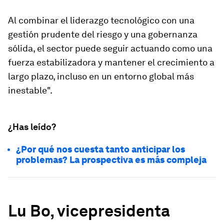
Al combinar el liderazgo tecnológico con una
gestión prudente del riesgo y una gobernanza
sólida, el sector puede seguir actuando como una
fuerza estabilizadora y mantener el crecimiento a
largo plazo, incluso en un entorno global más
inestable".
¿Has leído?
¿Por qué nos cuesta tanto anticipar los
problemas? La prospectiva es más compleja
Lu Bo, vicepresidenta