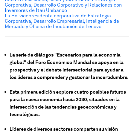
Corporativa, Desarrollo Corporativo y Relaciones con
Inversores de Itaú Unibanco
Lu Bo, vicepresidenta corporativa de Estrategia
Corporativa, Desarrollo Empresarial, Inteligencia de
Mercado y Oficina de Incubación de Lenovo
La serie de diálogos "Escenarios para la economía
global" del Foro Económico Mundial se apoya en la
prospectiva y el debate intersectorial para ayudar a
los líderes a comprender y gestionar la incertidumbre.
Esta primera edición explora cuatro posibles futuros
para la nueva economía hacia 2030, situados en la
intersección de las tendencias geoeconómicas y
tecnológicas.
Líderes de diversos sectores comparten su visión