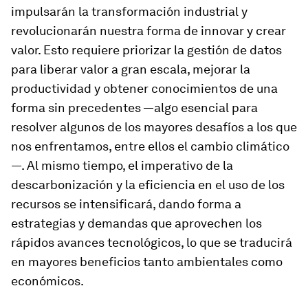
impulsarán la transformación industrial y
revolucionarán nuestra forma de innovar y crear
valor. Esto requiere priorizar la gestión de datos
para liberar valor a gran escala, mejorar la
productividad y obtener conocimientos de una
forma sin precedentes —algo esencial para
resolver algunos de los mayores desafíos a los que
nos enfrentamos, entre ellos el cambio climático
—. Al mismo tiempo, el imperativo de la
descarbonización y la eficiencia en el uso de los
recursos se intensificará, dando forma a
estrategias y demandas que aprovechen los
rápidos avances tecnológicos, lo que se traducirá
en mayores beneficios tanto ambientales como
económicos.