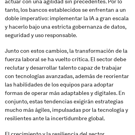
actuar con una agilidad sin precedentes. Por lo
tanto, los bancos establecidos se enfrentan a un
doble imperativo: implementar la IA a gran escala
y hacerlo bajo una estricta gobernanza de datos,
seguridad y uso responsable.
Junto con estos cambios, la transformación de la
fuerza laboral se ha vuelto crítica. El sector debe
reclutar y desarrollar talento capaz de trabajar
con tecnologías avanzadas, además de reorientar
las habilidades de los equipos para adoptar
formas de operar más adaptables y digitales. En
conjunto, estas tendencias exigirán estrategias
mucho más ágiles, impulsadas por la tecnología y
resilientes ante la incertidumbre global.
El crecimiento y la resiliencia del sector