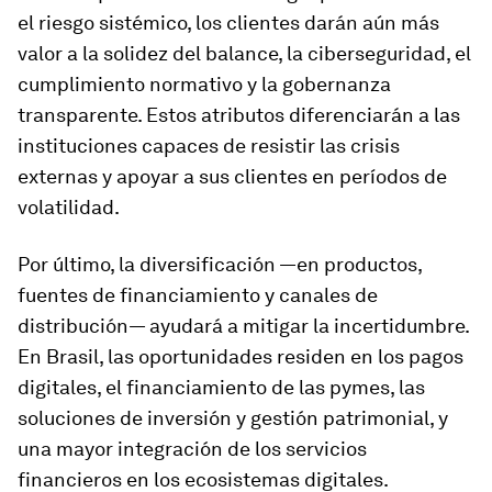
el riesgo sistémico, los clientes darán aún más
valor a la solidez del balance, la ciberseguridad, el
cumplimiento normativo y la gobernanza
transparente. Estos atributos diferenciarán a las
instituciones capaces de resistir las crisis
externas y apoyar a sus clientes en períodos de
volatilidad.
Por último, la diversificación —en productos,
fuentes de financiamiento y canales de
distribución— ayudará a mitigar la incertidumbre.
En Brasil, las oportunidades residen en los pagos
digitales, el financiamiento de las pymes, las
soluciones de inversión y gestión patrimonial, y
una mayor integración de los servicios
financieros en los ecosistemas digitales.