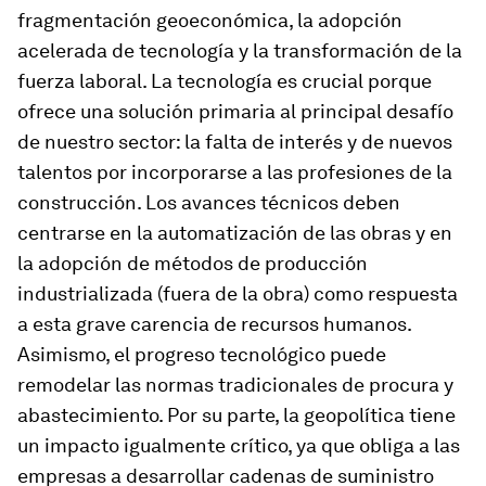
fragmentación geoeconómica, la adopción
acelerada de tecnología y la transformación de la
fuerza laboral. La tecnología es crucial porque
ofrece una solución primaria al principal desafío
de nuestro sector: la falta de interés y de nuevos
talentos por incorporarse a las profesiones de la
construcción. Los avances técnicos deben
centrarse en la automatización de las obras y en
la adopción de métodos de producción
industrializada (fuera de la obra) como respuesta
a esta grave carencia de recursos humanos.
Asimismo, el progreso tecnológico puede
remodelar las normas tradicionales de procura y
abastecimiento. Por su parte, la geopolítica tiene
un impacto igualmente crítico, ya que obliga a las
empresas a desarrollar cadenas de suministro