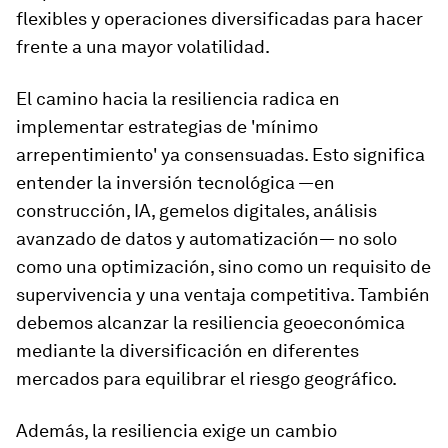
flexibles y operaciones diversificadas para hacer
frente a una mayor volatilidad.
El camino hacia la resiliencia radica en
implementar estrategias de 'mínimo
arrepentimiento' ya consensuadas. Esto significa
entender la inversión tecnológica —en
construcción, IA, gemelos digitales, análisis
avanzado de datos y automatización— no solo
como una optimización, sino como un requisito de
supervivencia y una ventaja competitiva. También
debemos alcanzar la resiliencia geoeconómica
mediante la diversificación en diferentes
mercados para equilibrar el riesgo geográfico.
Además, la resiliencia exige un cambio