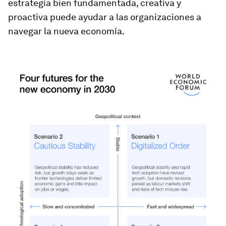
estrategia bien fundamentada, creativa y
proactiva puede ayudar a las organizaciones a
navegar la nueva economía.