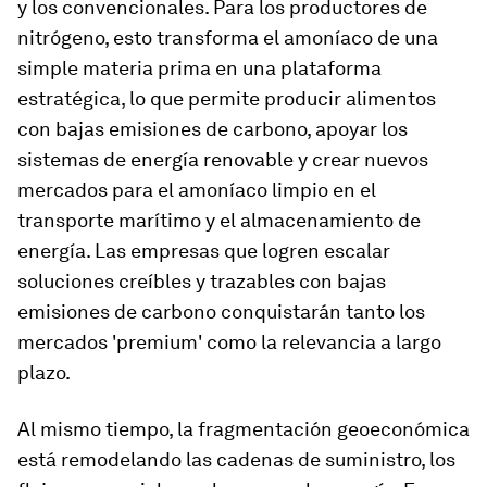
y los convencionales. Para los productores de
nitrógeno, esto transforma el amoníaco de una
simple materia prima en una plataforma
estratégica, lo que permite producir alimentos
con bajas emisiones de carbono, apoyar los
sistemas de energía renovable y crear nuevos
mercados para el amoníaco limpio en el
transporte marítimo y el almacenamiento de
energía. Las empresas que logren escalar
soluciones creíbles y trazables con bajas
emisiones de carbono conquistarán tanto los
mercados 'premium' como la relevancia a largo
plazo.
Al mismo tiempo, la fragmentación geoeconómica
está remodelando las cadenas de suministro, los