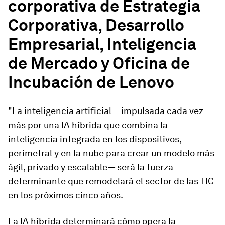
corporativa de Estrategia
Corporativa, Desarrollo
Empresarial, Inteligencia
de Mercado y Oficina de
Incubación de Lenovo
"La inteligencia artificial —impulsada cada vez
más por una IA híbrida que combina la
inteligencia integrada en los dispositivos,
perimetral y en la nube para crear un modelo más
ágil, privado y escalable— será la fuerza
determinante que remodelará el sector de las TIC
en los próximos cinco años.
La IA híbrida determinará cómo opera la