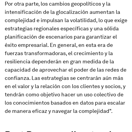
Por otra parte, los cambios geopolíticos y la
intensificación de la glocalización aumentan la
complejidad e impulsan la volatilidad, lo que exige
estrategias regionales específicas y una sólida
planificación de escenarios para garantizar el
éxito empresarial. En general, en esta era de
fuerzas transformadoras, el crecimiento y la
resiliencia dependerán en gran medida de la
capacidad de aprovechar el poder de las redes de
confianza. Las estrategias se centrarán aún más
en el valor y la relación con los clientes y socios, y
tendrán como objetivo hacer un uso colectivo de
los conocimientos basados en datos para escalar
de manera eficaz y navegar la complejidad".