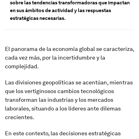
sobre las tendencias transformadoras que impactan
en sus ámbitos de actividad y las respuestas
estratégicas necesarias.
El panorama de la economía global se caracteriza,
cada vez más, por la incertidumbre y la
complejidad.
Las divisiones geopolíticas se acentúan, mientras
que los vertiginosos cambios tecnológicos
transforman las industrias y los mercados
laborales, situando a los líderes ante dilemas
crecientes.
En este contexto, las decisiones estratégicas