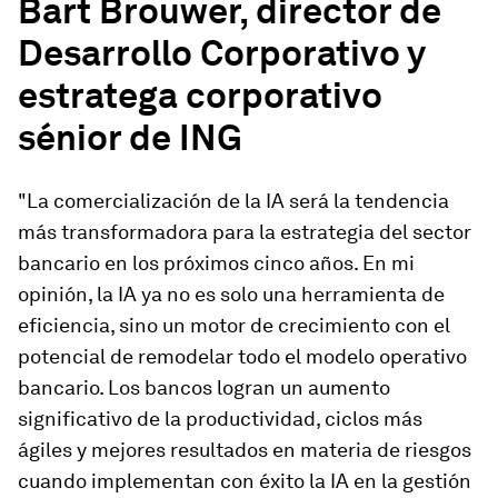
Bart Brouwer, director de
Desarrollo Corporativo y
estratega corporativo
sénior de ING
"La comercialización de la IA será la tendencia
más transformadora para la estrategia del sector
bancario en los próximos cinco años. En mi
opinión, la IA ya no es solo una herramienta de
eficiencia, sino un motor de crecimiento con el
potencial de remodelar todo el modelo operativo
bancario. Los bancos logran un aumento
significativo de la productividad, ciclos más
ágiles y mejores resultados en materia de riesgos
cuando implementan con éxito la IA en la gestión