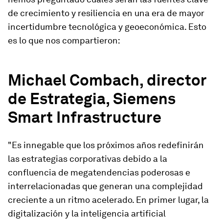
de crecimiento y resiliencia en una era de mayor
incertidumbre tecnológica y geoeconómica. Esto
es lo que nos compartieron:
Michael Combach, director
de Estrategia, Siemens
Smart Infrastructure
"Es innegable que los próximos años redefinirán
las estrategias corporativas debido a la
confluencia de megatendencias poderosas e
interrelacionadas que generan una complejidad
creciente a un ritmo acelerado. En primer lugar, la
digitalización y la inteligencia artificial