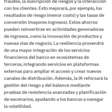
fraudes, la suscripción de riesgos y la interacción
con los clientes. Esto mejorará, por ejemplo, los
resultados de riesgo (menor costo) y las tasas de
conversión (mayores ingresos). Estos ahorros
pueden reinvertirse en actividades generadoras
de ingresos, como la innovación de productos y
nuevas vías de negocio. La resiliencia provendrá
de una mayor integración de los servicios
financieros del banco en ecosistemas de
terceros, integrando servicios en plataformas
externas para ampliar el acceso y crear nuevos
canales de distribución. Además, la IA reforzará la
gestión del riesgo y del balance mediante
pruebas de resistencia avanzadas y planificación
de escenarios, ayudando a los bancos a navegar
la volatilidad.