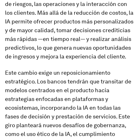
de riesgos, las operaciones y la interacción con
los clientes. Más allá de la reducción de costos, la
IA permite ofrecer productos más personalizados
y de mayor calidad, tomar decisiones crediticias
más rápidas —en tiempo real— y realizar análisis
predictivos, lo que genera nuevas oportunidades
de ingresos y mejora la experiencia del cliente.
Este cambio exige un reposicionamiento
estratégico. Los bancos tendrán que transitar de
modelos centrados en el producto hacia
estrategias enfocadas en plataformas y
ecosistemas, incorporando la IA en todas las
fases de decisión y prestación de servicios. Este
giro planteará nuevos desafíos de gobernanza,
como el uso ético de la IA, el cumplimiento