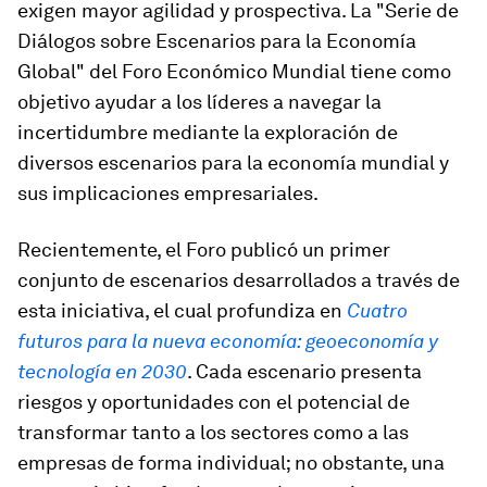
exigen mayor agilidad y prospectiva. La "Serie de
Diálogos sobre Escenarios para la Economía
Global" del Foro Económico Mundial tiene como
objetivo ayudar a los líderes a navegar la
incertidumbre mediante la exploración de
diversos escenarios para la economía mundial y
sus implicaciones empresariales.
Recientemente, el Foro publicó un primer
conjunto de escenarios desarrollados a través de
esta iniciativa, el cual profundiza en
Cuatro
futuros para la nueva economía: geoeconomía y
tecnología en 2030
. Cada escenario presenta
riesgos y oportunidades con el potencial de
transformar tanto a los sectores como a las
empresas de forma individual; no obstante, una