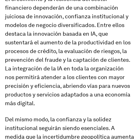
financiero dependerán de una combinación
juiciosa de innovación, confianza institucional y
modelos de negocio diversificados. Entre ellos
destaca la innovación basada en IA, que
sustentará el aumento de la productividad en los
procesos de crédito, la evaluación de riesgos, la
prevención del fraude y la captación de clientes.
La integración de la IA en toda la organización
nos permitirá atender a los clientes con mayor
precisión y eficiencia, abriendo vías para nuevos
productos y servicios adaptados a una economía
más digital.
Del mismo modo, la confianza y la solidez
institucional seguirán siendo esenciales. A
medida que la incertidumbre geopolítica aumenta