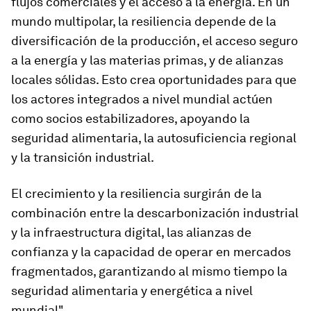
flujos comerciales y el acceso a la energía. En un
mundo multipolar, la resiliencia depende de la
diversificación de la producción, el acceso seguro
a la energía y las materias primas, y de alianzas
locales sólidas. Esto crea oportunidades para que
los actores integrados a nivel mundial actúen
como socios estabilizadores, apoyando la
seguridad alimentaria, la autosuficiencia regional
y la transición industrial.
El crecimiento y la resiliencia surgirán de la
combinación entre la descarbonización industrial
y la infraestructura digital, las alianzas de
confianza y la capacidad de operar en mercados
fragmentados, garantizando al mismo tiempo la
seguridad alimentaria y energética a nivel
mundial".