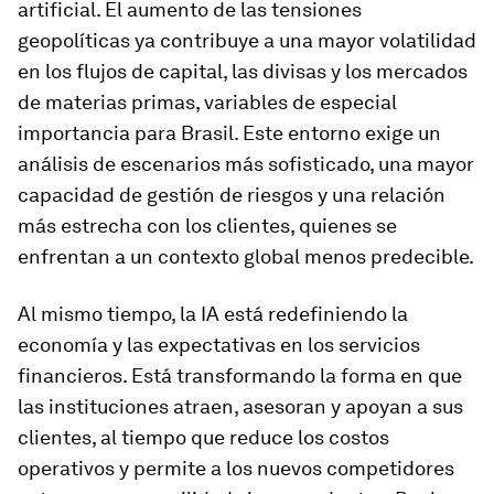
artificial. El aumento de las tensiones
geopolíticas ya contribuye a una mayor volatilidad
en los flujos de capital, las divisas y los mercados
de materias primas, variables de especial
importancia para Brasil. Este entorno exige un
análisis de escenarios más sofisticado, una mayor
capacidad de gestión de riesgos y una relación
más estrecha con los clientes, quienes se
enfrentan a un contexto global menos predecible.
Al mismo tiempo, la IA está redefiniendo la
economía y las expectativas en los servicios
financieros. Está transformando la forma en que
las instituciones atraen, asesoran y apoyan a sus
clientes, al tiempo que reduce los costos
operativos y permite a los nuevos competidores