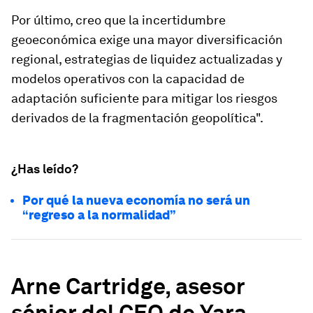
Por último, creo que la incertidumbre
geoeconómica exige una mayor diversificación
regional, estrategias de liquidez actualizadas y
modelos operativos con la capacidad de
adaptación suficiente para mitigar los riesgos
derivados de la fragmentación geopolítica".
¿Has leído?
Por qué la nueva economía no será un
“regreso a la normalidad”
Arne Cartridge, asesor
sénior del CEO de Yara