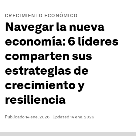
CRECIMIENTO ECONÓMICO
Navegar la nueva
economía: 6 líderes
comparten sus
estrategias de
crecimiento y
resiliencia
Publicado
14 ene. 2026
·
Updated
14 ene. 2026