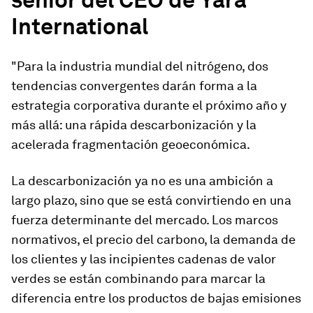
International
"Para la industria mundial del nitrógeno, dos
tendencias convergentes darán forma a la
estrategia corporativa durante el próximo año y
más allá: una rápida descarbonización y la
acelerada fragmentación geoeconómica.
La descarbonización ya no es una ambición a
largo plazo, sino que se está convirtiendo en una
fuerza determinante del mercado. Los marcos
normativos, el precio del carbono, la demanda de
los clientes y las incipientes cadenas de valor
verdes se están combinando para marcar la
diferencia entre los productos de bajas emisiones