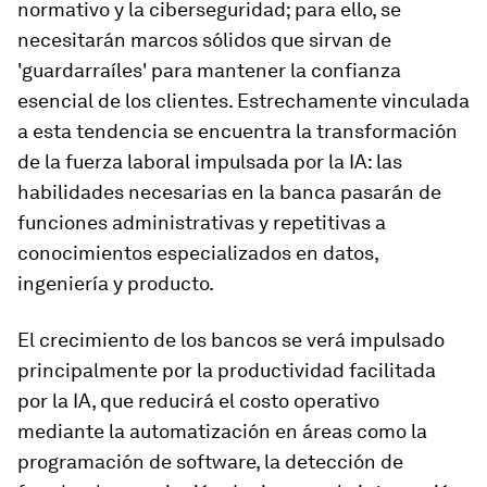
normativo y la ciberseguridad; para ello, se
necesitarán marcos sólidos que sirvan de
'guardarraíles' para mantener la confianza
esencial de los clientes. Estrechamente vinculada
a esta tendencia se encuentra la transformación
de la fuerza laboral impulsada por la IA: las
habilidades necesarias en la banca pasarán de
funciones administrativas y repetitivas a
conocimientos especializados en datos,
ingeniería y producto.
El crecimiento de los bancos se verá impulsado
principalmente por la productividad facilitada
por la IA, que reducirá el costo operativo
mediante la automatización en áreas como la
programación de software, la detección de