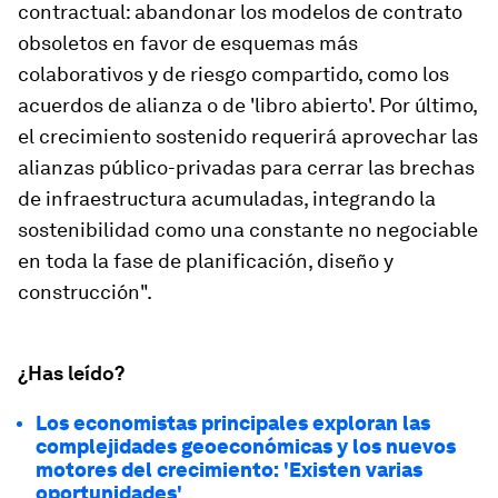
contractual: abandonar los modelos de contrato
obsoletos en favor de esquemas más
colaborativos y de riesgo compartido, como los
acuerdos de alianza o de 'libro abierto'. Por último,
el crecimiento sostenido requerirá aprovechar las
alianzas público-privadas para cerrar las brechas
de infraestructura acumuladas, integrando la
sostenibilidad como una constante no negociable
en toda la fase de planificación, diseño y
construcción".
¿Has leído?
Los economistas principales exploran las
complejidades geoeconómicas y los nuevos
motores del crecimiento: 'Existen varias
oportunidades'