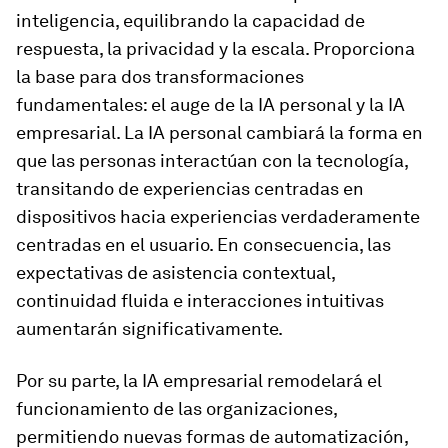
inteligencia, equilibrando la capacidad de
respuesta, la privacidad y la escala. Proporciona
la base para dos transformaciones
fundamentales: el auge de la IA personal y la IA
empresarial. La IA personal cambiará la forma en
que las personas interactúan con la tecnología,
transitando de experiencias centradas en
dispositivos hacia experiencias verdaderamente
centradas en el usuario. En consecuencia, las
expectativas de asistencia contextual,
continuidad fluida e interacciones intuitivas
aumentarán significativamente.
Por su parte, la IA empresarial remodelará el
funcionamiento de las organizaciones,
permitiendo nuevas formas de automatización,