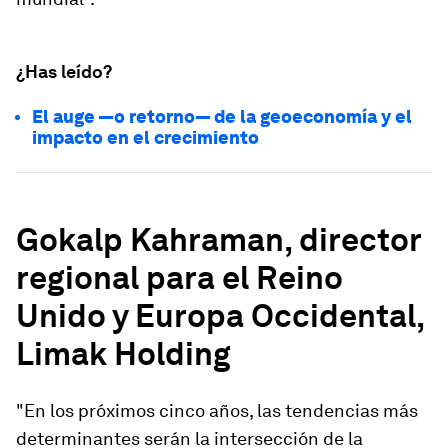
¿Has leído?
El auge —o retorno— de la geoeconomía y el
impacto en el crecimiento
Gokalp Kahraman, director
regional para el Reino
Unido y Europa Occidental,
Limak Holding
"En los próximos cinco años, las tendencias más
determinantes serán la intersección de la