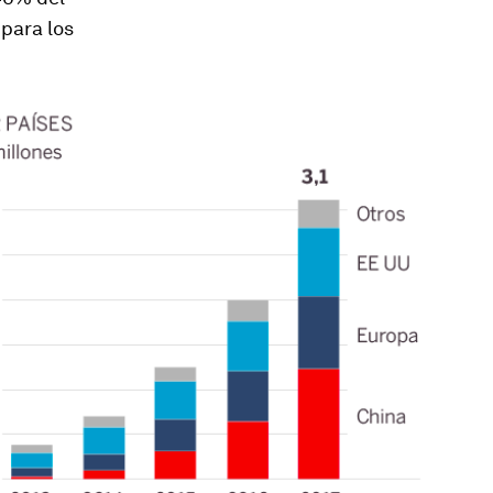
para los