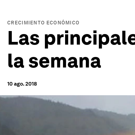
CRECIMIENTO ECONÓMICO
Las principal
la semana
10 ago. 2018