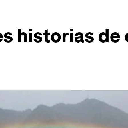
es historias d