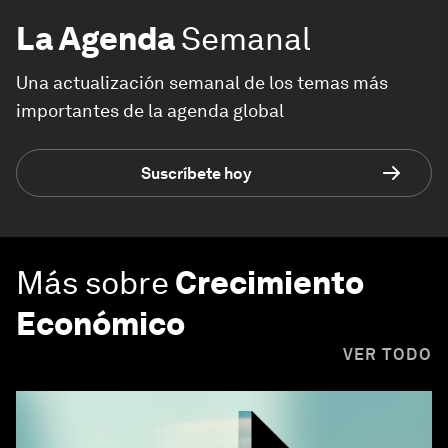
La Agenda
Semanal
Una actualización semanal de los temas más
importantes de la agenda global
Suscríbete hoy
Más sobre
Crecimiento
Económico
VER TODO