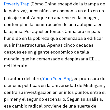
Poverty Trap
(
Cómo China escapó de la trampa de
la pobreza
), unos niños se asoman a un alto en un
paisaje rural. Aunque no aparece en la imagen,
contemplan la construcción de una autopista en
la lejanía. Por aquel entonces China era un país
hundido en la pobreza que comenzaba a edificar
sus infraestructuras. Apenas cinco décadas
después es un gigante económico de talla
mundial que ha comenzado a desplazar a EEUU
del liderato.
La autora del libro,
Yuen Yuen Ang
, es profesora de
ciencias políticas en la Universidad de Michigan y
centra su investigación en unir los puntos entre el
primer y el segundo escenario. Según su análisis,
ese cambio radical proviene de una suerte de