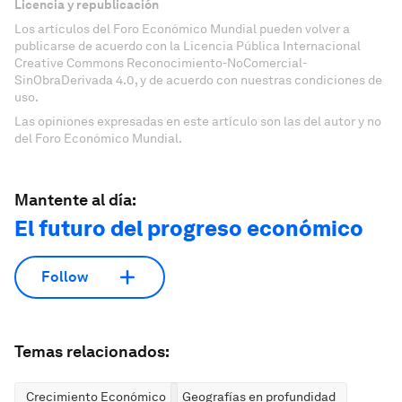
Licencia y republicación
Los artículos del Foro Económico Mundial pueden volver a
publicarse de acuerdo con la Licencia Pública Internacional
Creative Commons Reconocimiento-NoComercial-
SinObraDerivada 4.0, y de acuerdo con nuestras condiciones de
uso.
Las opiniones expresadas en este artículo son las del autor y no
del Foro Económico Mundial.
Mantente al día:
El futuro del progreso económico
Follow
Temas relacionados:
Crecimiento Económico
Geografías en profundidad