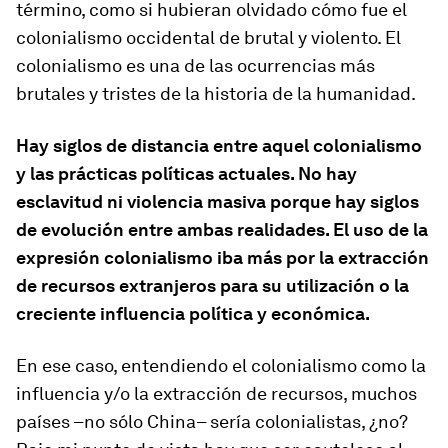
término, como si hubieran olvidado cómo fue el
colonialismo occidental de brutal y violento. El
colonialismo es una de las ocurrencias más
brutales y tristes de la historia de la humanidad.
Hay siglos de distancia entre aquel colonialismo
y las prácticas políticas actuales. No hay
esclavitud ni violencia masiva porque hay siglos
de evolución entre ambas realidades. El uso de la
expresión
colonialismo
iba más por la extracción
de recursos extranjeros para su utilización o la
creciente influencia política y económica.
En ese caso, entendiendo el colonialismo como la
influencia y/o la extracción de recursos, muchos
países –no sólo China– sería colonialistas, ¿no?