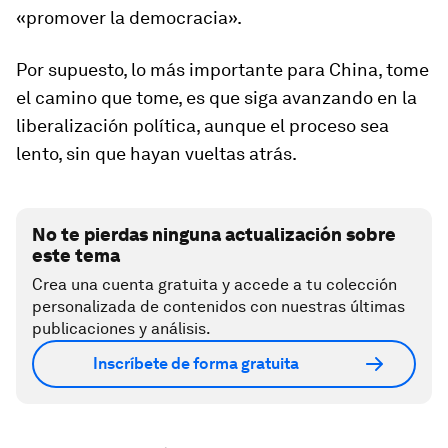
«promover la democracia».
Por supuesto, lo más importante para China, tome
el camino que tome, es que siga avanzando en la
liberalización política, aunque el proceso sea
lento, sin que hayan vueltas atrás.
No te pierdas ninguna actualización sobre
este tema
Crea una cuenta gratuita y accede a tu colección
personalizada de contenidos con nuestras últimas
publicaciones y análisis.
Inscríbete de forma gratuita