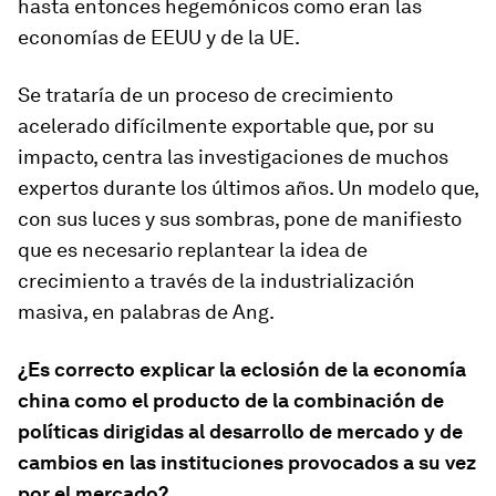
hasta entonces hegemónicos como eran las
economías de EEUU y de la UE.
Se trataría de un proceso de crecimiento
acelerado difícilmente exportable que, por su
impacto, centra las investigaciones de muchos
expertos durante los últimos años. Un modelo que,
con sus luces y sus sombras, pone de manifiesto
que es necesario replantear la idea de
crecimiento a través de la industrialización
masiva, en palabras de Ang.
¿Es correcto explicar la eclosión de la economía
china como el producto de la combinación de
políticas dirigidas al desarrollo de mercado y de
cambios en las instituciones provocados a su vez
por el mercado?