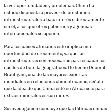
la vez oportunidades y problemas. China ha
estado dispuesta a proveer de préstamos
infraestructurales a bajo interés o directamente
sin él, a los que otros gobiernos y agencias
internacionales se oponen.
Para los países africanos esto implica una
oportunidad de crecimiento, ya que las
infraestructuras son necesarias para escapar los
cuellos de botella geográficos. De hecho Deborah
Brautigam, una de las mayores expertas
mundiales en relaciones chinoafricanas, señala
que la idea de que China esté en África solo para
extraer minerales es «un mito».
Su investigación concluye que las fábricas chinas