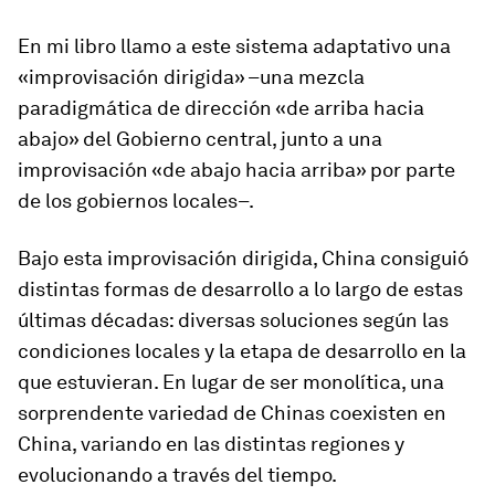
En mi libro llamo a este sistema adaptativo una
«improvisación dirigida» –una mezcla
paradigmática de dirección «de arriba hacia
abajo» del Gobierno central, junto a una
improvisación «de abajo hacia arriba» por parte
de los gobiernos locales–.
Bajo esta improvisación dirigida, China consiguió
distintas formas de desarrollo a lo largo de estas
últimas décadas: diversas soluciones según las
condiciones locales y la etapa de desarrollo en la
que estuvieran. En lugar de ser monolítica, una
sorprendente variedad de
Chinas
coexisten en
China, variando en las distintas regiones y
evolucionando a través del tiempo.