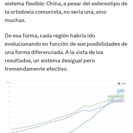
sistema flexible: China, a pesar del estereotipo de
la ortodoxia comunista, no sería una, sino
muchas.
De esa forma, cada región habría ido
evolucionando en función de sus posibilidades de
una forma diferenciada. A la vista de los
resultados, un sistema desigual pero
tremendamente efectivo.