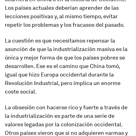
Los países actuales deberían aprender de las
lecciones positivas y, al mismo tiempo, evitar
repetir los problemas y los fracasos del pasado.
La cuestión es que necesitamos repensar la
asunción de que la industrialización masiva es la
única y mejor forma de que los países pobres se
desarrollen. Ese es el camino que China tomó,
igual que hizo Europa occidental durante la
Revolución Industrial, pero implica un enorme
coste social.
La obsesión con hacerse rico y fuerte a través de
la industrialización es parte de una serie de
valores legadas por la colonización occidental.
Otros países vieron que si no adquieren «armas y