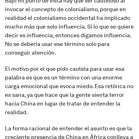
Bajo mi punto de vista hay que ser cauteloso al
invocar el concepto de colonialismo, porque en
realidad el colonialismo occidental ha implicado
mucho más que solo influencia. Si lo que se quiere
decir es influencia, entonces digamos influencia.
No se debería usar ese término solo para
conseguir atención.
El motivo por el que pido cautela para usar esa
palabra es que es un término con una enorme
carga emocional que evoca miedo. Esa retórica no
es sana, ya que hace que la gente sienta terror
hacia China en lugar de tratar de entender la
realidad.
La forma racional de entender el asunto es que la
creciente presencia de China en África conlleva a