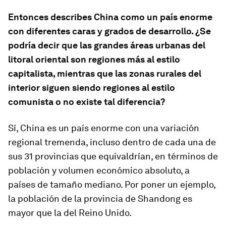
Entonces describes China como un país enorme
con diferentes caras y grados de desarrollo. ¿Se
podría decir que las grandes áreas urbanas del
litoral oriental son regiones más al estilo
capitalista, mientras que las zonas rurales del
interior siguen siendo regiones al estilo
comunista o no existe tal diferencia?
Sí, China es un país enorme con una variación
regional tremenda, incluso dentro de cada una de
sus 31 provincias que equivaldrían, en términos de
población y volumen económico absoluto, a
países de tamaño mediano. Por poner un ejemplo,
la población de la provincia de Shandong es
mayor que la del Reino Unido.