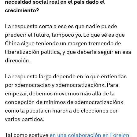
necesidad social real en el país dado el
crecimiento?
La respuesta corta a eso es que nadie puede
predecir el futuro, tampoco yo. Lo que sé es que
China sigue teniendo un margen tremendo de
liberalización política, y que debería seguir en esa
dirección.
La respuesta larga depende en lo que entiendas
por «democracia» y «democratización». Para
empezar, debemos movernos más allá de la
concepción de mínimos de «democratización»
como la puesta en marcha de elecciones con
varios partidos.
Tal como sostuve
en una colaboración en
Foreign