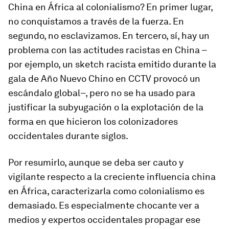
China en África al colonialismo? En primer lugar,
no conquistamos a través de la fuerza. En
segundo, no esclavizamos. En tercero, sí, hay un
problema con las actitudes racistas en China –
por ejemplo, un
sketch
racista emitido durante la
gala de Año Nuevo Chino en CCTV provocó un
escándalo global–, pero no se ha usado para
justificar la subyugación o la explotación de la
forma en que hicieron los colonizadores
occidentales durante siglos.
Por resumirlo, aunque se deba ser cauto y
vigilante respecto a la creciente influencia china
en África, caracterizarla como
colonialismo
es
demasiado. Es especialmente chocante ver a
medios y expertos occidentales propagar ese