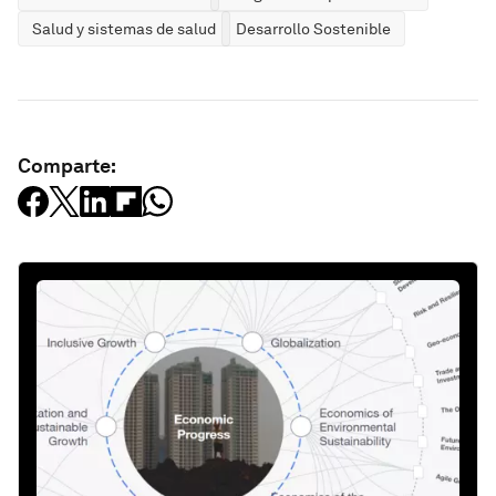
Salud y sistemas de salud
Desarrollo Sostenible
Comparte: