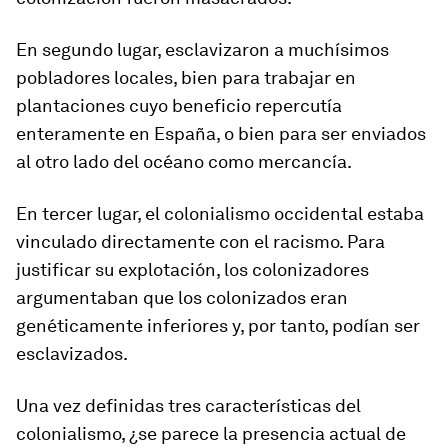
En segundo lugar, esclavizaron a muchísimos
pobladores locales, bien para trabajar en
plantaciones cuyo beneficio repercutía
enteramente en España, o bien para ser enviados
al otro lado del océano como mercancía.
En tercer lugar, el colonialismo occidental estaba
vinculado directamente con el racismo. Para
justificar su explotación, los colonizadores
argumentaban que los colonizados eran
genéticamente inferiores y, por tanto, podían ser
esclavizados.
Una vez definidas tres características del
colonialismo, ¿se parece la presencia actual de