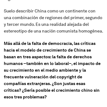
Suelo describir China como un continente con
una combinación de regiones del primer, segundo
y tercer mundo. Es una realidad alejada del
estereotipo de una nación comunista homogénea.
Más allá de la falta de democracia, las críticas
hacia el modelo de crecimiento de China se
basan en tres aspectos: la falta de derechos
humanos –también en lo laboral–, el impacto de
su crecimiento en el medio ambiente y la
frecuente vulneración del
copyright
de
compañías extranjeras. ¿Son justas esas
críticas? ¿Sería posible el crecimiento chino sin
esos tres problemas?