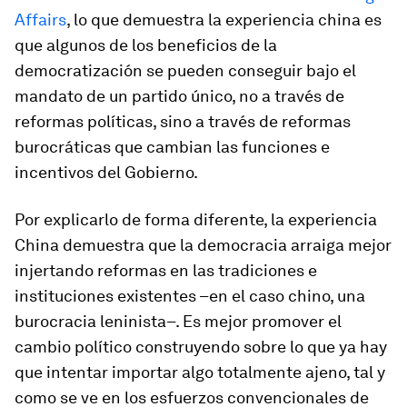
Affairs
, lo que demuestra la experiencia china es
que algunos de los beneficios de la
democratización se pueden conseguir bajo el
mandato de un partido único, no a través de
reformas políticas, sino a través de reformas
burocráticas que cambian las funciones e
incentivos del Gobierno.
Por explicarlo de forma diferente, la experiencia
China demuestra que la democracia arraiga mejor
injertando reformas en las tradiciones e
instituciones existentes –en el caso chino, una
burocracia leninista–. Es mejor promover el
cambio político construyendo sobre lo que ya hay
que intentar importar algo totalmente ajeno, tal y
como se ve en los esfuerzos convencionales de