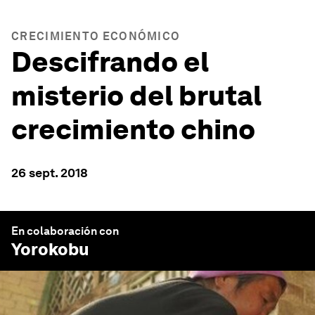
CRECIMIENTO ECONÓMICO
Descifrando el
misterio del brutal
crecimiento chino
26 sept. 2018
En colaboración con
Yorokobu