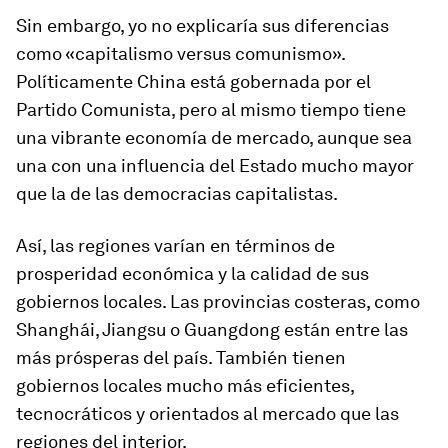
Sin embargo, yo no explicaría sus diferencias
como «capitalismo versus comunismo».
Políticamente China está gobernada por el
Partido Comunista, pero al mismo tiempo tiene
una vibrante economía de mercado, aunque sea
una con una influencia del Estado mucho mayor
que la de las democracias capitalistas.
Así, las regiones varían en términos de
prosperidad económica y la calidad de sus
gobiernos locales. Las provincias costeras, como
Shanghái, Jiangsu o Guangdong están entre las
más prósperas del país. También tienen
gobiernos locales mucho más eficientes,
tecnocráticos y orientados al mercado que las
regiones del interior.