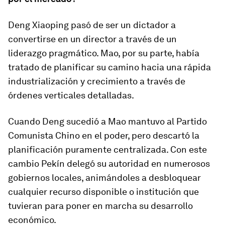
Deng Xiaoping pasó de ser un dictador a
convertirse en un director a través de un
liderazgo pragmático. Mao, por su parte, había
tratado de
planificar
su camino hacia una rápida
industrialización y crecimiento a través de
órdenes verticales detalladas.
Cuando Deng sucedió a Mao mantuvo al Partido
Comunista Chino en el poder, pero descartó la
planificación puramente centralizada. Con este
cambio Pekín delegó su autoridad en numerosos
gobiernos locales, animándoles a desbloquear
cualquier recurso disponible o institución que
tuvieran para poner en marcha su desarrollo
económico.