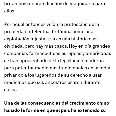
británicos robaran diseños de maquinaria para
ellos.
Por aquel entonces veían la protección de la
propiedad intelectual británica como una
explotación injusta. Esa es una historia casi
olvidada, pero hay más casos. Hoy en día grandes
compañías farmacéuticas europeas y americanas
se han aprovechado de la legislación moderna
para patentar medicinas tradicionales en la India,
privando a los lugareños de su derecho a usar
medicinas que sus ancestros usaron durante
siglos.
Una de las consecuencias del crecimiento chino
ha sido la forma en que el país ha extendido su