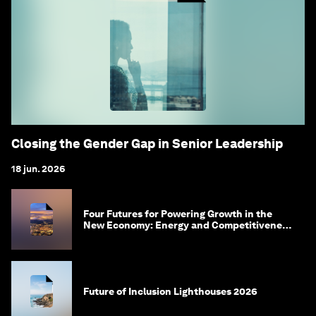
Closing the Gender Gap in Senior Leadership
18 jun. 2026
Four Futures for Powering Growth in the
New Economy: Energy and Competitiveness
in 2035
Future of Inclusion Lighthouses 2026