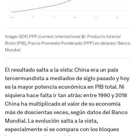
Image:
GDP, PPP (current international $)- Producto Interior
Bruto (PIB), Precio Promedio Ponderado (PPP) en dólares/ Banco
Mundial
El resultado salta a la vista: China era un país
tercermundista a mediados de siglo pasado y hoy
es la mayor potencia económica en PIB total. Ni
siquiera hace falta ir tan atrás: entre 1990 y 2018
China ha multiplicado el valor de su economía
más de doscientas veces, según datos del Banco
Mundial. La evolución salta a la vista,
especialmente si se compara con los bloques