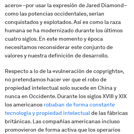
acero» –por usar la expresión de Jared Diamond–
como las potencias occidentales, serían
conquistados y explotados. Así es como la raza
humana se ha modernizado durante los últimos
cuatro siglos. En este momento y época
necesitamos reconsiderar este conjunto de
valores y nuestra definición de desarrollo.
Respecto a lo de la «vulneración de
copyrights
»,
no pretendamos hacer ver que el robo de
propiedad intelectual solo sucede en China y
nunca en Occidente. Durante los siglos XVIII y XIX
los americanos
robaban de forma constante
tecnología y propiedad intelectual
de las fábricas
británicas. Las compañías americanas incluso
promovieron de forma activa que los operarios