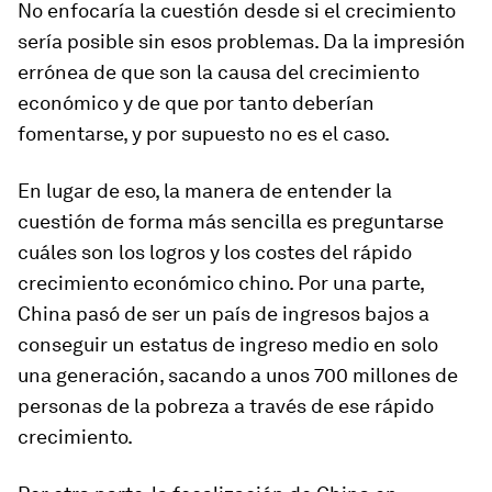
No enfocaría la cuestión desde si el crecimiento
sería posible sin esos problemas. Da la impresión
errónea de que son la causa del crecimiento
económico y de que por tanto deberían
fomentarse, y por supuesto no es el caso.
En lugar de eso, la manera de entender la
cuestión de forma más sencilla es preguntarse
cuáles son los logros y los costes del rápido
crecimiento económico chino. Por una parte,
China pasó de ser un país de ingresos bajos a
conseguir un estatus de ingreso medio en solo
una generación, sacando a unos 700 millones de
personas de la pobreza a través de ese rápido
crecimiento.