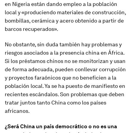
en Nigeria están dando empleo a la población
local y «produciendo materiales de construcción,
bombillas, cerámica y acero obtenido a partir de
barcos recuperados».
No obstante, sin duda también hay problemas y
riesgos asociados a la presencia china en África.
Si los préstamos chinos no se monitorizan y usan
de forma adecuada, pueden conllevar corrupción
y proyectos faraónicos que no beneficien a la
población local. Ya se ha puesto de manifiesto en
recientes escándalos. Son problemas que deben
tratar juntos tanto China como los países
africanos.
¿Será China un país democrático o no es una