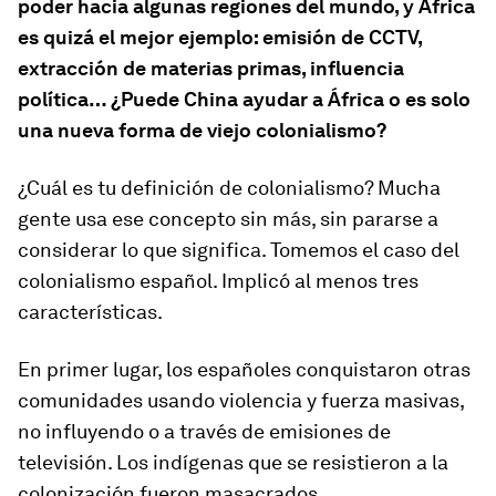
poder hacia algunas regiones del mundo, y África
es quizá el mejor ejemplo: emisión de CCTV,
extracción de materias primas, influencia
política… ¿Puede China ayudar a África o es solo
una nueva forma de viejo colonialismo?
¿Cuál es tu definición de colonialismo? Mucha
gente usa ese concepto sin más, sin pararse a
considerar lo que significa. Tomemos el caso del
colonialismo español. Implicó al menos tres
características.
En primer lugar, los españoles conquistaron otras
comunidades usando violencia y fuerza masivas,
no
influyendo
o a través de
emisiones de
televisión
. Los indígenas que se resistieron a la
colonización fueron masacrados.