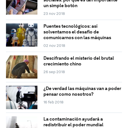
un simple botón
23 nov 2018
Puentes tecnológicos: así
solventamos el desafío de
comunicarnos con las máquinas
02 nov 2018
Descifrando el misterio del brutal
crecimiento chino
26 sep 2018
¿De verdad las máquinas van a poder
pensar como nosotros?
16 feb 2018
La contaminación ayudará a
redistribuir el poder mundial