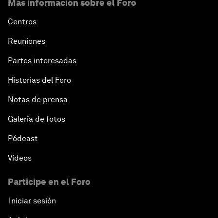
Más información sobre el Foro
Centros
Reuniones
Partes interesadas
Historias del Foro
Notas de prensa
Galería de fotos
Pódcast
Vídeos
Participe en el Foro
Iniciar sesión