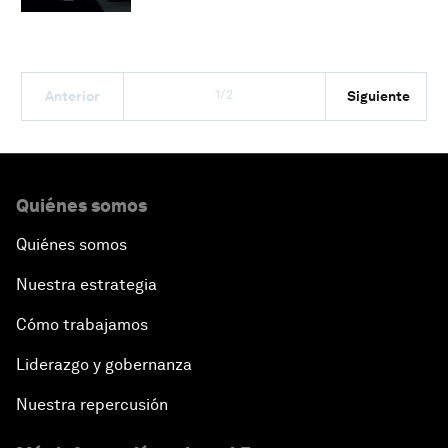
1/2
Anterior
Siguiente
Quiénes somos
Quiénes somos
Nuestra estrategia
Cómo trabajamos
Liderazgo y gobernanza
Nuestra repercusión