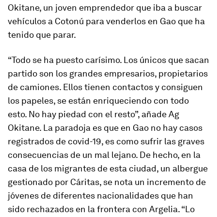
Okitane, un joven emprendedor que iba a buscar
vehículos a Cotonú para venderlos en Gao que ha
tenido que parar.
“Todo se ha puesto carísimo. Los únicos que sacan
partido son los grandes empresarios, propietarios
de camiones. Ellos tienen contactos y consiguen
los papeles, se están enriqueciendo con todo
esto. No hay piedad con el resto”, añade Ag
Okitane. La paradoja es que en Gao no hay casos
registrados de covid-19, es como sufrir las graves
consecuencias de un mal lejano. De hecho, en la
casa de los migrantes de esta ciudad, un albergue
gestionado por Cáritas, se nota un incremento de
jóvenes de diferentes nacionalidades que han
sido rechazados en la frontera con Argelia. “Lo