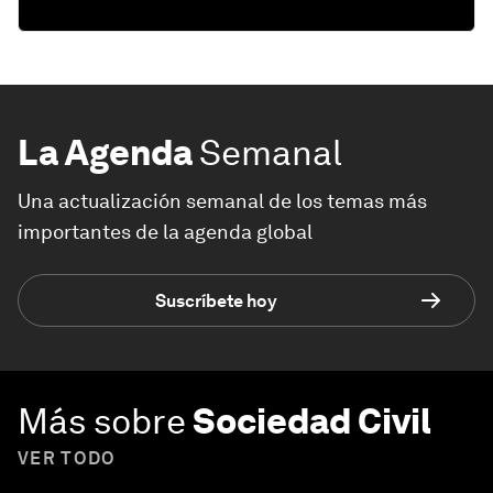
La Agenda
Semanal
Una actualización semanal de los temas más
importantes de la agenda global
Suscríbete hoy
Más sobre
Sociedad Civil
VER TODO