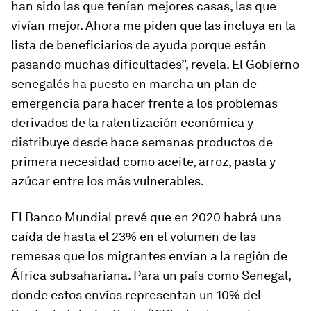
han sido las que tenían mejores casas, las que
vivían mejor. Ahora me piden que las incluya en la
lista de beneficiarios de ayuda porque están
pasando muchas dificultades”, revela. El Gobierno
senegalés ha puesto en marcha un plan de
emergencia para hacer frente a los problemas
derivados de la ralentización económica y
distribuye desde hace semanas productos de
primera necesidad como aceite, arroz, pasta y
azúcar entre los más vulnerables.
El Banco Mundial prevé que en 2020 habrá una
caída de hasta el 23% en el volumen de las
remesas que los migrantes envían a la región de
África subsahariana. Para un país como Senegal,
donde estos envíos representan un 10% del