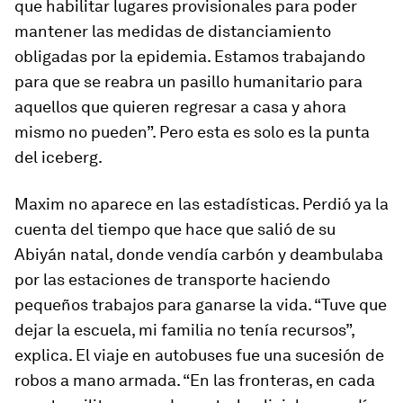
que habilitar lugares provisionales para poder
mantener las medidas de distanciamiento
obligadas por la epidemia. Estamos trabajando
para que se reabra un pasillo humanitario para
aquellos que quieren regresar a casa y ahora
mismo no pueden”. Pero esta es solo es la punta
del iceberg.
Maxim no aparece en las estadísticas. Perdió ya la
cuenta del tiempo que hace que salió de su
Abiyán natal, donde vendía carbón y deambulaba
por las estaciones de transporte haciendo
pequeños trabajos para ganarse la vida. “Tuve que
dejar la escuela, mi familia no tenía recursos”,
explica. El viaje en autobuses fue una sucesión de
robos a mano armada. “En las fronteras, en cada