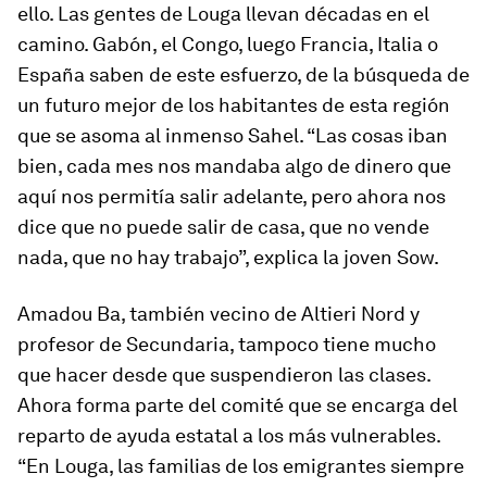
ello. Las gentes de Louga llevan décadas en el
camino. Gabón, el Congo, luego Francia, Italia o
España saben de este esfuerzo, de la búsqueda de
un futuro mejor de los habitantes de esta región
que se asoma al inmenso Sahel. “Las cosas iban
bien, cada mes nos mandaba algo de dinero que
aquí nos permitía salir adelante, pero ahora nos
dice que no puede salir de casa, que no vende
nada, que no hay trabajo”, explica la joven Sow.
Amadou Ba, también vecino de Altieri Nord y
profesor de Secundaria, tampoco tiene mucho
que hacer desde que suspendieron las clases.
Ahora forma parte del comité que se encarga del
reparto de ayuda estatal a los más vulnerables.
“En Louga, las familias de los emigrantes siempre