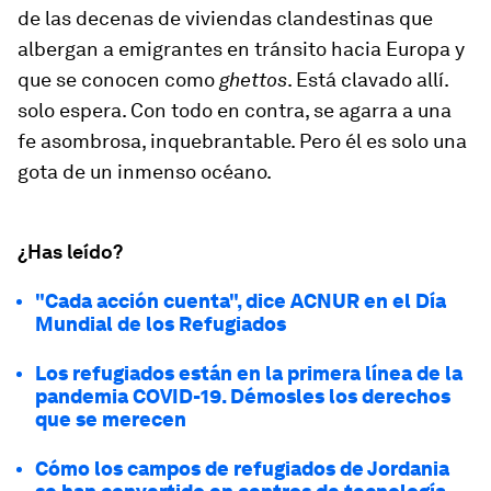
de las decenas de viviendas clandestinas que
albergan a emigrantes en tránsito hacia Europa y
que se conocen como
ghettos
. Está clavado allí.
solo espera. Con todo en contra, se agarra a una
fe asombrosa, inquebrantable. Pero él es solo una
gota de un inmenso océano.
¿Has leído?
"Cada acción cuenta", dice ACNUR en el Día
Mundial de los Refugiados
Los refugiados están en la primera línea de la
pandemia COVID-19. Démosles los derechos
que se merecen
Cómo los campos de refugiados de Jordania