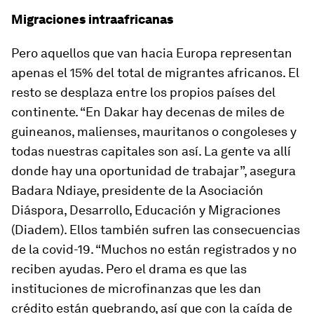
Migraciones intraafricanas
Pero aquellos que van hacia Europa representan
apenas el 15% del total de migrantes africanos. El
resto se desplaza entre los propios países del
continente. “En Dakar hay decenas de miles de
guineanos, malienses, mauritanos o congoleses y
todas nuestras capitales son así. La gente va allí
donde hay una oportunidad de trabajar”, asegura
Badara Ndiaye, presidente de la Asociación
Diáspora, Desarrollo, Educación y Migraciones
(Diadem). Ellos también sufren las consecuencias
de la covid-19. “Muchos no están registrados y no
reciben ayudas. Pero el drama es que las
instituciones de microfinanzas que les dan
crédito están quebrando, así que con la caída de