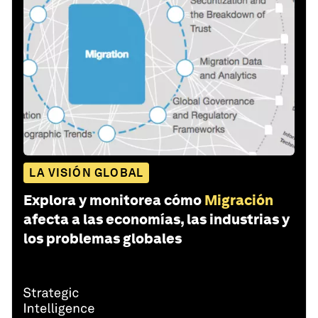
LA VISIÓN GLOBAL
Explora y monitorea cómo
Migración
afecta a las economías, las industrias y
los problemas globales