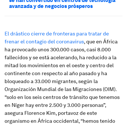
se han convertido en centros de tecnología
avanzada y de negocios prósperos
El drástico cierre de fronteras para tratar de
frenar el contagio del coronavirus
, que en África
ha provocado unos 300.000 casos, casi 8.000
fallecidos y se está acelerando, ha reducido a la
mitad los movimientos en el oeste y centro del
continente con respecto al año pasado y ha
bloqueado a 33.000 migrantes, según la
Organización Mundial de las Migraciones (OIM).
“solo en los seis centros de tránsito que tenemos
en Níger hay entre 2.500 y 3.000 personas”,
asegura Florence Kim, portavoz de este
organismo en África occidental, “hemos tenido