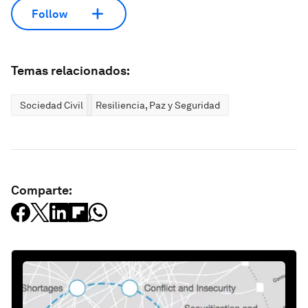
Follow
Temas relacionados:
Sociedad Civil
Resiliencia, Paz y Seguridad
Comparte: