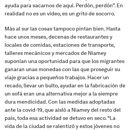
ayuda para sacarnos de aquí. Perdón, perdón”. En
realidad no es un vídeo, es un grito de socorro.
Más al sur las cosas tampoco pintan bien. Hasta
hace unos meses, decenas de restaurantes y
locales de comidas, estaciones de transporte,
talleres mecánicos y mercados de Niamey
suponían una oportunidad para que los migrantes
ganaran unas monedas con las que proseguir su
viaje gracias a pequeños trabajos. Hacer un
recado, llevar un bulto, ayudar en la fabricación de
un sofá eran una alternativa mejor a la siempre
dura mendicidad. Con las medidas adoptadas
ante la covid-19, que aisló a Niamey del resto del
país, toda esa actividad se detuvo en seco. “La
vida de la ciudad se ralentizó y estos jóvenes no