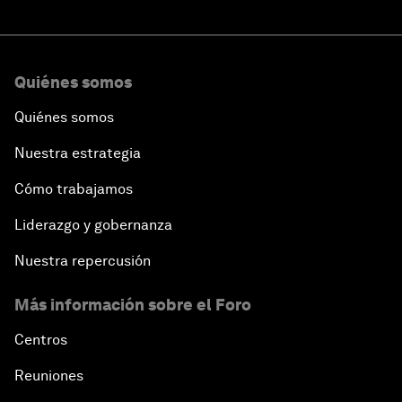
Quiénes somos
Quiénes somos
Nuestra estrategia
Cómo trabajamos
Liderazgo y gobernanza
Nuestra repercusión
Más información sobre el Foro
Centros
Reuniones