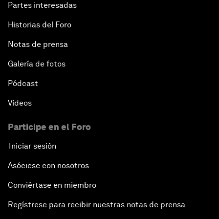
Partes interesadas
Historias del Foro
Notas de prensa
Galería de fotos
Pódcast
Vídeos
Participe en el Foro
Iniciar sesión
Asóciese con nosotros
Conviértase en miembro
Regístrese para recibir nuestras notas de prensa