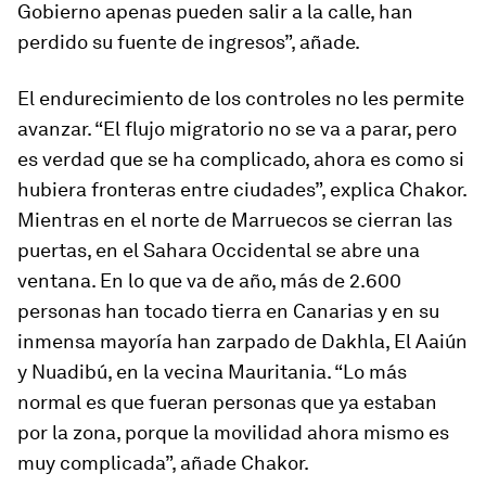
Gobierno apenas pueden salir a la calle, han
perdido su fuente de ingresos”, añade.
El endurecimiento de los controles no les permite
avanzar. “El flujo migratorio no se va a parar, pero
es verdad que se ha complicado, ahora es como si
hubiera fronteras entre ciudades”, explica Chakor.
Mientras en el norte de Marruecos se cierran las
puertas, en el Sahara Occidental se abre una
ventana. En lo que va de año, más de 2.600
personas han tocado tierra en Canarias y en su
inmensa mayoría han zarpado de Dakhla, El Aaiún
y Nuadibú, en la vecina Mauritania. “Lo más
normal es que fueran personas que ya estaban
por la zona, porque la movilidad ahora mismo es
muy complicada”, añade Chakor.