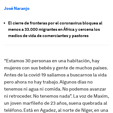
José Naranjo
El cierre de fronteras por el coronavirus bloquea al
menos a 33.000 migrantes en África y cercena los
medios de vida de comerciantes y pastores
“Estamos 30 personas en una habitación, hay
mujeres con sus bebés y gente de muchos países.
Antes de la covid-19 salíamos a buscarnos la vida
pero ahora no hay trabajo. Algunos días no
tenemos ni agua ni comida. No podemos avanzar
ni retroceder. No tenemos nada”. La voz de Maxim,
un joven marfileño de 23 años, suena quebrada al
teléfono. Está en Agadez, al norte de Níger, en una