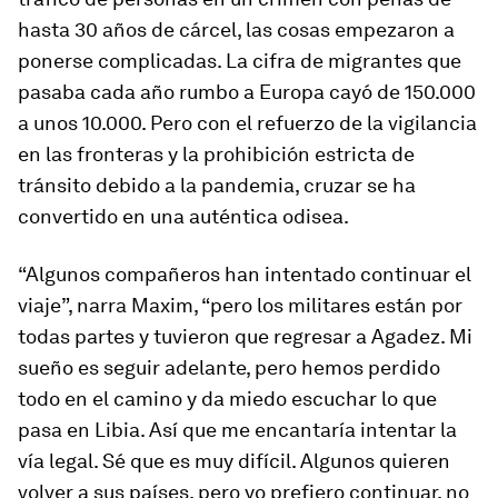
hasta 30 años de cárcel, las cosas empezaron a
ponerse complicadas. La cifra de migrantes que
pasaba cada año rumbo a Europa cayó de 150.000
a unos 10.000. Pero con el refuerzo de la vigilancia
en las fronteras y la prohibición estricta de
tránsito debido a la pandemia, cruzar se ha
convertido en una auténtica odisea.
“Algunos compañeros han intentado continuar el
viaje”, narra Maxim, “pero los militares están por
todas partes y tuvieron que regresar a Agadez. Mi
sueño es seguir adelante, pero hemos perdido
todo en el camino y da miedo escuchar lo que
pasa en Libia. Así que me encantaría intentar la
vía legal. Sé que es muy difícil. Algunos quieren
volver a sus países, pero yo prefiero continuar, no