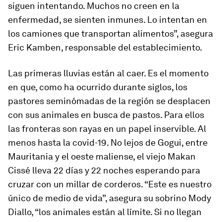
siguen intentando. Muchos no creen en la
enfermedad, se sienten inmunes. Lo intentan en
los camiones que transportan alimentos”, asegura
Eric Kamben, responsable del establecimiento.
Las primeras lluvias están al caer. Es el momento
en que, como ha ocurrido durante siglos, los
pastores seminómadas de la región se desplacen
con sus animales en busca de pastos. Para ellos
las fronteras son rayas en un papel inservible. Al
menos hasta la covid-19. No lejos de Gogui, entre
Mauritania y el oeste maliense, el viejo Makan
Cissé lleva 22 días y 22 noches esperando para
cruzar con un millar de corderos. “Este es nuestro
único de medio de vida”, asegura su sobrino Mody
Diallo, “los animales están al límite. Si no llegan