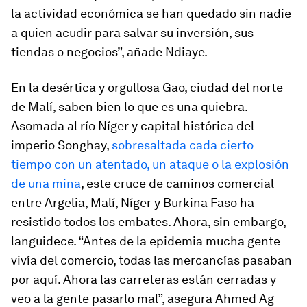
la actividad económica se han quedado sin nadie
a quien acudir para salvar su inversión, sus
tiendas o negocios”, añade Ndiaye.
En la desértica y orgullosa Gao, ciudad del norte
de Malí, saben bien lo que es una quiebra.
Asomada al río Níger y capital histórica del
imperio Songhay,
sobresaltada cada cierto
tiempo con un atentado, un ataque o la explosión
de una mina
, este cruce de caminos comercial
entre Argelia, Malí, Níger y Burkina Faso ha
resistido todos los embates. Ahora, sin embargo,
languidece. “Antes de la epidemia mucha gente
vivía del comercio, todas las mercancías pasaban
por aquí. Ahora las carreteras están cerradas y
veo a la gente pasarlo mal”, asegura Ahmed Ag