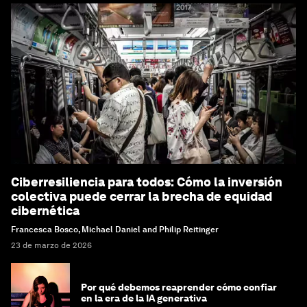
Ciberresiliencia para todos: Cómo la inversión
colectiva puede cerrar la brecha de equidad
cibernética
Francesca Bosco, Michael Daniel and Philip Reitinger
23 de marzo de 2026
Por qué debemos reaprender cómo confiar
en la era de la IA generativa