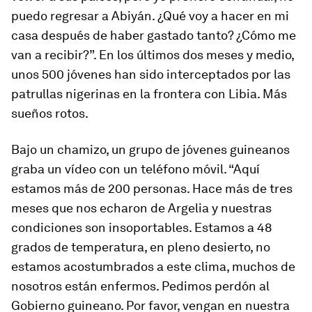
puedo regresar a Abiyán. ¿Qué voy a hacer en mi
casa después de haber gastado tanto? ¿Cómo me
van a recibir?”. En los últimos dos meses y medio,
unos 500 jóvenes han sido interceptados por las
patrullas nigerinas en la frontera con Libia. Más
sueños rotos.
Bajo un chamizo, un grupo de jóvenes guineanos
graba un vídeo con un teléfono móvil. “Aquí
estamos más de 200 personas. Hace más de tres
meses que nos echaron de Argelia y nuestras
condiciones son insoportables. Estamos a 48
grados de temperatura, en pleno desierto, no
estamos acostumbrados a este clima, muchos de
nosotros están enfermos. Pedimos perdón al
Gobierno guineano. Por favor, vengan en nuestra