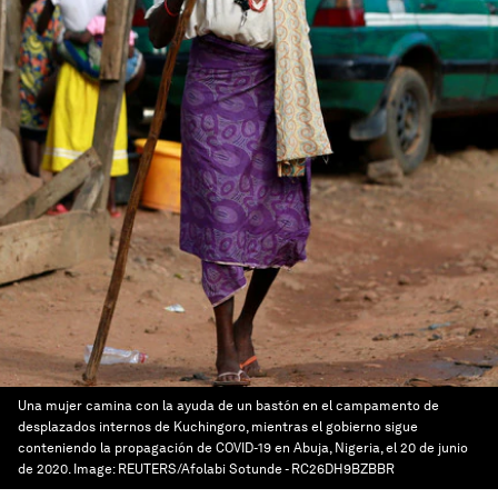
Una mujer camina con la ayuda de un bastón en el campamento de
desplazados internos de Kuchingoro, mientras el gobierno sigue
conteniendo la propagación de COVID-19 en Abuja, Nigeria, el 20 de junio
de 2020.
Image:
REUTERS/Afolabi Sotunde - RC26DH9BZBBR