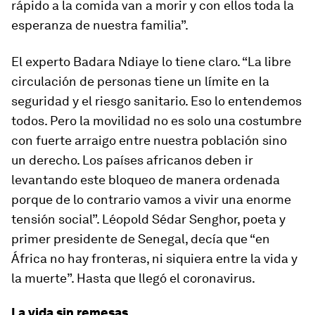
rápido a la comida van a morir y con ellos toda la
esperanza de nuestra familia”.
El experto Badara Ndiaye lo tiene claro. “La libre
circulación de personas tiene un límite en la
seguridad y el riesgo sanitario. Eso lo entendemos
todos. Pero la movilidad no es solo una costumbre
con fuerte arraigo entre nuestra población sino
un derecho. Los países africanos deben ir
levantando este bloqueo de manera ordenada
porque de lo contrario vamos a vivir una enorme
tensión social”. Léopold Sédar Senghor, poeta y
primer presidente de Senegal, decía que “en
África no hay fronteras, ni siquiera entre la vida y
la muerte”. Hasta que llegó el coronavirus.
La vida sin remesas