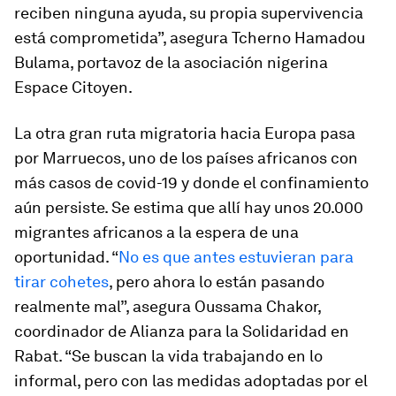
reciben ninguna ayuda, su propia supervivencia
está comprometida”, asegura Tcherno Hamadou
Bulama, portavoz de la asociación nigerina
Espace Citoyen.
La otra gran ruta migratoria hacia Europa pasa
por Marruecos, uno de los países africanos con
más casos de covid-19 y donde el confinamiento
aún persiste. Se estima que allí hay unos 20.000
migrantes africanos a la espera de una
oportunidad. “
No es que antes estuvieran para
tirar cohetes
, pero ahora lo están pasando
realmente mal”, asegura Oussama Chakor,
coordinador de Alianza para la Solidaridad en
Rabat. “Se buscan la vida trabajando en lo
informal, pero con las medidas adoptadas por el