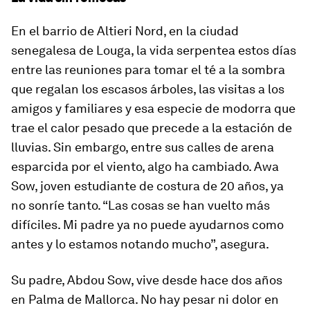
En el barrio de Altieri Nord, en la ciudad
senegalesa de Louga, la vida serpentea estos días
entre las reuniones para tomar el té a la sombra
que regalan los escasos árboles, las visitas a los
amigos y familiares y esa especie de modorra que
trae el calor pesado que precede a la estación de
lluvias. Sin embargo, entre sus calles de arena
esparcida por el viento, algo ha cambiado. Awa
Sow, joven estudiante de costura de 20 años, ya
no sonríe tanto. “Las cosas se han vuelto más
difíciles. Mi padre ya no puede ayudarnos como
antes y lo estamos notando mucho”, asegura.
Su padre, Abdou Sow, vive desde hace dos años
en Palma de Mallorca. No hay pesar ni dolor en