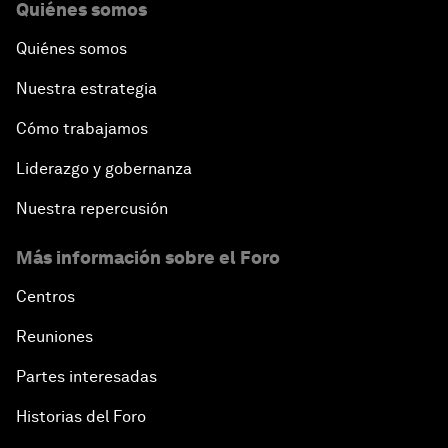
Quiénes somos
Quiénes somos
Nuestra estrategia
Cómo trabajamos
Liderazgo y gobernanza
Nuestra repercusión
Más información sobre el Foro
Centros
Reuniones
Partes interesadas
Historias del Foro