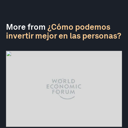
More from
¿Cómo podemos
invertir mejor en las personas?