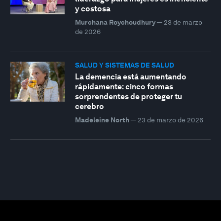
y costosa
Murchana Roychoudhury
—
23 de marzo
de 2026
SALUD Y SISTEMAS DE SALUD
La demencia está aumentando
rápidamente: cinco formas
sorprendentes de proteger tu
cerebro
Madeleine North
—
23 de marzo de 2026