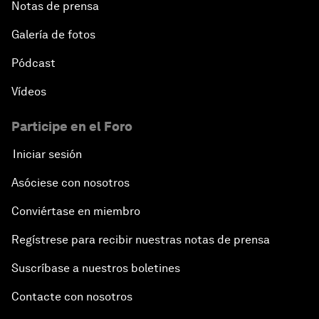
Notas de prensa
Galería de fotos
Pódcast
Vídeos
Participe en el Foro
Iniciar sesión
Asóciese con nosotros
Conviértase en miembro
Regístrese para recibir nuestras notas de prensa
Suscríbase a nuestros boletines
Contacte con nosotros