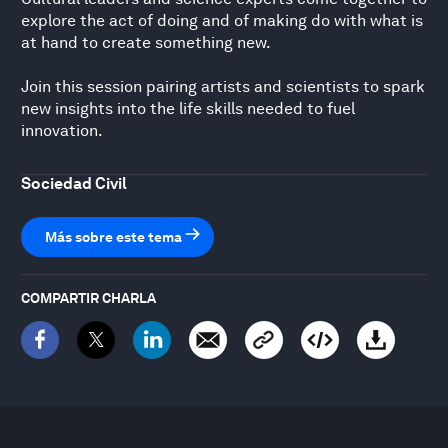
explore the act of doing and of making do with what is
at hand to create something new.
Join this session pairing artists and scientists to spark
new insights into the life skills needed to fuel
innovation.
Sociedad Civil
Más sobre este tema
COMPARTIR CHARLA