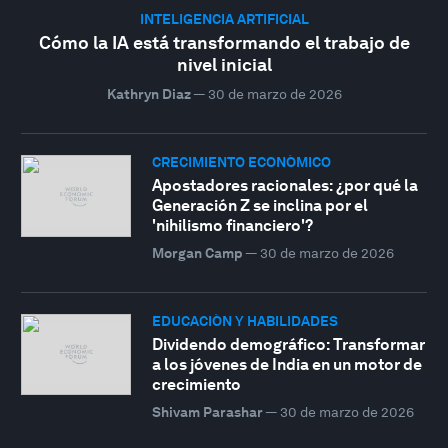
INTELIGENCIA ARTIFICIAL
Cómo la IA está transformando el trabajo de
nivel inicial
Kathryn Diaz
—
30 de marzo de 2026
CRECIMIENTO ECONÓMICO
Apostadores racionales: ¿por qué la
Generación Z se inclina por el
'nihilismo financiero'?
Morgan Camp
—
30 de marzo de 2026
EDUCACIÓN Y HABILIDADES
Dividendo demográfico: Transformar
a los jóvenes de India en un motor de
crecimiento
Shivam Parashar
—
30 de marzo de 2026