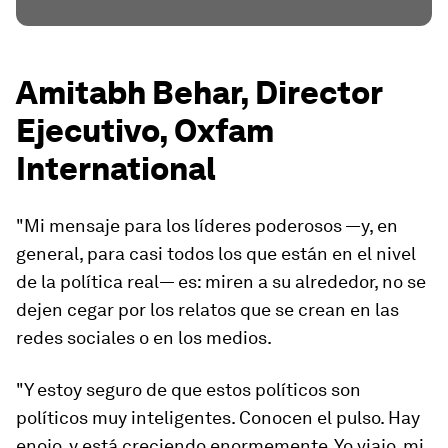
Amitabh Behar, Director
Ejecutivo, Oxfam
International
"Mi mensaje para los líderes poderosos —y, en
general, para casi todos los que están en el nivel
de la política real— es: miren a su alrededor, no se
dejen cegar por los relatos que se crean en las
redes sociales o en los medios.
"Y estoy seguro de que estos políticos son
políticos muy inteligentes. Conocen el pulso. Hay
enojo, y está creciendo enormemente. Yo viajo, mi