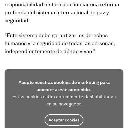
responsabilidad histórica de iniciar una reforma
profunda del sistema internacional de paz y
seguridad.
"Este sistema debe garantizar los derechos
humanos y la seguridad de todas las personas,
independientemente de dónde vivan."
Acepte nuestras cookies de marketing para
acceder a este contenido.
Estas cookies están actualmente deshabilitadas
en su navegador.
Aceptar cookies