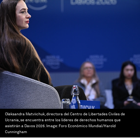
Oleksandra Matviichuk, directora del Centro de Libertades Civiles de
Ucrania, se encuentra entre los líderes de derechos humanos que
asistirán a Davos 2026.
Image:
Foro Económico Mundial/Harold
Cunningham