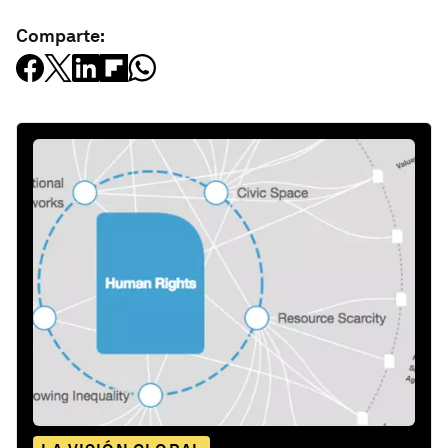
Comparte: