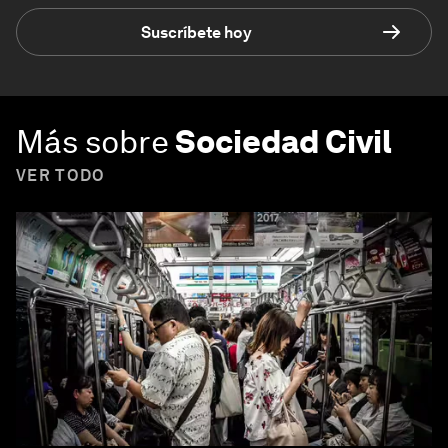
Suscríbete hoy
Más sobre
Sociedad Civil
VER TODO