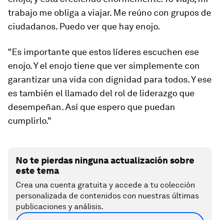
trabajo me obliga a viajar. Me reúno con grupos de
ciudadanos. Puedo ver que hay enojo.
"Es importante que estos líderes escuchen ese
enojo. Y el enojo tiene que ver simplemente con
garantizar una vida con dignidad para todos. Y ese
es también el llamado del rol de liderazgo que
desempeñan. Así que espero que puedan
cumplirlo."
No te pierdas ninguna actualización sobre
este tema
Crea una cuenta gratuita y accede a tu colección
personalizada de contenidos con nuestras últimas
publicaciones y análisis.