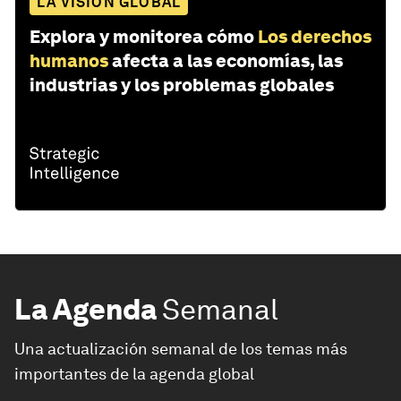
LA VISIÓN GLOBAL
Explora y monitorea cómo
Los derechos
humanos
afecta a las economías, las
industrias y los problemas globales
La Agenda
Semanal
Una actualización semanal de los temas más
importantes de la agenda global