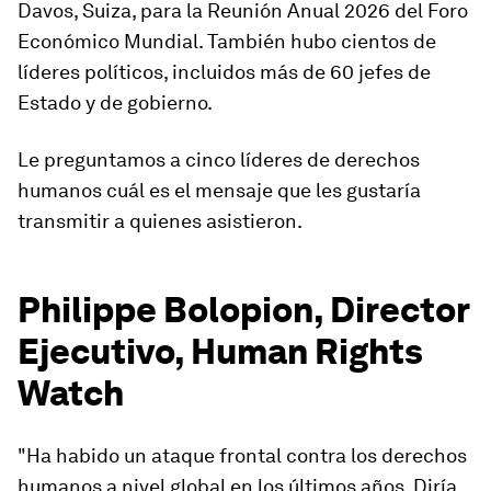
Davos, Suiza, para la Reunión Anual 2026 del Foro
Económico Mundial. También hubo cientos de
líderes políticos, incluidos más de 60 jefes de
Estado y de gobierno.
Le preguntamos a cinco líderes de derechos
humanos cuál es el mensaje que les gustaría
transmitir a quienes asistieron.
Philippe Bolopion, Director
Ejecutivo, Human Rights
Watch
"Ha habido un ataque frontal contra los derechos
humanos a nivel global en los últimos años. Diría