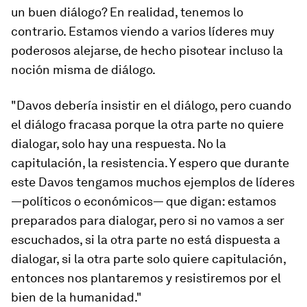
un buen diálogo? En realidad, tenemos lo
contrario. Estamos viendo a varios líderes muy
poderosos alejarse, de hecho pisotear incluso la
noción misma de diálogo.
"Davos debería insistir en el diálogo, pero cuando
el diálogo fracasa porque la otra parte no quiere
dialogar, solo hay una respuesta. No la
capitulación, la resistencia. Y espero que durante
este Davos tengamos muchos ejemplos de líderes
—políticos o económicos— que digan: estamos
preparados para dialogar, pero si no vamos a ser
escuchados, si la otra parte no está dispuesta a
dialogar, si la otra parte solo quiere capitulación,
entonces nos plantaremos y resistiremos por el
bien de la humanidad."