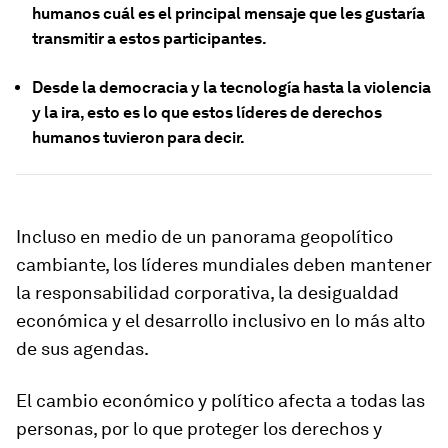
humanos cuál es el principal mensaje que les gustaría
transmitir a estos participantes.
Desde la democracia y la tecnología hasta la violencia
y la ira, esto es lo que estos líderes de derechos
humanos tuvieron para decir.
Incluso en medio de un panorama geopolítico
cambiante, los líderes mundiales deben mantener
la responsabilidad corporativa, la desigualdad
económica y el desarrollo inclusivo en lo más alto
de sus agendas.
El cambio económico y político afecta a todas las
personas, por lo que proteger los derechos y