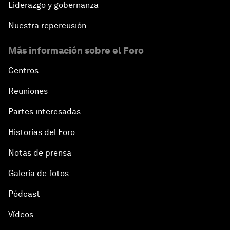
Liderazgo y gobernanza
Nuestra repercusión
Más información sobre el Foro
Centros
Reuniones
Partes interesadas
Historias del Foro
Notas de prensa
Galería de fotos
Pódcast
Vídeos