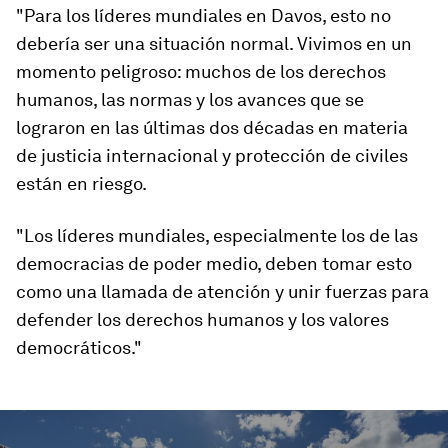
"Para los líderes mundiales en Davos, esto no
debería ser una situación normal. Vivimos en un
momento peligroso: muchos de los derechos
humanos, las normas y los avances que se
lograron en las últimas dos décadas en materia
de justicia internacional y protección de civiles
están en riesgo.
"Los líderes mundiales, especialmente los de las
democracias de poder medio, deben tomar esto
como una llamada de atención y unir fuerzas para
defender los derechos humanos y los valores
democráticos."
0
seconds