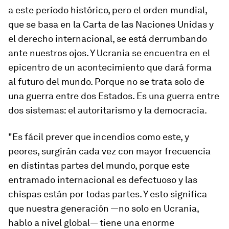
a este período histórico, pero el orden mundial,
que se basa en la Carta de las Naciones Unidas y
el derecho internacional, se está derrumbando
ante nuestros ojos. Y Ucrania se encuentra en el
epicentro de un acontecimiento que dará forma
al futuro del mundo. Porque no se trata solo de
una guerra entre dos Estados. Es una guerra entre
dos sistemas: el autoritarismo y la democracia.
"Es fácil prever que incendios como este, y
peores, surgirán cada vez con mayor frecuencia
en distintas partes del mundo, porque este
entramado internacional es defectuoso y las
chispas están por todas partes. Y esto significa
que nuestra generación —no solo en Ucrania,
hablo a nivel global— tiene una enorme