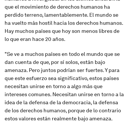
que el movimiento de derechos humanos ha
perdido terreno, lamentablemente. El mundo se
ha vuelto más hostil hacia los derechos humanos.
Hay muchos países que hoy son menos libres de
lo que eran hace 20 años.
"Se ve a muchos países en todo el mundo que se
dan cuenta de que, por sí solos, están bajo
amenaza. Pero juntos podrían ser fuertes. Y para
que este esfuerzo sea significativo, estos países
necesitan unirse en torno a algo más que
intereses comunes. Necesitan unirse en torno a la
idea de la defensa de la democracia, la defensa
de los derechos humanos, porque de lo contrario
estos valores están realmente bajo amenaza.