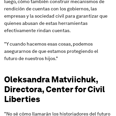
luego, cómo también construir mecanismos de
rendición de cuentas con los gobiernos, las
empresas y la sociedad civil para garantizar que
quienes abusan de estas herramientas
efectivamente rindan cuentas.
"Y cuando hacemos esas cosas, podemos
asegurarnos de que estamos protegiendo el
futuro de nuestros hijos."
Oleksandra Matviichuk,
Directora, Center for Civil
Liberties
"No sé cómo llamarán los historiadores del futuro