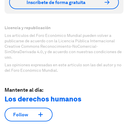
Inscríbete de forma gratuita
Licencia y republicación
Los artículos del Foro Económico Mundial pueden volver a
publicarse de acuerdo con la Licencia Pública Internacional
Creative Commons Reconocimiento-NoComercial-
SinObraDerivada 4.0, y de acuerdo con nuestras condiciones de
uso.
Las opiniones expresadas en este artículo son las del autor y no
del Foro Económico Mundial.
Mantente al día:
Los derechos humanos
Follow