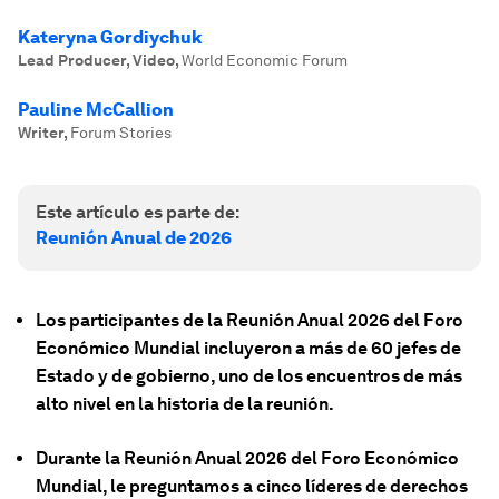
Kateryna Gordiychuk
Lead Producer, Video
,
World Economic Forum
Pauline McCallion
Writer
,
Forum Stories
Este artículo es parte de:
Reunión Anual de 2026
Los participantes de la Reunión Anual 2026 del Foro
Económico Mundial incluyeron a más de 60 jefes de
Estado y de gobierno, uno de los encuentros de más
alto nivel en la historia de la reunión.
Durante la Reunión Anual 2026 del Foro Económico
Mundial, le preguntamos a cinco líderes de derechos