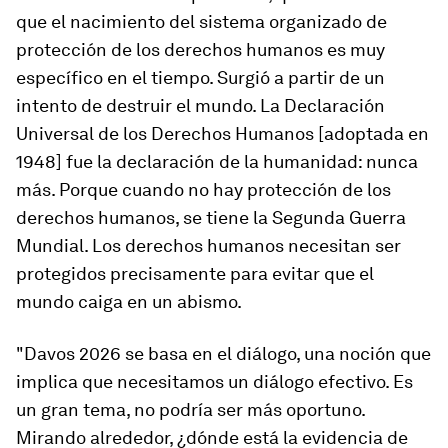
que el nacimiento del sistema organizado de
protección de los derechos humanos es muy
específico en el tiempo. Surgió a partir de un
intento de destruir el mundo. La Declaración
Universal de los Derechos Humanos [adoptada en
1948] fue la declaración de la humanidad: nunca
más. Porque cuando no hay protección de los
derechos humanos, se tiene la Segunda Guerra
Mundial. Los derechos humanos necesitan ser
protegidos precisamente para evitar que el
mundo caiga en un abismo.
"Davos 2026 se basa en el diálogo, una noción que
implica que necesitamos un diálogo efectivo. Es
un gran tema, no podría ser más oportuno.
Mirando alrededor, ¿dónde está la evidencia de