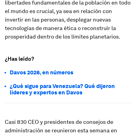
libertades fundamentales de la población en todo
el mundo es crucial, ya sea en relación con
invertir en las personas, desplegar nuevas
tecnologías de manera ética o reconstruir la
prosperidad dentro de los límites planetarios.
¿Has leído?
Davos 2026, en números
¿Qué sigue para Venezuela? Qué dijeron
líderes y expertos en Davos
Casi 830 CEO y presidentes de consejos de
administración se reunieron esta semana en