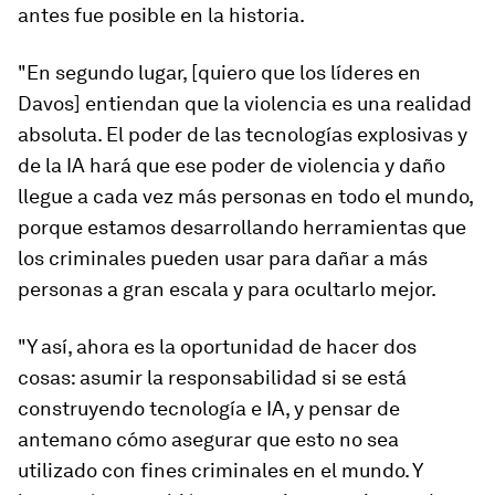
antes fue posible en la historia.
"En segundo lugar, [quiero que los líderes en
Davos] entiendan que la violencia es una realidad
absoluta. El poder de las tecnologías explosivas y
de la IA hará que ese poder de violencia y daño
llegue a cada vez más personas en todo el mundo,
porque estamos desarrollando herramientas que
los criminales pueden usar para dañar a más
personas a gran escala y para ocultarlo mejor.
"Y así, ahora es la oportunidad de hacer dos
cosas: asumir la responsabilidad si se está
construyendo tecnología e IA, y pensar de
antemano cómo asegurar que esto no sea
utilizado con fines criminales en el mundo. Y