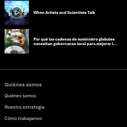
When Artists and Scientists Talk
Por qué las cadenas de suministro globales
necesitan gobernanza local para mejorar los
derechos humanos
Quiénes somos
Quiénes somos
Nuestra estrategia
Cómo trabajamos