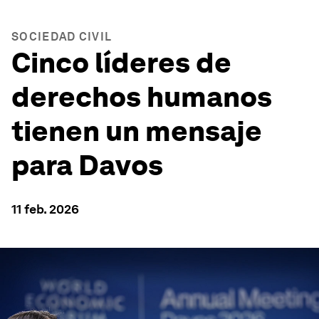
SOCIEDAD CIVIL
Cinco líderes de
derechos humanos
tienen un mensaje
para Davos
11 feb. 2026