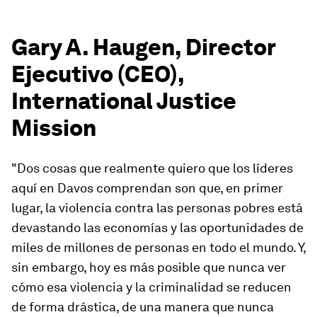
Gary A. Haugen, Director
Ejecutivo (CEO),
International Justice
Mission
"Dos cosas que realmente quiero que los líderes
aquí en Davos comprendan son que, en primer
lugar, la violencia contra las personas pobres está
devastando las economías y las oportunidades de
miles de millones de personas en todo el mundo. Y,
sin embargo, hoy es más posible que nunca ver
cómo esa violencia y la criminalidad se reducen
de forma drástica, de una manera que nunca