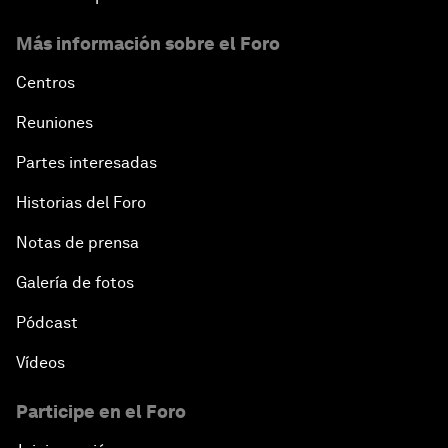
Más información sobre el Foro
Centros
Reuniones
Partes interesadas
Historias del Foro
Notas de prensa
Galería de fotos
Pódcast
Vídeos
Participe en el Foro