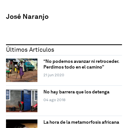
José Naranjo
Últimos Artículos
“No podemos avanzar ni retroceder.
Perdimos todo en el camino”
21 jun 2020
No hay barrera que los detenga
04 ago 2018
La hora de la metamorfosis africana