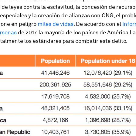
de leyes contra la esclavitud, la concesión de recurso
especiales y la creación de alianzas con ONG, el prob
pone en peligro
miles de vidas
. De acuerdo con el
Infor
ersonas
de 2017, la mayoría de los países de América La
talmente los estándares para combatir este delito.