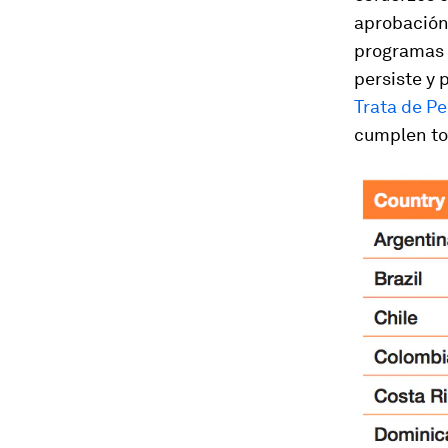
aprobación 
programas 
persiste y 
Trata de P
cumplen to