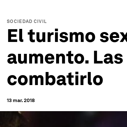
SOCIEDAD CIVIL
El turismo sex
aumento. Las
combatirlo
13 mar. 2018